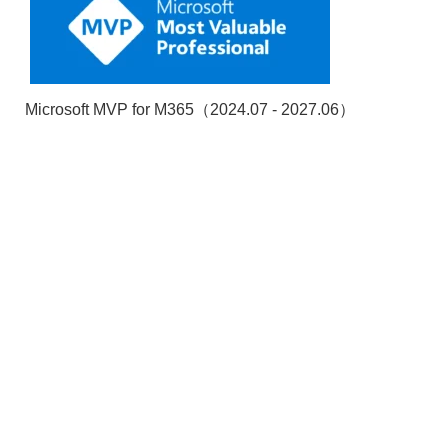
Microsoft MVP for M365（2024.07 - 2027.06）