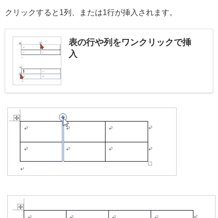
クリックすると1列、または1行が挿入されます。
表の行や列をワンクリックで挿
入