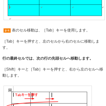
表のセル移動は、［Tab］キーを使用します。
参考
［Tab］キーを押すと、左のセルから右のセルに移動しま
す。
行の最終セルでは、次の行の先頭セルへ移動します。
［Shift］キーと［Tab］キーを押すと、右から左のセルへ移
動します。