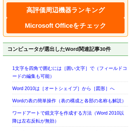
高評価周辺機器ランキング
Microsoft Officeをチェック
コンピュータが選出したWord関連記事30件
1文字を四角で囲むには［囲い文字］で（フィールドコ
ードの編集も可能）
Word 2010は［オートシェイプ］から［図形］へ
Wordの表の簡単操作（表の構成と各部の名称も解説）
ワードアートで鏡文字を作成する方法（Word 2010以
降は左右反転が無効）