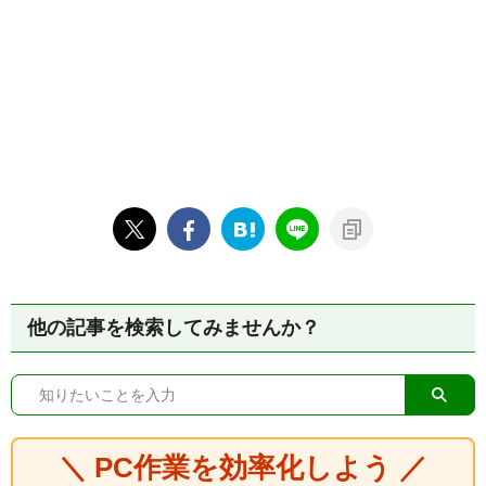
他の記事を検索してみませんか？
＼ PC作業を効率化しよう ／