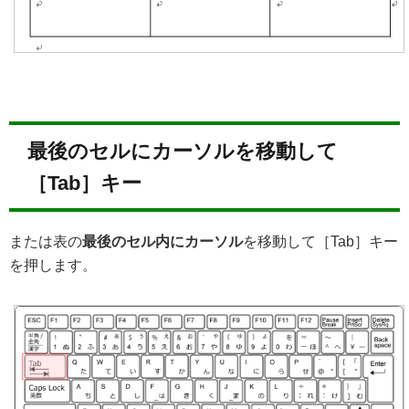
最後のセルにカーソルを移動して
［Tab］キー
または表の
最後のセル内にカーソル
を移動して［Tab］キー
を押します。