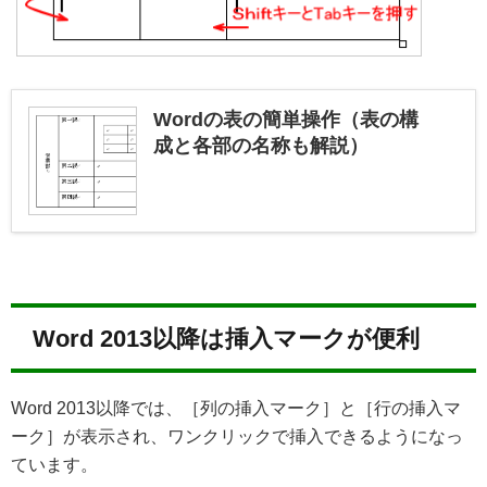
Wordの表の簡単操作（表の構
成と各部の名称も解説）
Word 2013以降は挿入マークが便利
Word 2013以降では、［列の挿入マーク］と［行の挿入マ
ーク］が表示され、ワンクリックで挿入できるようになっ
ています。