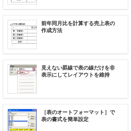
前年同月比を計算する売上表の
作成方法
見えない罫線で表の線だけを非
表示にしてレイアウトを維持
［表のオートフォーマット］で
表の書式を簡単設定