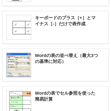
キーボードのプラス［+］とマ
イナス［-］だけで表作成
Wordの表の並べ替え（最大3つ
の基準に対応）
Wordの表でセル参照を使った
簡易計算