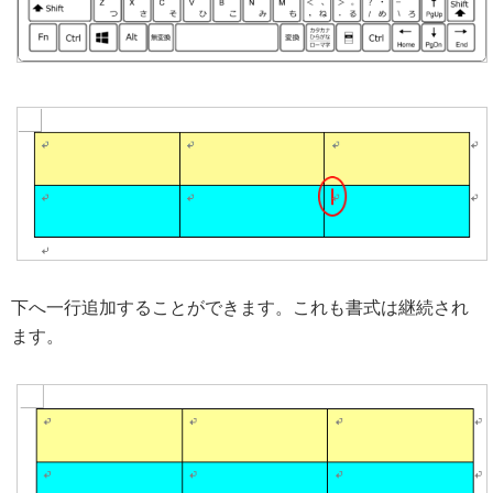
下へ一行追加することができます。これも書式は継続され
ます。