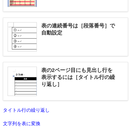
表の連続番号は［段落番号］で
自動設定
表の2ページ目にも見出し行を
表示するには［タイトル行の繰
り返し］
タイトル行の繰り返し
文字列を表に変換