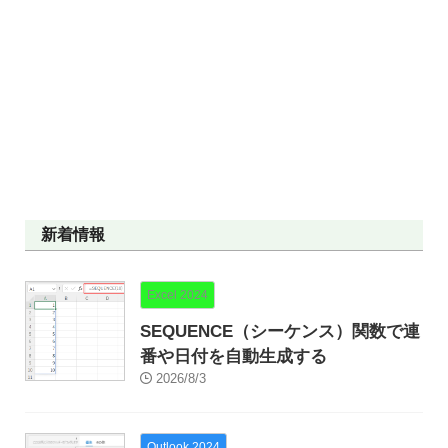
新着情報
Excel 2024
SEQUENCE（シーケンス）関数で連
番や日付を自動生成する
2026/8/3
Outlook 2024