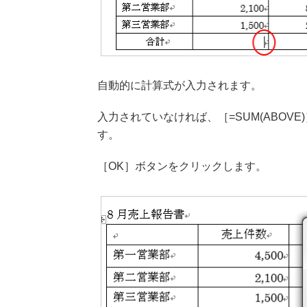
自動的に計算式が入力されます。
入力されていなければ、［=SUM(ABOV
す。
［OK］ボタンをクリックします。