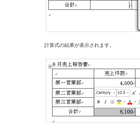
計算式の結果が表示されます。