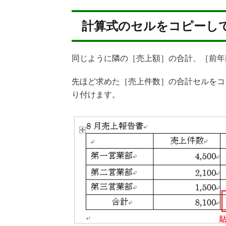
計算式のセルをコピーし
同じように隣の［売上額］の合計、［前年
先ほど求めた［売上件数］の合計セルをコ
り付けます。