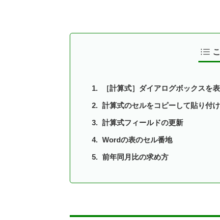
［計算式］ダイアログボックスを表
計算式のセルをコピーして貼り付け
計算式フィールドの更新
Wordの表のセル番地
前年同月比の求め方