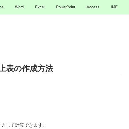
ce
Word
Excel
PowerPoint
Access
IME
上表の作成方法
入力して計算できます。