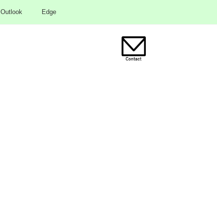
Outlook
Edge