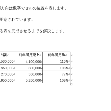
、縦方向は数字でセルの位置を表します。
用意されています。
る表を完成させるまでを解説します。