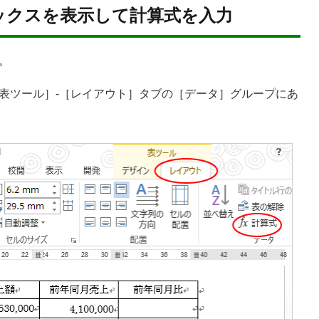
ックスを表示して計算式を入力
。
表ツール］-［レイアウト］タブの［データ］グループにあ