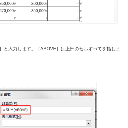
E)］と入力します。［ABOVE］は上部のセルすべてを指しま