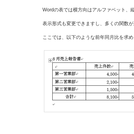
Wordの表では横方向はアルファベット
表示形式も変更できますし、多くの関数が
ここでは、以下のような前年同月比を求め