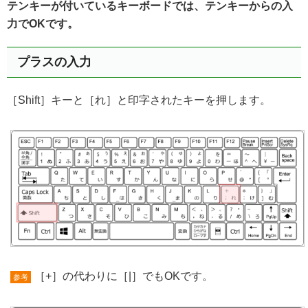
テンキーが付いているキーボードでは、テンキーからの入
力でOKです。
プラスの入力
［Shift］キーと［れ］と印字されたキーを押します。
［+］の代わりに［|］でもOKです。
参考