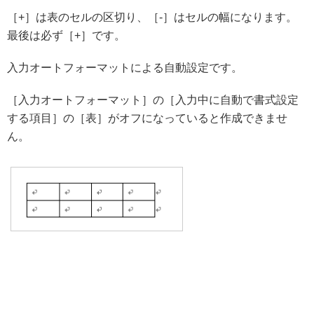
［+］は表のセルの区切り、［-］はセルの幅になります。
最後は必ず［+］です。
入力オートフォーマットによる自動設定です。
［入力オートフォーマット］の［入力中に自動で書式設定
する項目］の［表］がオフになっていると作成できませ
ん。