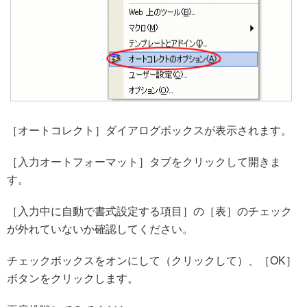
［オートコレクト］ダイアログボックスが表示されます。
［入力オートフォーマット］タブをクリックして開きま
す。
［入力中に自動で書式設定する項目］の［表］のチェック
が外れていないか確認してください。
チェックボックスをオンにして（クリックして）、［OK］
ボタンをクリックします。