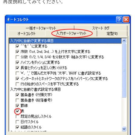
再度挑戦してみてください。