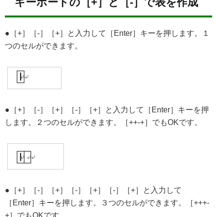
キーボードの［+］と［-］で表を作成
●［+］［-］［+］と入力して［Enter］キーを押します。１
つのセルができます。
●［+］［-］［+］［-］［+］と入力して［Enter］キーを押
します。２つのセルができます。［++-+］でもOKです。
●［+］［-］［+］［-］［+］［-］［+］と入力して
［Enter］キーを押します。３つのセルができます。［+++-
+］でもOKです。