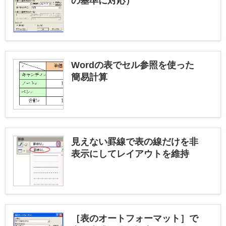
の基準に対応）
Wordの表でセル参照を使った
簡易計算
見えない罫線で表の線だけを非
表示にしてレイアウトを維持
［表のオートフォーマット］で