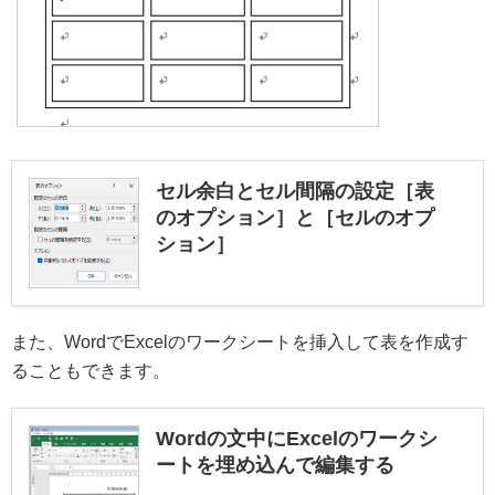
セル余白とセル間隔の設定［表
のオプション］と［セルのオプ
ション］
また、WordでExcelのワークシートを挿入して表を作成す
ることもできます。
Wordの文中にExcelのワークシ
ートを埋め込んで編集する