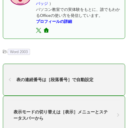
バッジ
）
パソコン教室での実体験をもとに、誰でもわか
るOfficeの使い方を発信しています。
プロフィールの詳細
-
Word 2003
表の連続番号は［段落番号］で自動設定
表示モードの切り替えは［表示］メニューとステ
ータスバーから