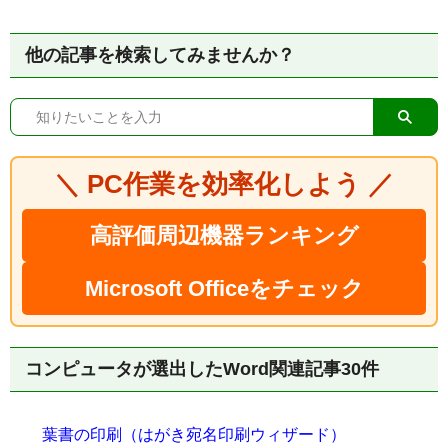
他の記事を検索してみませんか？
＼ PC作業を効率化しよう ／
高評価周辺機器ランキング
Microsoft Officeをチェック
コンピュータが選出したWord関連記事30件
葉書の印刷（はがき宛名印刷ウィザード）