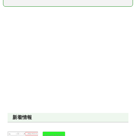
新着情報
Excel 2024