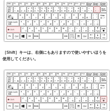
［Shift］キーは、右側にもありますので使いやすいほうを
使用してください。