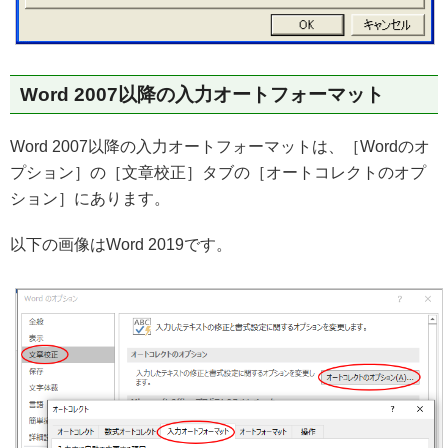
Word 2007以降の入力オートフォーマット
Word 2007以降の入力オートフォーマットは、［Wordのオ
プション］の［文章校正］タブの［オートコレクトのオプ
ション］にあります。
以下の画像はWord 2019です。