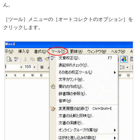
ん。
［ツール］メニューの［オートコレクトのオプション］を
クリックします。