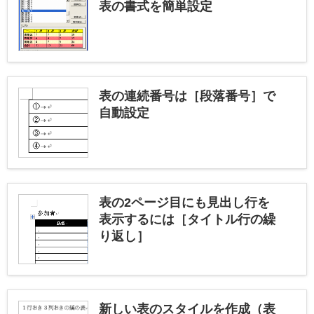
表の書式を簡単設定
表の連続番号は［段落番号］で
自動設定
表の2ページ目にも見出し行を
表示するには［タイトル行の繰
り返し］
新しい表のスタイルを作成（表