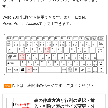
す。
Word 2007以降でも使用できます。また、Excel、
PowerPoint、Accessでも使用できます。
以下は、表関連のページです。ご参照ください。
関連
表の作成方法と行列の選択・挿
入・削除と表のサイズ変更・分