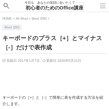
今日も あなたの笑顔に会いたくて・・・
初心者のためのOffice講座
HOME
>
All Word
>
Word 2003
>
Word 2003
キーボードのプラス［+］とマイナス
［-］だけで表作成
投稿日 2017年1月7日
更新日
2026年5月21日
キーボードの［+］と［-］で簡単に表を作成する方法を紹
介します。