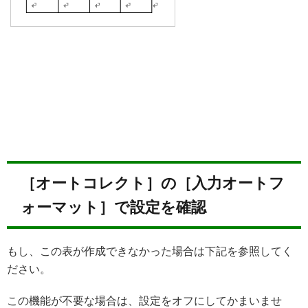
［オートコレクト］の［入力オートフ
ォーマット］で設定を確認
もし、この表が作成できなかった場合は下記を参照してく
ださい。
この機能が不要な場合は、設定をオフにしてかまいませ