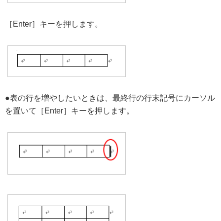
［Enter］キーを押します。
●表の行を増やしたいときは、最終行の行末記号にカーソル
を置いて［Enter］キーを押します。