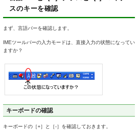
スのキーを確認
まず、言語バーを確認します。
IMEツールバーの入力モードは、直接入力の状態になってい
ますか？
キーボードの確認
キーボードの［+］と［-］を確認しておきます。