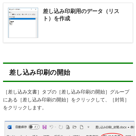
差し込み印刷用のデータ（リス
ト）を作成
差し込み印刷の開始
［差し込み文書］タブの［差し込み印刷の開始］グループ
にある［差し込み印刷の開始］をクリックして、［封筒］
をクリックします。