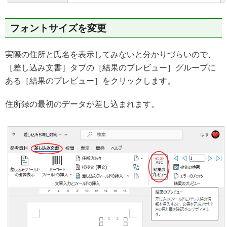
フォントサイズを変更
実際の住所と氏名を表示してみないと分かりづらいので、
［差し込み文書］タブの［結果のプレビュー］グループに
ある［結果のプレビュー］をクリックします。
住所録の最初のデータが差し込まれます。