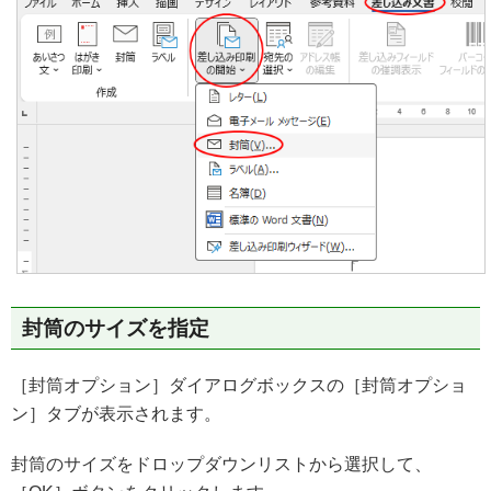
封筒のサイズを指定
［封筒オプション］ダイアログボックスの［封筒オプショ
ン］タブが表示されます。
封筒のサイズをドロップダウンリストから選択して、