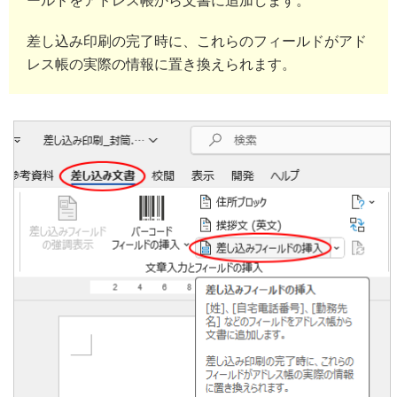
ールドをアドレス帳から文書に追加します。
差し込み印刷の完了時に、これらのフィールドがアド
レス帳の実際の情報に置き換えられます。