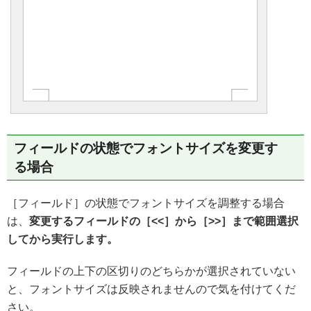
フィールドの状態でフォントサイズを変更す
る場合
［フィールド］の状態でフォントサイズを調整する場合
は、
変更するフィールドの［<<］から［>>］まで範囲選択
してから実行します。
フィールドの上下の区切りのどちらかが選択されていない
と、フォントサイズは反映されませんので気を付けてくだ
さい。