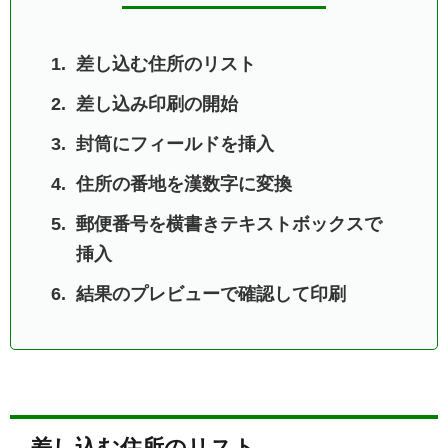
差し込む住所のリスト
差し込み印刷の開始
封筒にフィールドを挿入
住所の番地を漢数字に変換
郵便番号を横書きテキストボックスで
挿入
結果のプレビューで確認して印刷
差し込む住所のリスト