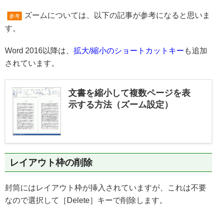
ズームについては、以下の記事が参考になると思いま
参考
す。
Word 2016以降は、
拡大/縮小のショートカットキー
も追加
されています。
文書を縮小して複数ページを表
示する方法（ズーム設定）
レイアウト枠の削除
封筒にはレイアウト枠が挿入されていますが、これは不要
なので選択して［Delete］キーで削除します。