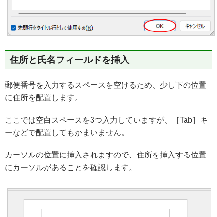
住所と氏名フィールドを挿入
郵便番号を入力するスペースを空けるため、少し下の位置
に住所を配置します。
ここでは空白スペースを3つ入力していますが、［Tab］キ
ーなどで配置してもかまいません。
カーソルの位置に挿入されますので、住所を挿入する位置
にカーソルがあることを確認します。