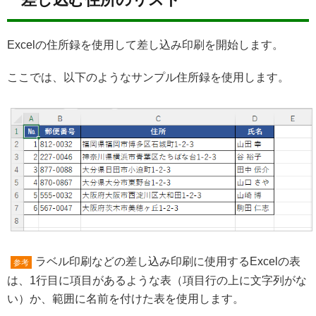
Excelの住所録を使用して差し込み印刷を開始します。
ここでは、以下のようなサンプル住所録を使用します。
ラベル印刷などの差し込み印刷に使用するExcelの表
参考
は、1行目に項目があるような表（項目行の上に文字列がな
い）か、範囲に名前を付けた表を使用します。