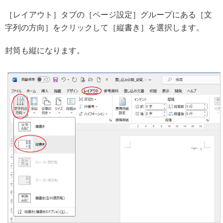
［レイアウト］タブの［ページ設定］グループにある［文
字列の方向］をクリックして［縦書き］を選択します。
封筒も縦になります。