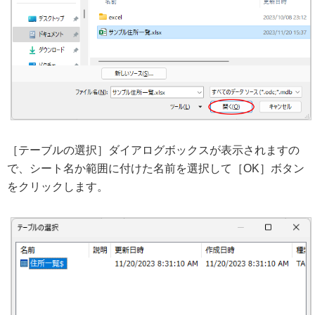
［テーブルの選択］ダイアログボックスが表示されますの
で、シート名か範囲に付けた名前を選択して［OK］ボタン
をクリックします。