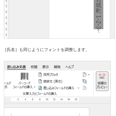
［氏名］も同じようにフォントを調整します。