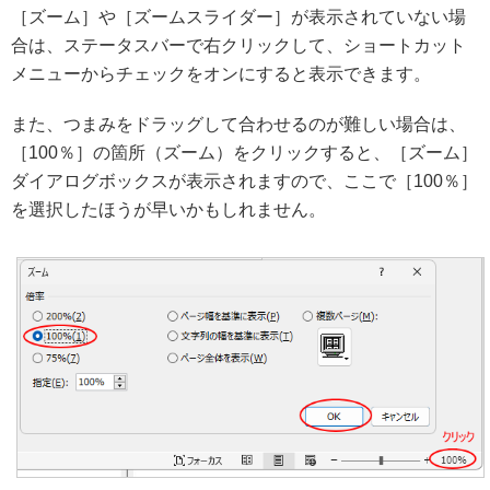
［ズーム］や［ズームスライダー］が表示されていない場
合は、ステータスバーで右クリックして、ショートカット
メニューからチェックをオンにすると表示できます。
また、つまみをドラッグして合わせるのが難しい場合は、
［100％］の箇所（ズーム）をクリックすると、［ズーム］
ダイアログボックスが表示されますので、ここで［100％］
を選択したほうが早いかもしれません。