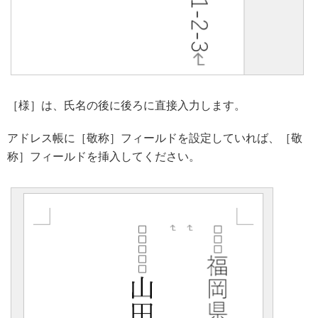
［様］は、氏名の後に後ろに直接入力します。
アドレス帳に［敬称］フィールドを設定していれば、［敬
称］フィールドを挿入してください。