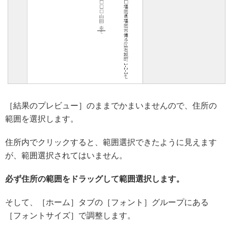
［結果のプレビュー］のままでかまいませんので、住所の
範囲を選択します。
住所内でクリックすると、範囲選択できたように見えます
が、範囲選択されてはいません。
必ず住所の範囲をドラッグして範囲選択します。
そして、［ホーム］タブの［フォント］グループにある
［フォントサイズ］で調整します。