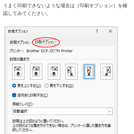
うまく印刷できないような場合は［印刷オプション］を確
認してみてください。