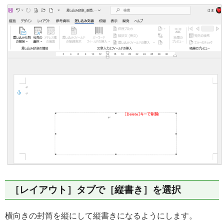
［レイアウト］タブで［縦書き］を選択
横向きの封筒を縦にして縦書きになるようにします。