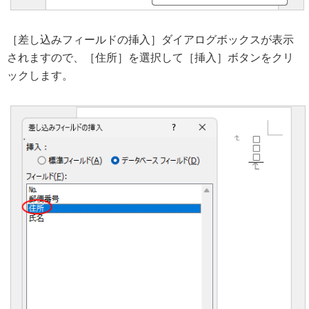
［差し込みフィールドの挿入］ダイアログボックスが表示
されますので、［住所］を選択して［挿入］ボタンをクリ
ックします。