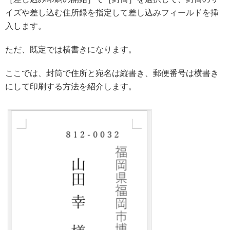
イズや差し込む住所録を指定して差し込みフィールドを挿
入します。
ただ、既定では横書きになります。
ここでは、封筒で住所と宛名は縦書き、郵便番号は横書き
にして印刷する方法を紹介します。