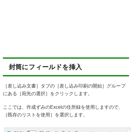
封筒にフィールドを挿入
［差し込み文書］タブの［差し込み印刷の開始］グループ
にある［宛先の選択］をクリックします。
ここでは、作成ずみのExcelの住所録を使用しますので、
［既存のリストを使用］を選択します。