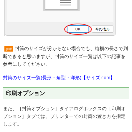
封筒のサイズが分からない場合でも、縦横の長さで判
参考
断できると思いますが、封筒のサイズ一覧は以下の記事を
参考にしてください。
封筒のサイズ一覧(長形・角型・洋形)【サイズ.com】
印刷オプション
また、［封筒オプション］ダイアログボックスの［印刷オ
プション］タブでは、プリンターでの封筒の置き方を指定
します。