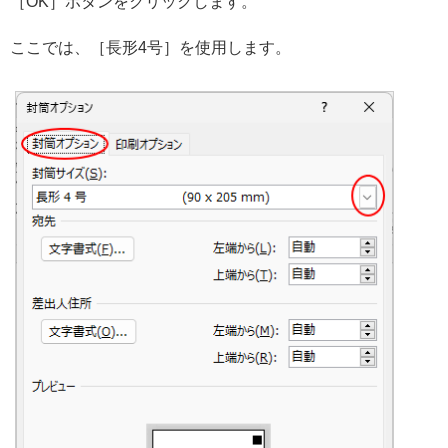
［OK］ボタンをクリックします。
ここでは、［長形4号］を使用します。