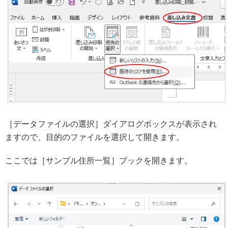
［データファイルの選択］ダイアログボックスが表示され
ますので、目的のファイルを選択して開きます。
ここでは［サンプル住所一覧］ブックを開きます。