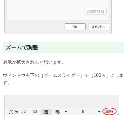
ズームで調整
表示が拡大されると思います。
ウィンドウ右下の［ズームスライダー］で［100％］にしま
す。