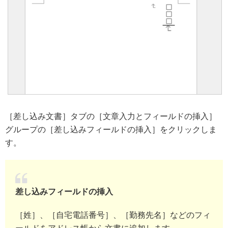
［差し込み文書］タブの［文章入力とフィールドの挿入］
グループの［差し込みフィールドの挿入］をクリックしま
す。
差し込みフィールドの挿入
［姓］、［自宅電話番号］、［勤務先名］などのフィ