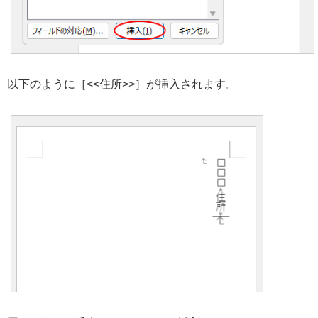
以下のように［<<住所>>］が挿入されます。