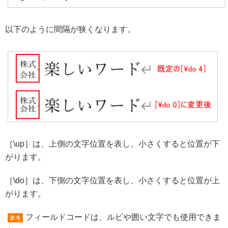
以下のように間隔が狭くなります。
［\up］は、上側の文字位置を表し、小さくすると位置が下
がります。
［\do］は、下側の文字位置を表し、小さくすると位置が上
がります。
フィールドコードは、ルビや囲い文字でも使用できま
参考