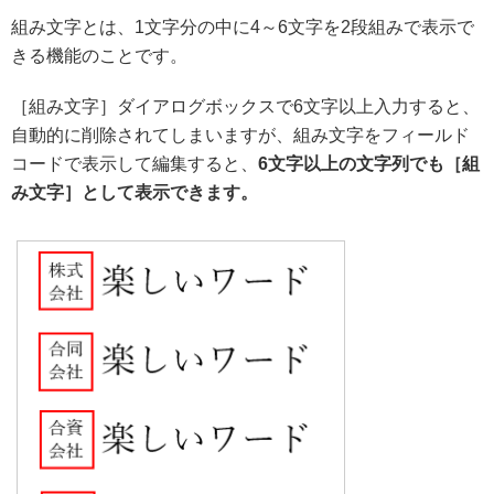
組み文字とは、1文字分の中に4～6文字を2段組みで表示で
きる機能のことです。
［組み文字］ダイアログボックスで6文字以上入力すると、
自動的に削除されてしまいますが、組み文字をフィールド
コードで表示して編集すると、
6文字以上の文字列でも［組
み文字］として表示できます。