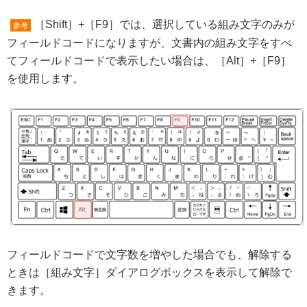
［Shift］+［F9］では、選択している組み文字のみが
参考
フィールドコードになりますが、文書内の組み文字をすべ
てフィールドコードで表示したい場合は、［Alt］+［F9］
を使用します。
フィールドコードで文字数を増やした場合でも、解除する
ときは［組み文字］ダイアログボックスを表示して解除で
きます。