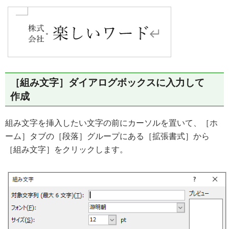
［組み文字］ダイアログボックスに入力して
作成
組み文字を挿入したい文字の前にカーソルを置いて、［ホ
ーム］タブの［段落］グループにある［拡張書式］から
［組み文字］をクリックします。