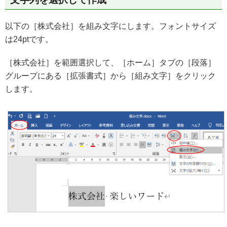
以下の［株式会社］を組み文字にします。フォントサイズ
は24ptです。
［株式会社］を範囲選択して、［ホーム］タブの［段落］
グループにある［拡張書式］から［組み文字］をクリック
します。