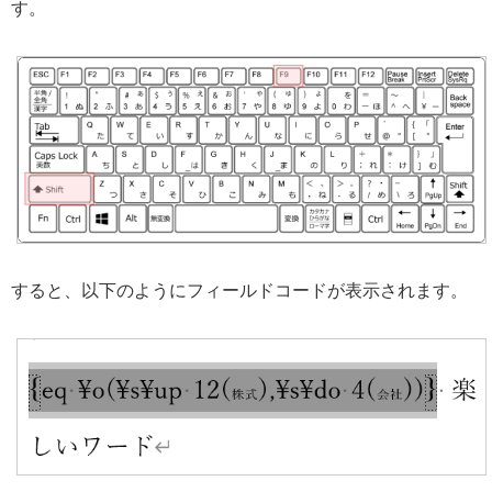
す。
すると、以下のようにフィールドコードが表示されます。