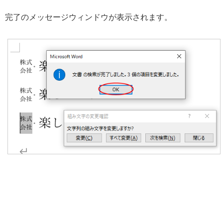
完了のメッセージウィンドウが表示されます。