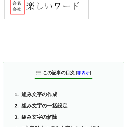
この記事の目次
[
非表示
]
組み文字の作成
組み文字の一括設定
組み文字の解除