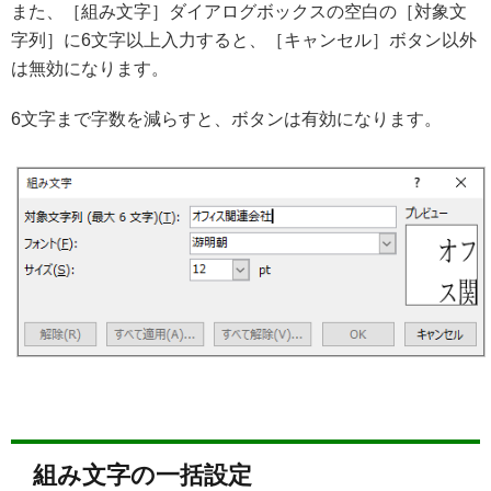
また、［組み文字］ダイアログボックスの空白の［対象文
字列］に6文字以上入力すると、［キャンセル］ボタン以外
は無効になります。
6文字まで字数を減らすと、ボタンは有効になります。
組み文字の一括設定