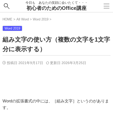
今日も あなたの笑顔に会いたくて・・・
初心者のためのOffice講座
HOME
>
All Word
>
Word 2019
>
Word 2019
組み文字の使い方（複数の文字を1文字
分に表示する）
投稿日 2021年9月17日
更新日
2026年3月25日
Wordの拡張書式の中には、［組み文字］というのがありま
す。