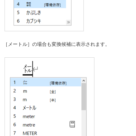
［メートル］の場合も変換候補に表示されます。