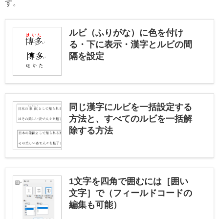
す。
ルビ（ふりがな）に色を付け
る・下に表示・漢字とルビの間
隔を設定
同じ漢字にルビを一括設定する
方法と、すべてのルビを一括解
除する方法
1文字を四角で囲むには［囲い
文字］で（フィールドコードの
編集も可能）