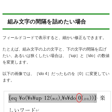
組み文字の間隔を詰めたい場合
フィールドコードで表示すると、細かい修正もできます。
たとえば、組み文字の上の文字と、下の文字の間隔を広げ
たい、あるいは狭くしたい場合は、［\up］と［\do］の数値
を変更します。
以下の画像では、［\do 4］だったものを［0］に変更してい
ます。