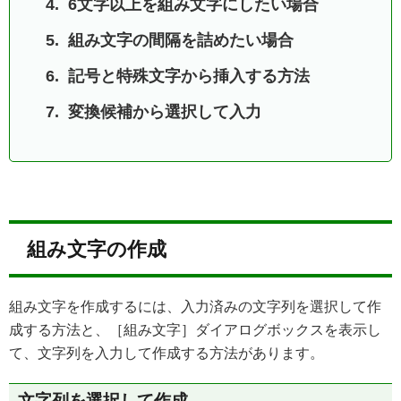
6文字以上を組み文字にしたい場合
組み文字の間隔を詰めたい場合
記号と特殊文字から挿入する方法
変換候補から選択して入力
組み文字の作成
組み文字を作成するには、入力済みの文字列を選択して作
成する方法と、［組み文字］ダイアログボックスを表示し
て、文字列を入力して作成する方法があります。
文字列を選択して作成