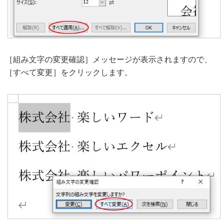
［組み文字の変更確認］メッセージが表示されますので、
［すべて変更］をクリックします。