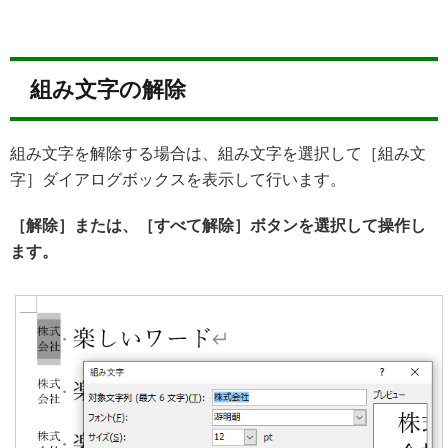
組み文字の解除
組み文字を解除する場合は、組み文字を選択して［組み文
字］ダイアログボックスを表示して行います。
［解除］または、［すべて解除］ボタンを選択して操作し
ます。