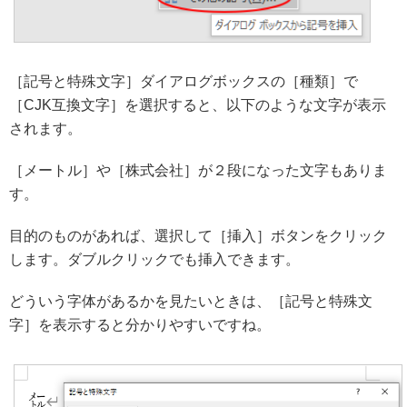
［記号と特殊文字］ダイアログボックスの［種類］で
［CJK互換文字］を選択すると、以下のような文字が表示
されます。
［メートル］や［株式会社］が２段になった文字もありま
す。
目的のものがあれば、選択して［挿入］ボタンをクリック
します。ダブルクリックでも挿入できます。
どういう字体があるかを見たいときは、［記号と特殊文
字］を表示すると分かりやすいですね。