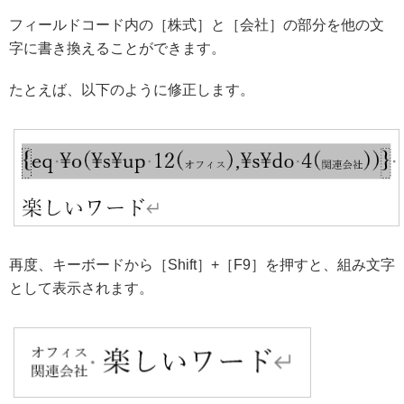
フィールドコード内の［株式］と［会社］の部分を他の文
字に書き換えることができます。
たとえば、以下のように修正します。
再度、キーボードから［Shift］+［F9］を押すと、組み文字
として表示されます。