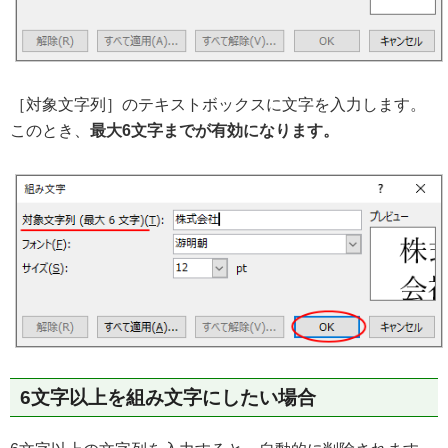
［対象文字列］のテキストボックスに文字を入力します。
このとき、
最大6文字までが有効になります。
6文字以上を組み文字にしたい場合