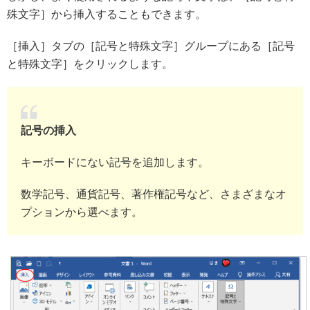
殊文字］から挿入することもできます。
［挿入］タブの［記号と特殊文字］グループにある［記号
と特殊文字］をクリックします。
記号の挿入
キーボードにない記号を追加します。
数学記号、通貨記号、著作権記号など、さまざまなオ
プションから選べます。