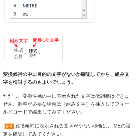
変換候補の中に目的の文字がないか確認してから、組み文
字を検討するのもよいでしょう。
ただし、変換候補の中に表示された文字は微調整はできま
せん。調整が必要な場合は［組み文字］を挿入してフィー
ルドコードで編集してみてください。
変換候補に表示される文字が少ない場合は、IMEの設
参考
定を確認してみてください。