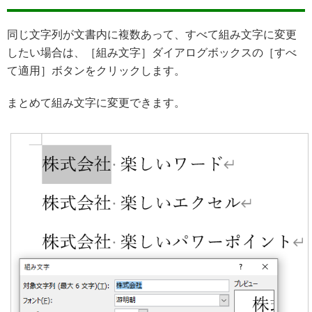
同じ文字列が文書内に複数あって、すべて組み文字に変更
したい場合は、［組み文字］ダイアログボックスの［すべ
て適用］ボタンをクリックします。
まとめて組み文字に変更できます。