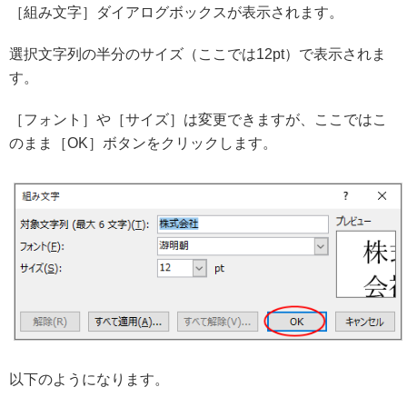
［組み文字］ダイアログボックスが表示されます。
選択文字列の半分のサイズ（ここでは12pt）で表示されま
す。
［フォント］や［サイズ］は変更できますが、ここではこ
のまま［OK］ボタンをクリックします。
以下のようになります。