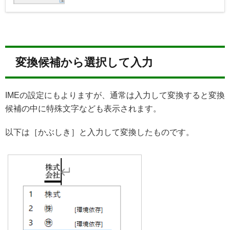
変換候補から選択して入力
IMEの設定にもよりますが、通常は入力して変換すると変換
候補の中に特殊文字なども表示されます。
以下は［かぶしき］と入力して変換したものです。