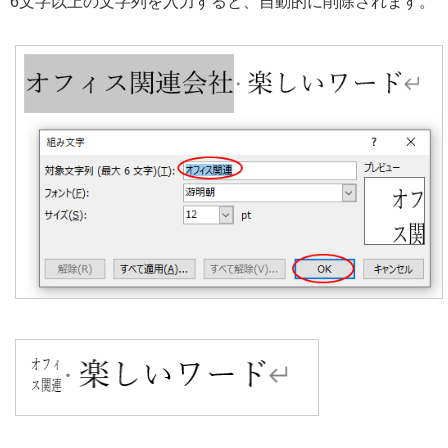
6文字以上の文字列を入力すると、自動的に削除されます。