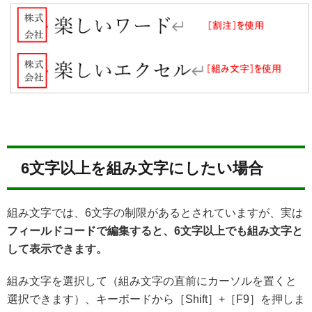
6文字以上を組み文字にしたい場合
組み文字では、6文字の制限があるとされていますが、実は
フィールドコードで編集すると、6文字以上でも組み文字と
して表示できます。
組み文字を選択して（組み文字の直前にカーソルを置くと
選択できます）、キーボードから［Shift］+［F9］を押しま