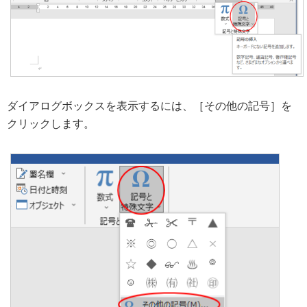
ダイアログボックスを表示するには、［その他の記号］を
クリックします。