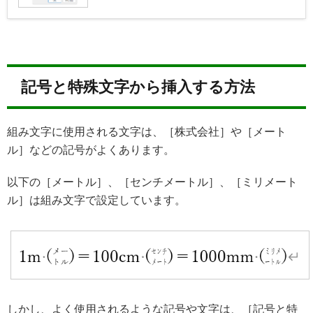
記号と特殊文字から挿入する方法
組み文字に使用される文字は、［株式会社］や［メート
ル］などの記号がよくあります。
以下の［メートル］、［センチメートル］、［ミリメート
ル］は組み文字で設定しています。
しかし、よく使用されるような記号や文字は、［記号と特