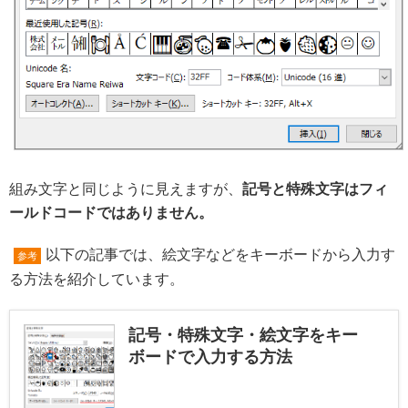
組み文字と同じように見えますが、
記号と特殊文字はフィ
ールドコードではありません。
以下の記事では、絵文字などをキーボードから入力す
参考
る方法を紹介しています。
記号・特殊文字・絵文字をキー
ボードで入力する方法