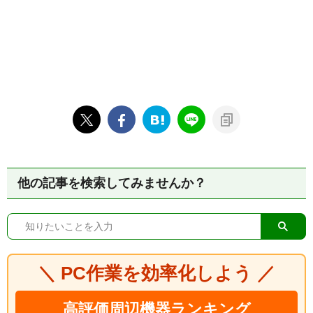
他の記事を検索してみませんか？
＼ PC作業を効率化しよう ／
高評価周辺機器ランキング