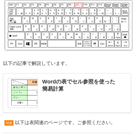
以下の記事で解説しています。
Wordの表でセル参照を使った
簡易計算
以下は表関連のページです。ご参照ください。
関連