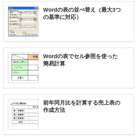
Wordの表の並べ替え（最大3つ
の基準に対応）
Wordの表でセル参照を使った
簡易計算
前年同月比を計算する売上表の
作成方法