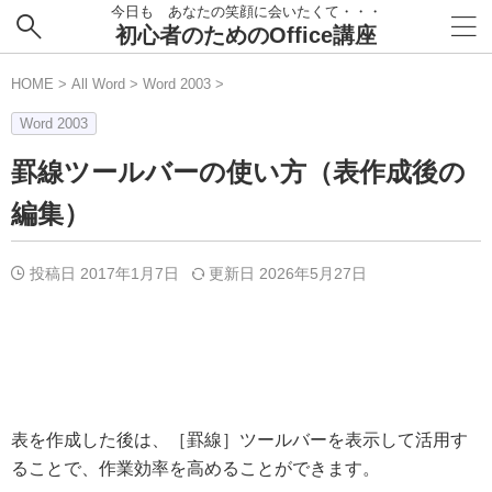
今日も あなたの笑顔に会いたくて・・・
初心者のためのOffice講座
HOME
>
All Word
>
Word 2003
>
Word 2003
罫線ツールバーの使い方（表作成後の
編集）
投稿日 2017年1月7日
更新日
2026年5月27日
表を作成した後は、［罫線］ツールバーを表示して活用す
ることで、作業効率を高めることができます。