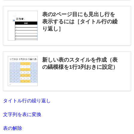
表の2ページ目にも見出し行を
表示するには［タイトル行の繰
り返し］
新しい表のスタイルを作成（表
の縞模様を1行3列おきに設定）
タイトル行の繰り返し
文字列を表に変換
表の解除