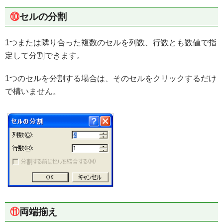
⑩
セルの分割
1つまたは隣り合った複数のセルを列数、行数とも数値で指
定して分割できます。
1つのセルを分割する場合は、そのセルをクリックするだけ
で構いません。
⑪
両端揃え