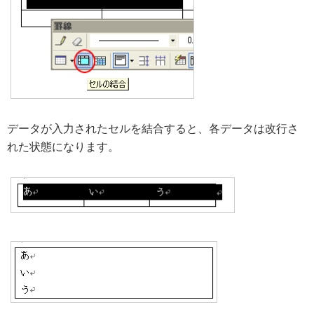
データが入力されたセルを結合すると、各データは改行さ
れた状態になります。