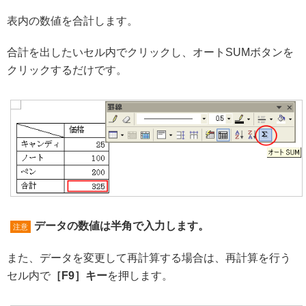
表内の数値を合計します。
合計を出したいセル内でクリックし、オートSUMボタンを
クリックするだけです。
データの数値は半角で入力します。
注意
また、データを変更して再計算する場合は、再計算を行う
セル内で
［F9］キー
を押します。