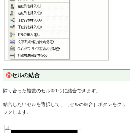
⑨
セルの結合
隣り合った複数のセルを1つに結合できます。
結合したいセルを選択して、［セルの結合］ボタンをクリ
ックします。