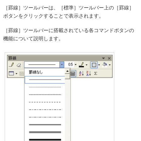
［罫線］ツールバーは、［標準］ツールバー上の［罫線］
ボタンをクリックすることで表示されます。
［罫線］ツールバーに搭載されている各コマンドボタンの
機能について説明します。