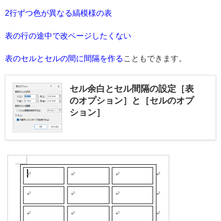
2行ずつ色が異なる縞模様の表
表の行の途中で改ページしたくない
表のセルとセルの間に間隔を作る
こともできます。
セル余白とセル間隔の設定［表
のオプション］と［セルのオプ
ション］