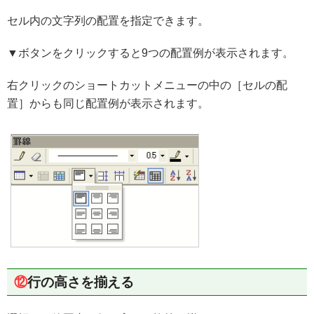
セル内の文字列の配置を指定できます。
▼ボタンをクリックすると9つの配置例が表示されます。
右クリックのショートカットメニューの中の［セルの配
置］からも同じ配置例が表示されます。
⑫
行の高さを揃える