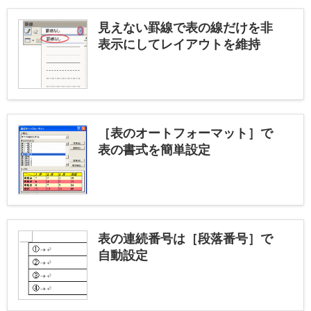
見えない罫線で表の線だけを非
表示にしてレイアウトを維持
［表のオートフォーマット］で
表の書式を簡単設定
表の連続番号は［段落番号］で
自動設定