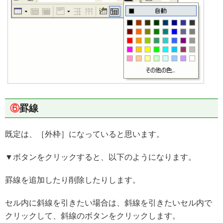
⑥
罫線
既定は、［外枠］になっていると思います。
▼ボタンをクリックすると、以下のようになります。
罫線を追加したり削除したりします。
セル内に斜線を引きたい場合は、斜線を引きたいセル内で
クリックして、斜線のボタンをクリックします。