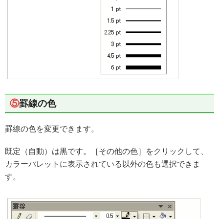
⑤
罫線の色
罫線の色を変更できます。
既定（自動）は黒です。［その他の色］をクリックして、
カラーパレットに表示されている以外の色も選択できま
す。