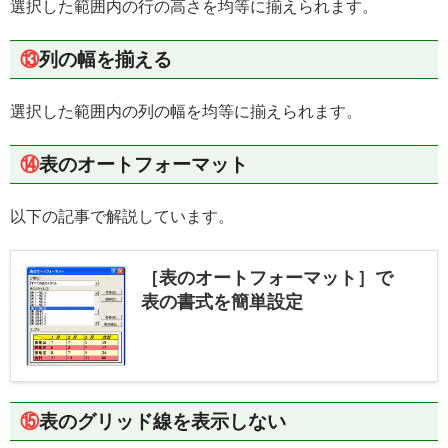
選択した範囲内の行の高さを均等に揃えられます。
⑬
列の幅を揃える
選択した範囲内の列の幅を均等に揃えられます。
⑭
表のオートフォーマット
以下の記事で解説しています。
［表のオートフォーマット］で
表の書式を簡単設定
⑮
表のグリッド線を表示しない