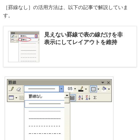
［罫線なし］の活用方法は、以下の記事で解説していま
す。
見えない罫線で表の線だけを非
表示にしてレイアウトを維持