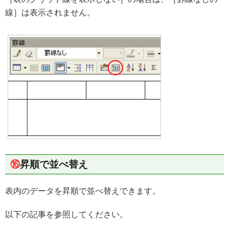
線］は表示されません。
⑯
昇順で並べ替え
表内のデータを昇順で並べ替えできます。
以下の記事を参照してください。