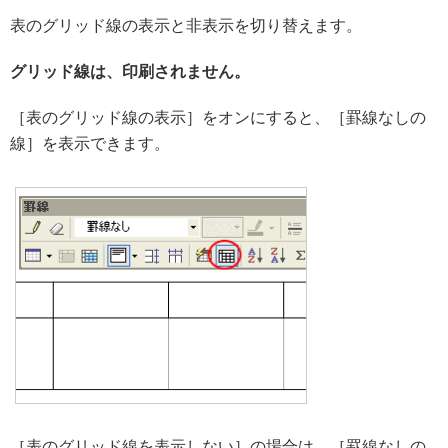
表のグリッド線の表示と非表示を切り替えます。
グリッド線は、印刷されません。
［表のグリッド線の表示］をオンにすると、［罫線なしの
線］を表示できます。
［表のグリッド線を表示しない］の場合は、［罫線なしの