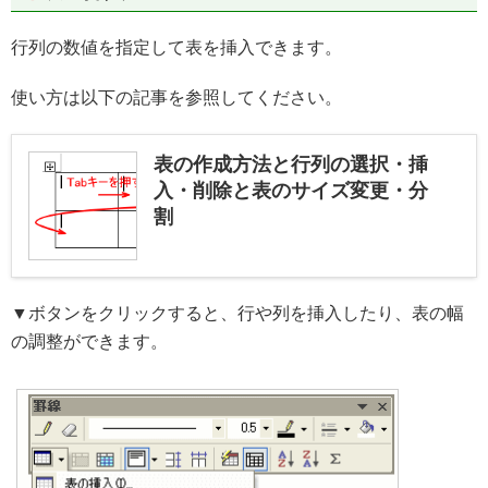
行列の数値を指定して表を挿入できます。
使い方は以下の記事を参照してください。
表の作成方法と行列の選択・挿
入・削除と表のサイズ変更・分
割
▼ボタンをクリックすると、行や列を挿入したり、表の幅
の調整ができます。