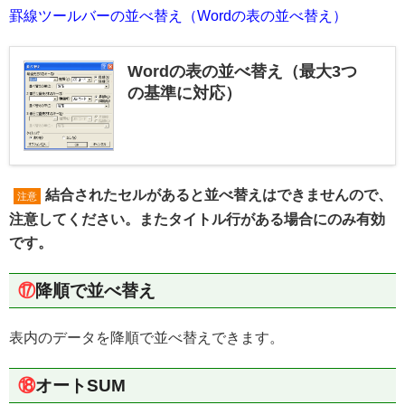
罫線ツールバーの並べ替え（Wordの表の並べ替え）
Wordの表の並べ替え（最大3つ
の基準に対応）
結合されたセルがあると並べ替えはできませんので、
注意
注意してください。またタイトル行がある場合にのみ有効
です。
⑰
降順で並べ替え
表内のデータを降順で並べ替えできます。
⑱
オートSUM