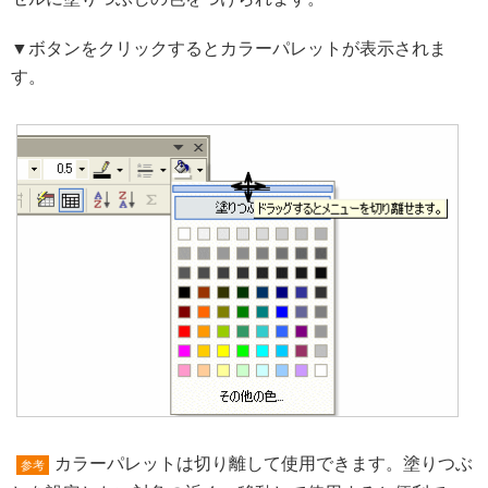
▼ボタンをクリックするとカラーパレットが表示されま
す。
カラーパレットは切り離して使用できます。塗りつぶ
参考