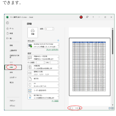
できます。