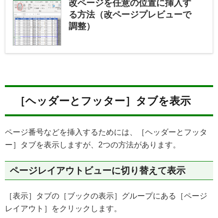
改ページを任意の位置に挿入す
る方法（改ページプレビューで
調整）
［ヘッダーとフッター］タブを表示
ページ番号などを挿入するためには、［ヘッダーとフッタ
ー］タブを表示しますが、2つの方法があります。
ページレイアウトビューに切り替えて表示
［表示］タブの［ブックの表示］グループにある［ページ
レイアウト］をクリックします。