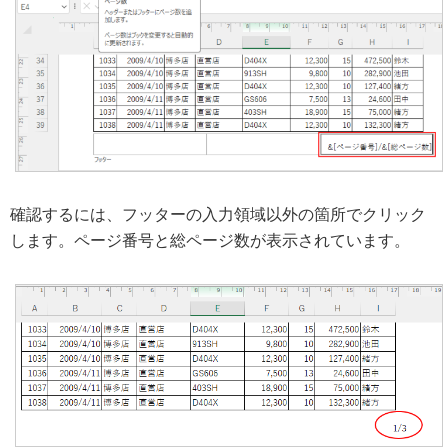
確認するには、フッターの入力領域以外の箇所でクリック
します。ページ番号と総ページ数が表示されています。