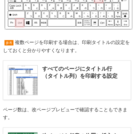
複数ページを印刷する場合は、印刷タイトルの設定を
参考
しておくと分かりやすくなります。
すべてのページにタイトル行
（タイトル列）を印刷する設定
ページ数は、改ページプレビューで確認することもできま
す。