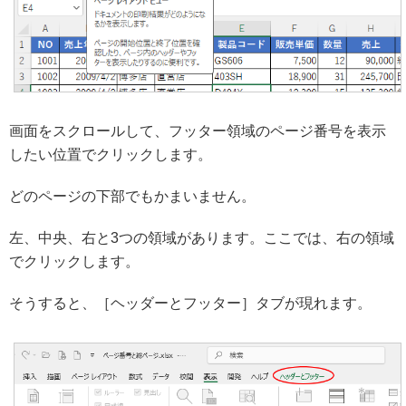
画面をスクロールして、フッター領域のページ番号を表示
したい位置でクリックします。
どのページの下部でもかまいません。
左、中央、右と3つの領域があります。ここでは、右の領域
でクリックします。
そうすると、［ヘッダーとフッター］タブが現れます。