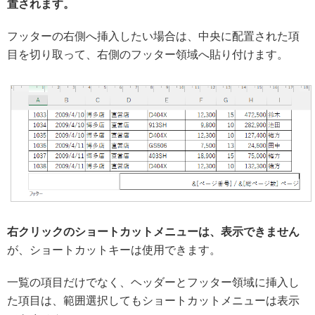
置されます。
フッターの右側へ挿入したい場合は、中央に配置された項
目を切り取って、右側のフッター領域へ貼り付けます。
右クリックのショートカットメニューは、表示できません
が、ショートカットキーは使用できます。
一覧の項目だけでなく、ヘッダーとフッター領域に挿入し
た項目は、範囲選択してもショートカットメニューは表示