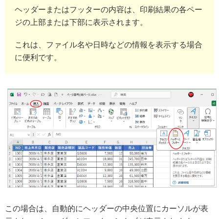
ヘッダーまたはフッターの内容は、印刷結果の各ペー
ジの上部または下部に表示されます。
これは、ファイル名や日時などの情報を表示する場合
に便利です。
この場合は、自動的にヘッダーの中央位置にカーソルが表