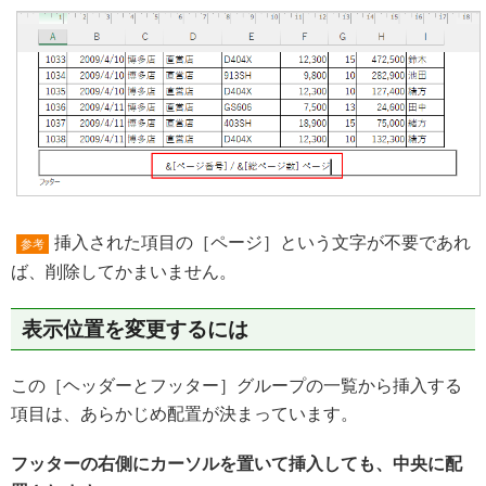
挿入された項目の［ページ］という文字が不要であれ
参考
ば、削除してかまいません。
表示位置を変更するには
この［ヘッダーとフッター］グループの一覧から挿入する
項目は、あらかじめ配置が決まっています。
フッターの右側にカーソルを置いて挿入しても、中央に配