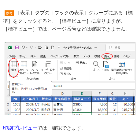
［表示］タブの［ブックの表示］グループにある［標
参考
準］をクリックすると、［標準ビュー］に戻りますが、
［標準ビュー］では、ページ番号などは確認できません。
印刷プレビュー
では、確認できます。