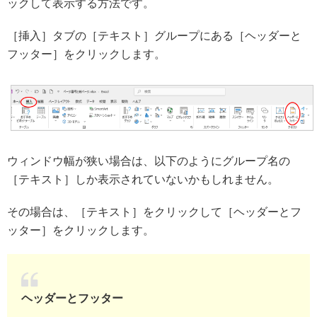
ックして表示する方法です。
［挿入］タブの［テキスト］グループにある［ヘッダーと
フッター］をクリックします。
ウィンドウ幅が狭い場合は、以下のようにグループ名の
［テキスト］しか表示されていないかもしれません。
その場合は、［テキスト］をクリックして［ヘッダーとフ
ッター］をクリックします。
ヘッダーとフッター