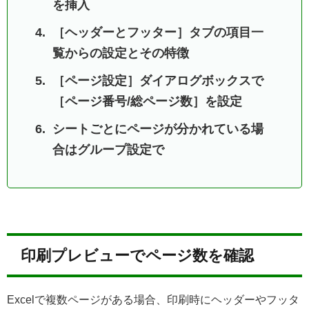
を挿入
［ヘッダーとフッター］タブの項目一
覧からの設定とその特徴
［ページ設定］ダイアログボックスで
［ページ番号/総ページ数］を設定
シートごとにページが分かれている場
合はグループ設定で
印刷プレビューでページ数を確認
Excelで複数ページがある場合、印刷時にヘッダーやフッタ