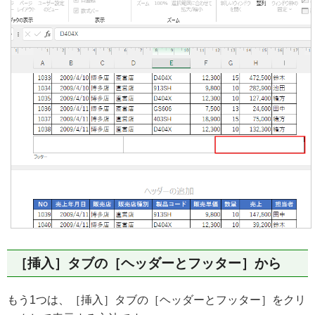
［挿入］タブの［ヘッダーとフッター］から
もう1つは、［挿入］タブの［ヘッダーとフッター］をクリ