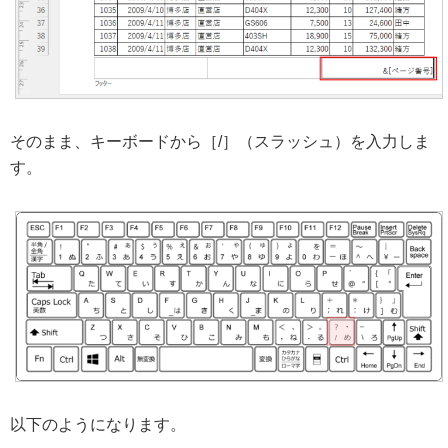
そのまま、キーボードから［/］（スラッシュ）を入力しま
す。
以下のようになります。