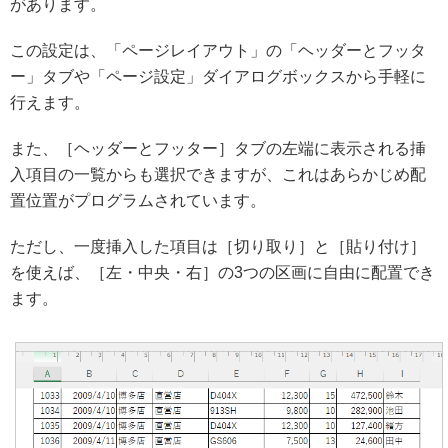
があります。
この設定は、「ページレイアウト」の「ヘッダーとフッタ
ー」タブや「ページ設定」ダイアログボックスから手軽に
行えます。
また、［ヘッダーとフッター］タブの左端に表示される挿
入項目の一覧からも選択できますが、これはあらかじめ配
置位置がプログラムされています。
ただし、一度挿入した項目は［切り取り］と［貼り付け］
を使えば、［左・中央・右］の3つの区画に自由に配置でき
ます。