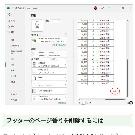
フッターのページ番号を削除するには