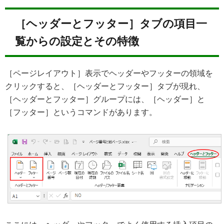
［ヘッダーとフッター］タブの項目一
覧からの設定とその特徴
［ページレイアウト］表示でヘッダーやフッターの領域を
クリックすると、［ヘッダーとフッター］タブが現れ、
［ヘッダーとフッター］グループには、［ヘッダー］と
［フッター］というコマンドがあります。