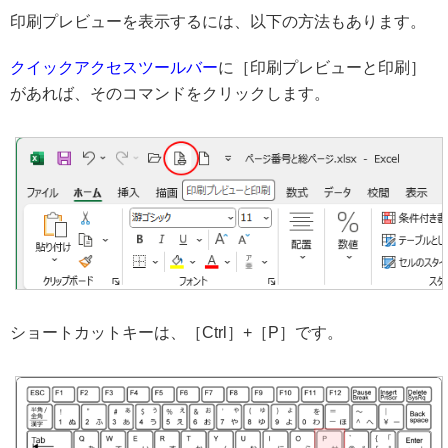
印刷プレビューを表示するには、以下の方法もあります。
クイックアクセスツールバー
に［印刷プレビューと印刷］
があれば、そのコマンドをクリックします。
ショートカットキーは、［Ctrl］+［P］です。