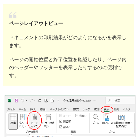
ページレイアウトビュー
ドキュメントの印刷結果がどのようになるかを表示し
ます。
ページの開始位置と終了位置を確認したり、ページ内
のヘッダーやフッターを表示したりするのに便利で
す。