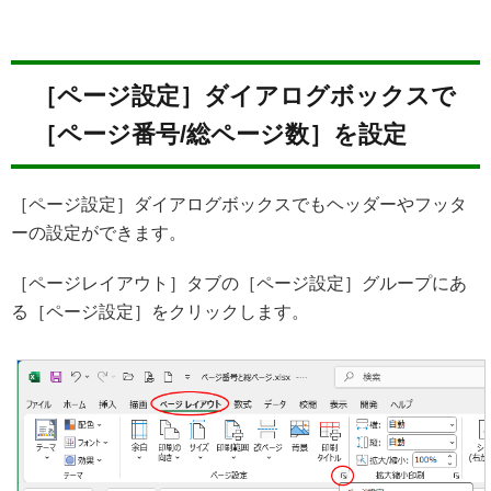
［ページ設定］ダイアログボックスで
［ページ番号/総ページ数］を設定
［ページ設定］ダイアログボックスでもヘッダーやフッタ
ーの設定ができます。
［ページレイアウト］タブの［ページ設定］グループにあ
る［ページ設定］をクリックします。