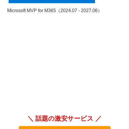
Microsoft MVP for M365（2024.07 - 2027.06）
＼ 話題の激安サービス ／