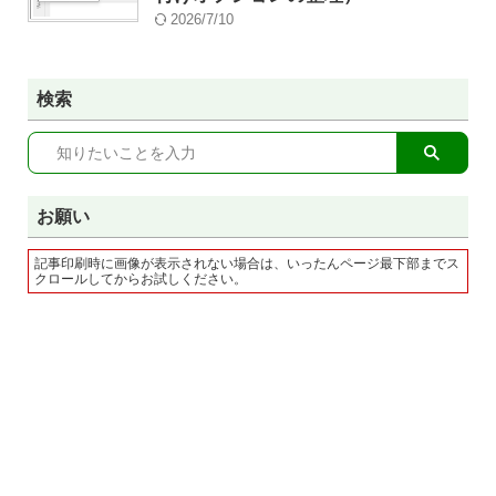
2026/7/10
検索
お願い
記事印刷時に画像が表示されない場合は、いったんページ最下部までス
クロールしてからお試しください。