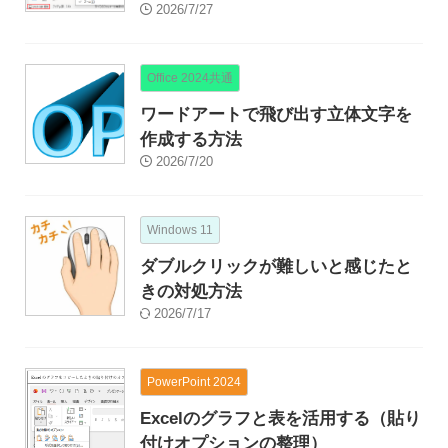
2026/7/27
Office 2024共通
ワードアートで飛び出す立体文字を
作成する方法
2026/7/20
Windows 11
ダブルクリックが難しいと感じたと
きの対処方法
2026/7/17
PowerPoint 2024
Excelのグラフと表を活用する（貼り
付けオプションの整理）