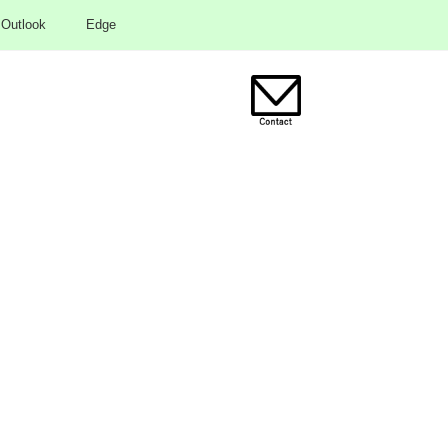
Outlook
Edge