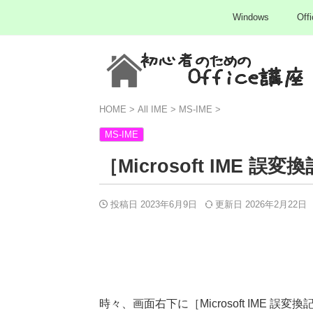
Windows
Offi
HOME
>
All IME
>
MS-IME
>
MS-IME
［Microsoft IME
投稿日 2023年6月9日
更新日
2026年2月22日
時々、画面右下に［Microsoft IME