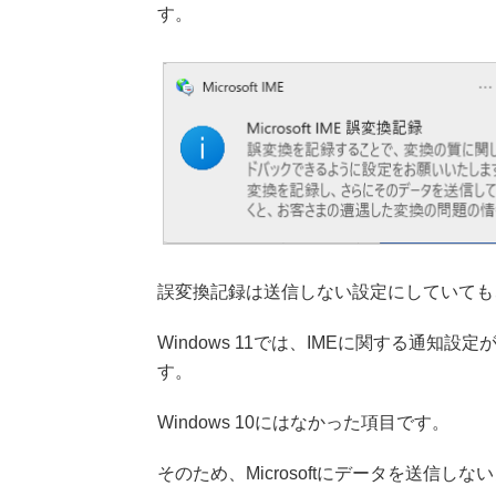
す。
誤変換記録は送信しない設定にしていても
Windows 11では、IMEに関する通
す。
Windows 10にはなかった項目です。
そのため、Microsoftにデータを送信