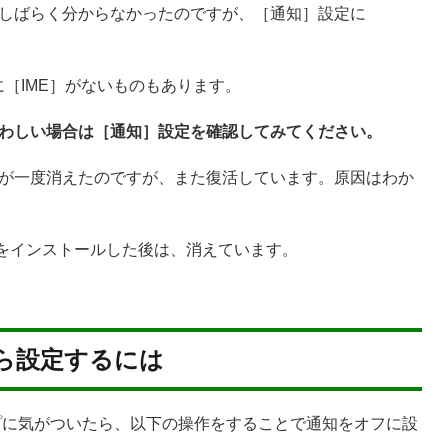
しばらく分からなかったのですが、［通知］設定に
定に［IME］がないものもあります。
わしい場合は［通知］設定を確認してみてください。
 IME］が一度消えたのですが、また復活しています。原因はわか
7303をインストールした後は、消えています。
ら設定するには
知のポップに気がついたら、以下の操作をすることで通知をオフに設