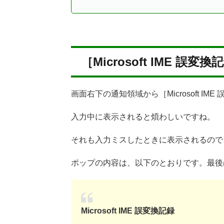
［Microsoft IME 誤変
画面右下の通知領域から［Microsoft 
入力中に表示されると煩わしいですね。
それも入力ミスしたときに表示されるので
ポップの内容は、以下のとおりです。最後
Microsoft IME 誤変換記録