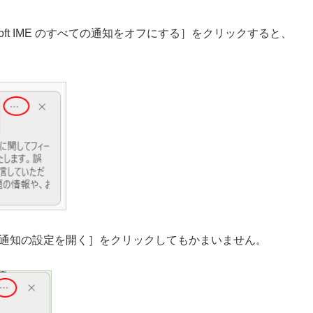
oft IME のすべての通知をオフにする］をクリックすると、
通知の設定を開く］をクリックしてもかまいません。