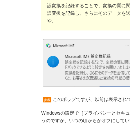
誤変換を記録することで、変換の質に
誤変換を記録し、さらにそのデータを
や、
このポップですが、以前は表示され
参考
Windowsの設定で［プライバシーとセ
うのですが、いつの頃からかオフにしてい