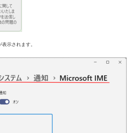
画面が表示されます。