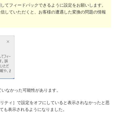
関してフィードバックできるように設定をお願いします。
送信していただくと、お客様の遭遇した変換の問題の情報
ていなかった可能性があります。
キュリティ］で設定をオフにしていると表示されなかったと思
ても表示されるようになりました。