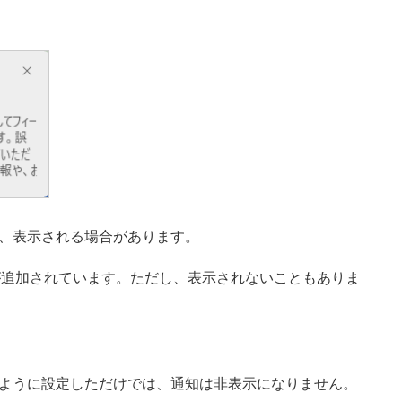
、表示される場合があります。
知設定が追加されています。ただし、表示されないこともありま
しないように設定しただけでは、通知は非表示になりません。