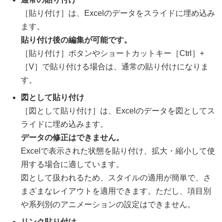
［貼り付け］は、Excelのデータをスライドに埋め込み
ます。
貼り付け後の編集が可能です。
［貼り付け］ボタンやショートカットキー［Ctrl］+
［V］で貼り付ける場合は、通常の貼り付けになりま
す。
図として貼り付け
［図として貼り付け］は、Excelのデータを図としてス
ライドに埋め込みます。
データの修正はできません。
Excelで表示された状態を貼り付け、拡大・縮小して使
用する場合に適しています。
図として扱われるため、スタイルの適用が簡単で、さ
まざまなレイアウトを適用できます。ただし、項目別
や系列別のアニメーションの設定はできません。
リンク貼り付け