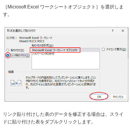
［Microsoft Excel ワークシートオブジェクト］を選択しま
す。
リンク貼り付けした表のデータを修正する場合は、スライ
ドに貼り付けた表をダブルクリックします。