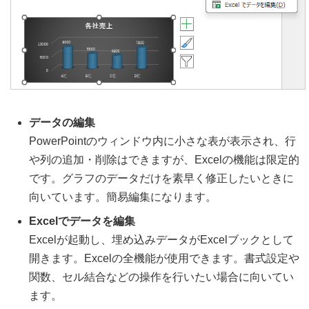
データの編集
PowerPointのウィンドウ内に小さな表が表示され、行
や列の追加・削除はできますが、Excelの機能は限定的
です。グラフのデータだけを素早く修正したいときに
向いています。簡易編集になります。
Excelでデータを編集
Excelが起動し、埋め込みデータがExcelブックとして
開きます。Excelの全機能が使用できます。書式設定や
関数、セル結合などの操作を行いたい場合に向いてい
ます。