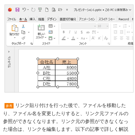
リンク貼り付けを行った後で、ファイルを移動した
参考
り、ファイル名を変更したりすると、リンク元ファイルの
参照ができなくなります。リンク元の参照ができなくなっ
た場合は、リンクを編集します。以下の記事で詳しく解説