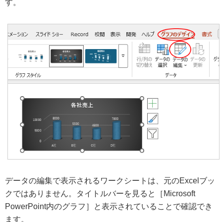
す。
データの編集で表示されるワークシートは、元のExcelブッ
クではありません。タイトルバーを見ると［Microsoft
PowerPoint内のグラフ］と表示されていることで確認でき
ます。