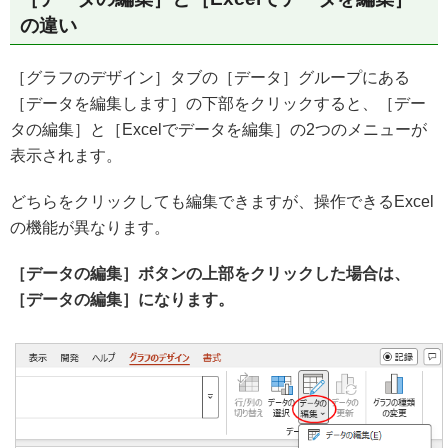
の違い
［グラフのデザイン］タブの［データ］グループにある
［データを編集します］の下部をクリックすると、［デー
タの編集］と［Excelでデータを編集］の2つのメニューが
表示されます。
どちらをクリックしても編集できますが、操作できるExcel
の機能が異なります。
［データの編集］ボタンの上部をクリックした場合は、
［データの編集］になります。