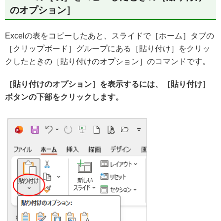
のオプション］
Excelの表をコピーしたあと、スライドで［ホーム］タブの
［クリップボード］グループにある［貼り付け］をクリッ
クしたときの［貼り付けのオプション］のコマンドです。
［貼り付けのオプション］を表示するには、［貼り付け］
ボタンの下部をクリックします。