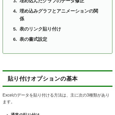
埋め込んだグラフのデータ修正
埋め込みグラフとアニメーションの関
係
表のリンク貼り付け
表の書式設定
貼り付けオプションの基本
Excelのデータを貼り付ける方法は、主に次の3種類があり
ます。
通常の貼り付け