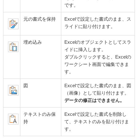
です。
元の書式を保持
Excelで設定した書式のまま、ス
ライドに貼り付けます。
埋め込み
Excelのオブジェクトとしてスラ
イドに挿入します。
ダブルクリックすると、Excelの
ワークシート画面で編集できま
す。
図
Excelで設定した書式のまま、図
（画像）として貼り付けます。
データの修正はできません。
テキストのみ保
Excelで設定した書式を削除し
持
て、テキストのみを貼り付けま
す。