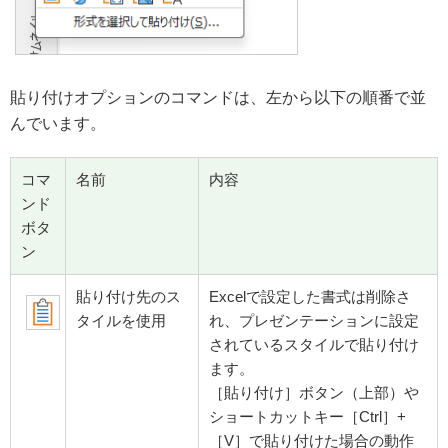
貼り付けオプションのコマンドは、左から以下の順番で並
んでいます。
コマ
名前
内容
ンド
ボタ
ン
貼り付け先のス
Excelで設定した書式は削除さ
タイルを使用
れ、プレゼンテーションに設定
されているスタイルで貼り付け
ます。
［貼り付け］ボタン（上部）や
ショートカットキー［Ctrl］+
［V］で貼り付けた場合の動作