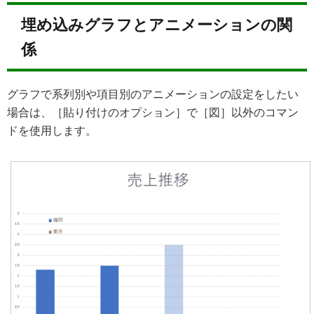
埋め込みグラフとアニメーションの関
係
グラフで系列別や項目別のアニメーションの設定をしたい
場合は、［貼り付けのオプション］で［図］以外のコマン
ドを使用します。