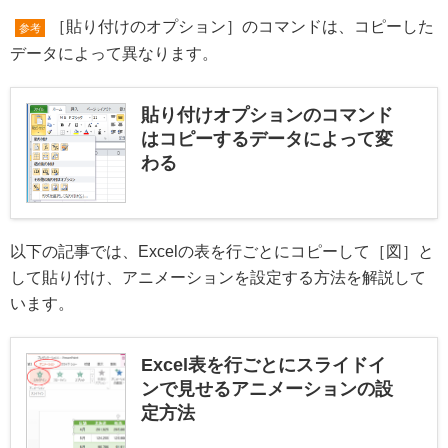
［貼り付けのオプション］のコマンドは、コピーした
参考
データによって異なります。
貼り付けオプションのコマンド
はコピーするデータによって変
わる
以下の記事では、Excelの表を行ごとにコピーして［図］と
して貼り付け、アニメーションを設定する方法を解説して
います。
Excel表を行ごとにスライドイ
ンで見せるアニメーションの設
定方法