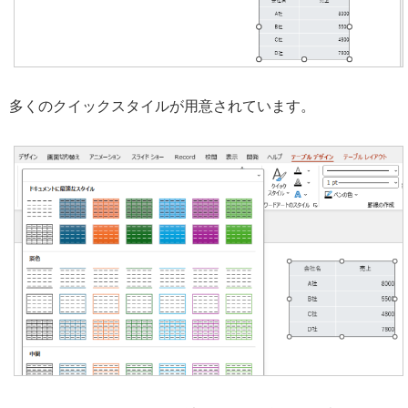
多くのクイックスタイルが用意されています。