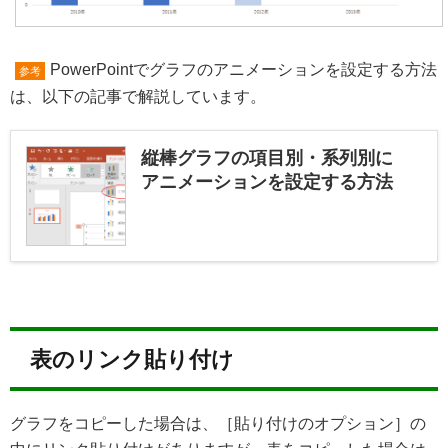
PowerPointでグラフのアニメーションを設定する方法
参考
は、以下の記事で解説しています。
縦棒グラフの項目別・系列別に
アニメーションを設定する方法
表のリンク貼り付け
グラフをコピーした場合は、［貼り付けのオプション］の