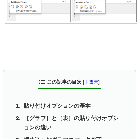
この記事の目次
[
非表示
]
貼り付けオプションの基本
［グラフ］と［表］の貼り付けオプシ
ョンの違い