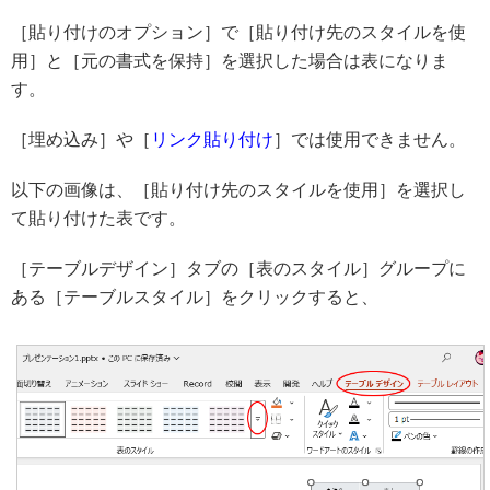
［貼り付けのオプション］で［貼り付け先のスタイルを使
用］と［元の書式を保持］を選択した場合は表になりま
す。
［埋め込み］や［
リンク貼り付け
］では使用できません。
以下の画像は、［貼り付け先のスタイルを使用］を選択し
て貼り付けた表です。
［テーブルデザイン］タブの［表のスタイル］グループに
ある［テーブルスタイル］をクリックすると、