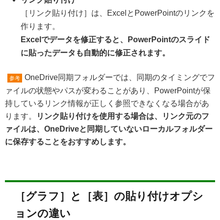
［リンク貼り付け］は、ExcelとPowerPointのリンクを
作ります。
Excelでデータを修正すると、PowerPointのスライド
に貼ったデータも自動的に修正されます。
OneDrive同期フォルダーでは、同期のタイミングでフ
参考
ァイルの状態やパスが変わることがあり、PowerPointが保
持しているリンク情報が正しく参照できなくなる場合があ
ります。
リンク貼り付けを使用する場合は、リンク元のフ
ァイルは、OneDriveと同期していないローカルフォルダー
に保存することをおすすめします。
［グラフ］と［表］の貼り付けオプシ
ョンの違い