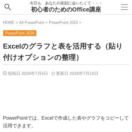
今日も あなたの笑顔に会いたくて・・・
初心者のためのOffice講座
HOME
>
All PowerPoint
>
PowerPoint 2024
>
PowerPoint 2024
Excelのグラフと表を活用する（貼り
付けオプションの整理）
投稿日 2026年7月6日
更新日
2026年7月10日
PowerPointでは、Excelで作成した表やグラフをコピーして
活用できます。