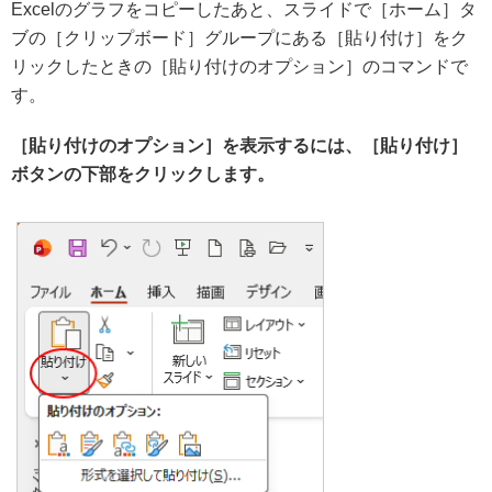
Excelのグラフをコピーしたあと、スライドで［ホーム］タ
ブの［クリップボード］グループにある［貼り付け］をク
リックしたときの［貼り付けのオプション］のコマンドで
す。
［貼り付けのオプション］を表示するには、［貼り付け］
ボタンの下部をクリックします。