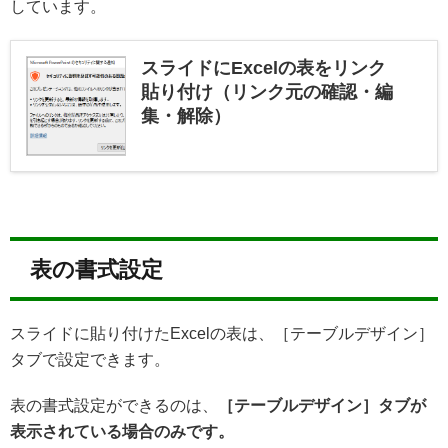
しています。
スライドにExcelの表をリンク
貼り付け（リンク元の確認・編
集・解除）
表の書式設定
スライドに貼り付けたExcelの表は、［テーブルデザイン］
タブで設定できます。
表の書式設定ができるのは、
［テーブルデザイン］タブが
表示されている場合のみです。