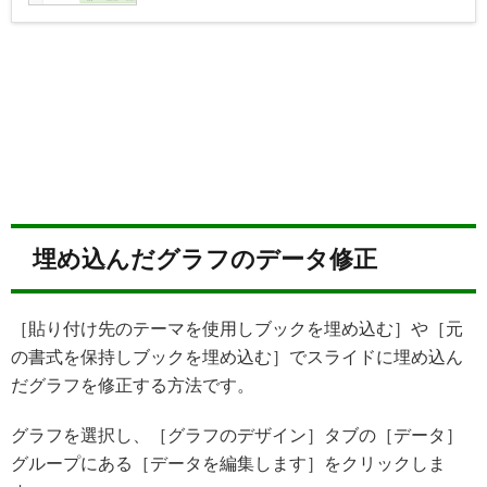
埋め込んだグラフのデータ修正
［貼り付け先のテーマを使用しブックを埋め込む］や［元
の書式を保持しブックを埋め込む］でスライドに埋め込ん
だグラフを修正する方法です。
グラフを選択し、［グラフのデザイン］タブの［データ］
グループにある［データを編集します］をクリックしま