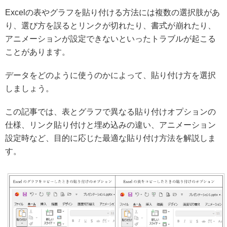
Excelの表やグラフを貼り付ける方法には複数の選択肢があ
り、選び方を誤るとリンクが切れたり、書式が崩れたり、
アニメーションが設定できないといったトラブルが起こる
ことがあります。
データをどのように使うのかによって、貼り付け方を選択
しましょう。
この記事では、表とグラフで異なる貼り付けオプションの
仕様、リンク貼り付けと埋め込みの違い、アニメーション
設定時など、目的に応じた最適な貼り付け方法を解説しま
す。