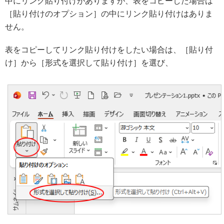
中にリンク貼り付けがありますが、表をコピーした場合は
［貼り付けのオプション］の中にリンク貼り付けはありま
せん。
表をコピーしてリンク貼り付けをしたい場合は、［貼り付
け］から［形式を選択して貼り付け］を選び、