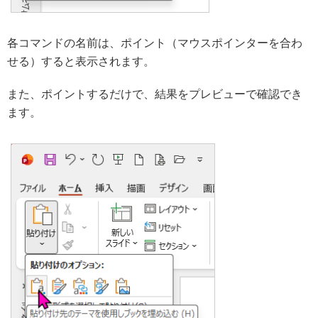
各コマンドの名前は、ポイント（マウスポインターを合わ
せる）すると表示されます。
また、ポイントするだけで、結果をプレビューで確認でき
ます。