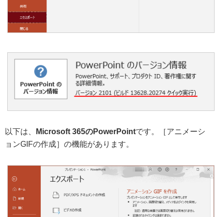
以下は、
Microsoft 365のPowerPoint
です。［アニメーシ
ョンGIFの作成］の機能があります。