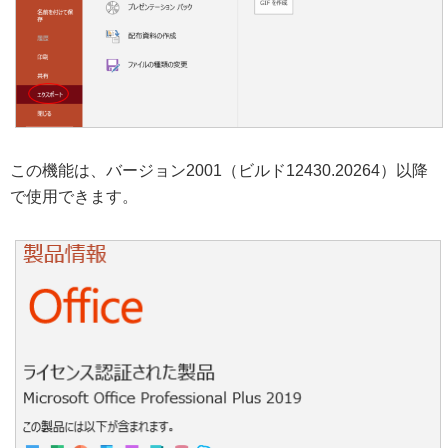
この機能は、バージョン2001（ビルド12430.20264）以降
で使用できます。