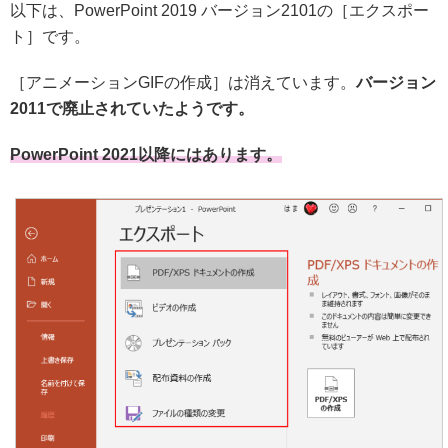
以下は、PowerPoint 2019 バージョン2101の［エクスポー
ト］です。
［アニメーションGIFの作成］は消えています。
バージョン
2011で廃止されていたようです。
PowerPoint 2021以降にはあります。