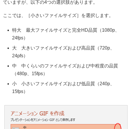
ていますが、以下の4つの選択肢があります。
ここでは、［小さいファイルサイズ］を選択します。
特大 最大ファイルサイズと完全HD品質（1080p、
24fps）
大 大きいファイルサイズおよび高品質（720p、
24pfs）
中 中くらいのファイルサイズおよび中程度の品質
（480p、15fps）
小 小さいファイルサイズおよび低品質（240p、
15fps）