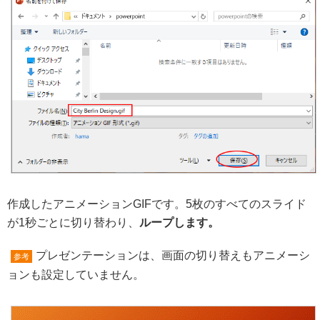
作成したアニメーションGIFです。5枚のすべてのスライド
が1秒ごとに切り替わり、
ループします。
プレゼンテーションは、画面の切り替えもアニメーシ
参考
ョンも設定していません。