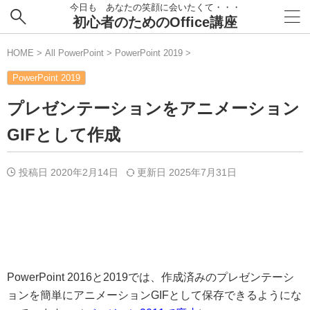
今日も あなたの笑顔に会いたくて・・・
初心者のためのOffice講座
HOME
>
All PowerPoint
>
PowerPoint 2019
>
PowerPoint 2019
プレゼンテーションをアニメーション
GIFとして作成
投稿日 2020年2月14日
更新日
2025年7月31日
PowerPoint 2016と2019では、作成済みのプレゼンテーシ
ョンを簡単にアニメーションGIFとして保存できるようにな