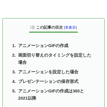
この記事の目次
[
非表示
]
アニメーションGIFの作成
画面切り替えのタイミングを設定した
場合
アニメーションを設定した場合
プレゼンテーションの保存形式
アニメーションGIFの作成は365と
2021以降