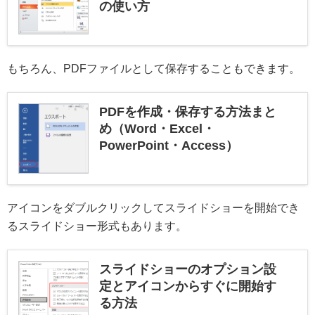
の使い方
もちろん、PDFファイルとして保存することもできます。
PDFを作成・保存する方法まと
め（Word・Excel・
PowerPoint・Access）
アイコンをダブルクリックしてスライドショーを開始でき
るスライドショー形式もあります。
スライドショーのオプション設
定とアイコンからすぐに開始す
る方法