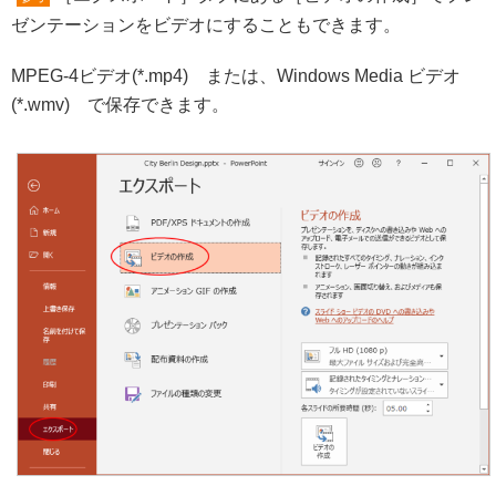
ゼンテーションをビデオにすることもできます。
MPEG-4ビデオ(*.mp4) または、Windows Media ビデオ
(*.wmv) で保存できます。