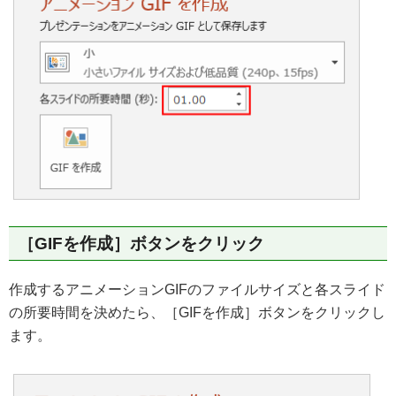
［GIFを作成］ボタンをクリック
作成するアニメーションGIFのファイルサイズと各スライド
の所要時間を決めたら、［GIFを作成］ボタンをクリックし
ます。