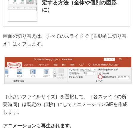
定する方法（全体や個別の図形
に）
画面の切り替えは、すべてのスライドで［自動的に切り替
え］はオフします。
［小さいファイルサイズ］を選択して、［各スライドの所
要時間］は既定の［1秒］にしてアニメーションGIFを作成
します。
アニメーションも再生されます。