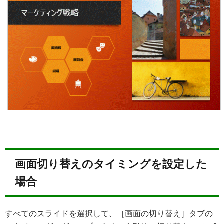
画面切り替えのタイミングを設定した
場合
すべてのスライドを選択して、［画面の切り替え］タブの