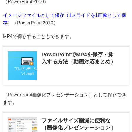
（PowerPoint 2010）
イメージファイルとして保存（1スライドを1画像として保
存）
（PowerPoint 2010）
MP4で保存することもできます。
PowerPointでMP4を保存・挿
入する方法（動画対応まとめ）
［PowerPoint画像化プレゼンテーション］として保存でき
ます。
ファイルサイズ削減に便利な
［画像化プレゼンテーション］