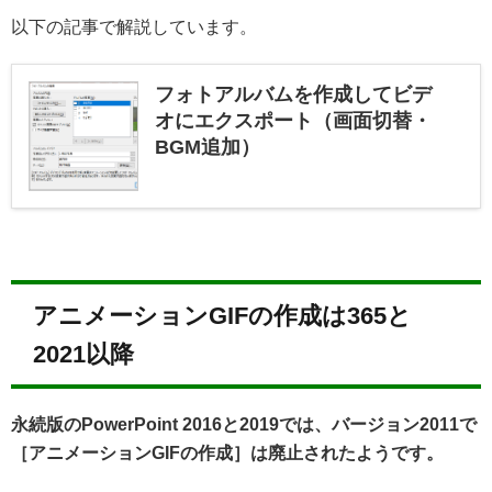
以下の記事で解説しています。
フォトアルバムを作成してビデ
オにエクスポート（画面切替・
BGM追加）
アニメーションGIFの作成は365と
2021以降
永続版のPowerPoint 2016と2019では、バージョン2011で
［アニメーションGIFの作成］は廃止されたようです。