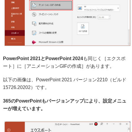
PowerPoint 2021とPowerPoint 2024
も同じく［エクスポ
ート］に［アニメーションGIFの作成］があります。
以下の画像は、PowerPoint 2021 バージョン2210（ビルド
15726.20202）です。
365のPowerPointもバージョンアップにより、設定メニュ
ーが増えています。