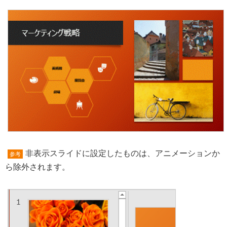
非表示スライドに設定したものは、アニメーションか
参考
ら除外されます。