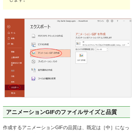
アニメーションGIFのファイルサイズと品質
作成するアニメーションGIFの品質は、既定は［中］になっ