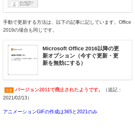
手動で更新する方法は、以下の記事に記しています。Office
2019の場合も同じです。
Microsoft Office 2016以降の更
新オプション（今すぐ更新・更
新を無効にする）
バージョン2011で廃止されたようです。
（追記：
注意
2021/02/13）
アニメーションGIFの作成は365と2021のみ