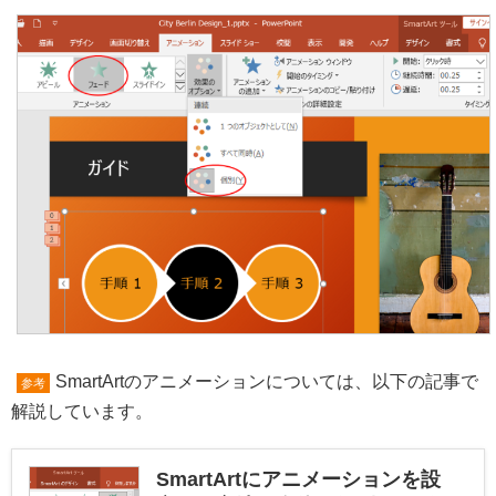
SmartArtのアニメーションについては、以下の記事で
参考
解説しています。
SmartArtにアニメーションを設