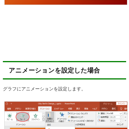
アニメーションを設定した場合
グラフにアニメーションを設定します。