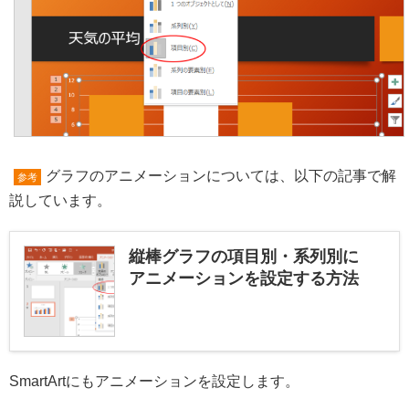
グラフのアニメーションについては、以下の記事で解
参考
説しています。
縦棒グラフの項目別・系列別に
アニメーションを設定する方法
SmartArtにもアニメーションを設定します。