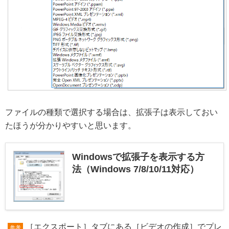
ファイルの種類で選択する場合は、拡張子は表示しておい
たほうが分かりやすいと思います。
Windowsで拡張子を表示する方
法（Windows 7/8/10/11対応）
［エクスポート］タブにある［ビデオの作成］でプレ
参考