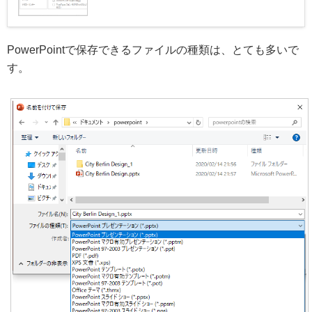
PowerPointで保存できるファイルの種類は、とても多いで
す。