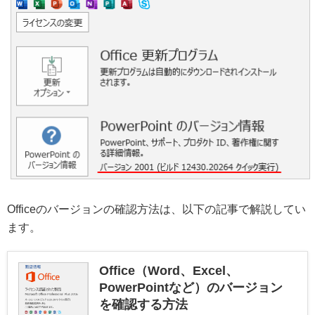
Officeのバージョンの確認方法は、以下の記事で解説してい
ます。
Office（Word、Excel、
PowerPointなど）のバージョン
を確認する方法