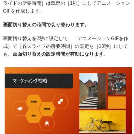
ライドの所要時間］は既定の［1秒］にしてアニメーション
GIFを作成します。
画面切り替えの時間で切り替わります。
画面切り替えを2秒に設定して、［アニメーションGIFを作
成］で［各スライドの所要時間］の既定を［10秒］にして
も、
画面切り替えの設定時間が有効になります。