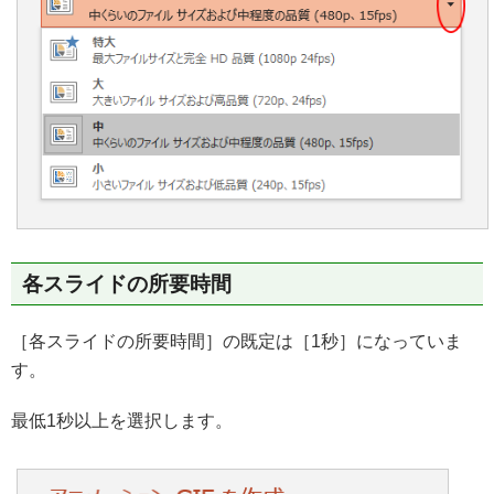
各スライドの所要時間
［各スライドの所要時間］の既定は［1秒］になっていま
す。
最低1秒以上を選択します。