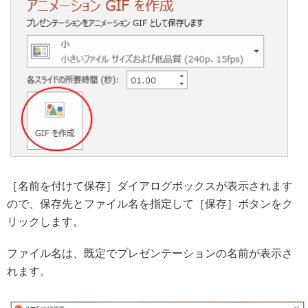
［名前を付けて保存］ダイアログボックスが表示されます
ので、保存先とファイル名を指定して［保存］ボタンをク
リックします。
ファイル名は、既定でプレゼンテーションの名前が表示さ
れます。