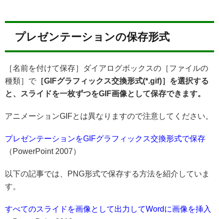
プレゼンテーションの保存形式
［名前を付けて保存］ダイアログボックスの［ファイルの
種類］で
［GIFグラフィックス交換形式(*.gif)］を選択する
と、スライドを一枚ずつをGIF画像として保存できます。
アニメーションGIFとは異なりますので注意してください。
プレゼンテーションをGIFグラフィックス交換形式で保存
（PowerPoint 2007）
以下の記事では、PNG形式で保存する方法を紹介していま
す。
すべてのスライドを画像として出力してWordに画像を挿入