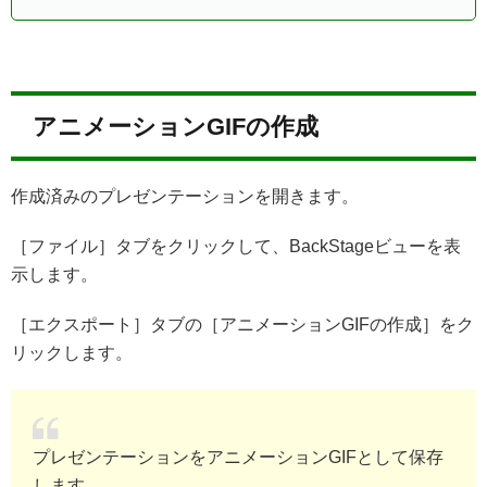
アニメーションGIFの作成
作成済みのプレゼンテーションを開きます。
［ファイル］タブをクリックして、BackStageビューを表
示します。
［エクスポート］タブの［アニメーションGIFの作成］をク
リックします。
プレゼンテーションをアニメーションGIFとして保存
します。