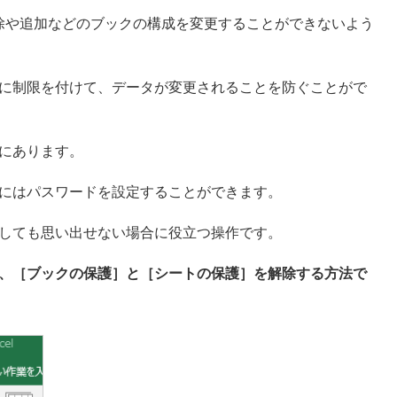
除や追加などのブックの構成を変更することができないよう
に制限を付けて、データが変更されることを防ぐことがで
にあります。
にはパスワードを設定することができます。
しても思い出せない場合に役立つ操作です。
、［ブックの保護］と［シートの保護］を解除する方法で