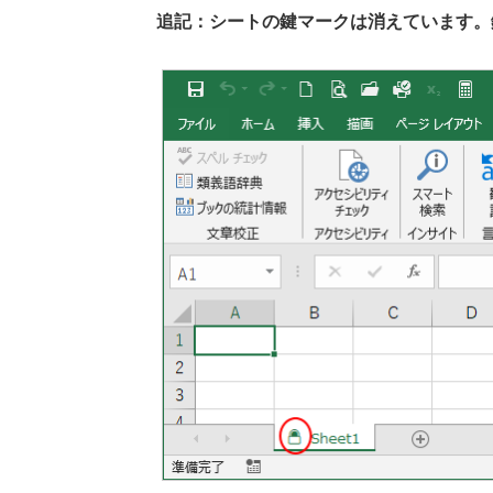
追記：シートの鍵マークは消えています。