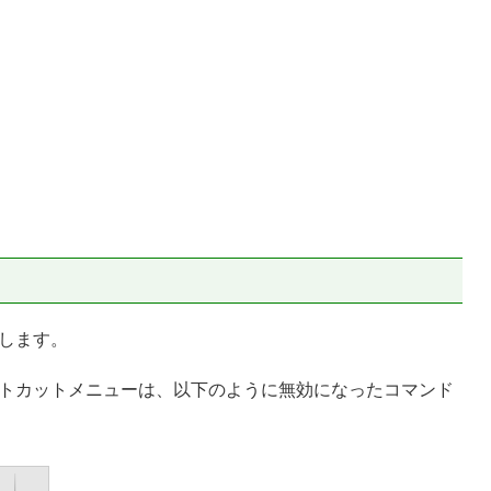
します。
トカットメニューは、以下のように無効になったコマンド