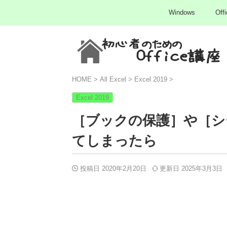
Windows
Offi
HOME
>
All Excel
>
Excel 2019
>
Excel 2019
［ブックの保護］や［シ
てしまったら
投稿日 2020年2月20日
更新日
2025年3月3日