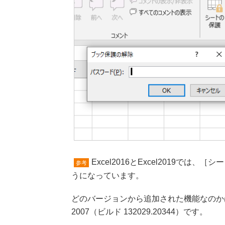
Excel2016とExcel2019
参考
うになっています。
どのバージョンから追加された機能なのか
2007（ビルド 132029.20344）です。