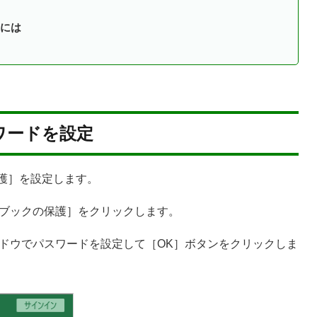
には
ワードを設定
保護］を設定します。
ブックの保護］をクリックします。
ドウでパスワードを設定して［OK］ボタンをクリックしま