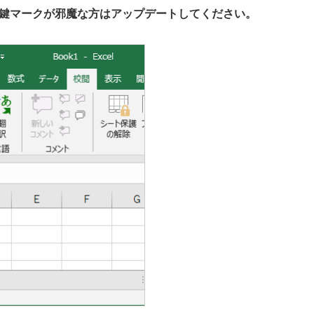
鍵マークが邪魔な方はアップデートしてください。