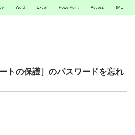
ce
Word
Excel
PowerPoint
Access
IME
ートの保護］のパスワードを忘れ