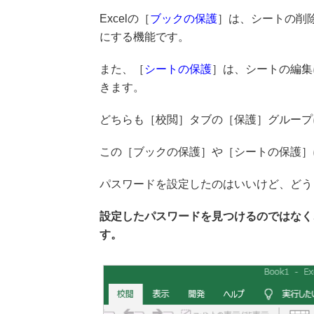
Excelの［
ブックの保護
］は、シートの削
にする機能です。
また、［
シートの保護
］は、シートの編集
きます。
どちらも［校閲］タブの［保護］グループ
この［ブックの保護］や［シートの保護］
パスワードを設定したのはいいけど、どう
設定したパスワードを見つけるのではなく
す。