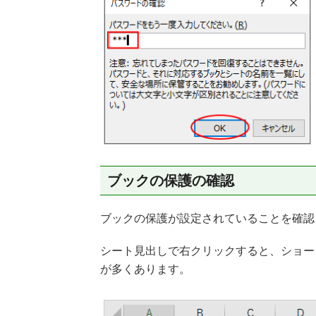
ブックの保護の確認
ブックの保護が設定されていることを確認
シート見出しで右クリックすると、ショー
が多くあります。