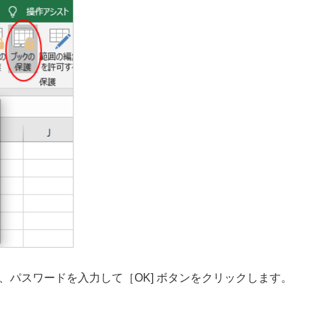
パスワードを入力して［OK] ボタンをクリックします。