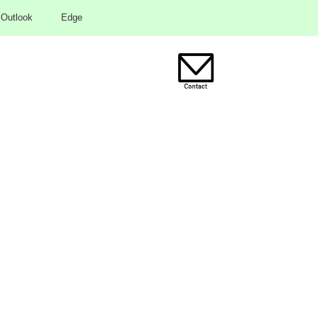
Outlook
Edge