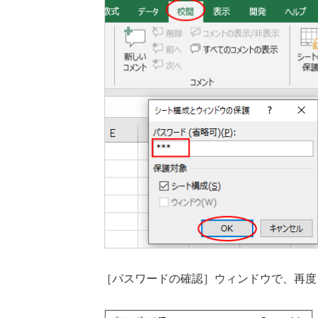
［パスワードの確認］ウィンドウで、再度、