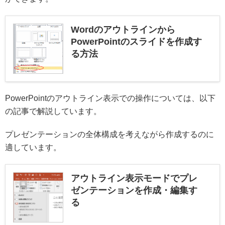
Wordのアウトラインから
PowerPointのスライドを作成す
る方法
PowerPointのアウトライン表示での操作については、以下
の記事で解説しています。
プレゼンテーションの全体構成を考えながら作成するのに
適しています。
アウトライン表示モードでプレ
ゼンテーションを作成・編集す
る