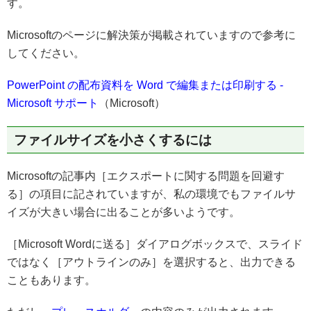
す。
Microsoftのページに解決策が掲載されていますので参考に
してください。
PowerPoint の配布資料を Word で編集または印刷する -
Microsoft サポート
（Microsoft）
ファイルサイズを小さくするには
Microsoftの記事内［エクスポートに関する問題を回避す
る］の項目に記されていますが、私の環境でもファイルサ
イズが大きい場合に出ることが多いようです。
［Microsoft Wordに送る］ダイアログボックスで、スライド
ではなく［アウトラインのみ］を選択すると、出力できる
こともあります。