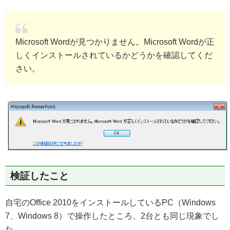
Microsoft Wordが見つかりません。Microsoft Wordが正
しくインストールされているかどうかを確認してくだ
さい。
検証したこと
自宅のOffice 2010をインストールしているPC（Windows
7、Windows 8）で操作したところ、2台とも同じ現象でし
た。