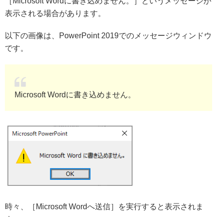
［Microsoft Wordに書き込めません。］というメッセージが
表示される場合があります。
以下の画像は、PowerPoint 2019でのメッセージウィンドウ
です。
Microsoft Wordに書き込めません。
時々、［Microsoft Wordへ送信］を実行すると表示されま