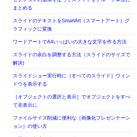
まとめる
スライドのテキストをSmartArt（スマートアート）グ
ラフィックに変換
ワードアートでA4いっぱいの大きな文字を作る方法
スライドの余白を調整する方法（スライドのサイズで
解決)
スライドショー実行時に［すべてのスライド］ウィン
ドウを表示する
［オブジェクトの選択と表示］でオブジェクトをすべ
て非表示に
ファイルサイズ削減に便利な［画像化プレゼンテーシ
ョン］の使い方