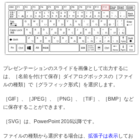
プレゼンテーションのスライドを画像として出力するに
は、［名前を付けて保存］ダイアログボックスの［ファイ
ルの種類］で［グラフィック形式］を選択します。
［GIF］、［JPEG］、［PNG］、［TIF］、［BMP］など
に保存することができます。
［SVG］は、PowerPoint 2016以降です。
ファイルの種類から選択する場合は、
拡張子は表示
してお