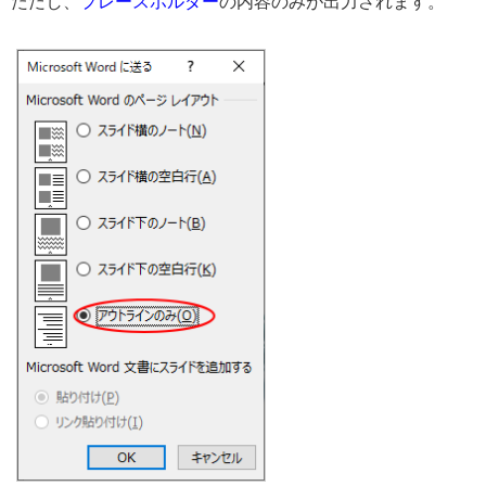
ただし、
プレースホルダー
の内容のみが出力されます。