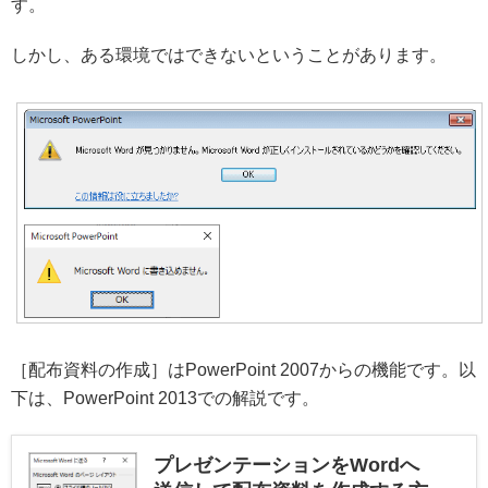
す。
しかし、ある環境ではできないということがあります。
［配布資料の作成］はPowerPoint 2007からの機能です。以
下は、PowerPoint 2013での解説です。
プレゼンテーションをWordへ