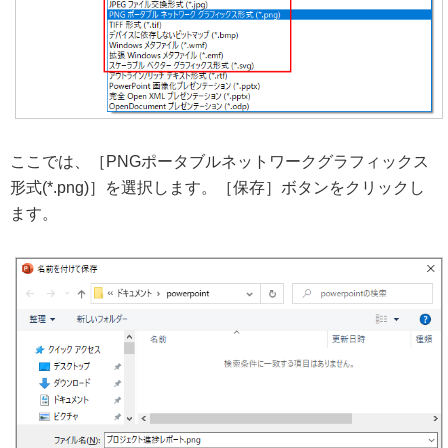
ここでは、［PNGポータブルネットワークグラフィックス
形式(*.png)］を選択します。［保存］ボタンをクリックし
ます。