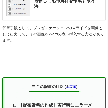
送信して配布資料を作成する方
法
代替手段として、プレゼンテーションのスライドを画像と
して出力して、その画像をWordの表へ挿入する方法があり
ます。
この記事の目次
[
非表示
]
［配布資料の作成］実行時にエラーメ