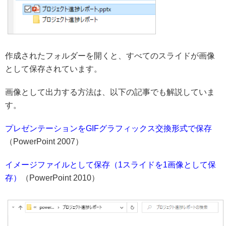
作成されたフォルダーを開くと、すべてのスライドが画像
として保存されています。
画像として出力する方法は、以下の記事でも解説していま
す。
プレゼンテーションをGIFグラフィックス交換形式で保存
（PowerPoint 2007）
イメージファイルとして保存（1スライドを1画像として保
存）
（PowerPoint 2010）