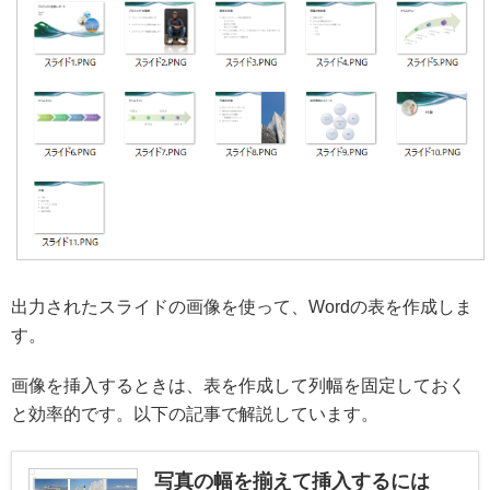
出力されたスライドの画像を使って、Wordの表を作成しま
す。
画像を挿入するときは、表を作成して列幅を固定しておく
と効率的です。以下の記事で解説しています。
写真の幅を揃えて挿入するには