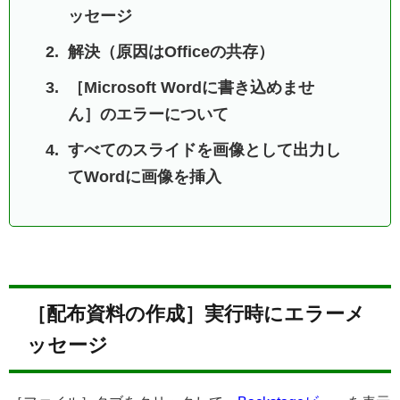
ッセージ
解決（原因はOfficeの共存）
［Microsoft Wordに書き込めませ
ん］のエラーについて
すべてのスライドを画像として出力し
てWordに画像を挿入
［配布資料の作成］実行時にエラーメ
ッセージ