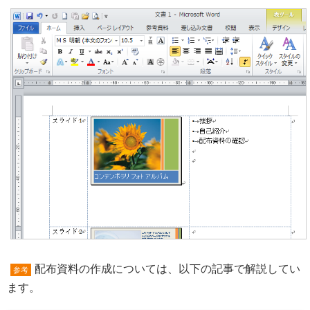
配布資料の作成については、以下の記事で解説してい
参考
ます。