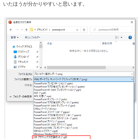
いたほうが分かりやすいと思います。