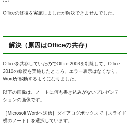
Officeの修復を実施しましたが解決できませんでした。
解決（原因はOfficeの共存）
Officeを共存していたのでOffice 2003を削除して、Office
2010の修復を実施したところ、エラー表示はなくなり、
Wordが起動するようになりました。
以下の画像は、ノートに何も書き込みがないプレゼンテー
ションの画像です。
［Microsoft Wordへ送信］ダイアログボックスで［スライド
横のノート］を選択しています。