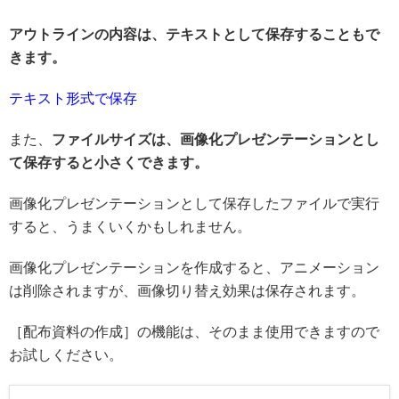
アウトラインの内容は、テキストとして保存することもで
きます。
テキスト形式で保存
また、
ファイルサイズは、画像化プレゼンテーションとし
て保存すると小さくできます。
画像化プレゼンテーションとして保存したファイルで実行
すると、うまくいくかもしれません。
画像化プレゼンテーションを作成すると、アニメーション
は削除されますが、画像切り替え効果は保存されます。
［配布資料の作成］の機能は、そのまま使用できますので
お試しください。