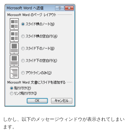
しかし、以下のメッセージウィンドウが表示されてしまい
ます。