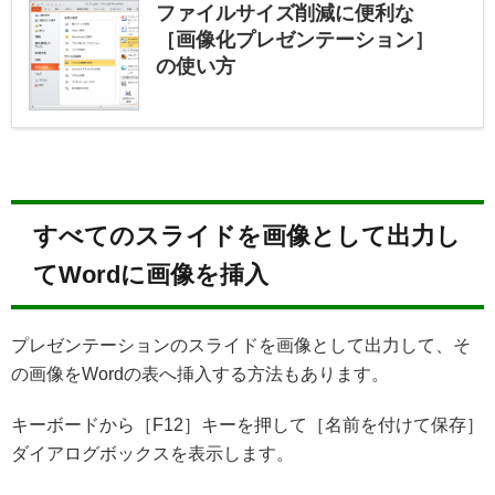
ファイルサイズ削減に便利な
［画像化プレゼンテーション］
の使い方
すべてのスライドを画像として出力し
てWordに画像を挿入
プレゼンテーションのスライドを画像として出力して、そ
の画像をWordの表へ挿入する方法もあります。
キーボードから［F12］キーを押して［名前を付けて保存］
ダイアログボックスを表示します。