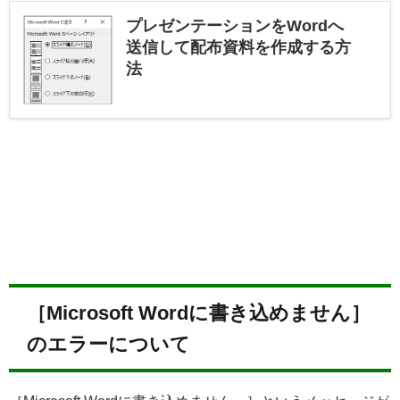
プレゼンテーションをWordへ
送信して配布資料を作成する方
法
［Microsoft Wordに書き込めません］
のエラーについて