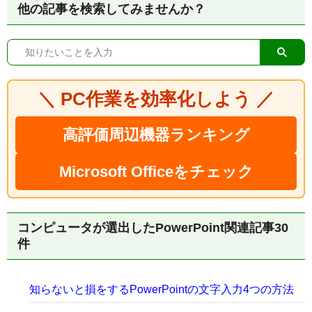
他の記事を検索してみませんか？
＼ PC作業を効率化しよう ／
高評価周辺機器ランキング
Microsoft Officeをチェック
コンピュータが選出したPowerPoint関連記事30
件
知らないと損をするPowerPointの文字入力4つの方法