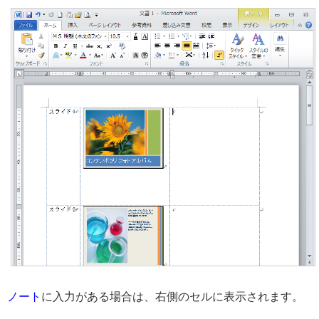
ノート
に入力がある場合は、右側のセルに表示されます。