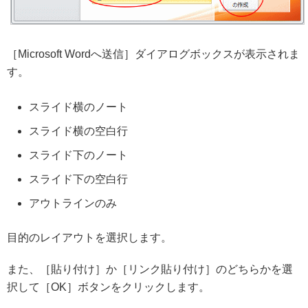
［Microsoft Wordへ送信］ダイアログボックスが表示されま
す。
スライド横のノート
スライド横の空白行
スライド下のノート
スライド下の空白行
アウトラインのみ
目的のレイアウトを選択します。
また、［貼り付け］か［リンク貼り付け］のどちらかを選
択して［OK］ボタンをクリックします。