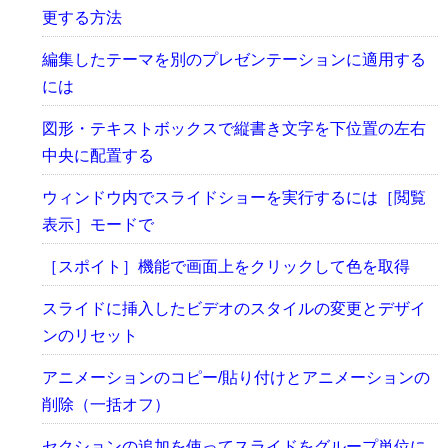
更する方法
編集したテーマを別のプレゼンテーションに適用する
には
図形・テキストボックスで縦書き文字を下位置の左右
中央に配置する
ウィンドウ内でスライドショーを実行するには［閲覧
表示］モードで
［スポイト］機能で画面上をクリックして色を取得
スライドに挿入したビデオのスタイルの変更とデザイ
ンのリセット
アニメーションのコピー/貼り付けとアニメーションの
削除（一括オフ）
セクションの追加を使ってスライドをグループ単位に