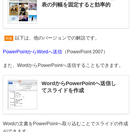
表の列幅を固定すると効率的
以下は、他のバージョンでの解説です。
関連
PowerPointからWordへ送信
（PowerPoint 2007）
また、WordからPowerPointへ送信することもできます。
WordからPowerPointへ送信し
てスライドを作成
Wordの文書をPowerPointへ取り込むことでスライドの作成
ができます。