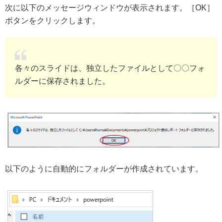
次に以下のメッセージウィンドウが表示されます。［OK］
ボタンをクリックします。
各々のスライドは、独立したファイルとして〇〇フォ
ルダーに保存されました。
以下のように自動的にフォルダーが作成されています。