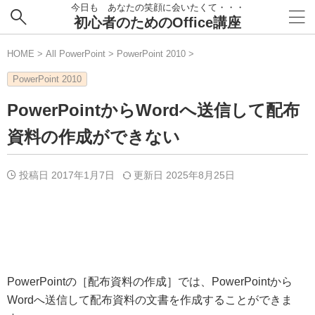
今日も あなたの笑顔に会いたくて・・・
初心者のためのOffice講座
HOME
>
All PowerPoint
>
PowerPoint 2010
>
PowerPoint 2010
PowerPointからWordへ送信して配布
資料の作成ができない
投稿日 2017年1月7日
更新日
2025年8月25日
PowerPointの［配布資料の作成］では、PowerPointから
Wordへ送信して配布資料の文書を作成することができま