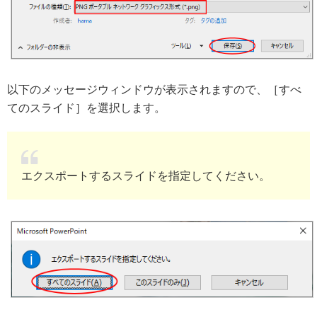
以下のメッセージウィンドウが表示されますので、［すべ
てのスライド］を選択します。
エクスポートするスライドを指定してください。