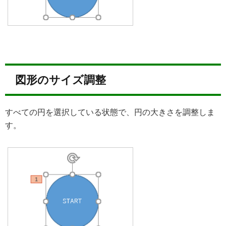
図形のサイズ調整
すべての円を選択している状態で、円の大きさを調整しま
す。