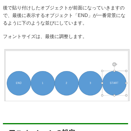
後で貼り付けしたオブジェクトが前面になっていきますの
で、最後に表示するオブジェクト「END」が一番背景にな
るように下のような並びにしています。
フォントサイズは、最後に調整します。