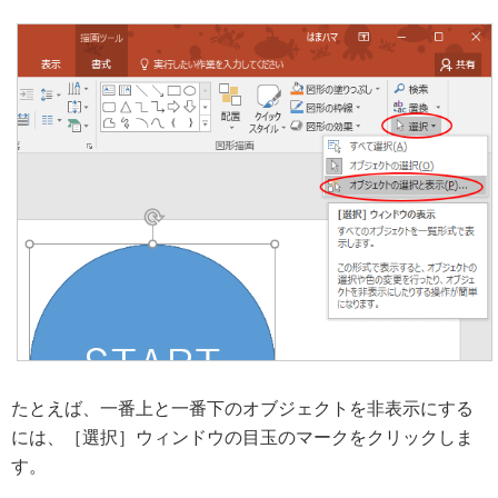
たとえば、一番上と一番下のオブジェクトを非表示にする
には、［選択］ウィンドウの目玉のマークをクリックしま
す。