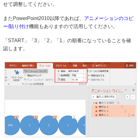
せて調整してください。
またPowerPoint2010以降であれば、
アニメーションのコピ
ー/貼り付け
機能もありますので活用してください。
「START」「3」「2」「1」の順番になっていることを確
認します。