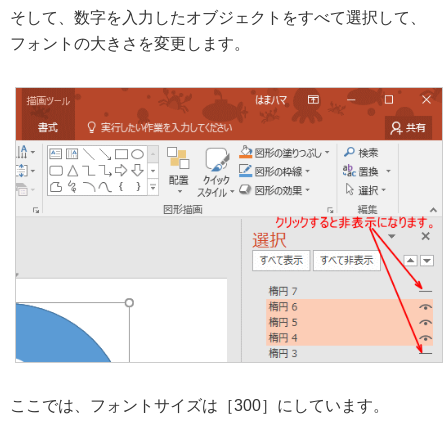
そして、数字を入力したオブジェクトをすべて選択して、
フォントの大きさを変更します。
ここでは、フォントサイズは［300］にしています。