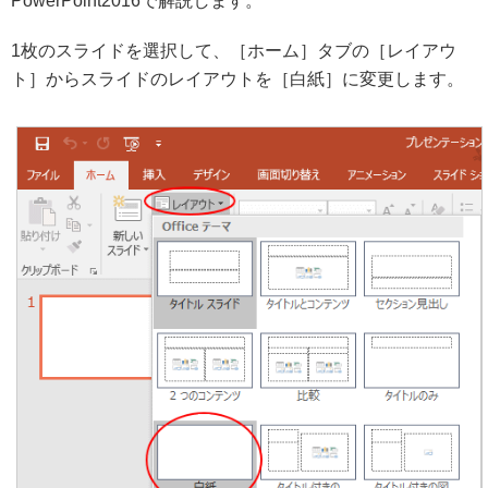
PowerPoint2016で解説します。
1枚のスライドを選択して、［ホーム］タブの［レイアウ
ト］からスライドのレイアウトを［白紙］に変更します。