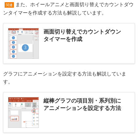
また、ホイールアニメと画面切り替えでカウントダウ
関連
ンタイマーを作成する方法も解説しています。
画面切り替えでカウントダウン
タイマーを作成
グラフにアニメーションを設定する方法も解説していま
す。
縦棒グラフの項目別・系列別に
アニメーションを設定する方法