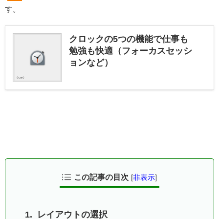
す。
クロックの5つの機能で仕事も
勉強も快適（フォーカスセッシ
ョンなど）
この記事の目次
[
非表示
]
レイアウトの選択