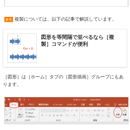
複製については、以下の記事で解説しています。
参考
図形を等間隔で並べるなら［複
製］コマンドが便利
［図形］は［ホーム］タブの［図形描画］グループにもあ
ります。