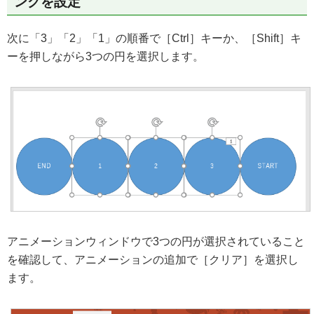
ングを設定
次に「3」「2」「1」の順番で［Ctrl］キーか、［Shift］キ
ーを押しながら3つの円を選択します。
アニメーションウィンドウで3つの円が選択されていること
を確認して、アニメーションの追加で［クリア］を選択し
ます。