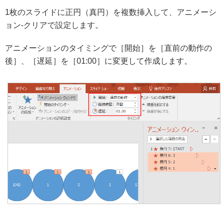
1枚のスライドに正円（真円）を複数挿入して、アニメーシ
ョン-クリアで設定します。
アニメーションのタイミングで［開始］を［直前の動作の
後］、［遅延］を［01:00］に変更して作成します。