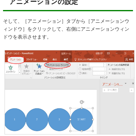
アニメーションの設定
そして、［アニメーション］タブから［アニメーションウ
ィンドウ］をクリックして、右側にアニメーションウィン
ドウを表示させます。