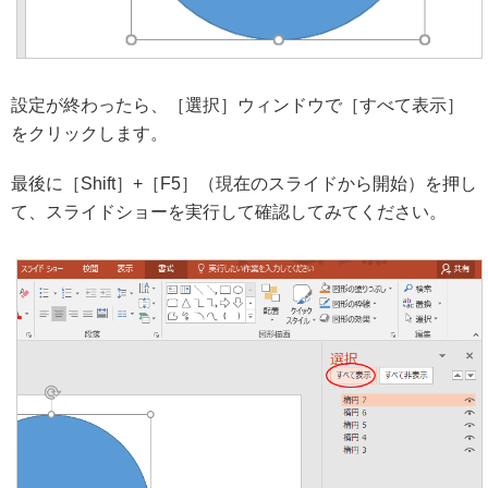
設定が終わったら、［選択］ウィンドウで［すべて表示］
をクリックします。
最後に［Shift］+［F5］（現在のスライドから開始）を押し
て、スライドショーを実行して確認してみてください。