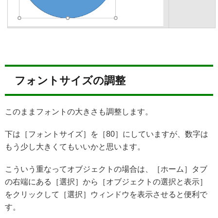
フォントサイズの調整
このままフォントの大きさも調整します。
下は［フォントサイズ］を［80］にしていますが、数字は
もう少し大きくてもいいかと思います。
こういう重なってオブジェクトの場合は、［ホーム］タブ
の右端にある［選択］から［オブジェクトの選択と表示］
をクリックして［選択］ウィンドウを表示させると便利で
す。