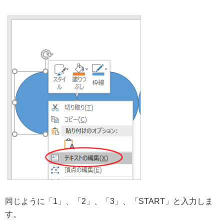
同じように「1」、「2」、「3」、「START」と入力しま
す。