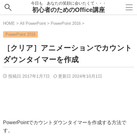
今日も あなたの笑顔に会いたくて・・・
初心者のためのOffice講座
HOME
>
All PowerPoint
>
PowerPoint 2016
>
PowerPoint 2016
［クリア］アニメーションでカウント
ダウンタイマーを作成
投稿日 2017年1月7日
更新日
2024年10月1日
PowerPointでカウントダウンタイマーを作成する方法で
す。