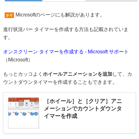
Microsoftのページにも解説があります。
参考
進行状況バー タイマーを作成する方法も記載されていま
す。
オンスクリーン タイマーを作成する - Microsoft サポート
（Microsoft）
もっとカッコよく
ホイールアニメーションを追加
して、カ
ウントダウンタイマーを作成することもできます。
［ホイール］と［クリア］アニ
メーションでカウントダウンタ
イマーを作成