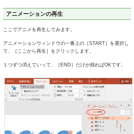
アニメーションの再生
ここでアニメを再生してみます。
アニメーションウィンドウの一番上の［START］を選択し
て、［ここから再生］をクリックします。
１つずつ消えていって、［END］だけが残ればOKです。