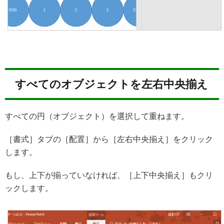
すべてのオブジェクトを左右中央揃え
すべての円（オブジェクト）を選択して重ねます。
［書式］タブの［配置］から［左右中央揃え］をクリック
します。
もし、上下が揃っていなければ、［上下中央揃え］もクリ
ックします。