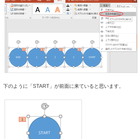
下のように「START」が前面に来ていると思います。