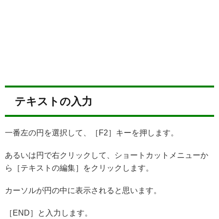
テキストの入力
一番左の円を選択して、［F2］キーを押します。
あるいは円で右クリックして、ショートカットメニューか
ら［テキストの編集］をクリックします。
カーソルが円の中に表示されると思います。
［END］と入力します。