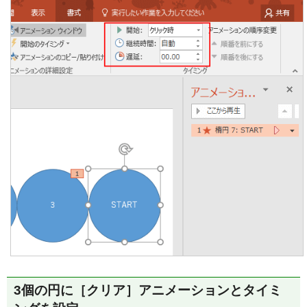
3個の円に［クリア］アニメーションとタイミ