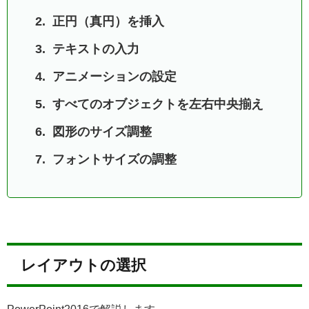
正円（真円）を挿入
テキストの入力
アニメーションの設定
すべてのオブジェクトを左右中央揃え
図形のサイズ調整
フォントサイズの調整
レイアウトの選択