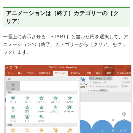
アニメーションは［終了］カテゴリーの［ク
リア］
一番上に表示させる［START］と書いた円を選択して、ア
ニメーションの［終了］カテゴリーから［クリア］をクリ
ックします。