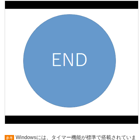
Windowsには、タイマー機能が標準で搭載されていま
参考