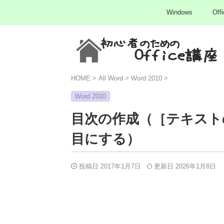
Windows
Offi
HOME
>
All Word
>
Word 2010
>
Word 2010
目次の作成（［テキスト
目にする）
投稿日 2017年1月7日
更新日
2026年1月8日