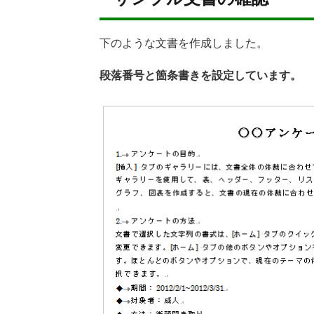
下のような文書を作成しました。
段落番号と箇条書きを設定しています。