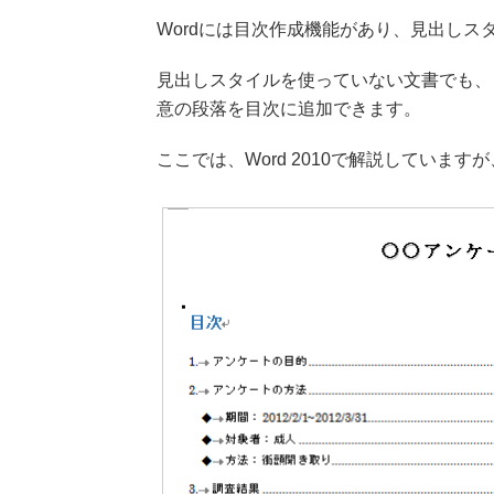
Wordには目次作成機能があり、見出し
見出しスタイルを使っていない文書でも、
意の段落を目次に追加できます。
ここでは、Word 2010で解説していま