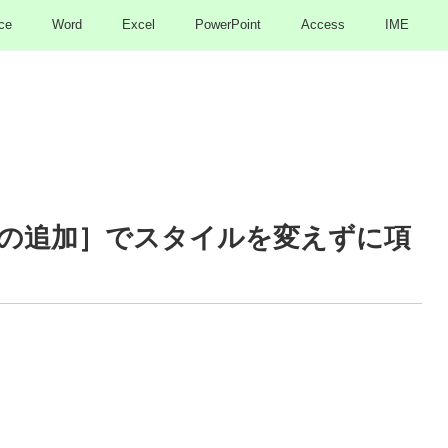
ce
Word
Excel
PowerPoint
Access
IME
の追加］でスタイルを変えずに項