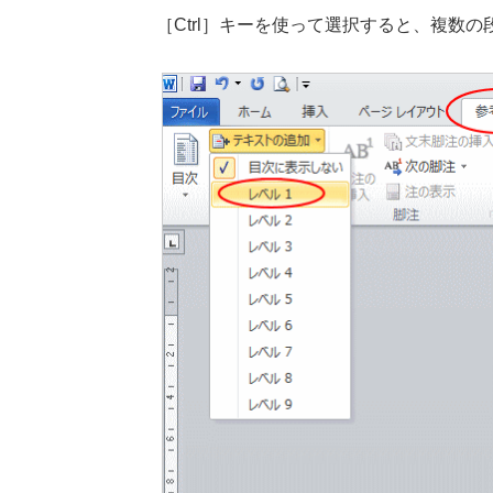
［Ctrl］キーを使って選択すると、複数