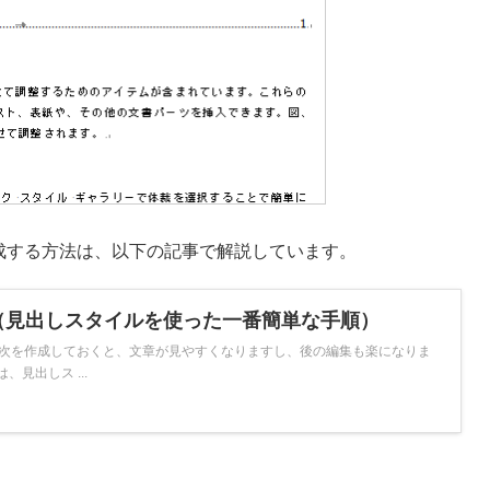
成する方法は、以下の記事で解説しています。
（見出しスタイルを使った一番簡単な手順）
目次を作成しておくと、文章が見やすくなりますし、後の編集も楽になりま
見出しス ...