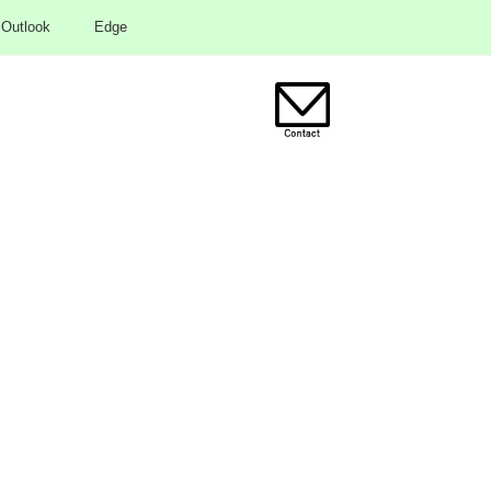
Outlook
Edge