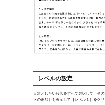
レベルの設定
目次としたい段落をすべて選択して、その
トの追加］を表示して［レベル１］をクリ