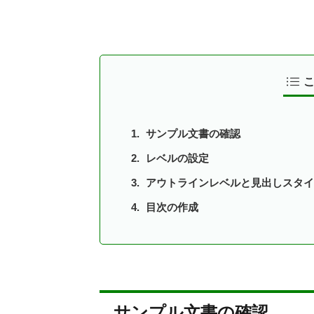
サンプル文書の確認
レベルの設定
アウトラインレベルと見出しスタイ
目次の作成
サンプル文書の確認