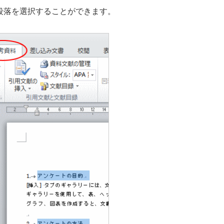
の段落を選択することができます。