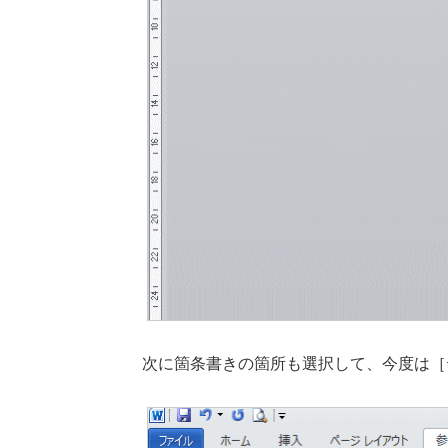
次に箇条書きの箇所も選択して、今度は［