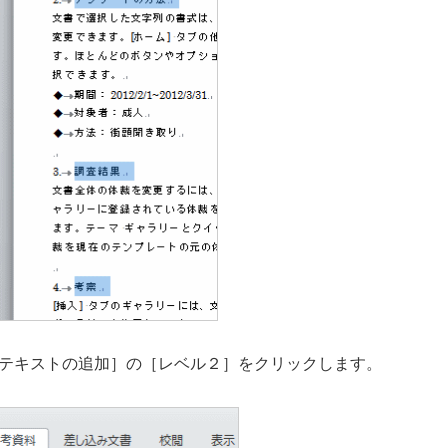
テキストの追加］の［レベル２］をクリックします。