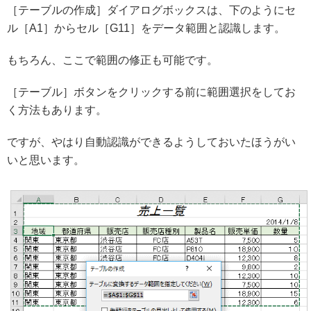
［テーブルの作成］ダイアログボックスは、下のようにセ
ル［A1］からセル［G11］をデータ範囲と認識します。
もちろん、ここで範囲の修正も可能です。
［テーブル］ボタンをクリックする前に範囲選択をしてお
く方法もあります。
ですが、やはり自動認識ができるようしておいたほうがい
いと思います。