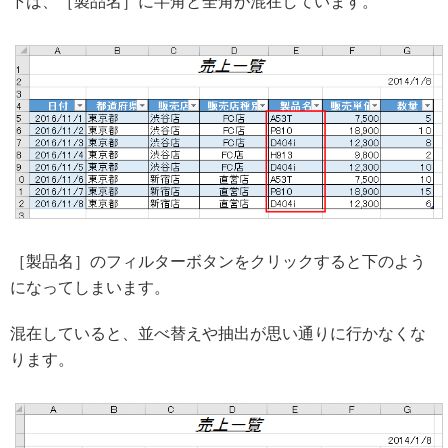
下は、［製品名］に半角と全角が混在しています。
［製品名］のフィルターボタンをクリックすると下のよう
になってしまいます。
混在していると、並べ替えや抽出が思い通りに行かなくな
ります。