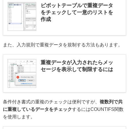
ピボットテーブルで重複データ
をチェックして一意のリストを
作成
また、入力規則で重複データを規制する方法もあります。
重複データが入力されたらメッ
セージを表示して制限するには
条件付き書式の重複のチェックは便利ですが、
複数列で共
に重複しているデータをチェック
するにはCOUNTIFS関数
を使用します。