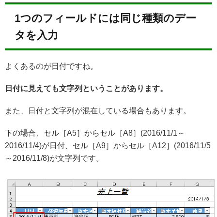
1つのフィールドには同じ種類のデー
タを入力
よくあるのが日付ですね。
日付に見えても文字列ということがあります。
また、日付と文字列が混在している場合もあります。
下の場合、セル［A5］からセル［A8］(2016/11/1～
2016/11/4)が日付、セル［A9］からセル［A12］(2016/11/5
～2016/11/8)が文字列です。