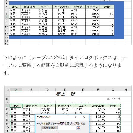
下のように［テーブルの作成］ダイアログボックスは、テ
ーブルに変換する範囲を自動的に認識するようになりま
す。