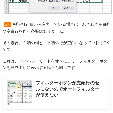
A列や1行目から入力している場合は、わざわざ空白列
参考
や空白行を作る必要はありません。
その場合、右端の列と、下端の行が空白になっていればOK
です。
これは、フィルターモードをオンにして、フィルターボタ
ンを列見出しに表示する場合も同じです。
フィルターボタンが先頭行のセ
ルにないのでオートフィルター
が使えない