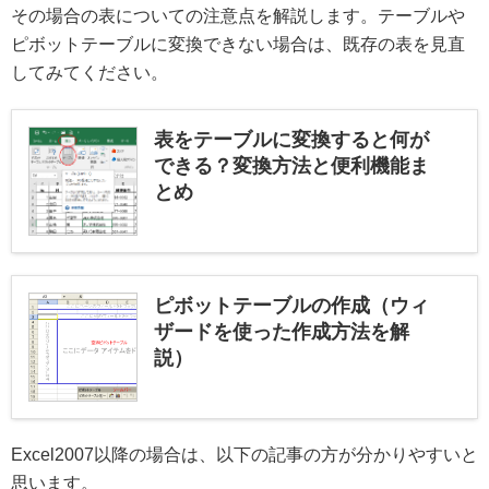
その場合の表についての注意点を解説します。テーブルや
ピボットテーブルに変換できない場合は、既存の表を見直
してみてください。
表をテーブルに変換すると何が
できる？変換方法と便利機能ま
とめ
ピボットテーブルの作成（ウィ
ザードを使った作成方法を解
説）
Excel2007以降の場合は、以下の記事の方が分かりやすいと
思います。