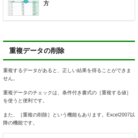
方
重複データの削除
重複するデータがあると、正しい結果を得ることができま
せん。
重複データのチェックは、条件付き書式の［重複する値］
を使うと便利です。
また、［重複の削除］という機能もあります。Excel2007以
降の機能です。