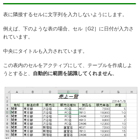
表に隣接するセルに文字列を入力しないようにします。
例えば、下のような表の場合、セル［G2］に日付が入力さ
れています。
中央にタイトルも入力されています。
この表内のセルをアクティブにして、テーブルを作成しよ
うとすると、
自動的に範囲を認識してくれません
。