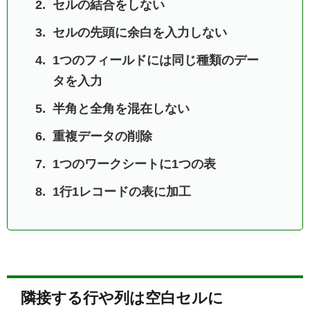
セルの結合をしない
セルの先頭に余白を入力しない
1つのフィールドには同じ種類のデー
タを入力
半角と全角を混在しない
重複データの削除
1つのワークシートに1つの表
1行1レコードの表に加工
隣接する行や列は空白セルに