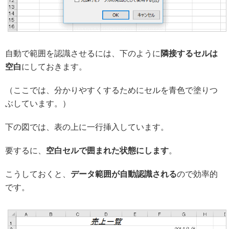
自動で範囲を認識させるには、下のように
隣接するセルは
空白
にしておきます。
（ここでは、分かりやすくするためにセルを青色で塗りつ
ぶしています。）
下の図では、表の上に一行挿入しています。
要するに、
空白セルで囲まれた状態にします
。
こうしておくと、
データ範囲が自動認識される
ので効率的
です。