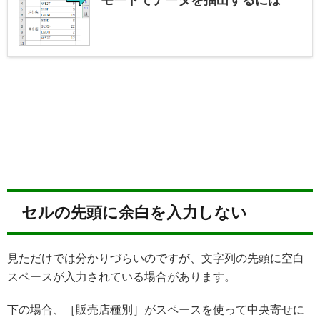
モードでデータを抽出するには
セルの先頭に余白を入力しない
見ただけでは分かりづらいのですが、文字列の先頭に空白
スペースが入力されている場合があります。
下の場合、［販売店種別］がスペースを使って中央寄せに