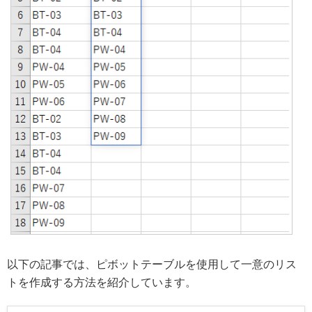
以下の記事では、ピボットテーブルを使用して一意のリス
トを作成する方法を紹介しています。