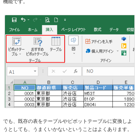
機能です。
でも、既存の表をテーブルやピボットテーブルに変換しよ
うとしても、うまくいかないということはよくあります。