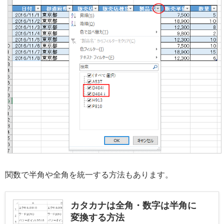
関数で半角や全角を統一する方法もあります。
カタカナは全角・数字は半角に
変換する方法