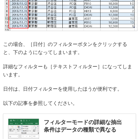
この場合、［日付］のフィルターボタンをクリックする
と、下のようになってしまいます。
詳細なフィルターも［テキストフィルター］になってしま
います。
日付は、日付フィルターを使用したほうが便利です。
以下の記事を参照してください。
フィルターモードの詳細な抽出
条件はデータの種類で異なる