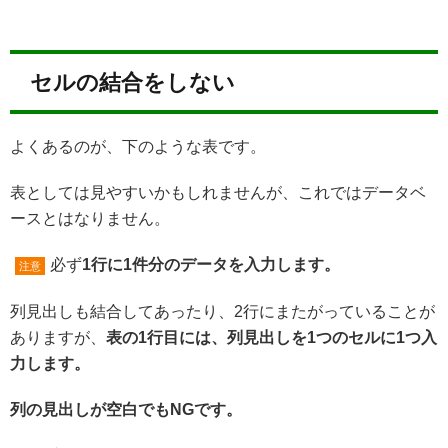
セルの結合をしない
よくあるのが、下のような表です。
表としては見やすいかもしれませんが、これではデータベ
ースとはなりません。
必ず
1行に1件分のデータを入力します。
注意
列見出しも結合してあったり、2行にまたがっていることが
ありますが、
表の1行目には、列見出しを1つのセルに1つ入
力します。
列の見出しが空白でもNGです。