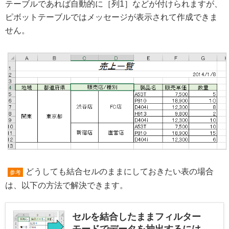
テーブルであれば自動的に［列1］などが付けられますが、
ピボットテーブルではメッセージが表示されて作成できま
せん。
どうしても結合セルのままにしておきたい表の場合
参考
は、以下の方法で解決できます。
セルを結合したままフィルター