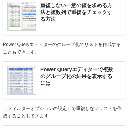
重複しない一意の値を求める方
法と複数列で重複をチェックす
る方法
Power Queryエディターのグループ化でリストを作成する
こともできます。
Power Queryエディターで複数
のグループ化の結果を表示する
には
［フィルターオプションの設定］で重複しないリストを作
成することもできます。