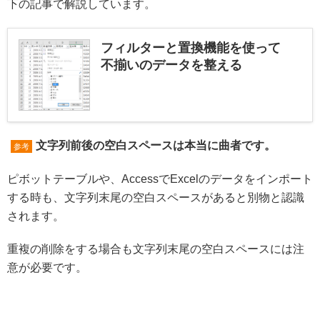
下の記事で解説しています。
フィルターと置換機能を使って
不揃いのデータを整える
文字列前後の空白スペースは本当に曲者です。
参考
ピボットテーブルや、AccessでExcelのデータをインポート
する時も、文字列末尾の空白スペースがあると別物と認識
されます。
重複の削除をする場合も文字列末尾の空白スペースには注
意が必要です。