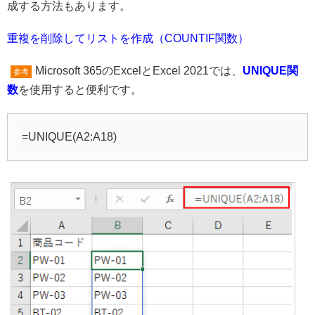
成する方法もあります。
重複を削除してリストを作成（COUNTIF関数）
Microsoft 365のExcelとExcel 2021では、
UNIQUE関
参考
数
を使用すると便利です。
=UNIQUE(A2:A18)