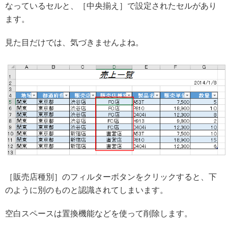
なっているセルと、［中央揃え］で設定されたセルがあり
ます。
見た目だけでは、気づきませんよね。
［販売店種別］のフィルターボタンをクリックすると、下
のように別のものと認識されてしまいます。
空白スペースは置換機能などを使って削除します。