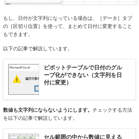
もし、日付が文字列になっている場合は、［データ］タブ
の［区切り位置］を使って、まとめて日付に変更すること
もできます。
以下の記事で解説しています。
ピボットテーブルで日付のグル
ープ化ができない（文字列を日
付に変更）
数値も文字列にならないようにします。
チェックする方法
を以下の記事で解説しています。
セル範囲の中から数値に見える