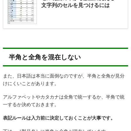
文字列のセルを見つけるには
半角と全角を混在しない
また、日本語は本当に面倒なのですが、半角と全角が見分
けにくいことがあります。
アルファベットやカタカナは全角で統一するか、半角で統
一するか決めておきます。
表記ルールは入力前に決定しておくことが大事です。