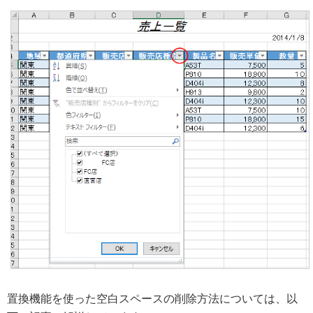
置換機能を使った空白スペースの削除方法については、以