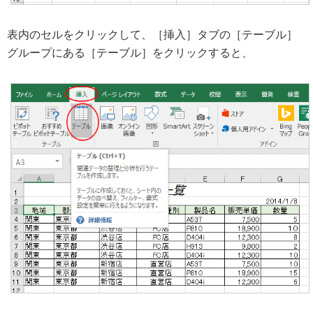
表内のセルをクリックして、［挿入］タブの［テーブル］
グループにある［テーブル］をクリックすると、