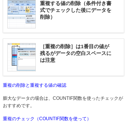
重複する値の削除（条件付き書
式でチェックした後にデータを
削除）
［重複の削除］は1番目の値が
残るがデータの空白スペースに
は注意
重複の削除と重複する値の確認
膨大なデータの場合は、COUNTIF関数を使ったチェックが
おすすめです。
重複のチェック（COUNTIF関数を使って）