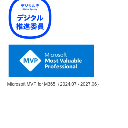
Microsoft MVP for M365（2024.07 - 2027.06）