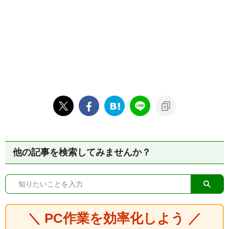
他の記事を検索してみませんか？
＼ PC作業を効率化しよう ／