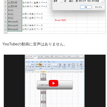
YouTubeの動画に音声はありません。