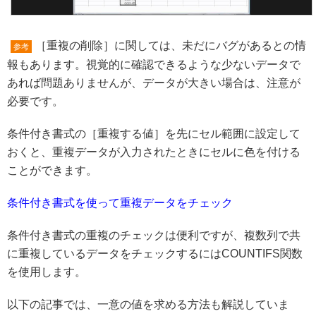
［重複の削除］に関しては、未だにバグがあるとの情
参考
報もあります。視覚的に確認できるような少ないデータで
あれば問題ありませんが、データが大きい場合は、注意が
必要です。
条件付き書式の［重複する値］を先にセル範囲に設定して
おくと、重複データが入力されたときにセルに色を付ける
ことができます。
条件付き書式を使って重複データをチェック
条件付き書式の重複のチェックは便利ですが、複数列で共
に重複しているデータをチェックするにはCOUNTIFS関数
を使用します。
以下の記事では、一意の値を求める方法も解説していま