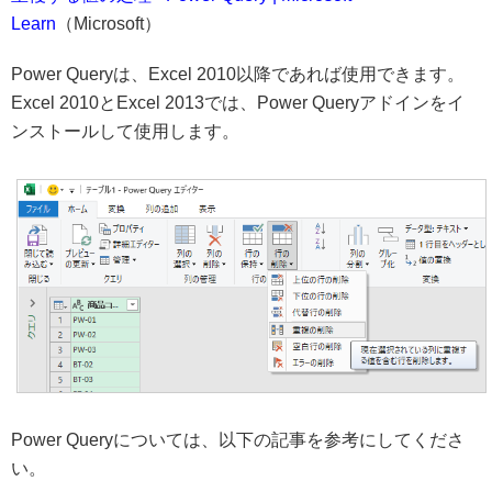
Learn
（Microsoft）
Power Queryは、Excel 2010以降であれば使用できます。
Excel 2010とExcel 2013では、Power Queryアドインをイ
ンストールして使用します。
Power Queryについては、以下の記事を参考にしてくださ
い。