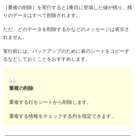
［重複の削除］を実行すると1番目に登場した値が残り、残
りのデータはすべて削除されます。
ただ、どのデータを削除するかなどのメッセージは表示さ
れません。
実行前には、バックアップのために表のシートをコピーす
るなどしておくことをおすすめします。
重複の削除
重複する行をシートから削除します。
重複する情報をチェックする列を指定できます。