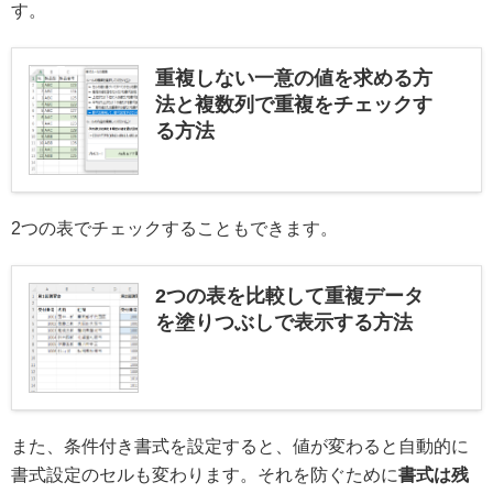
す。
重複しない一意の値を求める方
法と複数列で重複をチェックす
る方法
2つの表でチェックすることもできます。
2つの表を比較して重複データ
を塗りつぶしで表示する方法
また、条件付き書式を設定すると、値が変わると自動的に
書式設定のセルも変わります。それを防ぐために
書式は残