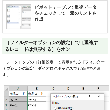
ピボットテーブルで重複データ
をチェックして一意のリストを
作成
［フィルターオプションの設定］で［重複す
るレコードは無視する］をオン
［データ］タブの［詳細設定］で表示される
［フィルター
オプションの設定］ダイアログボックス
でも操作できま
す。