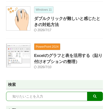
Windows 11
ダブルクリックが難しいと感じたと
きの対処方法
2026/7/17
PowerPoint 2024
Excelのグラフと表を活用する（貼り
付けオプションの整理）
2026/7/10
検索