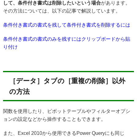
して、条件付き書式は削除したいという場合
があります。
その方法については、以下の記事で解説しています。
条件付き書式の書式を残して条件付き書式を削除するには
条件付き書式の書式のみを残すにはクリップボードから貼
り付け
［データ］タブの［重複の削除］以外
の方法
関数を使用したり、ピボットテーブルやフィルターオプシ
ョンの設定などから操作することもできます。
また、Excel 2010から使用できるPower Queryにも同じ