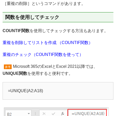
［重複の削除］というコマンドがあります。
関数を使用してチェック
COUNTIF関数
を使用してチェックする方法もあります。
重複を削除してリストを作成 （COUNTIF関数）
重複のチェック（COUNTIF関数を使って）
Microsoft 365のExcelとExcel 2021以降では、
参考
UNIQUE関数
を使用すると便利です。
=UNIQUE(A2:A18)