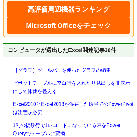
高評価周辺機器ランキング
Microsoft Officeをチェック
コンピュータが選出したExcel関連記事30件
［グラフ］ツールバーを使ったグラフの編集
ピボットテーブルに空白行を入れたり見出しを非表示
にして体裁を整える
Excel2010とExcel2013が混在した環境でのPowerPivot
は注意が必要
1列の複数行で1レコードになっている表をPower
Queryでテーブルに変換