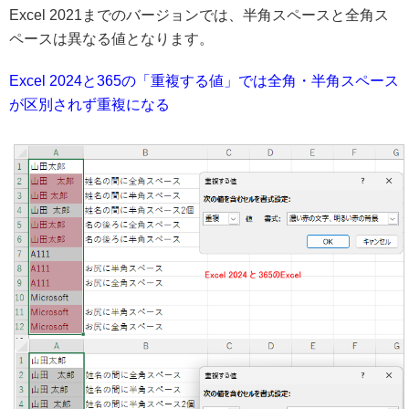
Excel 2021までのバージョンでは、半角スペースと全角ス
ペースは異なる値となります。
Excel 2024と365の「重複する値」では全角・半角スペース
が区別されず重複になる