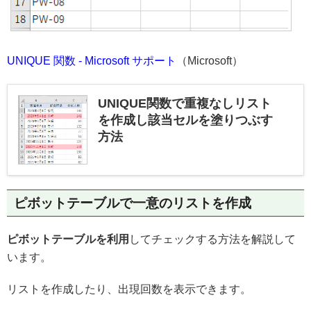
UNIQUE 関数 - Microsoft サポート
（Microsoft）
UNIQUE関数で重複なしリスト
を作成し該当セルを塗りつぶす
方法
ピボットテーブルで一意のリストを作成
ピボットテーブルを利用
してチェックする方法を解説して
います。
リストを作成したり、出現回数を表示できます。