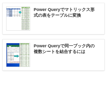
Power Queryでマトリックス形
式の表をテーブルに変換
Power Queryで同一ブック内の
複数シートを結合するには