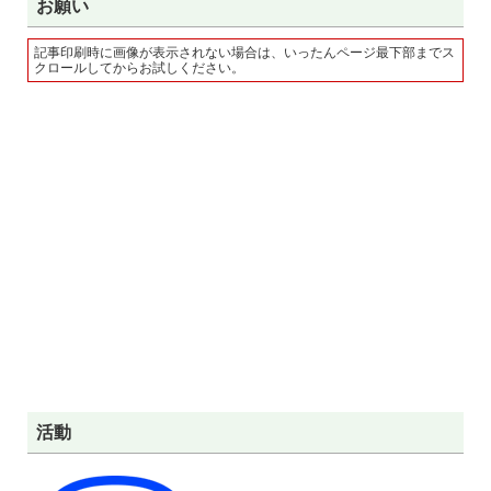
お願い
記事印刷時に画像が表示されない場合は、いったんページ最下部までス
クロールしてからお試しください。
活動