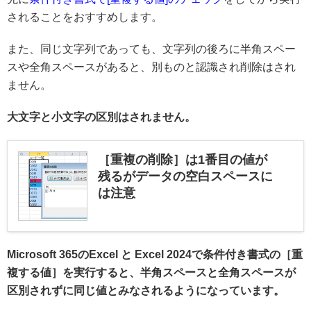
されることをおすすめします。
また、同じ文字列であっても、文字列の後ろに半角スペー
スや全角スペースがあると、別ものと認識され削除はされ
ません。
大文字と小文字の区別はされません。
［重複の削除］は1番目の値が
残るがデータの空白スペースに
は注意
Microsoft 365のExcel と Excel 2024で条件付き書式の［重
複する値］を実行すると、
半角スペースと全角スペースが
区別されずに同じ値とみなされるようになっています。