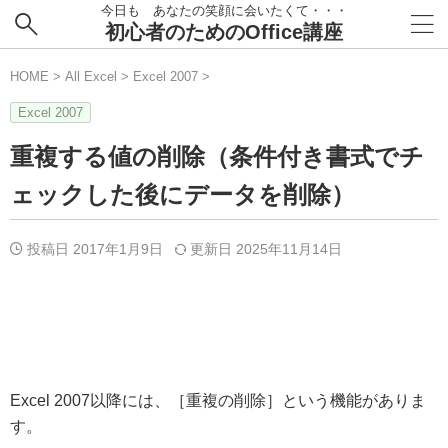
今日も あなたの笑顔に会いたくて・・・
初心者のためのOffice講座
HOME
>
All Excel
>
Excel 2007
>
Excel 2007
重複する値の削除（条件付き書式でチ
ェックした後にデータを削除）
投稿日 2017年1月9日
更新日
2025年11月14日
Excel 2007以降には、［重複の削除］という機能がありま
す。