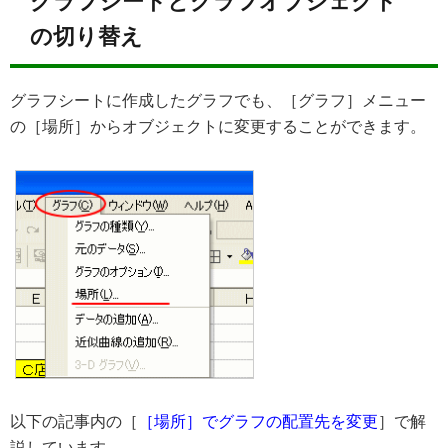
グラフシートとグラフオブジェクト
の切り替え
グラフシートに作成したグラフでも、［グラフ］メニュー
の［場所］からオブジェクトに変更することができます。
以下の記事内の［
［場所］でグラフの配置先を変更
］で解
説しています。