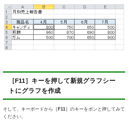
［F11］キーを押して新規グラフシー
トにグラフを作成
そして、キーボードから［
F11
］のキーをポンと押してみて
ください。