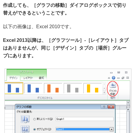
作成しても、［グラフの移動］ダイアログボックスで切り
替えができるということです。
以下の画像は、Excel 2010です。
Excel 2013以降は、［グラフツール］-［レイアウト］タブ
はありませんが、同じ［デザイン］タブの［場所］グルー
プにあります。