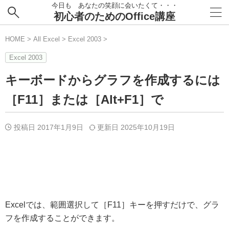
今日も あなたの笑顔に会いたくて・・・
初心者のためのOffice講座
HOME
>
All Excel
>
Excel 2003
>
Excel 2003
キーボードからグラフを作成するには
［F11］または［Alt+F1］で
投稿日 2017年1月9日
更新日
2025年10月19日
Excelでは、範囲選択して［F11］キーを押すだけで、グラ
フを作成することができます。