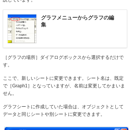
グラフメニューからグラフの編
集
［グラフの場所］ダイアログボックスから選択するだけで
す。
ここで、新しいシートに変更できます。シート名は、既定
で［Graph1］となっていますが、名前は変更してかまいま
せん。
グラフシートに作成していた場合は、オブジェクトとして
データと同じシートや別シートに変更できます。