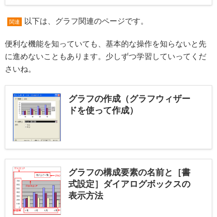
以下は、グラフ関連のページです。
関連
便利な機能を知っていても、基本的な操作を知らないと先
に進めないこともあります。少しずつ学習していってくだ
さいね。
グラフの作成（グラフウィザー
ドを使って作成）
グラフの構成要素の名前と［書
式設定］ダイアログボックスの
表示方法