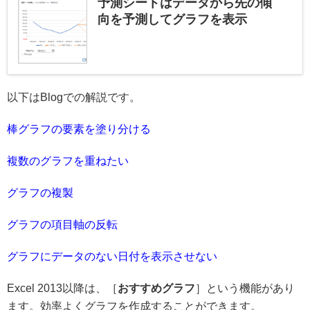
予測シートはデータから先の傾
向を予測してグラフを表示
以下はBlogでの解説です。
棒グラフの要素を塗り分ける
複数のグラフを重ねたい
グラフの複製
グラフの項目軸の反転
グラフにデータのない日付を表示させない
Excel 2013以降は、［
おすすめグラフ
］という機能があり
ます。効率よくグラフを作成することができます。