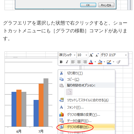
グラフエリアを選択した状態で右クリックすると、ショー
トカットメニューにも［グラフの移動］コマンドがありま
す。