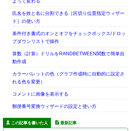
よって変わる
氏名を姓と名に分割できる［区切り位置指定ウィザー
ド］の使い方
条件付き書式のオンとオフをチェックボックス/ドロッ
プダウンリストで操作
算数（計算）ドリルをRANDBETWEEN関数で簡単自
動作成
カラーパレットの色（グラフ作成時に自動的に設定さ
れる色を変更）
コメントに画像を表示する
郵便番号変換ウィザードの設定と使い方
この記事を書いた人
最新記事