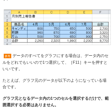
データのすべてをグラフにする場合は、データ内のセ
参考
ルをどれでもいいので1つ選択して、［F11］キーを押すと
いいです。
たとえば、グラフ元のデータが以下のようになっている場
合です。
グラフ元となるデータ内の1つのセルを選択するだけで、範
囲選択する必要はありません。