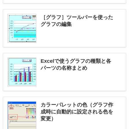
［グラフ］ツールバーを使った
グラフの編集
Excelで使うグラフの種類と各
パーツの名称まとめ
カラーパレットの色（グラフ作
成時に自動的に設定される色を
変更）