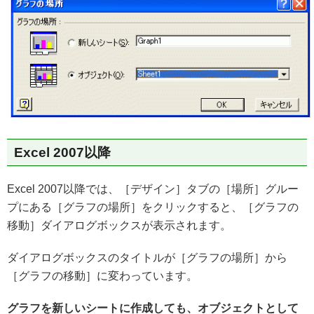
Excel 2007以降
Excel 2007以降では、［デザイン］タブの［場所］グルー
プにある［グラフの場所］をクリックすると、［グラフの
移動］ダイアログボックスが表示されます。
ダイアログボックスのタイトルが［グラフの場所］から
［グラフの移動］に変わっています。
グラフを新しいシートに作成しても、オブジェクトとして