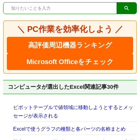
＼ PC作業を効率化しよう ／
高評価周辺機器ランキング
Microsoft Officeをチェック
コンピュータが選出したExcel関連記事30件
ピボットテーブルで値領域に移動しようとするとメッ
セージが表示される
Excelで使うグラフの種類と各パーツの名称まとめ