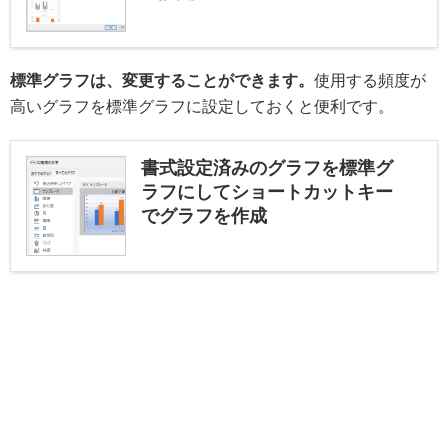
標準グラフは、変更することができます。
使用する頻度が
高いグラフを標準グラフに設定しておくと便利です。
書式設定済みのグラフを標準グ
ラフにしてショートカットキー
でグラフを作成