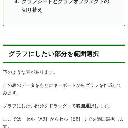
グラフシートとグラフオブジェクトの
切り替え
グラフにしたい部分を範囲選択
下のような表があります。
この表のデータをもとにキーボードからグラフを作成して
みます。
グラフにしたい部分をドラッグして
範囲選択
します。
ここでは、セル［A3］からセル［E6］までを範囲選択しま
す。