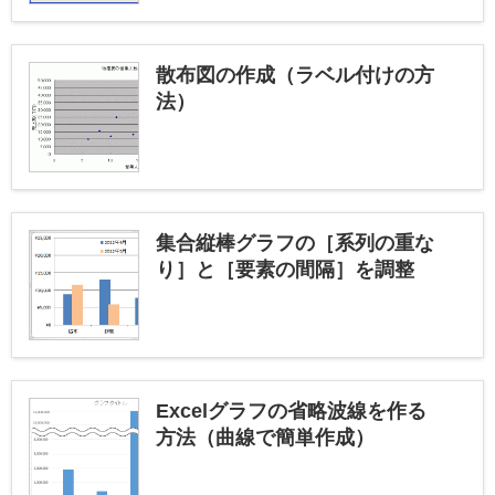
散布図の作成（ラベル付けの方
法）
集合縦棒グラフの［系列の重な
り］と［要素の間隔］を調整
Excelグラフの省略波線を作る
方法（曲線で簡単作成）