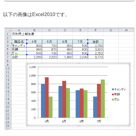
以下の画像はExcel2010です。