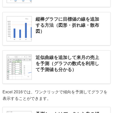
縦棒グラフに目標値の線を追加
する方法（図形・折れ線・散布
図）
近似曲線を追加して来月の売上
を予測（グラフの数式を利用し
て予測値も分かる）
Excel 2016では、ワンクリックで傾向を予測してグラフを
表示することができます。