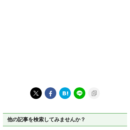
他の記事を検索してみませんか？