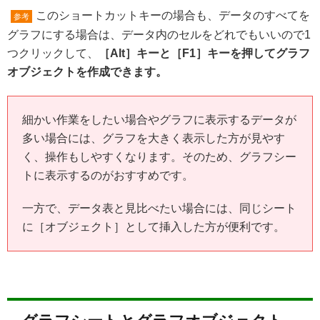
このショートカットキーの場合も、データのすべてを
参考
グラフにする場合は、データ内のセルをどれでもいいので1
つクリックして、
［Alt］キーと［F1］キーを押してグラフ
オブジェクトを作成できます。
細かい作業をしたい場合やグラフに表示するデータが
多い場合には、グラフを大きく表示した方が見やす
く、操作もしやすくなります。そのため、グラフシー
トに表示するのがおすすめです。
一方で、データ表と見比べたい場合には、同じシート
に［オブジェクト］として挿入した方が便利です。