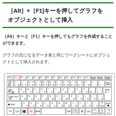
［Alt］+［F1]キーを押してグラフを
オブジェクトとして挿入
［Alt］キーと［F1］キーを押してもグラフを作成すること
ができます。
グラフの元になるデータ表と同じワークシートにオブジェ
クトとして挿入されます。