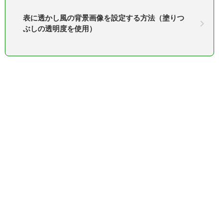
表に透かし風の背景画像を設定する方法（塗りつ
ぶしの透明度を使用）