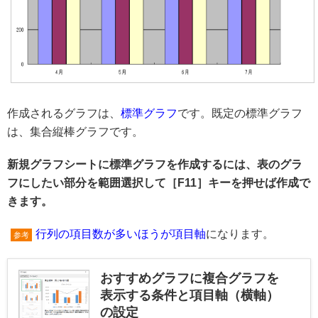
作成されるグラフは、
標準グラフ
です。既定の標準グラフ
は、集合縦棒グラフです。
新規グラフシートに標準グラフを作成するには、表のグラ
フにしたい部分を範囲選択して［F11］キーを押せば作成で
きます。
行列の項目数が多いほうが項目軸
になります。
参考
おすすめグラフに複合グラフを
表示する条件と項目軸（横軸）
の設定