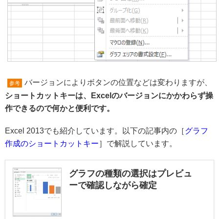
バージョンによりボタンの位置などは変わりますが、
参考
ショートカットキーは、Excelのバージョンにかかわらず操
作できるので何かと便利です。
Excel 2013でも紹介しています。以下の記事内の［
グラフ
作成のショートカットキー
］で解説しています。
グラフの種類の選択はプレビュ
ーで確認しながら確定