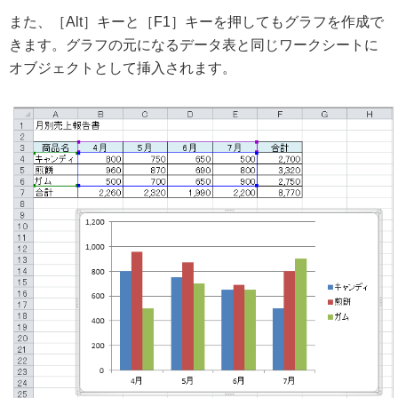
また、［Alt］キーと［F1］キーを押してもグラフを作成で
きます。グラフの元になるデータ表と同じワークシートに
オブジェクトとして挿入されます。