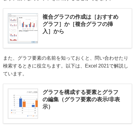
複合グラフの作成は［おすすめ
グラフ］か［複合グラフの挿
入］から
また、グラフ要素の名前を知っておくと、問い合わせたり
検索するときに役立ちます。以下は、Excel 2021で解説し
ています。
グラフを構成する要素とグラフ
の編集（グラフ要素の表示/非表
示）