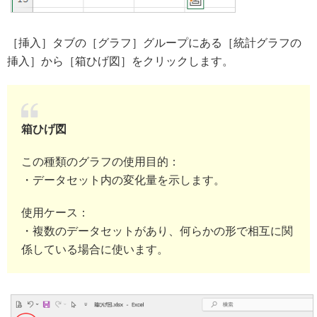
［挿入］タブの［グラフ］グループにある［統計グラフの
挿入］から［箱ひげ図］をクリックします。
箱ひげ図
この種類のグラフの使用目的：
・データセット内の変化量を示します。
使用ケース：
・複数のデータセットがあり、何らかの形で相互に関
係している場合に使います。