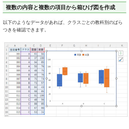
複数の内容と複数の項目から箱ひげ図を作成
以下のようなデータがあれば、クラスごとの教科別のばら
つきを確認できます。