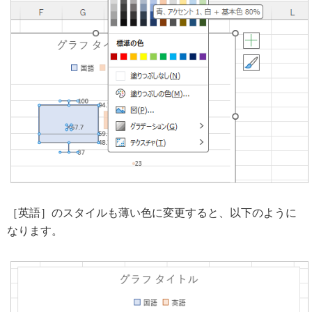
［英語］のスタイルも薄い色に変更すると、以下のように
なります。