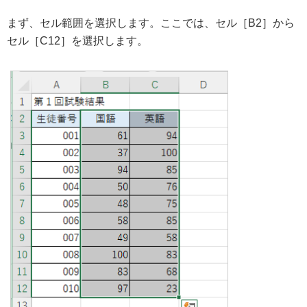
まず、セル範囲を選択します。ここでは、セル［B2］から
セル［C12］を選択します。