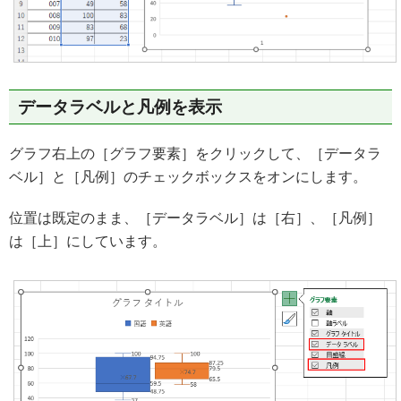
データラベルと凡例を表示
グラフ右上の［グラフ要素］をクリックして、［データラ
ベル］と［凡例］のチェックボックスをオンにします。
位置は既定のまま、［データラベル］は［右］、［凡例］
は［上］にしています。