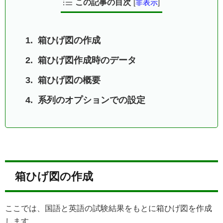
この記事の目次
[
非表示
]
箱ひげ図の作成
箱ひげ図作成時のデータ
箱ひげ図の概要
系列のオプションでの設定
箱ひげ図の作成
ここでは、国語と英語の試験結果をもとに箱ひげ図を作成
します。