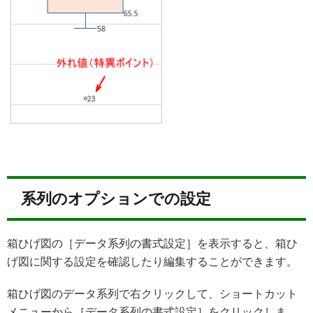
系列のオプションでの設定
箱ひげ図の［データ系列の書式設定］を表示すると、箱ひ
げ図に関する設定を確認したり編集することができます。
箱ひげ図のデータ系列で右クリックして、ショートカット
メニューから［データ系列の書式設定］をクリックしま