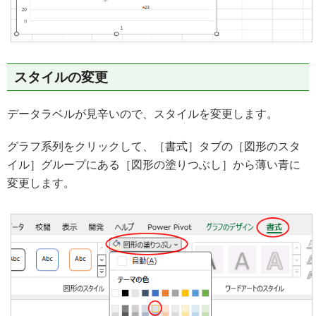
スタイルの変更
データラベルが見辛いので、スタイルを変更します。
グラフ系列をクリックして、［書式］タブの［図形のスタ
イル］グループにある［図形の塗りつぶし］から薄い青に
変更します。