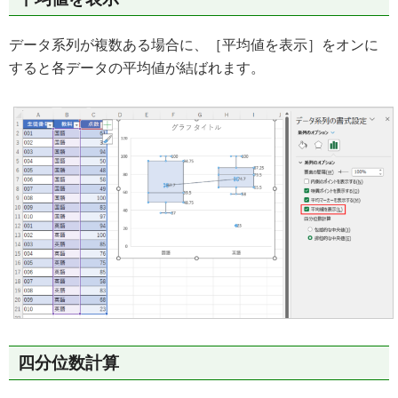
データ系列が複数ある場合に、［平均値を表示］をオンに
すると各データの平均値が結ばれます。
四分位数計算