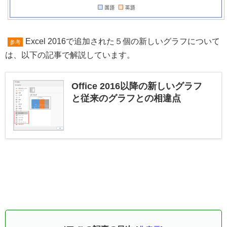
Excel 2016で追加された５個の新しいグラフについて
参考
は、以下の記事で解説しています。
Office 2016以降の新しいグラフ
と従来のグラフとの相違点