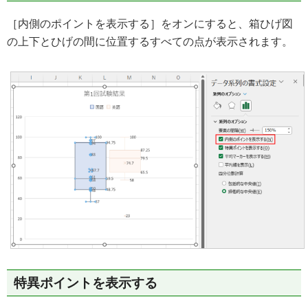
［内側のポイントを表示する］をオンにすると、箱ひげ図
の上下とひげの間に位置するすべての点が表示されます。
特異ポイントを表示する