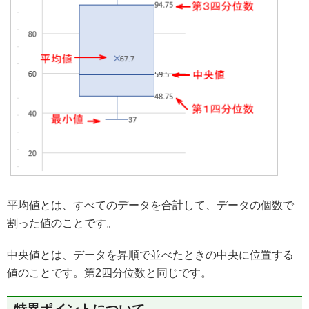
平均値とは、すべてのデータを合計して、データの個数で
割った値のことです。
中央値とは、データを昇順で並べたときの中央に位置する
値のことです。第2四分位数と同じです。