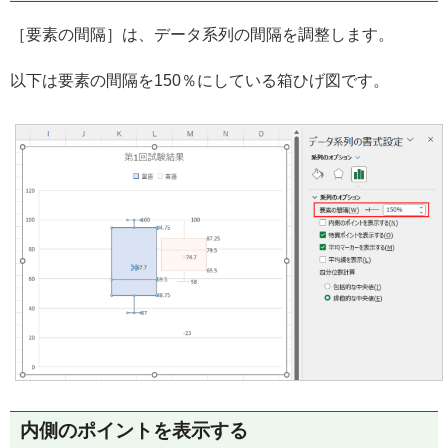
［要素の間隔］は、データ系列の間隔を調整します。
以下は要素の間隔を150％にしている箱ひげ図です。
内側のポイントを表示する