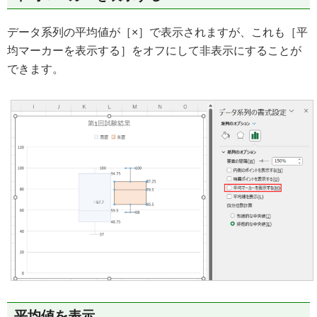
データ系列の平均値が［×］で表示されますが、これも［平
均マーカーを表示する］をオフにして非表示にすることが
できます。
平均値を表示