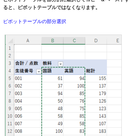
ると、ピボットテーブルではなくなります。
ピボットテーブルの部分選択