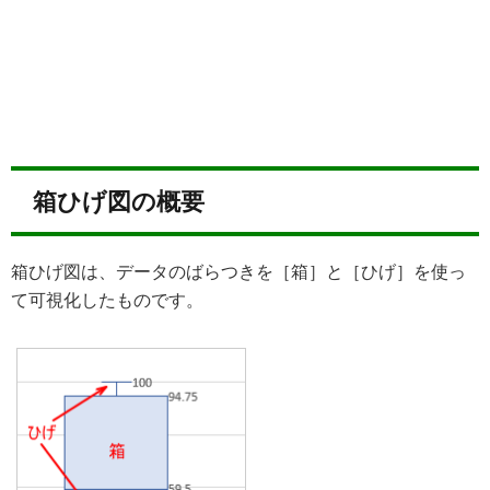
箱ひげ図の概要
箱ひげ図は、データのばらつきを［箱］と［ひげ］を使っ
て可視化したものです。