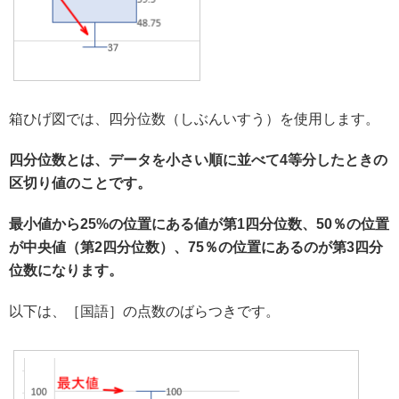
箱ひげ図では、四分位数（しぶんいすう）を使用します。
四分位数とは、データを小さい順に並べて4等分したときの
区切り値のことです。
最小値から25%の位置にある値が第1四分位数、50％の位置
が中央値（第2四分位数）、75％の位置にあるのが第3四分
位数になります。
以下は、［国語］の点数のばらつきです。