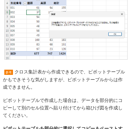
クロス集計表から作成できるので、ピボットテーブル
参考
かもできそうな気がしますが、ピボットテーブルからは作
成できません。
ピボットテーブルで作成した場合は、データを部分的にコ
ピーして別のセル位置へ貼り付けてから箱ひげ図を作成し
てください。
ピボットテーブルを部分的に選択してコピー＆ペーストす