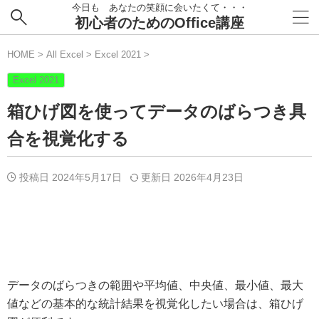
今日も あなたの笑顔に会いたくて・・・
初心者のためのOffice講座
HOME
>
All Excel
>
Excel 2021
>
Excel 2021
箱ひげ図を使ってデータのばらつき具
合を視覚化する
投稿日 2024年5月17日
更新日
2026年4月23日
データのばらつきの範囲や平均値、中央値、最小値、最大
値などの基本的な統計結果を視覚化したい場合は、箱ひげ