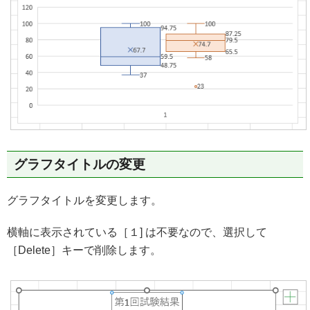
グラフタイトルの変更
グラフタイトルを変更します。
横軸に表示されている［１] は不要なので、選択して
［Delete］キーで削除します。