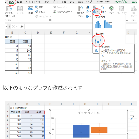
以下のようなグラフが作成されます。