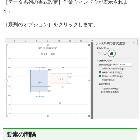
［データ系列の書式設定］作業ウィンドウが表示されま
す。
［系列のオプション］をクリックします。
要素の間隔