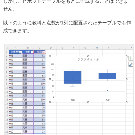
しかし、ピボットテーブルをもとに作成することはできま
せん。
以下のように教科と点数が1列に配置されたテーブルでも作
成できます。