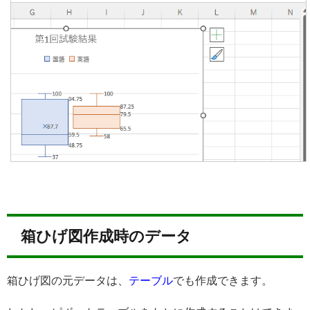
箱ひげ図作成時のデータ
箱ひげ図の元データは、
テーブル
でも作成できます。