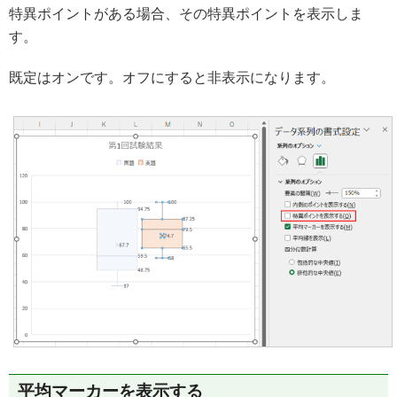
特異ポイントがある場合、その特異ポイントを表示しま
す。
既定はオンです。オフにすると非表示になります。
平均マーカーを表示する