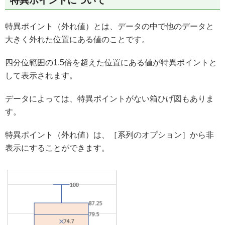
特異ポイントについて
特異ポイント（外れ値）とは、データの中で他のデータと
大きく外れた位置にある値のことです。
四分位範囲の1.5倍を超えた位置にある値が特異ポイントと
して表示されます。
データによっては、特異ポイントがない箱ひげ図もありま
す。
特異ポイント（外れ値）は、［系列のオプション］から非
表示にすることができます。