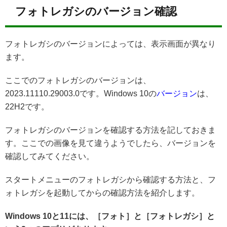
フォトレガシのバージョン確認
フォトレガシのバージョンによっては、表示画面が異なり
ます。
ここでのフォトレガシのバージョンは、
2023.11110.29003.0です。Windows 10の
バージョン
は、
22H2です。
フォトレガシのバージョンを確認する方法を記しておきま
す。ここでの画像を見て違うようでしたら、バージョンを
確認してみてください。
スタートメニューのフォトレガシから確認する方法と、フ
ォトレガシを起動してからの確認方法を紹介します。
Windows 10と11には、［フォト］と［フォトレガシ］と