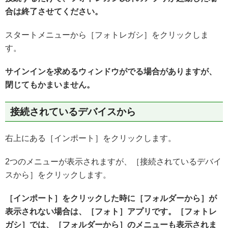
合は終了させてください。
スタートメニューから［フォトレガシ］をクリックしま
す。
サインインを求めるウィンドウがでる場合がありますが、
閉じてもかまいません。
接続されているデバイスから
右上にある［インポート］をクリックします。
2つのメニューが表示されますが、［接続されているデバイ
スから］をクリックします。
［インポート］をクリックした時に［フォルダーから］が
表示されない場合は、［フォト］アプリです。［フォトレ
ガシ］では、［フォルダーから］のメニューも表示されま