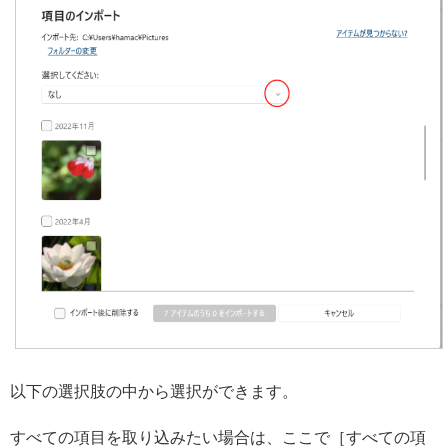
以下の選択肢の中から選択ができます。
すべての項目を取り込みたい場合は、ここで［すべての項