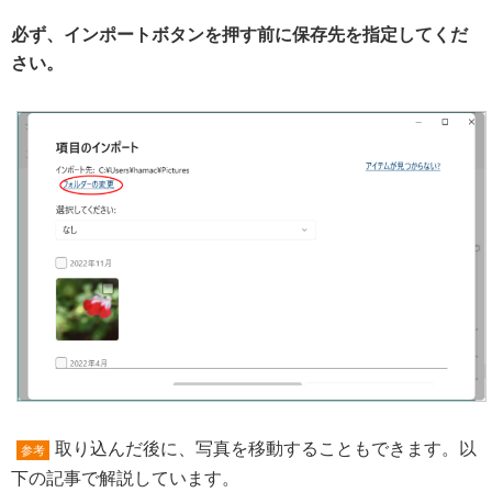
必ず、インポートボタンを押す前に保存先を指定してくだ
さい。
取り込んだ後に、写真を移動することもできます。以
参考
下の記事で解説しています。