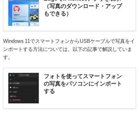
（写真のダウンロード・アップ
もできる）
Windows 11でスマートフォンからUSBケーブルで写真をイ
ンポートする方法については、以下の記事で解説していま
す。
フォトを使ってスマートフォン
の写真をパソコンにインポート
する