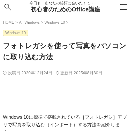
今日も あなたの笑顔に会いたくて・・・
初心者のためのOffice講座
HOME
>
All Windows
>
Windows 10
>
Windows 10
フォトレガシを使って写真をパソコン
に取り込む方法
投稿日 2020年12月24日
更新日
2025年8月30日
Windows 10に標準で搭載されている［フォトレガシ］アプ
リで写真を取り込む（インポート）する方法を紹介しま