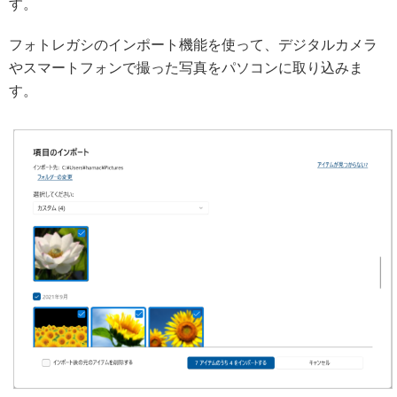
す。
フォトレガシのインポート機能を使って、デジタルカメラ
やスマートフォンで撮った写真をパソコンに取り込みま
す。