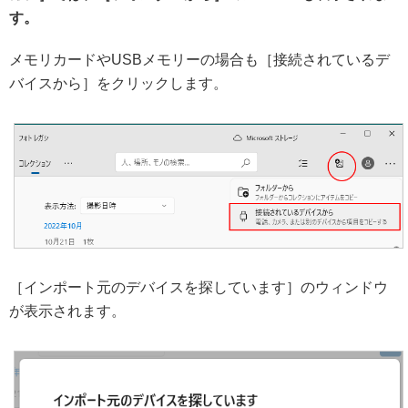
す。
メモリカードやUSBメモリーの場合も［接続されているデ
バイスから］をクリックします。
［インポート元のデバイスを探しています］のウィンドウ
が表示されます。