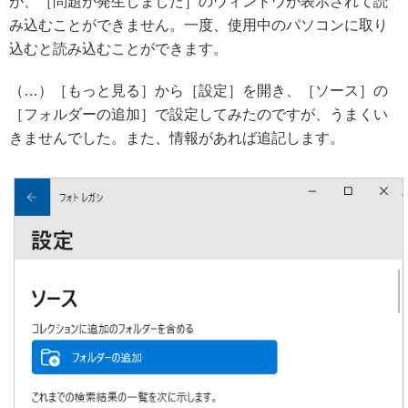
が、［問題が発生しました］のウィンドウが表示されて読
み込むことができません。一度、使用中のパソコンに取り
込むと読み込むことができます。
（…）［もっと見る］から［設定］を開き、［ソース］の
［フォルダーの追加］で設定してみたのですが、うまくい
きませんでした。また、情報があれば追記します。