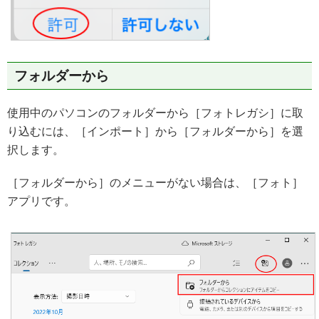
フォルダーから
使用中のパソコンのフォルダーから［フォトレガシ］に取
り込むには、［インポート］から［フォルダーから］を選
択します。
［フォルダーから］のメニューがない場合は、［フォト］
アプリです。