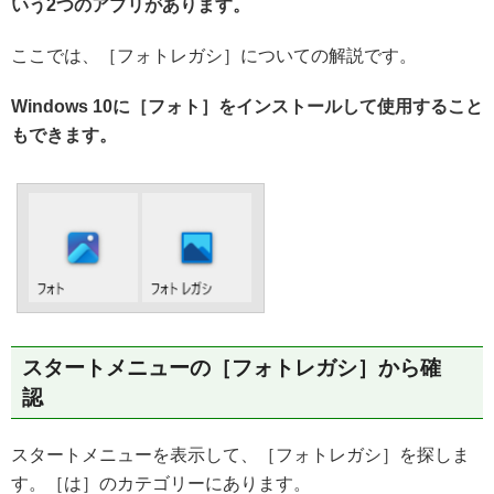
いう2つのアプリがあります。
ここでは、［フォトレガシ］についての解説です。
Windows 10に［フォト］をインストールして使用すること
もできます。
スタートメニューの［フォトレガシ］から確
認
スタートメニューを表示して、［フォトレガシ］を探しま
す。［は］のカテゴリーにあります。