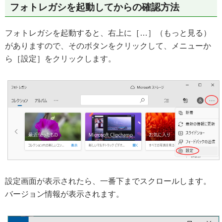
フォトレガシを起動してからの確認方法
フォトレガシを起動すると、右上に［…］（もっと見る）
がありますので、そのボタンをクリックして、メニューか
ら［設定］をクリックします。
設定画面が表示されたら、一番下までスクロールします。
バージョン情報が表示されます。