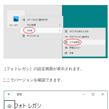
［フォトレガシ］の設定画面が表示されます。
ここでバージョンを確認できます。