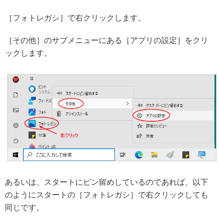
［フォトレガシ］で右クリックします。
［その他］のサブメニューにある［アプリの設定］をクリ
ックします。
あるいは、スタートにピン留めしているのであれば、以下
のようにスタートの［フォトレガシ］で右クリックしても
同じです。