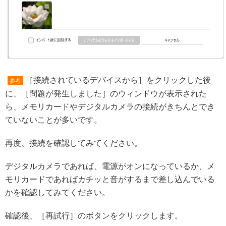
［接続されているデバイスから］をクリックした後
参考
に、［問題が発生しました］のウィンドウが表示された
ら、メモリカードやデジタルカメラの接続がきちんとでき
ていないことが多いです。
再度、接続を確認してみてください。
デジタルカメラであれば、電源がオンになっているか、メ
モリカードであればカチッと音がするまで差し込んでいる
かを確認してみてください。
確認後、［再試行］のボタンをクリックします。