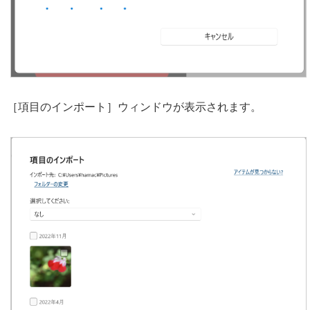
［項目のインポート］ウィンドウが表示されます。