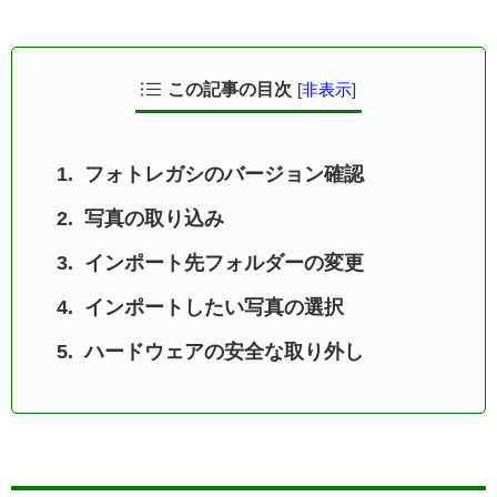
この記事の目次
[
非表示
]
フォトレガシのバージョン確認
写真の取り込み
インポート先フォルダーの変更
インポートしたい写真の選択
ハードウェアの安全な取り外し