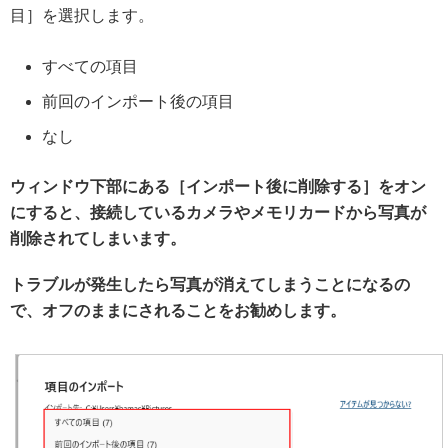
目］を選択します。
すべての項目
前回のインポート後の項目
なし
ウィンドウ下部にある［インポート後に削除する］をオン
にすると、接続しているカメラやメモリカードから写真が
削除されてしまいます。
トラブルが発生したら写真が消えてしまうことになるの
で、オフのままにされることをお勧めします。