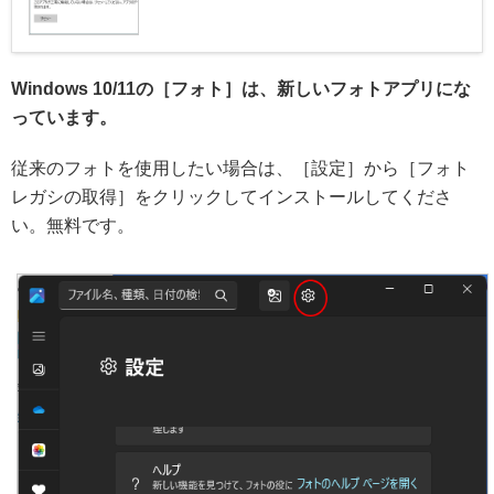
Windows 10/11の［フォト］は、新しいフォトアプリにな
っています。
従来のフォトを使用したい場合は、［設定］から［フォト
レガシの取得］をクリックしてインストールしてくださ
い。無料です。