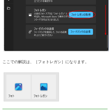
ここでの解説は、［フォトレガシ］になります。