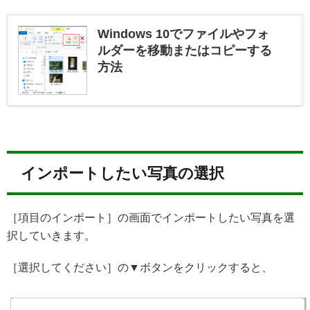
Windows 10でファイルやフォ
ルダーを移動またはコピーする
方法
インポートしたい写真の選択
［項目のインポート］の画面でインポートしたい写真を選
択していきます。
［選択してください］の▼ボタンをクリックすると、