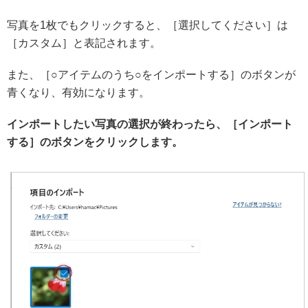
写真を1枚でもクリックすると、［選択してください］は
［カスタム］と表記されます。
また、［○アイテムのうち○をインポートする］のボタンが
青くなり、有効になります。
インポートしたい写真の選択が終わったら、［インポート
する］のボタンをクリックします。