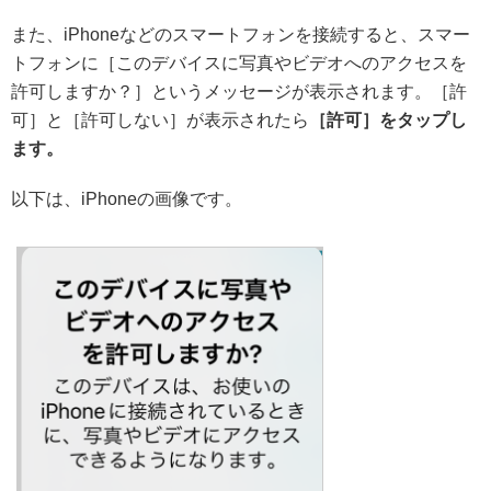
また、iPhoneなどのスマートフォンを接続すると、スマー
トフォンに［このデバイスに写真やビデオへのアクセスを
許可しますか？］というメッセージが表示されます。［許
可］と［許可しない］が表示されたら
［許可］をタップし
ます。
以下は、iPhoneの画像です。