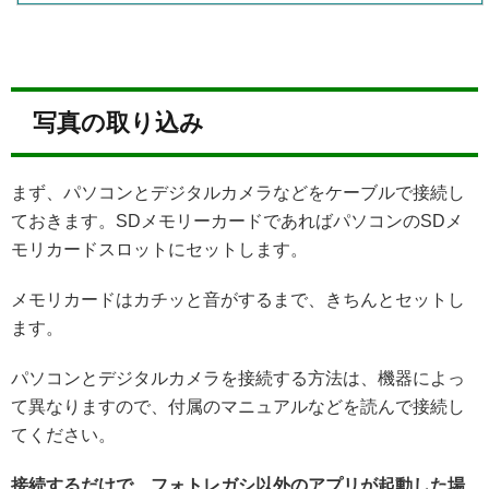
写真の取り込み
まず、パソコンとデジタルカメラなどをケーブルで接続し
ておきます。SDメモリーカードであればパソコンのSDメ
モリカードスロットにセットします。
メモリカードはカチッと音がするまで、きちんとセットし
ます。
パソコンとデジタルカメラを接続する方法は、機器によっ
て異なりますので、付属のマニュアルなどを読んで接続し
てください。
接続するだけで、フォトレガシ以外のアプリが起動した場