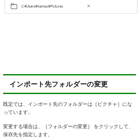
インポート先フォルダーの変更
既定では、インポート先のフォルダーは［ピクチャ］にな
っています。
変更する場合は、［フォルダーの変更］ をクリックして、
保存先を指定します。