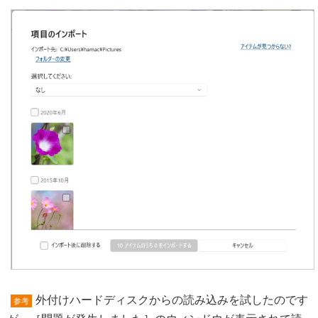
外付けハードディスクからの読み込みを試したのです
参考