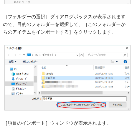
［フォルダーの選択］ダイアログボックスが表示されます
ので、目的のフォルダーを選択して、［このフォルダーか
らのアイテムをインポートする］をクリックします。
［項目のインポート］ウィンドウが表示されます。