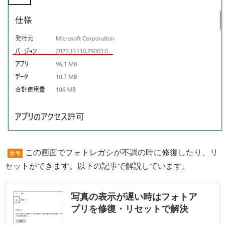
この画面でフォトレガシが不調の時に修復したり、リ
参考
セットができます。以下の記事で解説しています。
写真の表示が遅い時はフォトア
プリを修復・リセットで解決