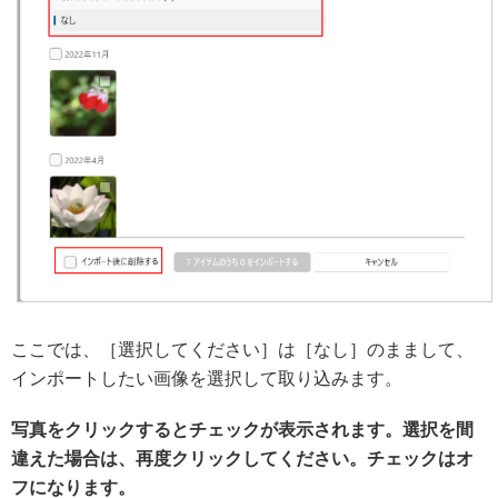
ここでは、［選択してください］は［なし］のままして、
インポートしたい画像を選択して取り込みます。
写真をクリックするとチェックが表示されます。選択を間
違えた場合は、再度クリックしてください。チェックはオ
フになります。