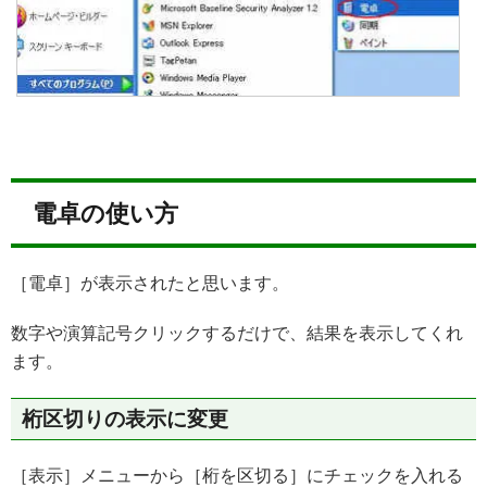
電卓の使い方
［電卓］が表示されたと思います。
数字や演算記号クリックするだけで、結果を表示してくれ
ます。
桁区切りの表示に変更
［表示］メニューから［桁を区切る］にチェックを入れる