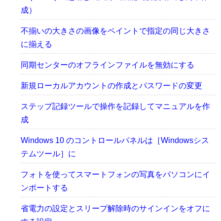
成）
不揃いの大きさの画像をペイントで指定の同じ大きさ
に揃える
同期センターのオフラインファイルを無効にする
新規ローカルアカウントの作成とパスワードの変更
ステップ記録ツールで操作を記録してマニュアルを作
成
Windows 10 のコントロールパネルは［Windowsシス
テムツール］に
フォトを使ってスマートフォンの写真をパソコンにイ
ンポートする
省電力の設定とスリープ解除時のサインインをオフに