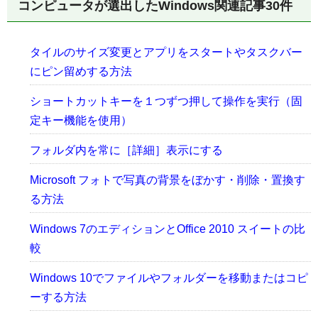
コンピュータが選出したWindows関連記事30件
タイルのサイズ変更とアプリをスタートやタスクバー
にピン留めする方法
ショートカットキーを１つずつ押して操作を実行（固
定キー機能を使用）
フォルダ内を常に［詳細］表示にする
Microsoft フォトで写真の背景をぼかす・削除・置換す
る方法
Windows 7のエディションとOffice 2010 スイートの比
較
Windows 10でファイルやフォルダーを移動またはコピ
ーする方法