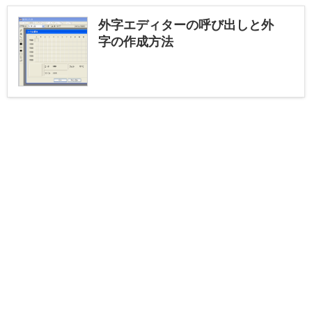
外字エディターの呼び出しと外
字の作成方法