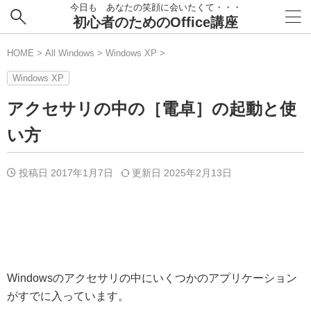
今日も あなたの笑顔に会いたくて・・・
初心者のためのOffice講座
HOME
>
All Windows
>
Windows XP
>
Windows XP
アクセサリの中の［電卓］の起動と使
い方
投稿日 2017年1月7日
更新日
2025年2月13日
Windowsのアクセサリの中にいくつかのアプリケーション
がすでに入っています。