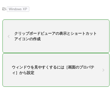
-
Windows XP
クリップボードビューアの表示とショートカット
アイコンの作成
ウィンドウを見やすくするには［画面のプロパテ
ィ］から設定