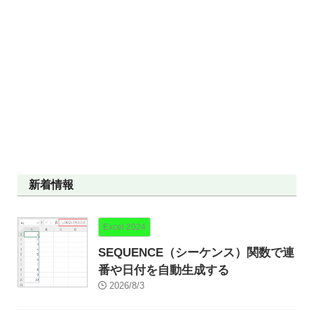
新着情報
Excel 2024
SEQUENCE（シーケンス）関数で連
番や日付を自動生成する
2026/8/3