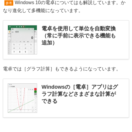
Windows 10の電卓についてはも解説しています。か
参考
なり進化して多機能になっています。
電卓を使用して単位を自動変換
（常に手前に表示できる機能も
追加）
電卓では［グラフ計算］もできるようになっています。
Windowsの［電卓］アプリはグ
ラフ計算などさまざまな計算が
できる