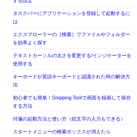
する設定
タスクバーにアプリケーションを登録して起動するに
は
エクスプローラーの［検索］でファイルやフォルダー
を効率よく探す
テキストカーソルの太さを変更する/インジケーターを
使用する
キーボードが英語キーボードと認識された時の解決方
法
初心者でも簡単！Snipping Toolで画面を録画して保存
する方法
付箋の起動方法と使い方（絵文字の入力もできる）
スタートメニューの検索ボックスが消えたら