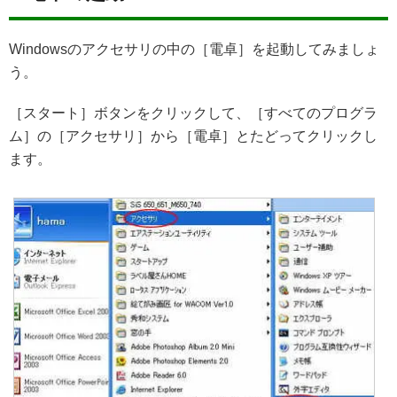
Windowsのアクセサリの中の［電卓］を起動してみましょ
う。
［スタート］ボタンをクリックして、［すべてのプログラ
ム］の［アクセサリ］から［電卓］とたどってクリックし
ます。