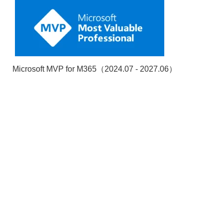
Microsoft MVP for M365（2024.07 - 2027.06）