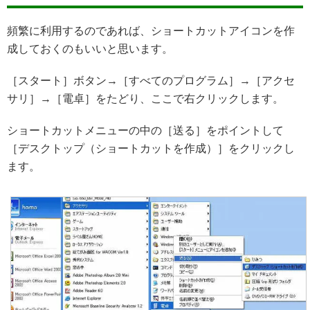
頻繁に利用するのであれば、ショートカットアイコンを作
成しておくのもいいと思います。
［スタート］ボタン→［すべてのプログラム］→［アクセ
サリ］→［電卓］をたどり、ここで右クリックします。
ショートカットメニューの中の［送る］をポイントして
［デスクトップ（ショートカットを作成）］をクリックし
ます。