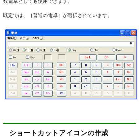
数電卓としても使用できます。
既定では、［普通の電卓］が選択されています。
ショートカットアイコンの作成