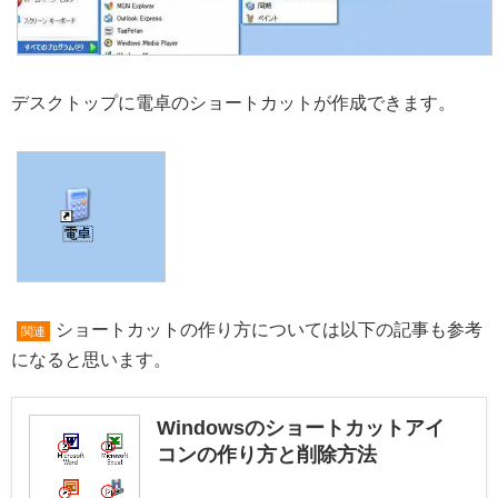
デスクトップに電卓のショートカットが作成できます。
ショートカットの作り方については以下の記事も参考
関連
になると思います。
Windowsのショートカットアイ
コンの作り方と削除方法