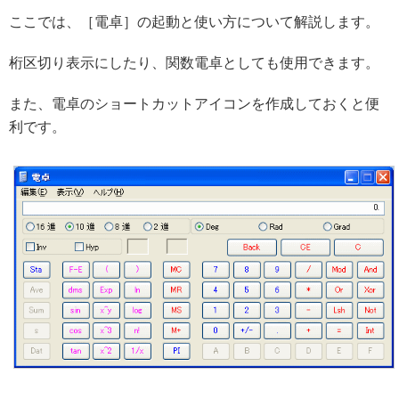
ここでは、［電卓］の起動と使い方について解説します。
桁区切り表示にしたり、関数電卓としても使用できます。
また、電卓のショートカットアイコンを作成しておくと便
利です。