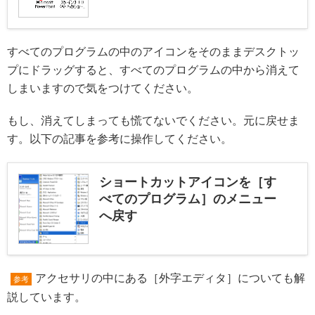
すべてのプログラムの中のアイコンをそのままデスクトッ
プにドラッグすると、すべてのプログラムの中から消えて
しまいますので気をつけてください。
もし、消えてしまっても慌てないでください。元に戻せま
す。以下の記事を参考に操作してください。
ショートカットアイコンを［す
べてのプログラム］のメニュー
へ戻す
アクセサリの中にある［外字エディタ］についても解
参考
説しています。