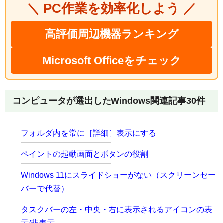
＼ PC作業を効率化しよう ／
高評価周辺機器ランキング
Microsoft Officeをチェック
コンピュータが選出したWindows関連記事30件
フォルダ内を常に［詳細］表示にする
ペイントの起動画面とボタンの役割
Windows 11にスライドショーがない（スクリーンセー
バーで代替）
タスクバーの左・中央・右に表示されるアイコンの表
示/非表示