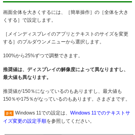
画面全体を大きくするには、［簡単操作］の［全体を大き
くする］で設定します。
［メインディスプレイのアプリとテキストのサイズを変更
する］のプルダウンメニューから選択します。
100%から25%ずつで調整できます。
推奨値は、ディスプレイの解像度によって異なりますし、
最大値も異なります。
推奨値が150％になっているのもありますし、最大値も
150％や175％がなっているのもあります。さまざまです。
Windows 11での設定は、
Windows 11でのテキストサ
参考
イズ変更の設定手順
を参照してください。