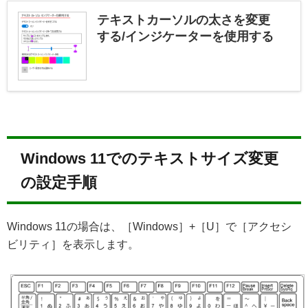
テキストカーソルの太さを変更
する/インジケーターを使用する
Windows 11でのテキストサイズ変更
の設定手順
Windows 11の場合は、［Windows］+［U］で［アクセシ
ビリティ］を表示します。