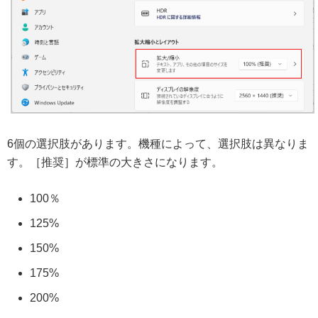
6個の選択肢があります。機種によって、選択肢は異なりま
す。［推奨］が標準の大きさになります。
100％
125%
150%
175%
200%