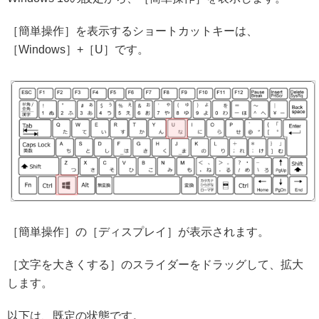
［簡単操作］を表示するショートカットキーは、
［Windows］+［U］です。
［簡単操作］の［ディスプレイ］が表示されます。
［文字を大きくする］のスライダーをドラッグして、拡大
します。
以下は、既定の状態です。