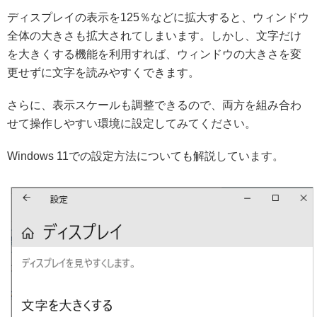
ディスプレイの表示を125％などに拡大すると、ウィンドウ
全体の大きさも拡大されてしまいます。しかし、文字だけ
を大きくする機能を利用すれば、ウィンドウの大きさを変
更せずに文字を読みやすくできます。
さらに、表示スケールも調整できるので、両方を組み合わ
せて操作しやすい環境に設定してみてください。
Windows 11での設定方法についても解説しています。