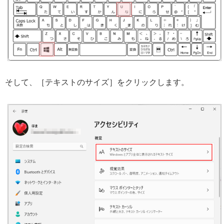
そして、［テキストのサイズ］をクリックします。