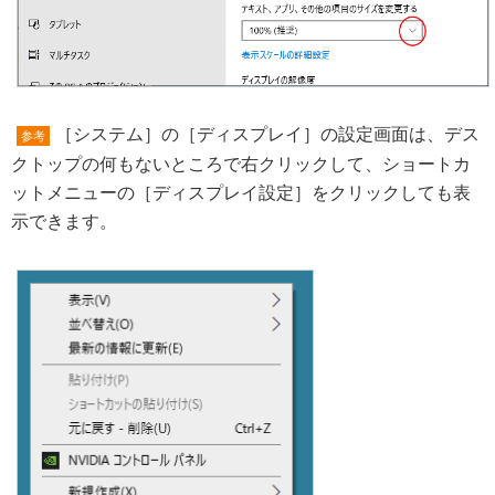
［システム］の［ディスプレイ］の設定画面は、デス
参考
クトップの何もないところで右クリックして、ショートカ
ットメニューの［ディスプレイ設定］をクリックしても表
示できます。