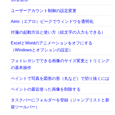
ユーザーアカウント制御の設定変更
Aero（エアロ）ピークでウィンドウを透明化
付箋の起動方法と使い方（絵文字の入力もできる）
ExcelとWordのアニメーションをオフにする
（Windowsとオプションの設定）
フォトレガシでできる画像のサイズ変更とトリミング
の基本操作
ペイントで写真を図形の形（丸など）で切り抜くには
ペイントの最近使った画像を削除する
タスクバーにフォルダーを登録（ジャンプリストと新
規ツールバー）