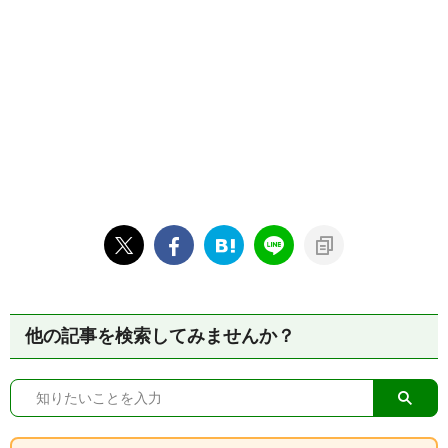
他の記事を検索してみませんか？