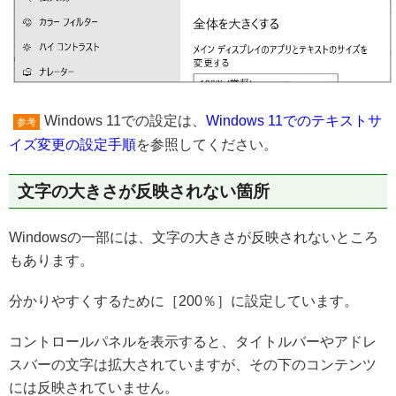
Windows 11での設定は、
Windows 11でのテキストサ
参考
イズ変更の設定手順
を参照してください。
文字の大きさが反映されない箇所
Windowsの一部には、文字の大きさが反映されないところ
もあります。
分かりやすくするために［200％］に設定しています。
コントロールパネルを表示すると、タイトルバーやアドレ
スバーの文字は拡大されていますが、その下のコンテンツ
には反映されていません。