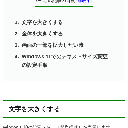
この記事の目次
[
非表示
]
文字を大きくする
全体を大きくする
画面の一部を拡大したい時
Windows 11でのテキストサイズ変更
の設定手順
文字を大きくする
Windows 10の設定から、［簡単操作］を表示します。