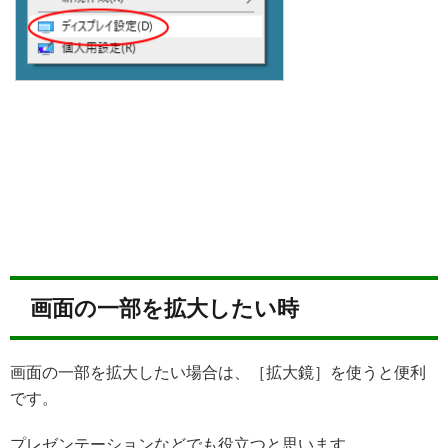
画面の一部を拡大したい時
画面の一部を拡大したい場合は、［拡大鏡］を使うと便利
です。
プレゼンテーションなどでも役立つと思います。