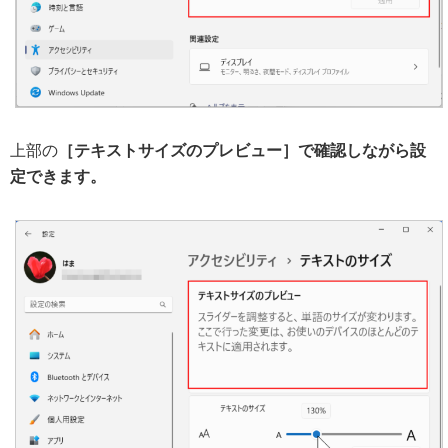
上部の
［テキストサイズのプレビュー］で確認しながら設
定できます。