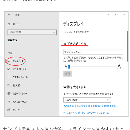
サンプルテキストを見ながら、スライダーを見やすい大き