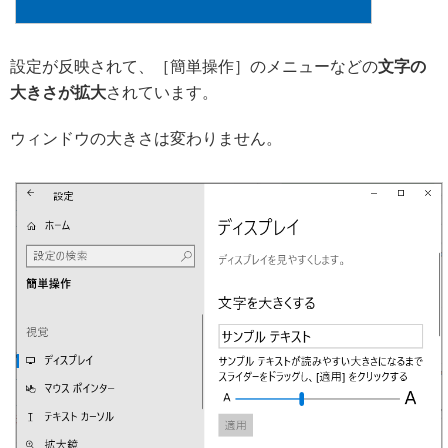
設定が反映されて、［簡単操作］のメニューなどの
文字の
大きさが拡大
されています。
ウィンドウの大きさは変わりません。