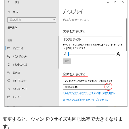
変更すると、
ウィンドウサイズも同じ比率で大きくなりま
す。