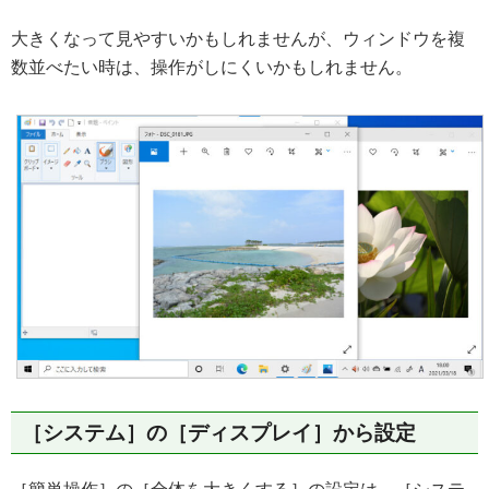
大きくなって見やすいかもしれませんが、ウィンドウを複
数並べたい時は、操作がしにくいかもしれません。
［システム］の［ディスプレイ］から設定