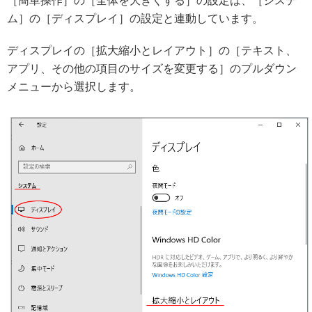
［簡単操作］の［全体を大きくする］の設定は、［システ
ム］の［ディスプレイ］の設定と連動しています。
ディスプレイの［拡大縮小とレイアウト］の［テキスト、
アプリ、その他の項目のサイズを変更する］のプルダウン
メニューから選択します。