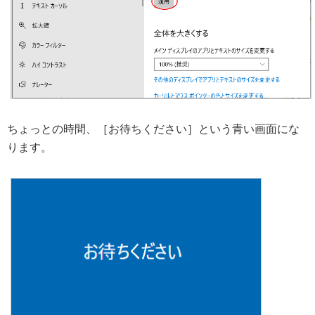
ちょっとの時間、［お待ちください］という青い画面にな
ります。