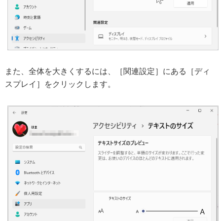
また、全体を大きくするには、［関連設定］にある［ディ
スプレイ］をクリックします。