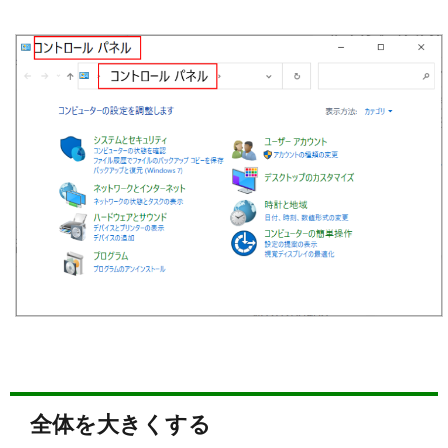
全体を大きくする