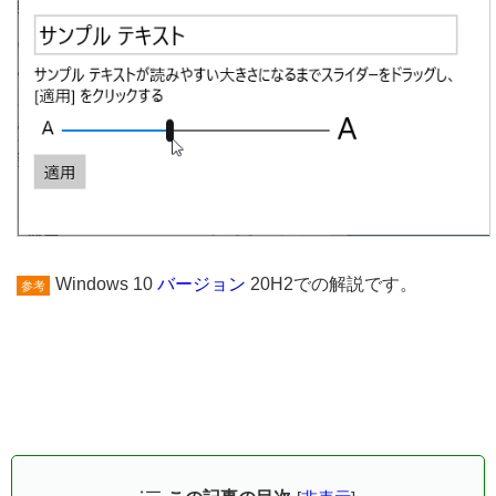
Windows 10
バージョン
20H2での解説です。
参考