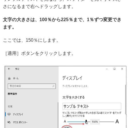
さになるまで右へドラッグします。
文字の大きさは、100％から225％まで、1％ずつ変更でき
ます。
ここでは、150％にします。
［適用］ボタンをクリックします。