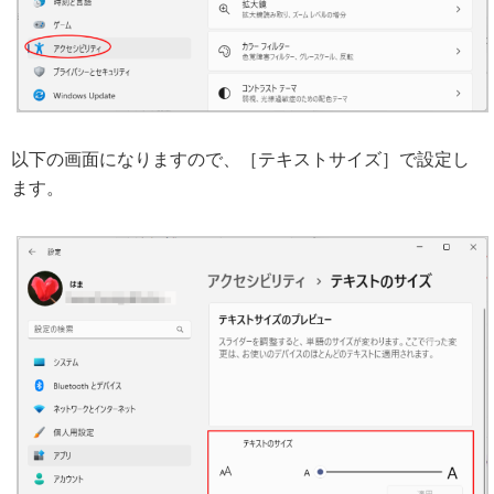
以下の画面になりますので、［テキストサイズ］で設定し
ます。