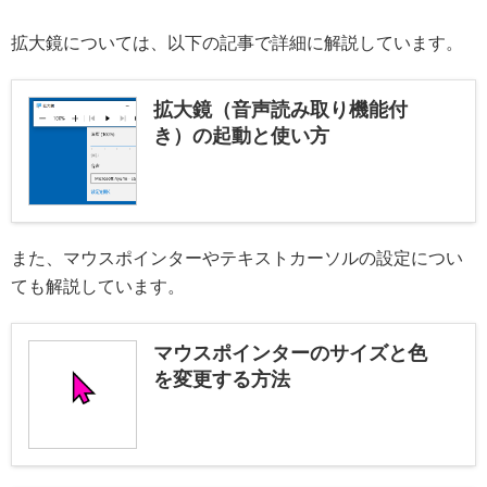
拡大鏡については、以下の記事で詳細に解説しています。
拡大鏡（音声読み取り機能付
き）の起動と使い方
また、マウスポインターやテキストカーソルの設定につい
ても解説しています。
マウスポインターのサイズと色
を変更する方法