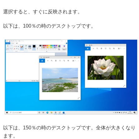
選択すると、すぐに反映されます。
以下は、100％の時のデスクトップです。
以下は、150％の時のデスクトップです。全体が大きくなり
ます。