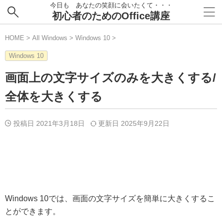
今日も あなたの笑顔に会いたくて・・・
初心者のためのOffice講座
HOME
>
All Windows
>
Windows 10
>
Windows 10
画面上の文字サイズのみを大きくする/
全体を大きくする
投稿日 2021年3月18日
更新日
2025年9月22日
Windows 10では、画面の文字サイズを簡単に大きくするこ
とができます。