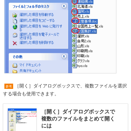
［開く］ダイアログボックスで、複数ファイルを選択
参考
する場合も使用できます。
［開く］ダイアログボックスで
複数のファイルをまとめて開く
には