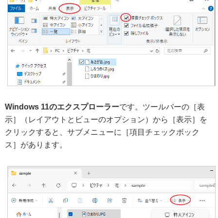
Windows 11のエクスプローラー
です。ツールバーの［表
示］（レイアウトとビューのオプション）から［表示］を
クリックすると、サブメニューに［項目チェックボック
ス］があります。