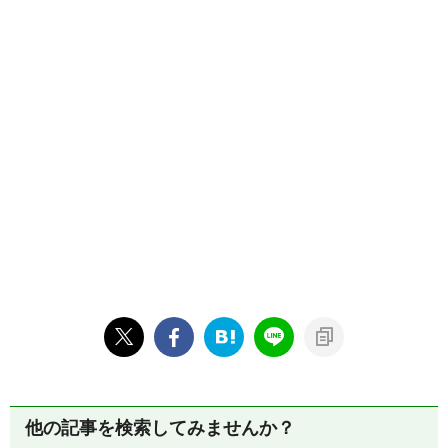
他の記事を検索してみませんか？