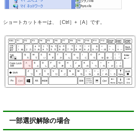
ショートカットキーは、［Ctrl］+［A］です。
一部選択解除の場合