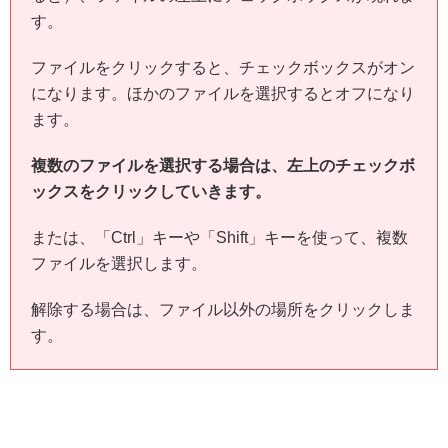
す。
ファイルをクリックすると、チェックボックスがオン
になります。ほかのファイルを選択するとオフになり
ます。
複数のファイルを選択する場合は、左上のチェックボ
ックスをクリックしていきます。
または、「Ctrl」キーや「Shift」キーを使って、複数
ファイルを選択します。
解除する場合は、ファイル以外の場所をクリックしま
す。