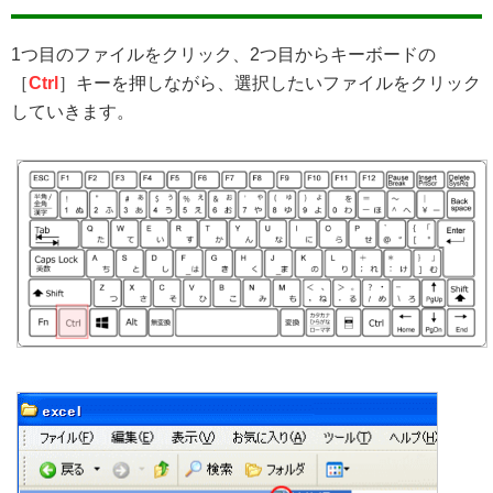
1つ目のファイルをクリック、2つ目からキーボードの
［
Ctrl
］キーを押しながら、選択したいファイルをクリック
していきます。