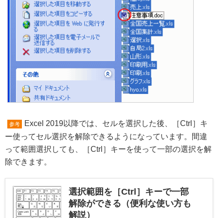
Excel 2019以降では、セルを選択した後、［Ctrl］キ
参考
ー使ってセル選択を解除できるようになっています。間違
って範囲選択しても、［Ctrl］キーを使って一部の選択を解
除できます。
選択範囲を［Ctrl］キーで一部
解除ができる（便利な使い方も
解説）