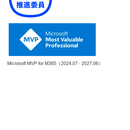
Microsoft MVP for M365（2024.07 - 2027.06）