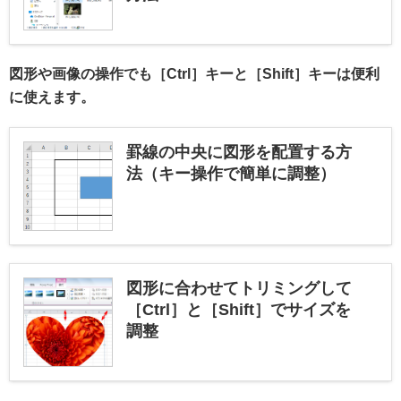
図形や画像の操作でも［Ctrl］キーと［Shift］キーは便利
に使えます。
罫線の中央に図形を配置する方
法（キー操作で簡単に調整）
図形に合わせてトリミングして
［Ctrl］と［Shift］でサイズを
調整