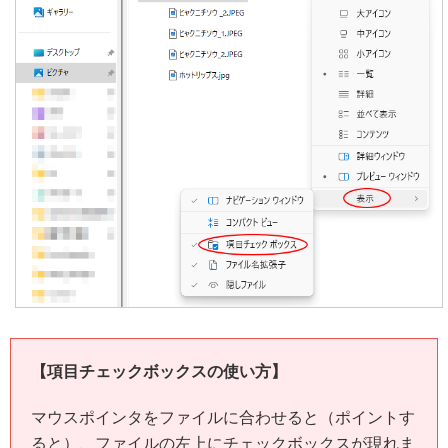
【項目チェックボックスの使い方】
マウスポインタをファイルに合わせると（ポイントす
ると）、ファイルの左上にチェックボックスが現れま