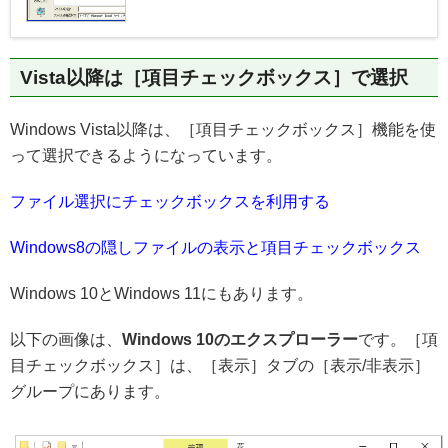
Vista以降は［項目チェックボックス］で選択
Windows Vista以降は、［項目チェックボックス］機能を使
って選択できるようになっています。
ファイル選択にチェックボックスを利用する
Windows8の隠しファイルの表示と項目チェックボックス
Windows 10とWindows 11にもあります。
以下の画像は、
Windows 10のエクスプローラー
です。［項
目チェックボックス］は、［表示］タブの［表示/非表示］
グループにあります。