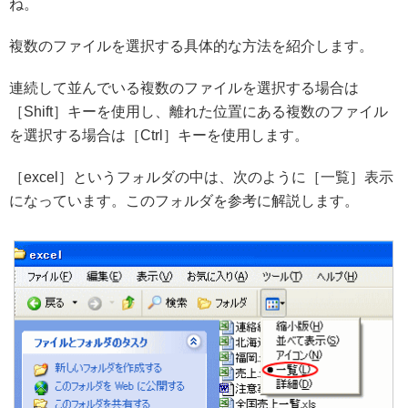
ね。
複数のファイルを選択する具体的な方法を紹介します。
連続して並んでいる複数のファイルを選択する場合は
［Shift］キーを使用し、離れた位置にある複数のファイル
を選択する場合は［Ctrl］キーを使用します。
［excel］というフォルダの中は、次のように［一覧］表示
になっています。このフォルダを参考に解説します。