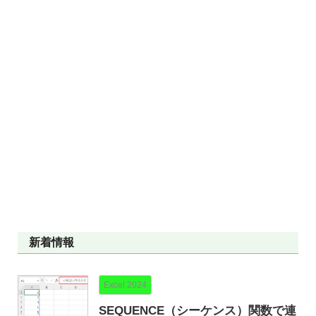
新着情報
Excel 2024
SEQUENCE（シーケンス）関数で連