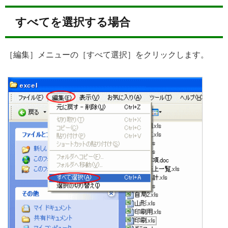
すべてを選択する場合
［編集］メニューの［すべて選択］をクリックします。