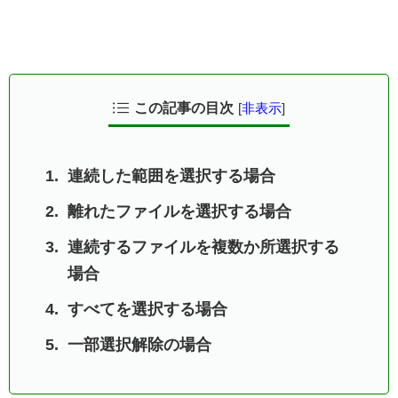
この記事の目次
[
非表示
]
連続した範囲を選択する場合
離れたファイルを選択する場合
連続するファイルを複数か所選択する
場合
すべてを選択する場合
一部選択解除の場合