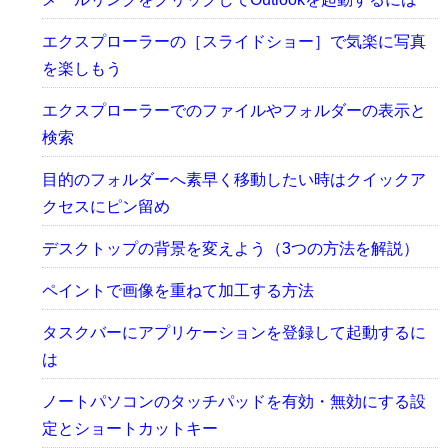
エクスプローラーの［スライドショー］で気楽に写真
を楽しもう
エクスプローラーでのファイルやフォルダーの表示と
検索
目的のフォルダーへ素早く移動したい時はクイックア
クセスにピン留め
デスクトップの背景を変えよう（3つの方法を解説）
ペイントで画像を重ねて加工する方法
タスクバーにアプリケーションを登録して起動するに
は
ノートパソコンのタッチパッドを有効・無効にする設
定とショートカットキー