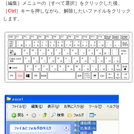
［編集］メニューの［すべて選択］をクリックした後、
［
Ctrl
］キーを押しながら、解除したいファイルをクリック
します。