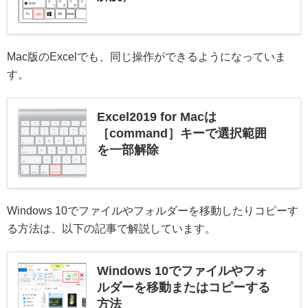
Mac版のExcelでも、同じ操作ができるようになっていま
す。
Excel2019 for Macは
［command］キーで選択範囲
を一部解除
Windows 10でファイルやフォルダーを移動したりコピーす
る方法は、以下の記事で解説しています。
Windows 10でファイルやフォ
ルダーを移動またはコピーする
方法