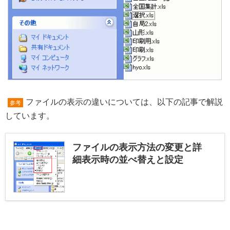
ファイルの表示の違いについては、以下の記事で解説
参考
しています。
ファイルの表示方法の変更と詳
細表示時の並べ替えと設定