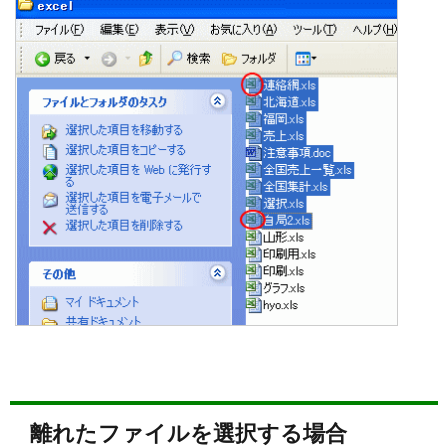
離れたファイルを選択する場合