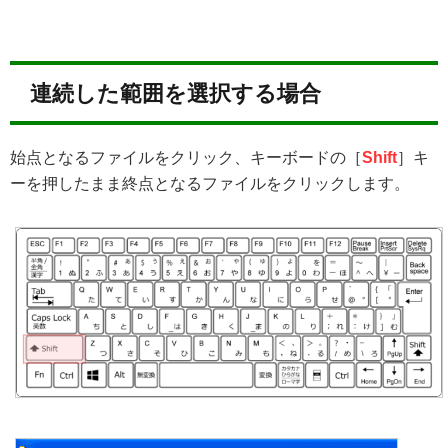
連続した範囲を選択する場合
始点となるファイルをクリック、キーボードの［
Shift
］キ
ーを押したまま終点となるファイルをクリックします。