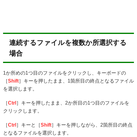
連続するファイルを複数か所選択する
場合
1か所めの1つ目のファイルをクリックし、キーボードの
［
Shift
］キーを押したまま、1箇所目の終点となるファイル
を選択します。
［
Ctrl
］キーを押したまま、2か所目の1つ目のファイルを
クリックします。
［
Ctrl
］キーと［
Shift
］キーを押しながら、2箇所目の終点
となるファイルを選択します。