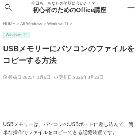
今日も あなたの笑顔に会いたくて・・・
初心者のためのOffice講座
HOME
>
All Windows
>
Windows 11
>
Windows 11
USBメモリーにパソコンのファイルを
コピーする方法
投稿日 2023年1月6日
更新日
2026年3月23日
USBメモリーは、パソコンのUSBポートに差し込んで、簡
単な操作でファイルをコピーできる記憶装置です。