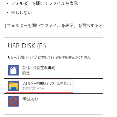
フォルダーを開いてファイルを表示
何もしない
［フォルダーを開いてファイルを表示］を選択すると、