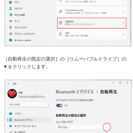
［自動再生の既定の選択］の［リムーバブルドライブ］の
▼をクリックします。