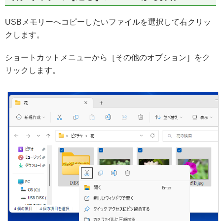
USBメモリーへコピーしたいファイルを選択して右クリッ
クします。
ショートカットメニューから［その他のオプション］をク
リックします。