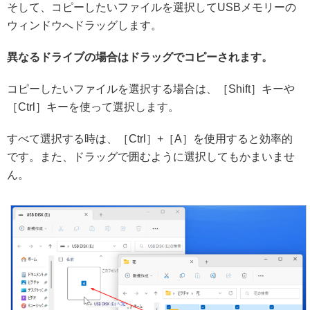
そして、コピーしたいファイルを選択してUSBメモリーの
ウィンドウへドラッグします。
異なるドライブの場合はドラッグでコピーされます。
コピーしたいファイルを選択する場合は、［Shift］キーや
［Ctrl］キーを使って選択します。
すべて選択する時は、［Ctrl］+［A］を使用すると効率的
です。また、ドラッグで囲むように選択してもかまいませ
ん。