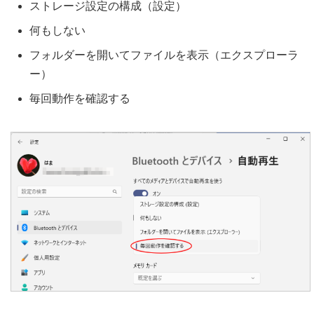
ストレージ設定の構成（設定）
何もしない
フォルダーを開いてファイルを表示（エクスプローラ
ー）
毎回動作を確認する