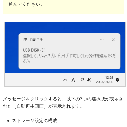
選んでください。
メッセージをクリックすると、以下の3つの選択肢が表示さ
れた［自動再生画面］が表示されます。
ストレージ設定の構成