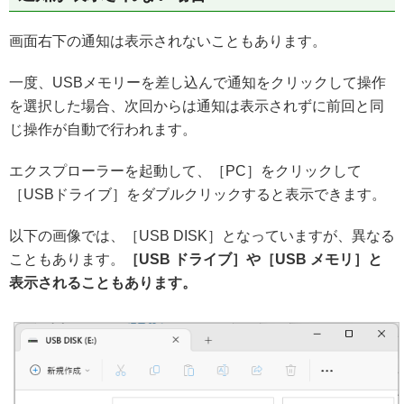
画面右下の通知は表示されないこともあります。
一度、USBメモリーを差し込んで通知をクリックして操作
を選択した場合、次回からは通知は表示されずに前回と同
じ操作が自動で行われます。
エクスプローラーを起動して、［PC］をクリックして
［USBドライブ］をダブルクリックすると表示できます。
以下の画像では、［USB DISK］となっていますが、異なる
こともあります。
［USB ドライブ］や［USB メモリ］と
表示されることもあります。