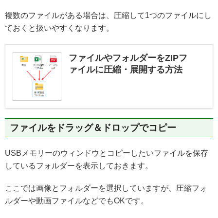
複数のファイルがある場合は、圧縮して1つのファイルにし
ておくと扱いやすくなります。
ファイルやフォルダーをZIPフ
ァイルに圧縮・展開する方法
ファイルをドラッグ＆ドロップでコピー
USBメモリーのウィンドウとコピーしたいファイルを保存
しているフォルダーを表示しておきます。
ここでは画像とフォルダーを選択していますが、圧縮フォ
ルダーや動画ファイルなどでもOKです。