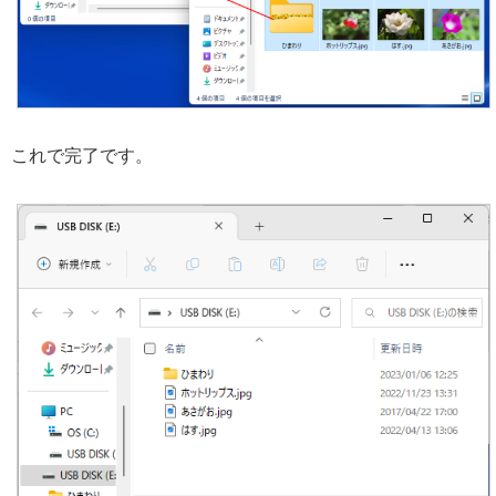
これで完了です。