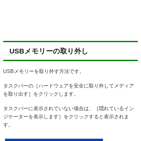
USBメモリーの取り外し
USBメモリーを取り外す方法です。
タスクバーの［ハードウェアを安全に取り外してメディア
を取り出す］をクリックします。
タスクバーに表示されていない場合は、［隠れているイン
ジケーターを表示します］をクリックすると表示されま
す。