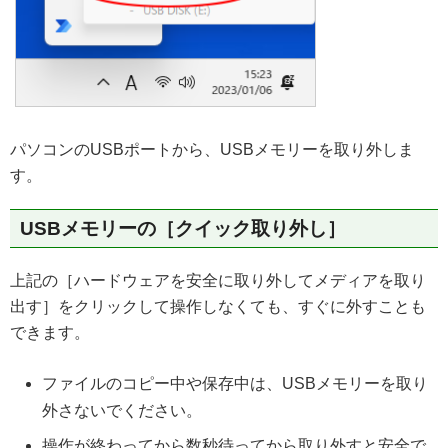
パソコンのUSBポートから、USBメモリーを取り外しま
す。
USBメモリーの［クイック取り外し］
上記の［ハードウェアを安全に取り外してメディアを取り
出す］をクリックして操作しなくても、すぐに外すことも
できます。
ファイルのコピー中や保存中は、USBメモリーを取り
外さないでください。
操作が終わってから数秒待ってから取り外すと安全で