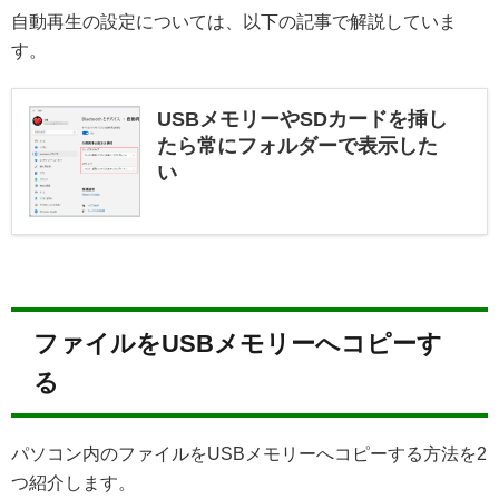
自動再生の設定については、以下の記事で解説していま
す。
USBメモリーやSDカードを挿し
たら常にフォルダーで表示した
い
ファイルをUSBメモリーへコピーす
る
パソコン内のファイルをUSBメモリーへコピーする方法を2
つ紹介します。