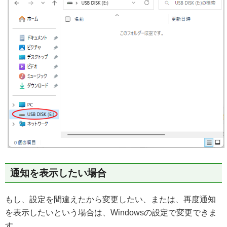
通知を表示したい場合
もし、設定を間違えたから変更したい、または、再度通知
を表示したいという場合は、Windowsの設定で変更できま
す。