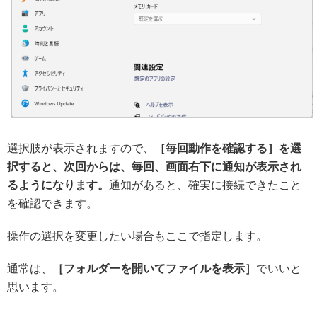
選択肢が表示されますので、
［毎回動作を確認する］を選
択すると、次回からは、毎回、画面右下に通知が表示され
るようになります。
通知があると、確実に接続できたこと
を確認できます。
操作の選択を変更したい場合もここで指定します。
通常は、
［フォルダーを開いてファイルを表示］
でいいと
思います。