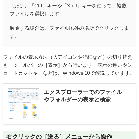
または、「Ctrl」キーや「Shift」キーを使って、複数
ファイルを選択します。
解除する場合は、ファイル以外の場所でクリックしま
す。
ファイルの表示方法（大アイコンや詳細など）の切り替え
も、ツールバーの［表示］から行います。表示の違いやシ
ョートカットキーなどは、Windows 10で解説しています。
エクスプローラーでのファイル
やフォルダーの表示と検索
右クリックの［送る］メニューから操作