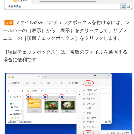
ファイルの左上にチェックボックスを付けるには、ツ
参考
ールバーの［表示］から［表示］をクリックして、サブメ
ニューの［項目チェックボックス］をクリックします。
［項目チェックボックス］は、複数のファイルを選択する
場合に便利です。