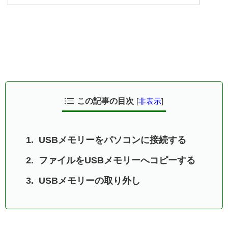
この記事の目次
[
非表示
]
USBメモリーをパソコンに接続する
ファイルをUSBメモリーへコピーする
USBメモリーの取り外し