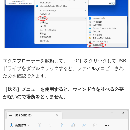
エクスプローラーを起動して、［PC］をクリックしてUSB
ドライブをダブルクリックすると、ファイルがコピーされ
たのを確認できます。
［送る］メニューを使用すると、ウィンドウを並べる必要
がないので場所をとりません。