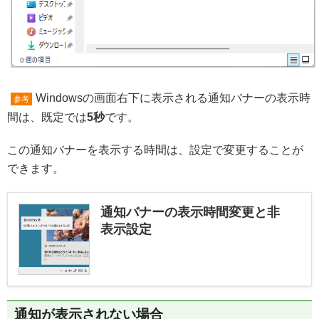
Windowsの画面右下に表示される通知バナーの表示時
参考
間は、既定では
5秒
です。
この通知バナーを表示する時間は、設定で変更することが
できます。
通知バナーの表示時間変更と非
表示設定
通知が表示されない場合