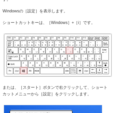
Windowsの［設定］を表示します。
ショートカットキーは、［Windows］+［i］です。
または、［スタート］ボタンで右クリックして、ショート
カットメニューから［設定］をクリックします。