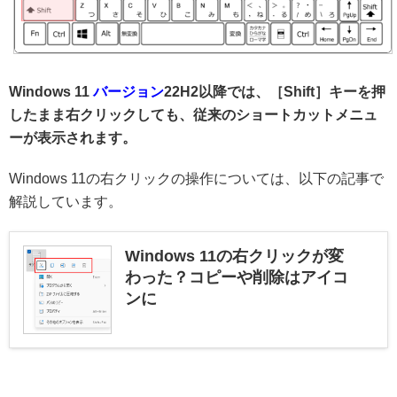
Windows 11
バージョン
22H2以降では、［Shift］キーを押
したまま右クリックしても、従来のショートカットメニュ
ーが表示されます。
Windows 11の右クリックの操作については、以下の記事で
解説しています。
Windows 11の右クリックが変
わった？コピーや削除はアイコ
ンに