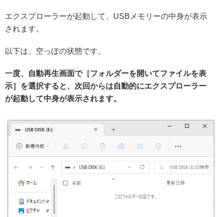
エクスプローラーが起動して、USBメモリーの中身が表示
されます。
以下は、空っぽの状態です。
一度、自動再生画面で
［フォルダーを開いてファイルを表
示］を選択すると、次回からは自動的にエクスプローラー
が起動して中身が表示されます。