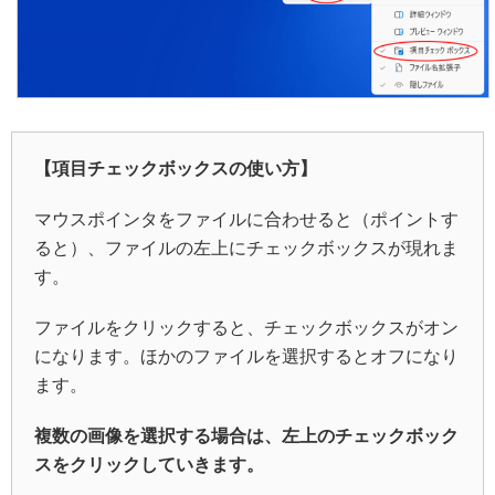
【項目チェックボックスの使い方】
マウスポインタをファイルに合わせると（ポイントす
ると）、ファイルの左上にチェックボックスが現れま
す。
ファイルをクリックすると、チェックボックスがオン
になります。ほかのファイルを選択するとオフになり
ます。
複数の画像を選択する場合は、左上のチェックボック
スをクリックしていきます。