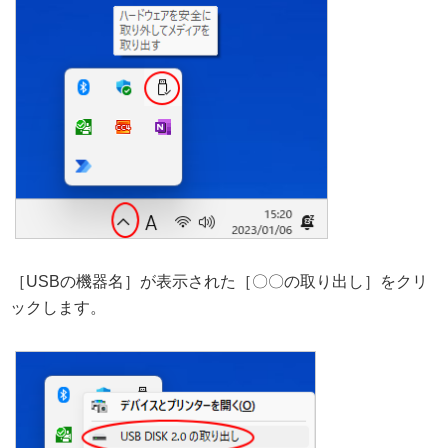
［USBの機器名］が表示された［〇〇の取り出し］をクリ
ックします。