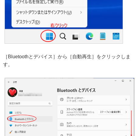
［Bluetoothとデバイス］から［自動再生］をクリックしま
す。