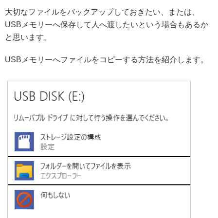
大切なファイルをバックアップしておきたい、または、
USBメモリーへ保存して人へ渡したいという場合もあるか
と思います。
USBメモリーへファイルをコピーする方法を紹介します。