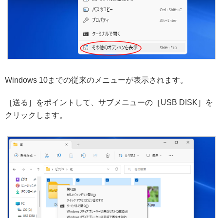
Windows 10までの従来のメニューが表示されます。
［送る］をポイントして、サブメニューの［USB DISK］を
クリックします。