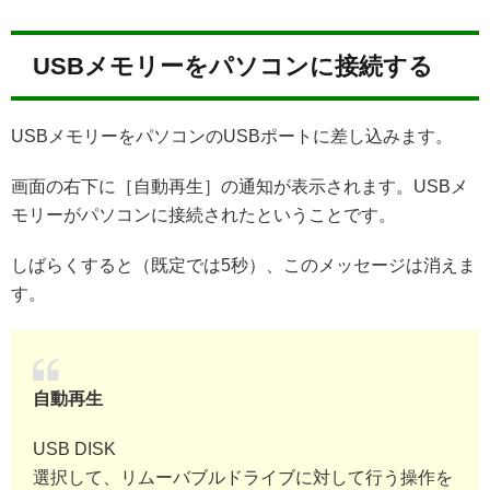
USBメモリーをパソコンに接続する
USBメモリーをパソコンのUSBポートに差し込みます。
画面の右下に［自動再生］の通知が表示されます。USBメ
モリーがパソコンに接続されたということです。
しばらくすると（既定では5秒）、このメッセージは消えま
す。
自動再生
USB DISK
選択して、リムーバブルドライブに対して行う操作を