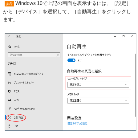
Windows 10で上記の画面を表示するには、［設定］
参考
から［デバイス］を選択して、［自動再生］をクリックし
ます。