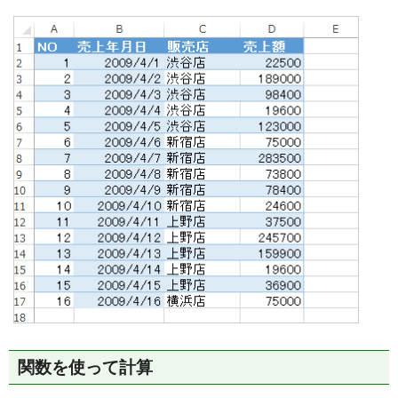
関数を使って計算