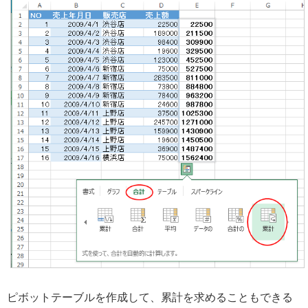
ピボットテーブルを作成して、累計を求めることもできる