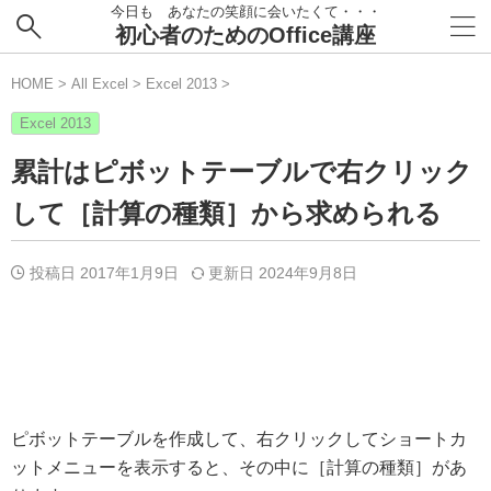
今日も あなたの笑顔に会いたくて・・・
初心者のためのOffice講座
HOME
>
All Excel
>
Excel 2013
>
Excel 2013
累計はピボットテーブルで右クリック
して［計算の種類］から求められる
投稿日 2017年1月9日
更新日
2024年9月8日
ピボットテーブルを作成して、右クリックしてショートカ
ットメニューを表示すると、その中に［計算の種類］があ