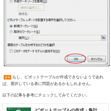
もし、ピボットテーブルが作成できないようであれ
参考
ば、選択している表に問題があるかもしれません。
以下の記事を参考にチェックしてみてください。
ピボットテーブルの作成・集計