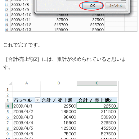
これで完了です。
［合計/売上額2］には、累計が求められていると思いま
す。