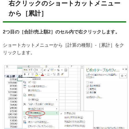
右クリックのショートカットメニュー
から［累計］
2つ目の［合計/売上額2］のセル内で右クリックします。
ショートカットメニューから［計算の種類］-［累計］をク
リックします。