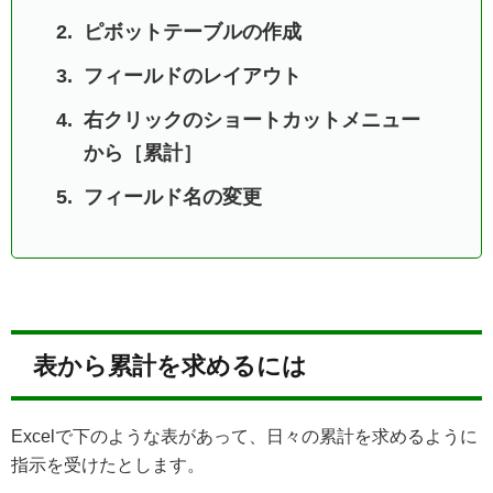
ピボットテーブルの作成
フィールドのレイアウト
右クリックのショートカットメニュー
から［累計］
フィールド名の変更
表から累計を求めるには
Excelで下のような表があって、日々の累計を求めるように
指示を受けたとします。