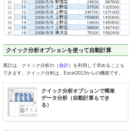
クイック分析オプションを使って自動計算
累計は、クイック分析の［
合計
］を利用して求めることも
できます。クイック分析は、Excel2013からの機能です。
クイック分析オプションで簡単
データ分析（自動計算もでき
る）