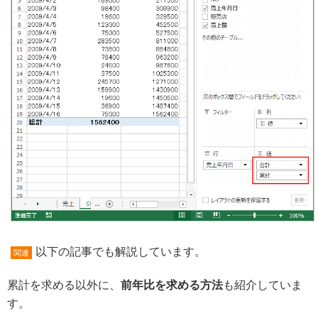
以下の記事でも解説しています。
関連
累計を求める以外に、
前年比を求める方法
も紹介していま
す。