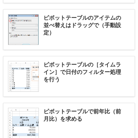
ピボットテーブルのアイテムの
並べ替えはドラッグで（手動設
定）
ピボットテーブルの［タイムラ
イン］で日付のフィルター処理
を行う
ピボットテーブルで前年比（前
月比）を求める