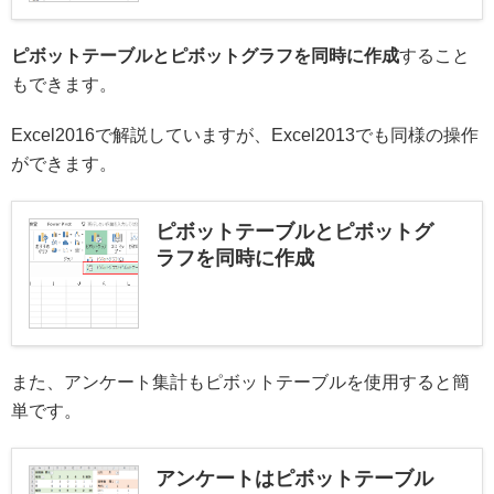
ピボットテーブルとピボットグラフを同時に作成
すること
もできます。
Excel2016で解説していますが、Excel2013でも同様の操作
ができます。
ピボットテーブルとピボットグ
ラフを同時に作成
また、アンケート集計もピボットテーブルを使用すると簡
単です。
アンケートはピボットテーブル