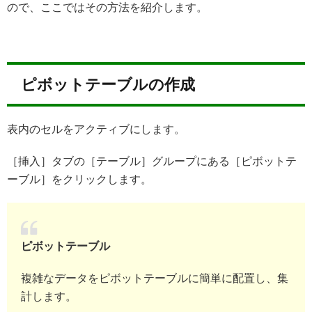
ので、ここではその方法を紹介します。
ピボットテーブルの作成
表内のセルをアクティブにします。
［挿入］タブの［テーブル］グループにある［ピボットテ
ーブル］をクリックします。
ピボットテーブル
複雑なデータをピボットテーブルに簡単に配置し、集
計します。