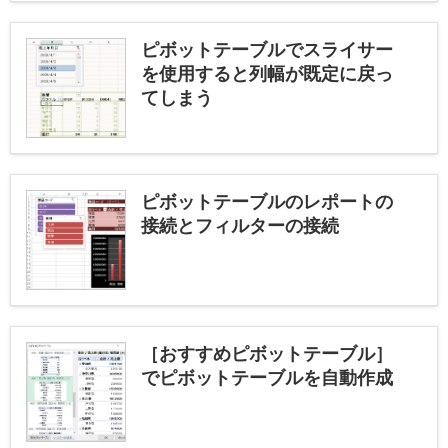
ピボットテーブルでスライサー
を使用すると列幅が既定に戻っ
てしまう
ピボットテーブルのレポートの
接続とフィルターの接続
［おすすめピボットテーブル］
でピボットテーブルを自動作成