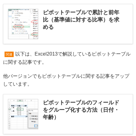
ピボットテーブルで累計と前年
比（基準値に対する比率）を求
める
以下は、Excel2013で解説しているピボットテーブル
関連
に関する記事です。
他バージョンでもピボットテーブルに関する記事をアップ
しています。
ピボットテーブルのフィールド
をグループ化する方法（日付・
年齢）