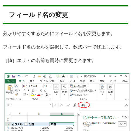
フィールド名の変更
分かりやすくするためにフィールド名を変更します。
フィールド名のセルを選択して、数式バーで修正します。
［値］エリアの名前も同時に変更されます。