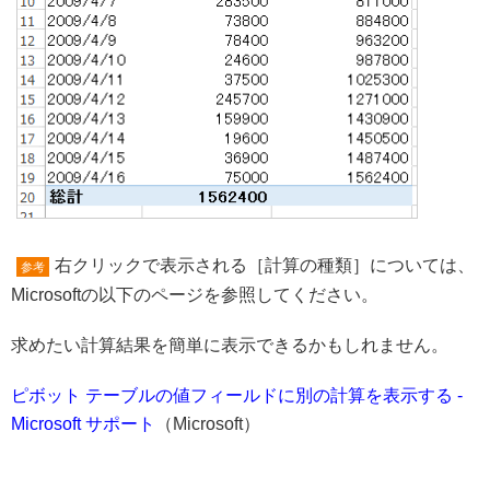
右クリックで表示される［計算の種類］については、
参考
Microsoftの以下のページを参照してください。
求めたい計算結果を簡単に表示できるかもしれません。
ピボット テーブルの値フィールドに別の計算を表示する -
Microsoft サポート
（Microsoft）