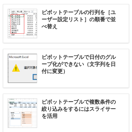
ピボットテーブルの行列を［ユ
ーザー設定リスト］の順番で並
べ替え
ピボットテーブルで日付のグル
ープ化ができない（文字列を日
付に変更）
ピボットテーブルで複数条件の
絞り込みをするにはスライサー
を活用