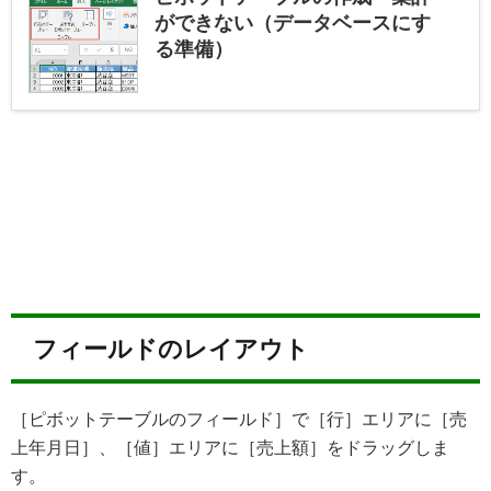
ができない（データベースにす
る準備）
フィールドのレイアウト
［ピボットテーブルのフィールド］で［行］エリアに［売
上年月日］、［値］エリアに［売上額］をドラッグしま
す。