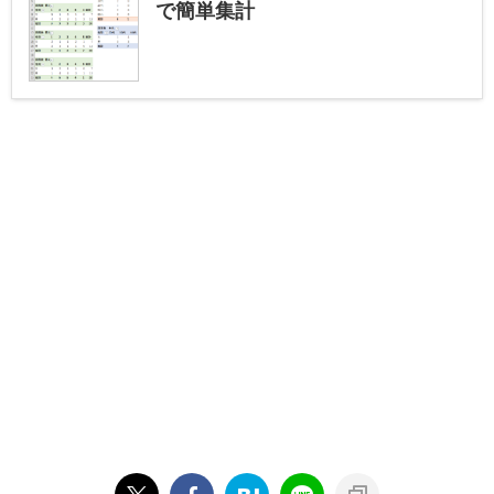
で簡単集計