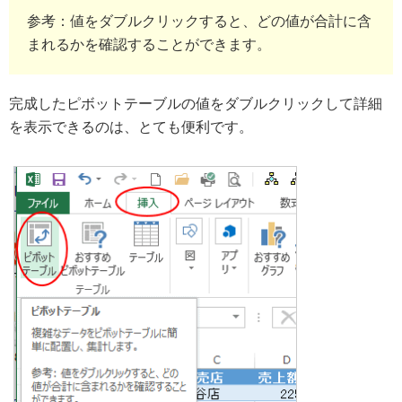
参考：値をダブルクリックすると、どの値が合計に含
まれるかを確認することができます。
完成したピボットテーブルの値をダブルクリックして詳細
を表示できるのは、とても便利です。