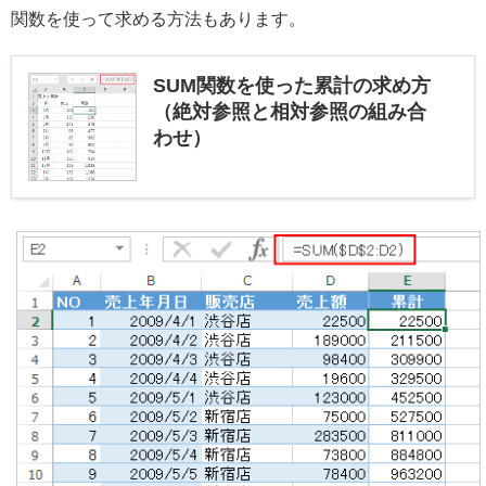
関数を使って求める方法もあります。
SUM関数を使った累計の求め方
（絶対参照と相対参照の組み合
わせ）