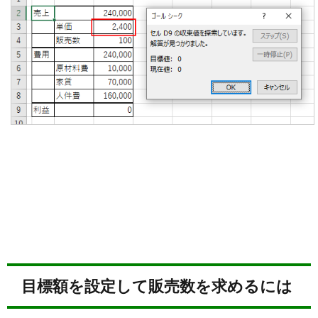
目標額を設定して販売数を求めるには