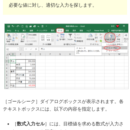
必要な値に対し、適切な入力を探します。
［ゴールシーク］ダイアログボックスが表示されます。各
テキストボックスには、以下の内容を指定します。
［
数式入力セル
］には、目標値を求める数式が入力さ