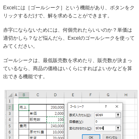
Excelには［ゴールシーク］という機能があり、ボタンをク
リックするだけで、解を求めることができます。
赤字にならないためには、何個売れたらいいのか？単価は
適切かしら？など悩んだら、Excelのゴールシークを使って
みてください。
ゴールシークは、最低販売数を求めたり、販売数が決まっ
ているなら、商品の価格はいくらにすればよいかなどを算
出できる機能です。