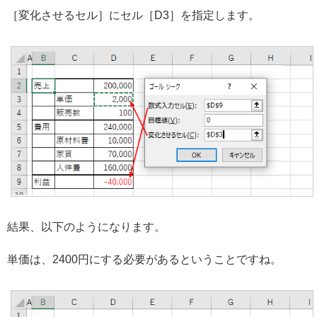
［変化させるセル］にセル［D3］を指定します。
結果、以下のようになります。
単価は、2400円にする必要があるということですね。