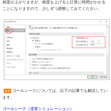
精度が上がりますが、精度を上げると計算に時間がかかる
ことになりますので、少しずつ調整してみてください。
ゴールシークについては、以下の記事でも解説してい
参考
ます。
ゴールシーク（逆算シミュレーション）