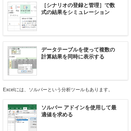
［シナリオの登録と管理］で数
式の結果をシミュレーション
データテーブルを使って複数の
計算結果を同時に表示する
Excelには、ソルバーという分析ツールもあります。
ソルバー アドインを使用して最
適値を求める