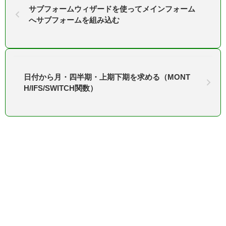
サブフォームウィザードを使ってメインフォーム
へサブフォームを組み込む
日付から月・四半期・上期下期を求める（MONT
H/IFS/SWITCH関数）