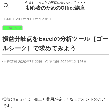
今日も あなたの笑顔に会いたくて・・・
初心者のためのOffice講座
HOME
>
All Excel
>
Excel 2019
>
Excel 2019
損益分岐点をExcelの分析ツール［ゴー
ルシーク］で求めてみよう
投稿日 2020年7月22日
更新日
2024年12月26日
損益分岐点とは、売上と費用が等しくなるポイントのこと
です。