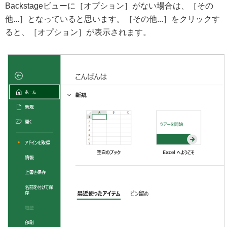
Backstageビューに［オプション］がない場合は、［その
他...］となっていると思います。［その他...］をクリックす
ると、［オプション］が表示されます。