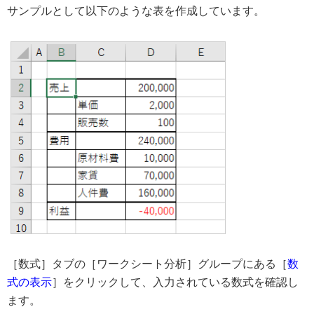
サンプルとして以下のような表を作成しています。
［数式］タブの［ワークシート分析］グループにある［
数
式の表示
］をクリックして、入力されている数式を確認し
ます。