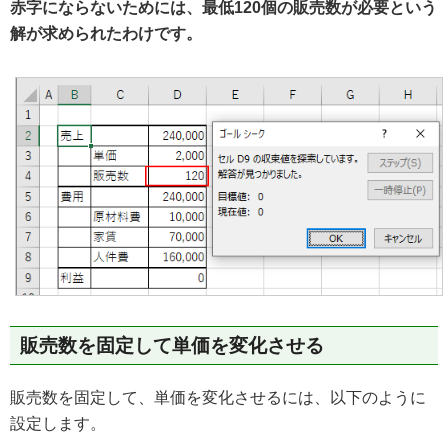
赤字にならないためには、最低120個の販売数が必要という
解が求められたわけです。
販売数を固定して単価を変化させる
販売数を固定して、単価を変化させるには、以下のように
設定します。