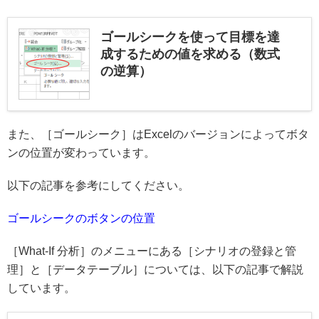
ゴールシークを使って目標を達
成するための値を求める（数式
の逆算）
また、［ゴールシーク］はExcelのバージョンによってボタ
ンの位置が変わっています。
以下の記事を参考にしてください。
ゴールシークのボタンの位置
［What-If 分析］のメニューにある［シナリオの登録と管
理］と［データテーブル］については、以下の記事で解説
しています。