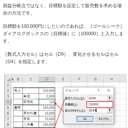
損益分岐点ではなく、目標額を設定して販売数を求める場
合の方法です。
目標額を100,000円にしたいのであれば、［ゴールシーク］
ダイアログボックスの［目標値］に［100000］と入力しま
す。
［数式入力セル］はセル［D9］、変化させるセルはセル
［D4］を指定します。