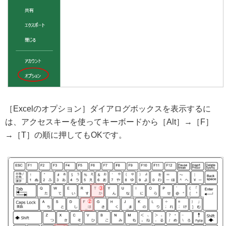
［Excelのオプション］ダイアログボックスを表示するに
は、アクセスキーを使ってキーボードから［Alt］→［F］
→［T］の順に押してもOKです。