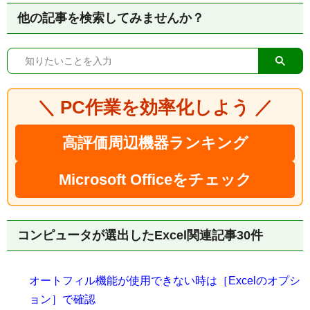
他の記事を検索してみませんか？
＼ PC作業を効率化しよう ／
高評価周辺機器ランキング
Microsoft Officeをチェック
コンピュータが選出したExcel関連記事30件
オートフィル機能が使用できない時は［Excelのオプシ
ョン］で確認