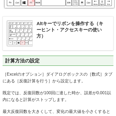
Altキーでリボンを操作する（キ
ーヒント・アクセスキーの使い
方）
計算方法の設定
［Excelのオプション］ダイアログボックスの［数式］タブ
にある［反復計算を行う］から設定します。
既定では、反復回数が100回に達した時か、誤差が0.001以
内になると計算がストップします。
最大反復回数を大きくして、変化の最大値を小さくすると