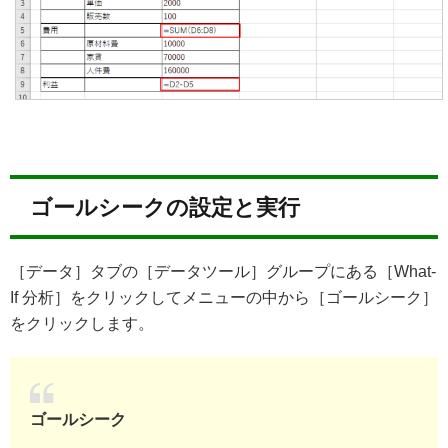
ゴールシークの設定と実行
［データ］タブの［データツール］グループにある［What-
If 分析］をクリックしてメニューの中から［ゴールシーク］
をクリックします。
ゴールシーク