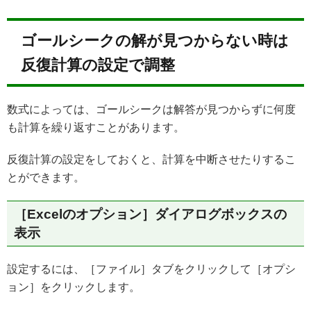
ゴールシークの解が見つからない時は
反復計算の設定で調整
数式によっては、ゴールシークは解答が見つからずに何度
も計算を繰り返すことがあります。
反復計算の設定をしておくと、計算を中断させたりするこ
とができます。
［Excelのオプション］ダイアログボックスの
表示
設定するには、［ファイル］タブをクリックして［オプシ
ョン］をクリックします。