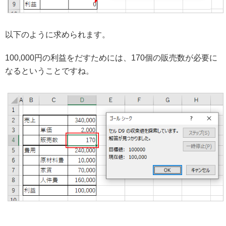
以下のように求められます。
100,000円の利益をだすためには、170個の販売数が必要に
なるということですね。