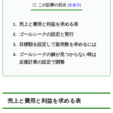
この記事の目次
[
非表示
]
売上と費用と利益を求める表
ゴールシークの設定と実行
目標額を設定して販売数を求めるには
ゴールシークの解が見つからない時は
反復計算の設定で調整
売上と費用と利益を求める表