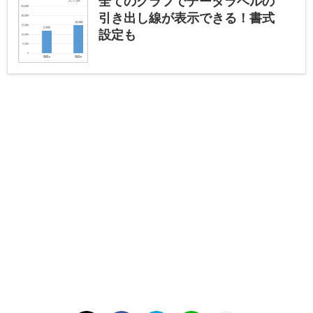
全てのグラフでデータラベルの
引き出し線が表示できる！書式
設定も