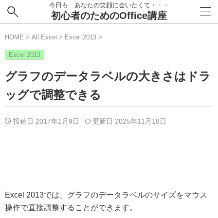
今日も あなたの笑顔に会いたくて・・・
初心者のためのOffice講座
HOME
>
All Excel
>
Excel 2013
>
Excel 2013
グラフのデータラベルの大きさはドラ
ッグで調整できる
投稿日 2017年1月9日
更新日
2025年11月18日
Excel 2013では、グラフのデータラベルのサイズをマウス
操作で直接調整することができます。