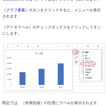
［
グラフ要素
］ボタンをクリックすると、メニューが表示
されます。
［データラベル］のチェックボックスをクリックしてオン
にします。
既定では、［外側先端］の位置にラベルが表示されます。