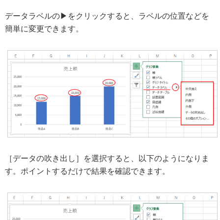
データラベルの▶をクリックすると、ラベルの位置などを
簡単に変更できます。
［データの吹き出し］を選択すると、以下のようになりま
す。ポイントするだけで結果を確認できます。