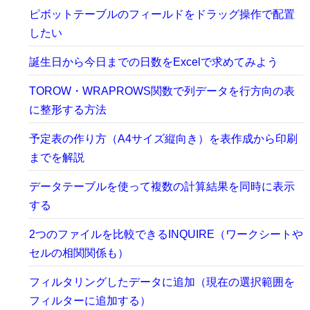
ピボットテーブルのフィールドをドラッグ操作で配置
したい
誕生日から今日までの日数をExcelで求めてみよう
TOROW・WRAPROWS関数で列データを行方向の表
に整形する方法
予定表の作り方（A4サイズ縦向き）を表作成から印刷
までを解説
データテーブルを使って複数の計算結果を同時に表示
する
2つのファイルを比較できるINQUIRE（ワークシートや
セルの相関関係も）
フィルタリングしたデータに追加（現在の選択範囲を
フィルターに追加する）