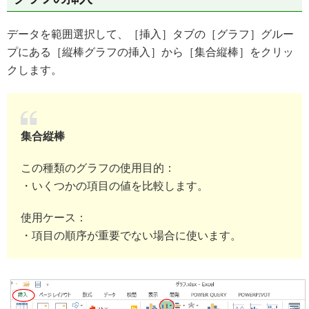
データを範囲選択して、［挿入］タブの［グラフ］グルー
プにある［縦棒グラフの挿入］から［集合縦棒］をクリッ
クします。
集合縦棒
この種類のグラフの使用目的：
・いくつかの項目の値を比較します。
使用ケース：
・項目の順序が重要でない場合に使います。