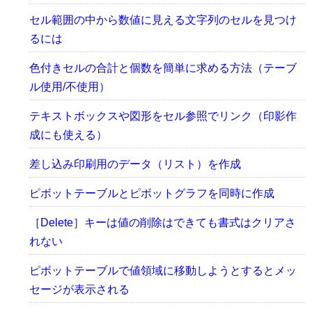
セル範囲の中から数値に見える文字列のセルを見つけ
るには
色付きセルの合計と個数を簡単に求める方法（テーブ
ル使用/不使用）
テキストボックスや図形をセル参照でリンク（印影作
成にも使える）
差し込み印刷用のデータ（リスト）を作成
ピボットテーブルとピボットグラフを同時に作成
［Delete］キーは値の削除はできても書式はクリアさ
れない
ピボットテーブルで値領域に移動しようとするとメッ
セージが表示される