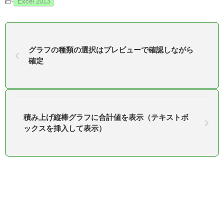
-
Excel 2013
グラフの種類の選択はプレビューで確認しながら
確定
積み上げ縦棒グラフに合計値を表示（テキストボ
ックスを挿入して表示）