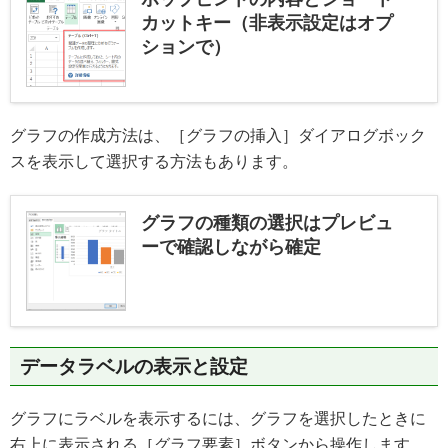
カットキー（非表示設定はオプ
ションで）
グラフの作成方法は、［グラフの挿入］ダイアログボック
スを表示して選択する方法もあります。
グラフの種類の選択はプレビュ
ーで確認しながら確定
データラベルの表示と設定
グラフにラベルを表示するには、グラフを選択したときに
右上に表示される［グラフ要素］ボタンから操作します。