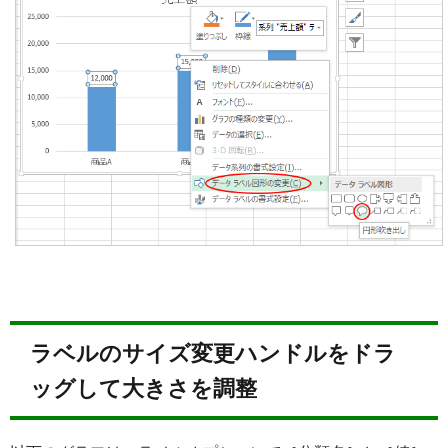
ラベルのサイズ変更ハンドルをドラ
ッグして大きさを調整