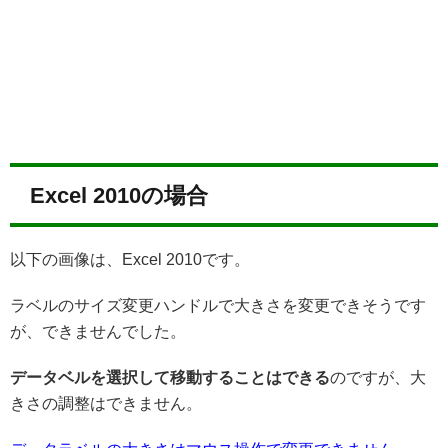
Excel 2010の場合
以下の画像は、Excel 2010です。
ラベルのサイズ変更ハンドルで大きさを変更できそうです
が、できませんでした。
データベルを選択して移動することはできる
のですが、大
きさの調整はできません。