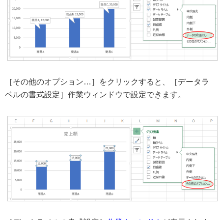
［その他のオプション…］をクリックすると、［データラ
ベルの書式設定］作業ウィンドウで設定できます。