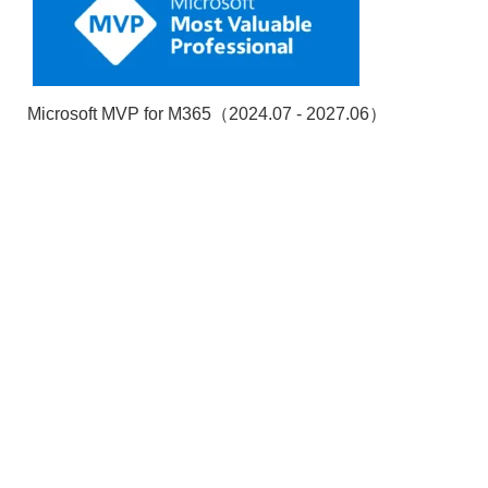
Microsoft MVP for M365（2024.07 - 2027.06）