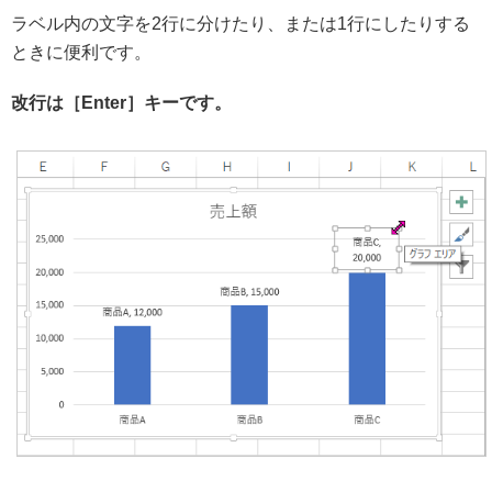
ラベル内の文字を2行に分けたり、または1行にしたりする
ときに便利です。
改行は［Enter］キーです。