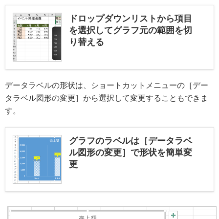
ドロップダウンリストから項目
を選択してグラフ元の範囲を切
り替える
データラベルの形状は、ショートカットメニューの［デー
タラベル図形の変更］から選択して変更することもできま
す。
グラフのラベルは［データラベ
ル図形の変更］で形状を簡単変
更