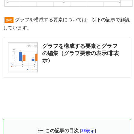
グラフを構成する要素については、以下の記事で解説
参考
しています。
グラフを構成する要素とグラフ
の編集（グラフ要素の表示/非表
示）
この記事の目次
[
非表示
]