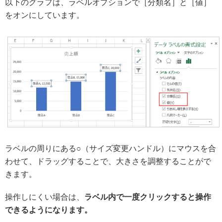
以下のグラフは、ラベルオプションで［分類名］と［値］
をオンにしています。
ラベルの周りにある○（サイズ変更ハンドル）にマウスを合
わせて、ドラッグすることで、大きさを調整することがで
きます。
操作しにくい場合は、
ラベル内で一度クリックすると操作
できるようになります。