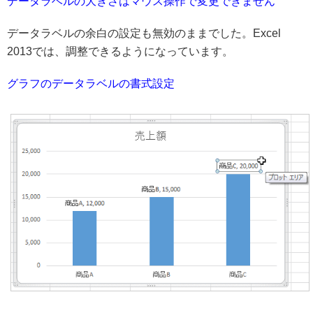
データラベルの大きさはマウス操作で変更できません
データラベルの余白の設定も無効のままでした。Excel
2013では、調整できるようになっています。
グラフのデータラベルの書式設定