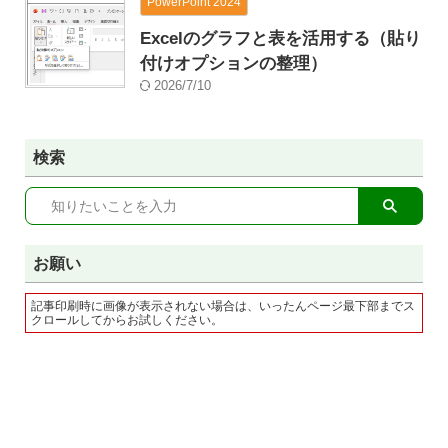
PowerPoint 2024
Excelのグラフと表を活用する（貼り
付けオプションの整理）
2026/7/10
検索
お願い
記事印刷時に画像が表示されない場合は、いったんページ最下部までス
クロールしてからお試しください。