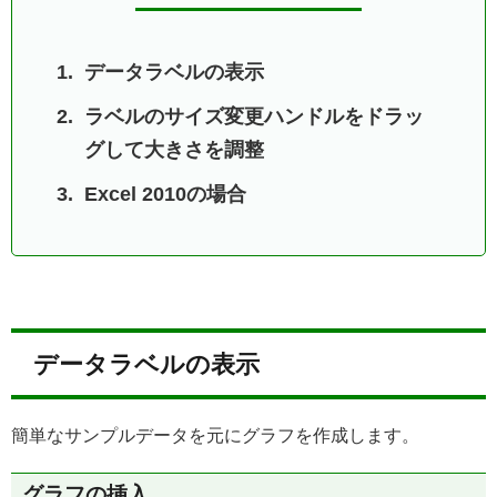
データラベルの表示
ラベルのサイズ変更ハンドルをドラッ
グして大きさを調整
Excel 2010の場合
データラベルの表示
簡単なサンプルデータを元にグラフを作成します。
グラフの挿入