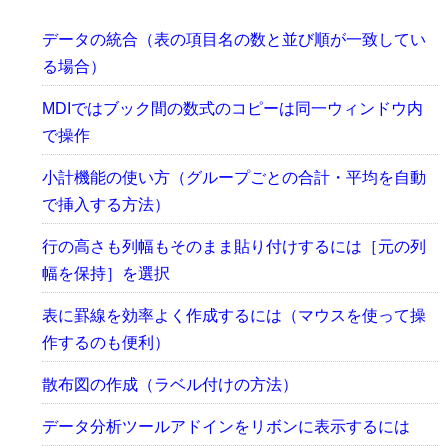
データの統合（表の項目名の数と並び順が一致してい
る場合）
MDIではブック間の数式のコピーは同一ウィンドウ内
で操作
小計機能の使い方（グループごとの合計・平均を自動
で挿入する方法）
行の高さも列幅もそのまま貼り付けするには［元の列
幅を保持］を選択
表に罫線を効率よく作成するには（マウスを使って操
作するのも便利）
散布図の作成（ラベル付けの方法）
データ分析ツールアドインをリボンに表示するには