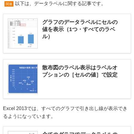
以下は、データラベルに関する記事です。
関連
グラフのデータラベルにセルの
値を表示（1つ・すべてのラベ
ル）
散布図のラベル表示はラベルオ
プションの［セルの値］で設定
Excel 2013では、すべてのグラフで引き出し線が表示でき
るようになっています。