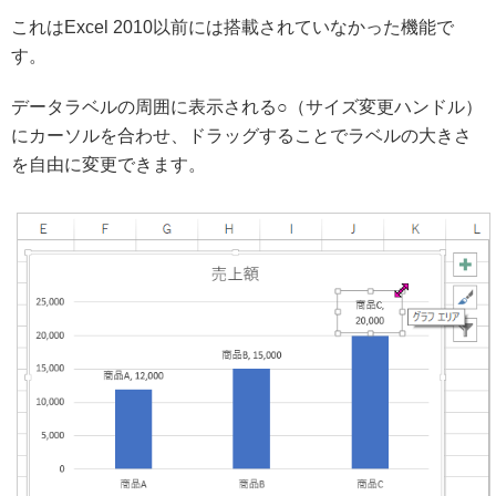
これはExcel 2010以前には搭載されていなかった機能で
す。
データラベルの周囲に表示される○（サイズ変更ハンドル）
にカーソルを合わせ、ドラッグすることでラベルの大きさ
を自由に変更できます。