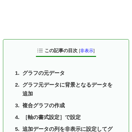
この記事の目次
[
非表示
]
グラフの元データ
グラフ元データに背景となるデータを
追加
複合グラフの作成
［軸の書式設定］で設定
追加データの列を非表示に設定してグ