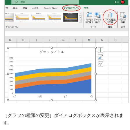
［グラフの種類の変更］ダイアログボックスが表示されま
す。