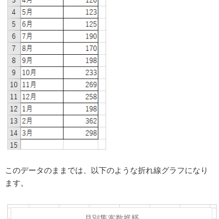
このデータのままでは、以下のような折れ線グラフになり
ます。