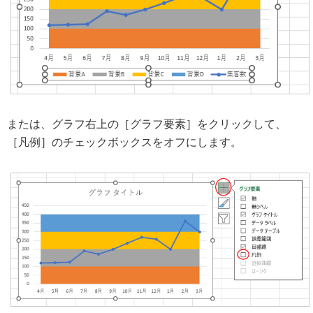
または、グラフ右上の［グラフ要素］をクリックして、
［凡例］のチェックボックスをオフにします。