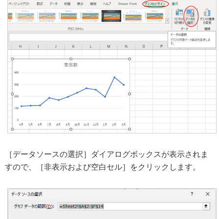
［データソースの選択］ダイアログボックスが表示されま
すので、［非表示および空白セル］をクリックします。