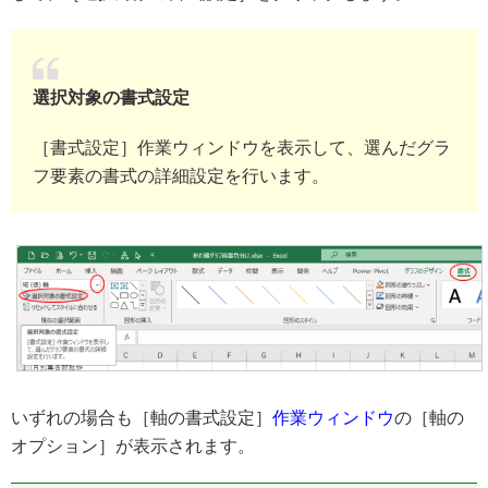
選択対象の書式設定
［書式設定］作業ウィンドウを表示して、選んだグラ
フ要素の書式の詳細設定を行います。
いずれの場合も［軸の書式設定］
作業ウィンドウ
の［軸の
オプション］が表示されます。