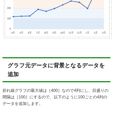
グラフ元データに背景となるデータを
追加
折れ線グラフの最大値は［400］なので4列にし、目盛りの
間隔は［100］にするので、以下のように100ごとの4列の
データを追加します。