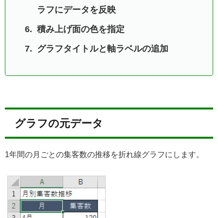
ラフにデータを反映
積み上げ面の色を指定
グラフタイトルと軸ラベルの追加
グラフの元データ
1年間の月ごとの集客数の推移を折れ線グラフにします。