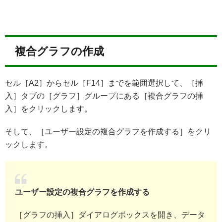
複合グラフの作成
セル［A2］からセル［F14］までを範囲選択して、［挿
入］タブの［グラフ］グループにある［複合グラフの挿
入］をクリックします。
そして、［ユーザー設定の複合グラフを作成する］をクリ
ックします。
ユーザー設定の複合グラフを作成する
［グラフの挿入］ダイアログボックスを開き、データ