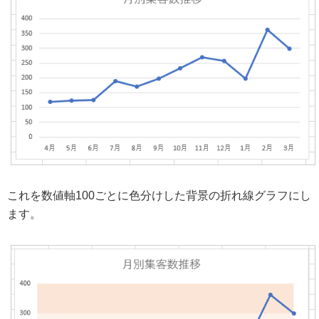
これを数値軸100ごとに色分けした背景の折れ線グラフにし
ます。