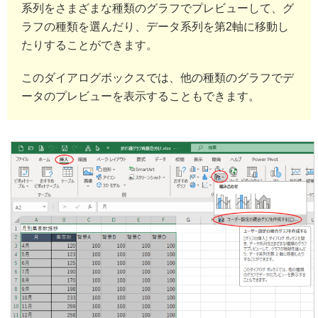
系列をさまざまな種類のグラフでプレビューして、グ
ラフの種類を選んだり、データ系列を第2軸に移動し
たりすることができます。
このダイアログボックスでは、他の種類のグラフでデ
ータのプレビューを表示することもできます。