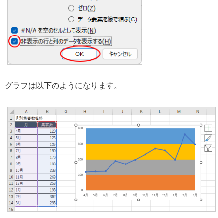
グラフは以下のようになります。