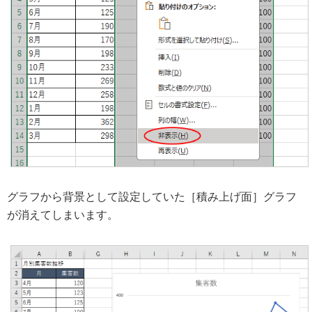
グラフから背景として設定していた［積み上げ面］グラフ
が消えてしまいます。