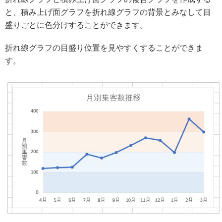
と、積み上げ面グラフを折れ線グラフの背景とみなして目
盛りごとに色分けすることができます。
折れ線グラフの目盛り位置を見やすくすることができま
す。