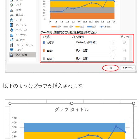
以下のようなグラフが挿入されます。