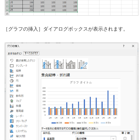
［グラフの挿入］ダイアログボックスが表示されます。