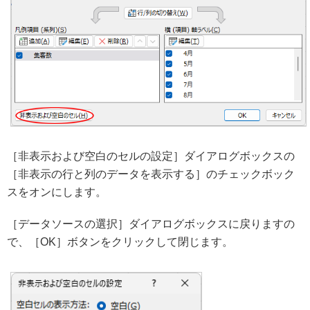
［非表示および空白のセルの設定］ダイアログボックスの
［非表示の行と列のデータを表示する］のチェックボック
スをオンにします。
［データソースの選択］ダイアログボックスに戻りますの
で、［OK］ボタンをクリックして閉じます。