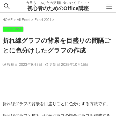
今日も あなたの笑顔に会いたくて・・・
初心者のためのOffice講座
HOME
>
All Excel
>
Excel 2021
>
Excel 2021
折れ線グラフの背景を目盛りの間隔ご
とに色分けしたグラフの作成
投稿日 2023年9月3日
更新日
2025年10月15日
折れ線グラフの背景を目盛りごとに色分けする方法です。
折れ線グラフと積み上げ面グラフの複合グラフを作成する