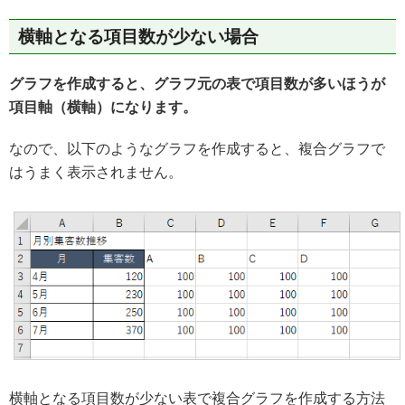
横軸となる項目数が少ない場合
グラフを作成すると、グラフ元の表で項目数が多いほうが
項目軸（横軸）になります。
なので、以下のようなグラフを作成すると、複合グラフで
はうまく表示されません。
横軸となる項目数が少ない表で複合グラフを作成する方法