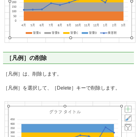
［凡例］の削除
［凡例］は、削除します。
［凡例］を選択して、［Delete］キーで削除します。