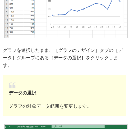
グラフを選択したまま、［グラフのデザイン］タブの［デ
ータ］グループにある［データの選択］をクリックしま
す。
データの選択
グラフの対象データ範囲を変更します。