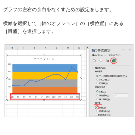
グラフの左右の余白をなくすための設定をします。
横軸を選択して［軸のオプション］の［横位置］にある
［目盛］を選択します。