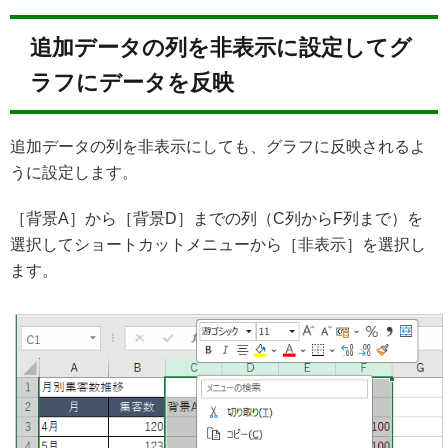
追加データの列を非表示に設定してグ
ラフにデータを反映
追加データの列を非表示にしても、グラフに反映されるよ
うに設定します。
［背景A］から［背景D］までの列（C列からF列まで）を
選択してショートカットメニューから［非表示］を選択し
ます。