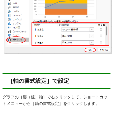
［軸の書式設定］で設定
グラフの［縦（値）軸］で右クリックして、ショートカッ
トメニューから［軸の書式設定］をクリックします。