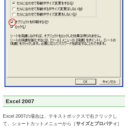
Excel 2007
Excel 2007の場合は、テキストボックスで右クリックし
て、ショートカットメニューから［
サイズとプロパティ
］