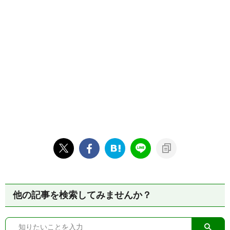
他の記事を検索してみませんか？