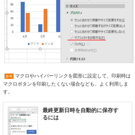
マクロやハイパーリンクを図形に設定して、印刷時は
参考
マクロボタンを印刷したくない場合なども、よく利用しま
す。
最終更新日時を自動的に保存す
るには