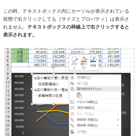
この時、テキストボックス内にカーソルが表示されている
状態で右クリックしても［サイズとプロパティ］は表示さ
れません。
テキストボックスの枠線上で右クリックすると
表示されます。