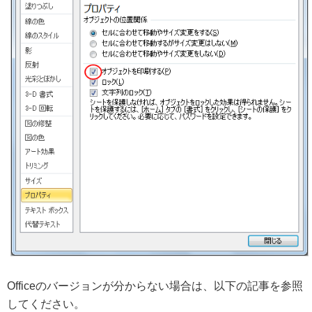
Officeのバージョンが分からない場合は、以下の記事を参照
してください。