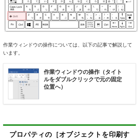
作業ウィンドウの操作については、以下の記事で解説して
います。
作業ウィンドウの操作（タイト
ルをダブルクリックで元の固定
位置へ）
プロパティの［オブジェクトを印刷す