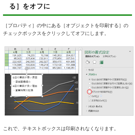
る］をオフに
［プロパティ］の中にある［オブジェクトを印刷する］の
チェックボックスをクリックしてオフにします。
これで、テキストボックスは印刷されなくなります。