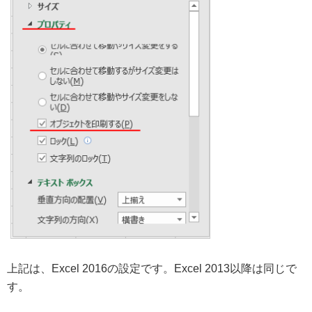
上記は、Excel 2016の設定です。Excel 2013以降は同じで
す。