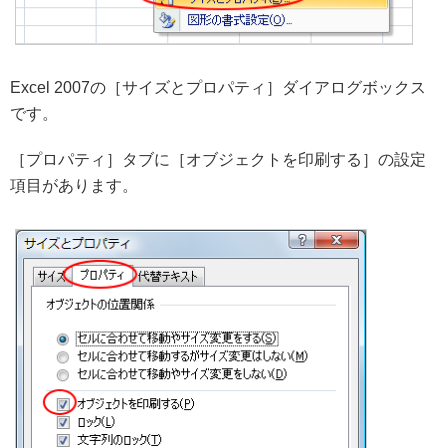
Excel 2007の［サイズとプロパティ］ダイアログボックス
です。
［プロパティ］タブに［オブジェクトを印刷する］の設定
項目があります。