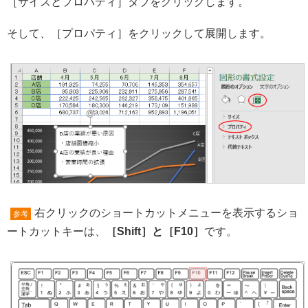
［サイズとプロパティ］タブをクリックします。
そして、［プロパティ］をクリックして展開します。
右クリックのショートカットメニューを表示するショ
参考
ートカットキーは、
［Shift］と［F10］
です。