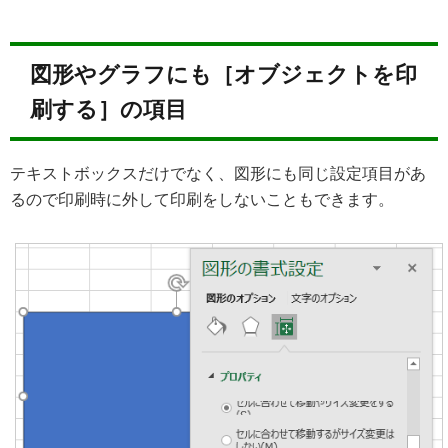
図形やグラフにも［オブジェクトを印
刷する］の項目
テキストボックスだけでなく、図形にも同じ設定項目があ
るので印刷時に外して印刷をしないこともできます。