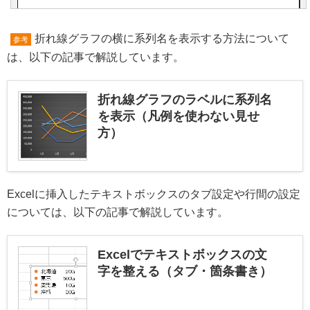
折れ線グラフの横に系列名を表示する方法について
参考
は、以下の記事で解説しています。
折れ線グラフのラベルに系列名
を表示（凡例を使わない見せ
方）
Excelに挿入したテキストボックスのタブ設定や行間の設定
については、以下の記事で解説しています。
Excelでテキストボックスの文
字を整える（タブ・箇条書き）