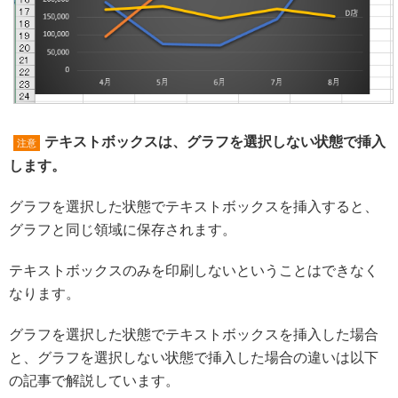
テキストボックスは、グラフを選択しない状態で挿入
注意
します。
グラフを選択した状態でテキストボックスを挿入すると、
グラフと同じ領域に保存されます。
テキストボックスのみを印刷しないということはできなく
なります。
グラフを選択した状態でテキストボックスを挿入した場合
と、グラフを選択しない状態で挿入した場合の違いは以下
の記事で解説しています。