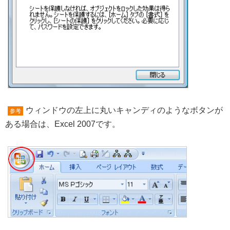
ウィンドウの左上に丸いキャンディのようなボタンが
参考
ある場合は、Excel 2007です。