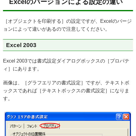
Excelのバージョンによる設定の違い
［オブジェクトを印刷する］の設定ですが、Excelのバージ
ョンによって違いがあるので注意してください。
Excel 2003
Excel 2003では書式設定ダイアログボックスの［プロパテ
ィ］にあります。
画像は、［グラフエリアの書式設定］ですが、テキストボ
ックスであれば［テキストボックスの書式設定］になりま
す。