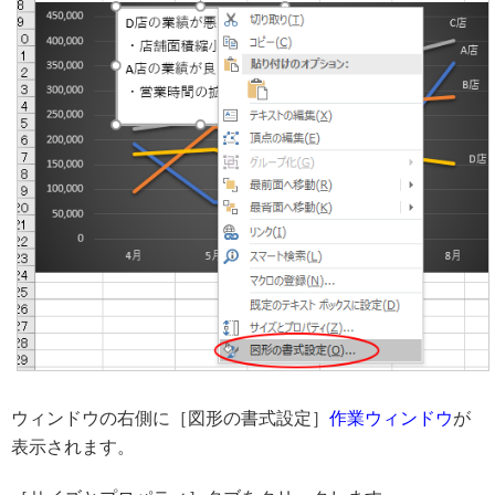
ウィンドウの右側に［図形の書式設定］
作業ウィンドウ
が
表示されます。