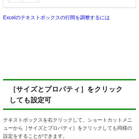
Excelのテキストボックスの行間を調整するには
［サイズとプロパティ］をクリック
しても設定可
テキストボックスを右クリックして、ショートカットメニ
ューから［サイズとプロパティ］をクリックしても同様の
設定をすることができます。