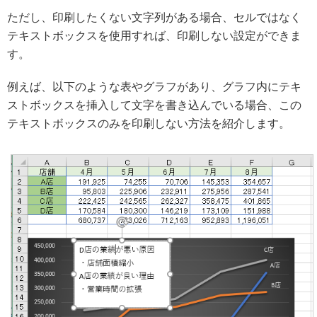
ただし、印刷したくない文字列がある場合、セルではなく
テキストボックスを使用すれば、印刷しない設定ができま
す。
例えば、以下のような表やグラフがあり、グラフ内にテキ
ストボックスを挿入して文字を書き込んでいる場合、この
テキストボックスのみを印刷しない方法を紹介します。