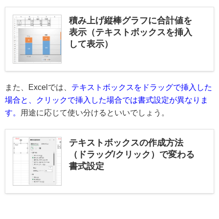
積み上げ縦棒グラフに合計値を
表示（テキストボックスを挿入
して表示）
また、Excelでは、
テキストボックスをドラッグで挿入した
場合と、クリックで挿入した場合では書式設定が異なりま
す。
用途に応じて使い分けるといいでしょう。
テキストボックスの作成方法
（ドラッグ/クリック）で変わる
書式設定