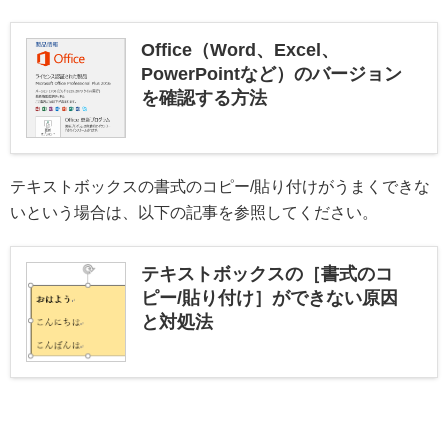
Office（Word、Excel、
PowerPointなど）のバージョン
を確認する方法
テキストボックスの書式のコピー/貼り付けがうまくできな
いという場合は、以下の記事を参照してください。
テキストボックスの［書式のコ
ピー/貼り付け］ができない原因
と対処法