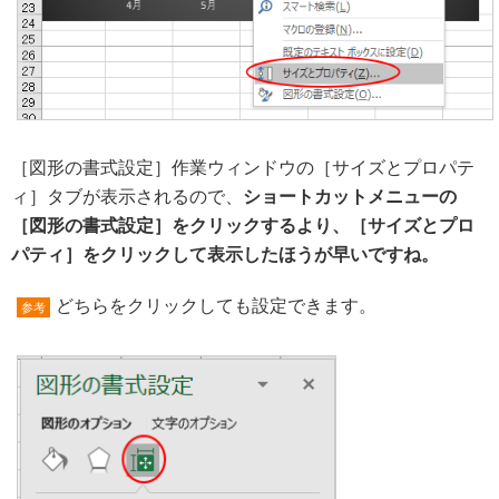
［図形の書式設定］作業ウィンドウの［サイズとプロパテ
ィ］タブが表示されるので、
ショートカットメニューの
［図形の書式設定］をクリックするより、［サイズとプロ
パティ］をクリックして表示したほうが早いですね。
どちらをクリックしても設定できます。
参考