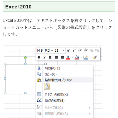
Excel 2010
Excel 2010では、テキストボックスを右クリックして、シ
ョートカットメニューから［図形の書式設定］をクリック
します。