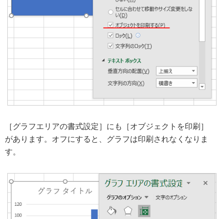
［グラフエリアの書式設定］にも［オブジェクトを印刷］
があります。オフにすると、グラフは印刷されなくなりま
す。