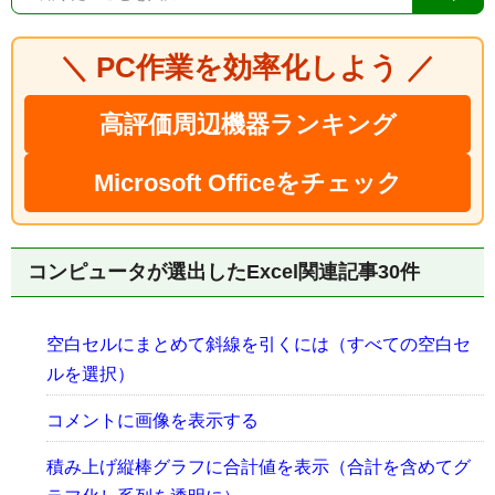
＼ PC作業を効率化しよう ／
高評価周辺機器ランキング
Microsoft Officeをチェック
コンピュータが選出したExcel関連記事30件
空白セルにまとめて斜線を引くには（すべての空白セ
ルを選択）
コメントに画像を表示する
積み上げ縦棒グラフに合計値を表示（合計を含めてグ