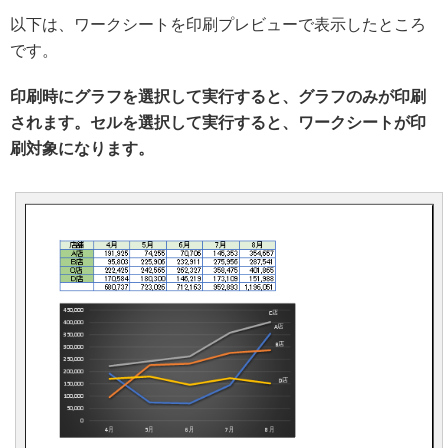
以下は、ワークシートを印刷プレビューで表示したところ
です。
印刷時にグラフを選択して実行すると、グラフのみが印刷
されます。セルを選択して実行すると、ワークシートが印
刷対象になります。