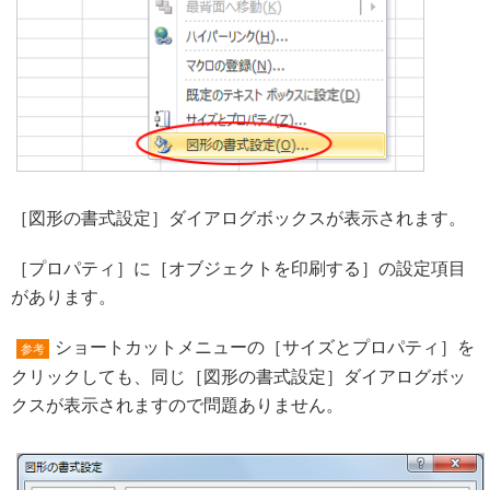
［図形の書式設定］ダイアログボックスが表示されます。
［プロパティ］に［オブジェクトを印刷する］の設定項目
があります。
ショートカットメニューの［サイズとプロパティ］を
参考
クリックしても、同じ［図形の書式設定］ダイアログボッ
クスが表示されますので問題ありません。