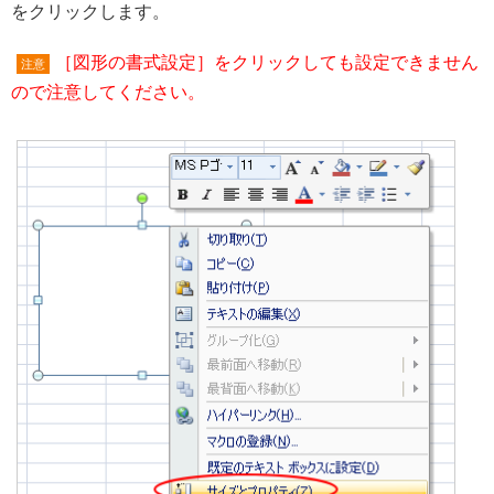
をクリックします。
［図形の書式設定］をクリックしても設定できません
注意
ので注意してください。