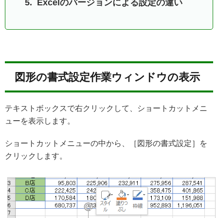
Excelのバージョンによる設定の違い
図形の書式設定作業ウィンドウの表示
テキストボックスで右クリックして、ショートカットメニ
ューを表示します。
ショートカットメニューの中から、［図形の書式設定］を
クリックします。