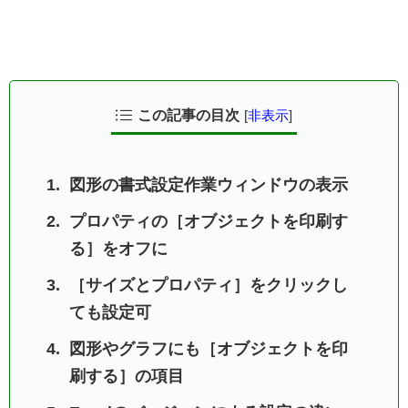
この記事の目次
[
非表示
]
図形の書式設定作業ウィンドウの表示
プロパティの［オブジェクトを印刷す
る］をオフに
［サイズとプロパティ］をクリックし
ても設定可
図形やグラフにも［オブジェクトを印
刷する］の項目