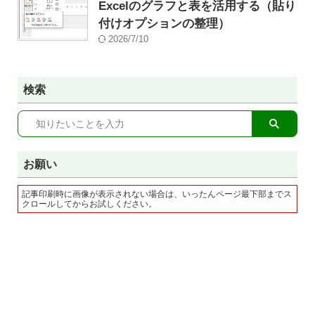
Excelのグラフと表を活用する（貼り
付けオプションの整理）
2026/7/10
検索
お願い
記事印刷時に画像が表示されない場合は、いったんページ最下部までス
クロールしてからお試しください。