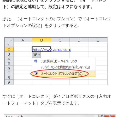
ト］の設定と連動して、設定はオフになります。
また、［オートコレクトのオプション］で［オートコレク
トオプションの設定］をクリックすると、
すぐに［オートコレクト］ダイアログボックスの［入力オ
ートフォーマット］タブを表示できます。