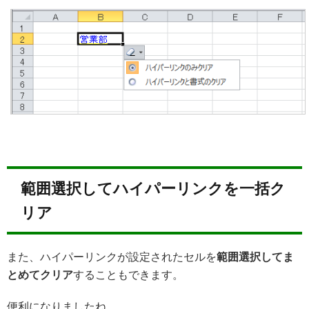
範囲選択してハイパーリンクを一括ク
リア
また、ハイパーリンクが設定されたセルを
範囲選択してま
とめてクリア
することもできます。
便利になりましたね。