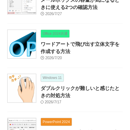
メールボックスの容量が気になると
きに使える2つの確認方法
2026/7/27
Office 2024共通
ワードアートで飛び出す立体文字を
作成する方法
2026/7/20
Windows 11
ダブルクリックが難しいと感じたと
きの対処方法
2026/7/17
PowerPoint 2024