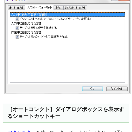
［オートコレクト］ダイアログボックスを表示す
るショートカットキー