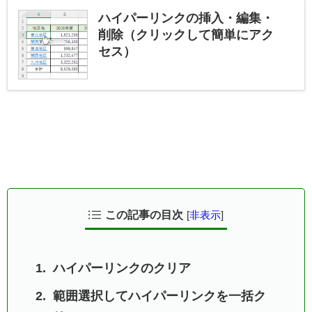
ハイパーリンクの挿入・編集・
削除（クリックして簡単にアク
セス）
この記事の目次
[
非表示
]
ハイパーリンクのクリア
範囲選択してハイパーリンクを一括ク