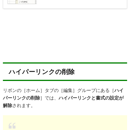
ハイパーリンクの削除
リボンの［ホーム］タブの［編集］グループにある［
ハイ
パーリンクの削除
］では、
ハイパーリンクと書式の設定が
解除
されます。