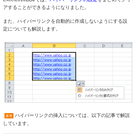
アすることができるようになりました。
また、ハイパーリンクを自動的に作成しないようにする設
定についても解説します。
ハイパーリンクの挿入については、以下の記事で解説
参考
しています。