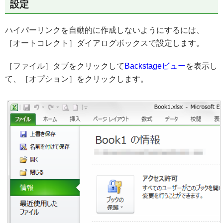
設定
ハイパーリンクを自動的に作成しないようにするには、
［オートコレクト］ダイアログボックスで設定します。
［ファイル］タブをクリックして
Backstageビュー
を表示し
て、［オプション］をクリックします。