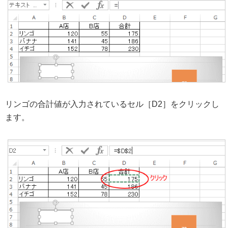
リンゴの合計値が入力されているセル［D2］をクリックし
ます。