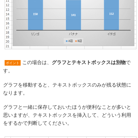
この場合は、
グラフとテキストボックスは別物
で
ポイント
す。
グラフを移動すると、テキストボックスのみが残る状態に
なります。
グラフと一緒に保存しておいたほうが便利なことが多いと
思いますが、テキストボックスを挿入して、どういう利用
をするかで判断してください。