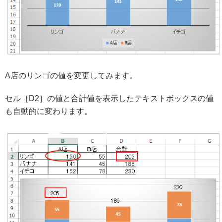
A店のリンゴの値を変更してみます。
セル［D2］の値と合計値を表示したテキストボックスの値
も自動的に変わります。