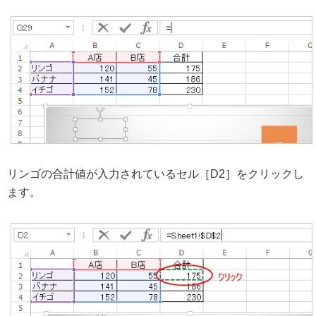
リンゴの合計値が入力されているセル［D2］をクリックし
ます。