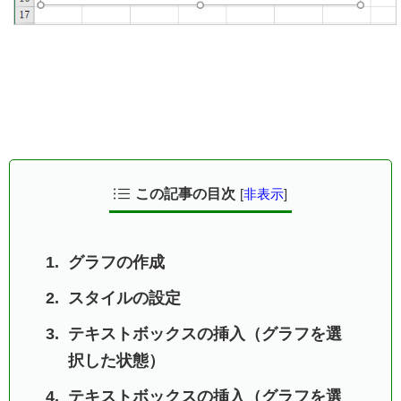
この記事の目次
[
非表示
]
グラフの作成
スタイルの設定
テキストボックスの挿入（グラフを選
択した状態）
テキストボックスの挿入（グラフを選