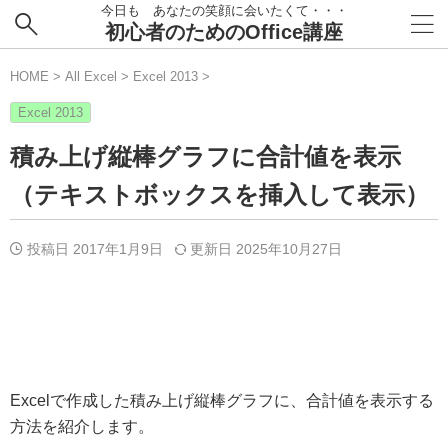
今日も あなたの笑顔に会いたくて・・・
初心者のためのOffice講座
HOME
>
All Excel
>
Excel 2013
>
Excel 2013
積み上げ縦棒グラフに合計値を表示
（テキストボックスを挿入して表示）
投稿日 2017年1月9日
更新日
2025年10月27日
Excelで作成した積み上げ縦棒グラフに、合計値を表示する
方法を紹介します。