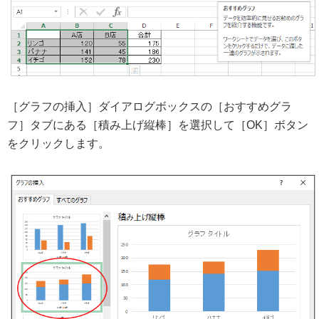
［グラフの挿入］ダイアログボックスの［おすすめグラ
フ］タブにある［積み上げ縦棒］を選択して［OK］ボタン
をクリックします。