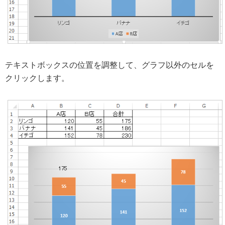
テキストボックスの位置を調整して、グラフ以外のセルを
クリックします。