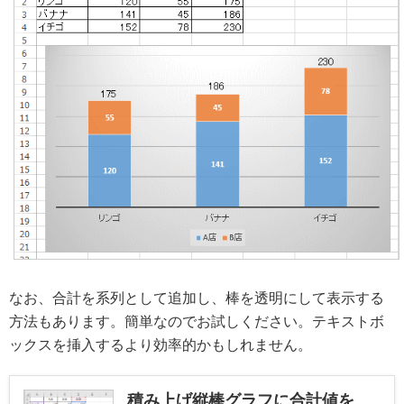
なお、合計を系列として追加し、棒を透明にして表示する
方法もあります。簡単なのでお試しください。テキストボ
ックスを挿入するより効率的かもしれません。
積み上げ縦棒グラフに合計値を