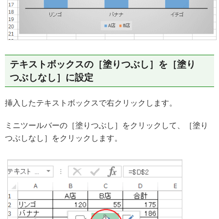
テキストボックスの［塗りつぶし］を［塗り
つぶしなし］に設定
挿入したテキストボックスで右クリックします。
ミニツールバーの［塗りつぶし］をクリックして、［塗り
つぶしなし］をクリックします。