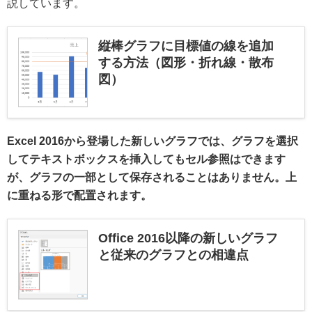
説しています。
縦棒グラフに目標値の線を追加
する方法（図形・折れ線・散布
図）
Excel 2016から登場した新しいグラフでは、グラフを選択
してテキストボックスを挿入してもセル参照はできます
が、グラフの一部として保存されることはありません。上
に重ねる形で配置されます。
Office 2016以降の新しいグラフ
と従来のグラフとの相違点