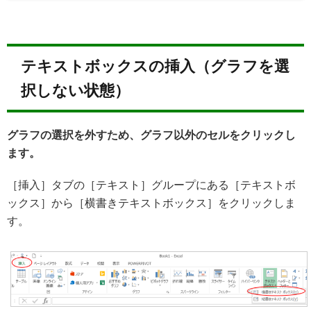
テキストボックスの挿入（グラフを選
択しない状態）
グラフの選択を外すため、グラフ以外のセルをクリックし
ます。
［挿入］タブの［テキスト］グループにある［テキストボ
ックス］から［横書きテキストボックス］をクリックしま
す。