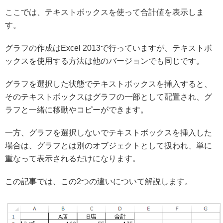
ここでは、テキストボックスを使って合計値を表示しま
す。
グラフの作成はExcel 2013で行っていますが、テキストボ
ックスを使用する方法は他のバージョンでも同じです。
グラフを選択した状態でテキストボックスを挿入すると、
そのテキストボックスはグラフの一部として配置され、グ
ラフと一緒に移動やコピーができます。
一方、グラフを選択しないでテキストボックスを挿入した
場合は、グラフとは別のオブジェクトとして扱われ、単に
重なって表示されるだけになります。
この記事では、この2つの違いについて解説します。