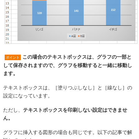
この場合のテキストボックスは、グラフの一部と
ポイント
して保存されますので、グラフを移動すると一緒に移動し
ます。
テキストボックスは、［塗りつぶしなし］と［線なし］の
設定になっています。
ただし、
テキストボックスを印刷しない設定はできませ
ん。
グラフに挿入する図形の場合も同じです。以下の記事で解