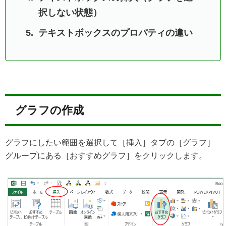
択しない状態）
テキストボックスのプロパティの違い
グラフの作成
グラフにしたい範囲を選択して［挿入］タブの［グラフ］
グループにある［おすすめグラフ］をクリックします。