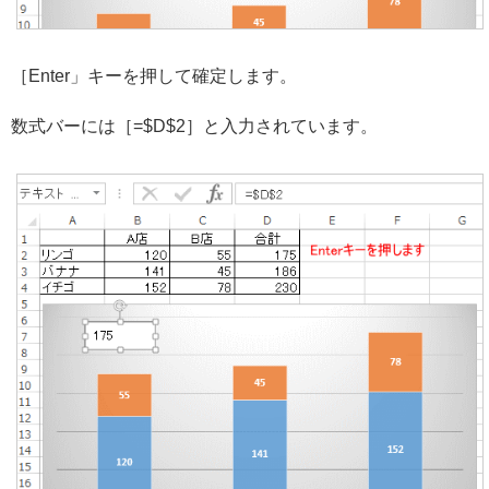
［Enter」キーを押して確定します。
数式バーには［=$D$2］と入力されています。