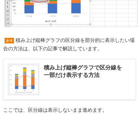
積み上げ縦棒グラフの区分線を部分的に表示したい場
参考
合の方法は、以下の記事で解説しています。
積み上げ縦棒グラフで区分線を
一部だけ表示する方法
ここでは、区分線は表示しないまま進めます。