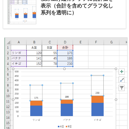
表示（合計を含めてグラフ化し
系列を透明に）