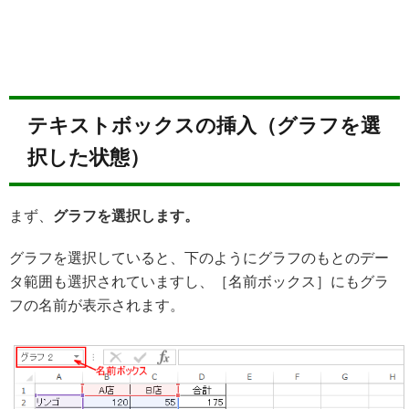
テキストボックスの挿入（グラフを選
択した状態）
まず、
グラフを選択します。
グラフを選択していると、下のようにグラフのもとのデー
タ範囲も選択されていますし、［名前ボックス］にもグラ
フの名前が表示されます。