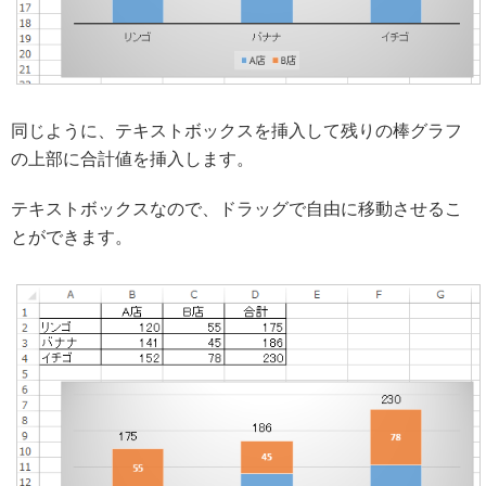
同じように、テキストボックスを挿入して残りの棒グラフ
の上部に合計値を挿入します。
テキストボックスなので、ドラッグで自由に移動させるこ
とができます。