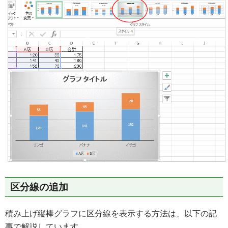
区分線の追加
積み上げ縦棒グラフに区分線を表示する方法は、以下の記
事で解説しています。