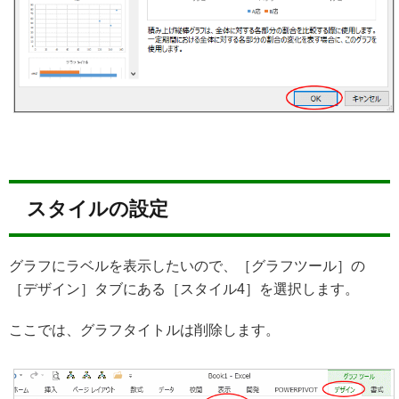
スタイルの設定
グラフにラベルを表示したいので、［グラフツール］の
［デザイン］タブにある［スタイル4］を選択します。
ここでは、グラフタイトルは削除します。