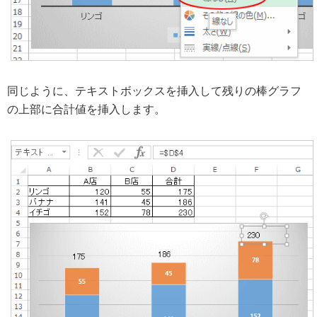
同じように、テキストボックスを挿入して残りの棒グラフ
の上部に合計値を挿入します。