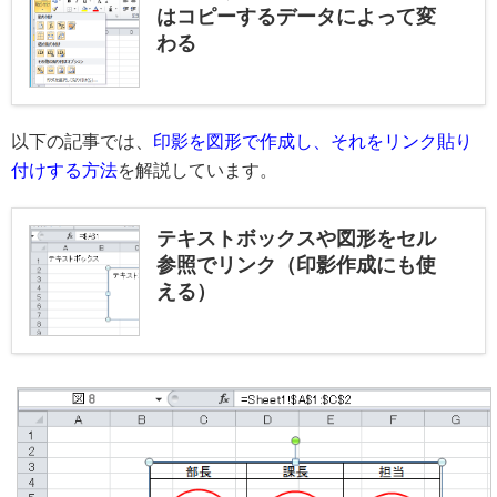
はコピーするデータによって変
わる
以下の記事では、
印影を図形で作成し、それをリンク貼り
付けする方法
を解説しています。
テキストボックスや図形をセル
参照でリンク（印影作成にも使
える）