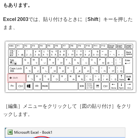
もあります。
Excel 2003
では、貼り付けるときに［
Shift
］キーを押した
まま、
［編集］メニューをクリックして［図の貼り付け］をクリ
ックします。