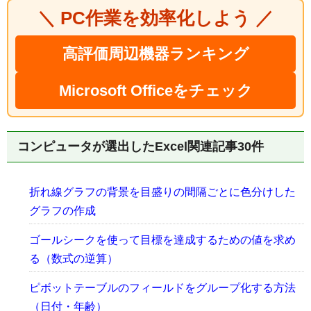
＼ PC作業を効率化しよう ／
高評価周辺機器ランキング
Microsoft Officeをチェック
コンピュータが選出したExcel関連記事30件
折れ線グラフの背景を目盛りの間隔ごとに色分けした
グラフの作成
ゴールシークを使って目標を達成するための値を求め
る（数式の逆算）
ピボットテーブルのフィールドをグループ化する方法
（日付・年齢）