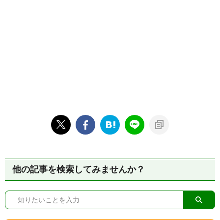
他の記事を検索してみませんか？