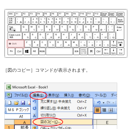
［図のコピー］コマンドが表示されます。