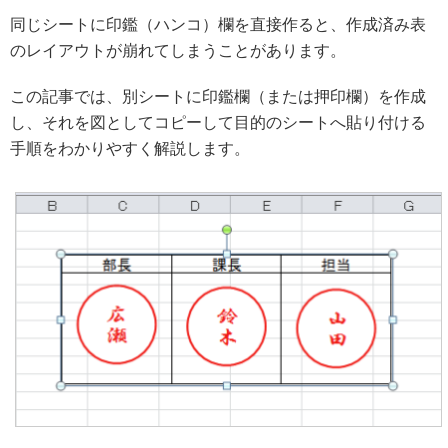
同じシートに印鑑（ハンコ）欄を直接作ると、作成済み表
のレイアウトが崩れてしまうことがあります。
この記事では、別シートに印鑑欄（または押印欄）を作成
し、それを図としてコピーして目的のシートへ貼り付ける
手順をわかりやすく解説します。