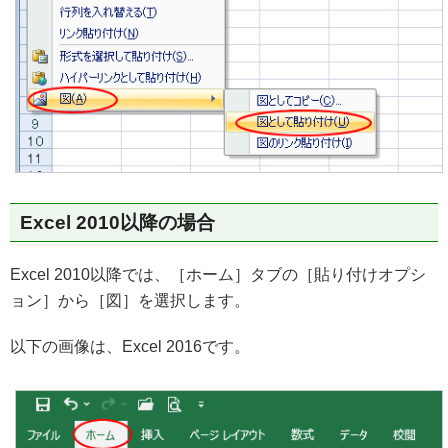
Excel 2010以降の場合
Excel 2010以降では、［ホーム］タブの［貼り付けオプシ
ョン］から［図］を選択します。
以下の画像は、Excel 2016です。