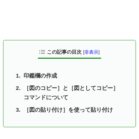
この記事の目次
[
非表示
]
印鑑欄の作成
［図のコピー］と［図としてコピー］
コマンドについて
［図の貼り付け］を使って貼り付け