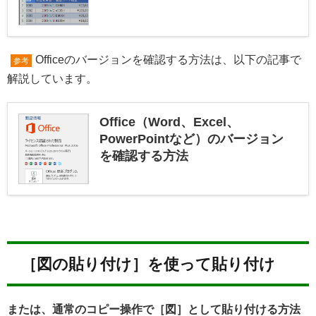
Officeのバージョンを確認する方法は、以下の記事で
参考
解説しています。
Office（Word、Excel、
PowerPointなど）のバージョン
を確認する方法
［図の貼り付け］を使って貼り付け
または、通常のコピー操作で［図］として貼り付ける方法