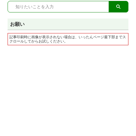
お願い
記事印刷時に画像が表示されない場合は、いったんページ最下部までス
クロールしてからお試しください。