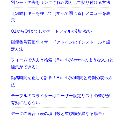
別シートの表をリンクされた図として貼り付ける方法
［Shift］キーを押して［すべて閉じる］メニューを表
示
Q1からQ4までしかオートフィルが効かない
郵便番号変換ウィザードアドインのインストールと設
定方法
フォームで入力と検索（ExcelでAccessのような入力と
編集ができる）
勤務時間を正しく計算！Excelでの時間と時刻の表示方
法
テーブルのスライサーはユーザー設定リストの並びが
有効にならない
データの統合（表の項目数と並び順が異なる場合）