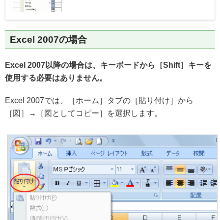
Excel 2007の場合
Excel 2007以降の場合は、キーボードから［Shift］キーを
使用する必要はありません。
Excel 2007では、［ホーム］タブの［貼り付け］から
［図］→［図としてコピー］を選択します。