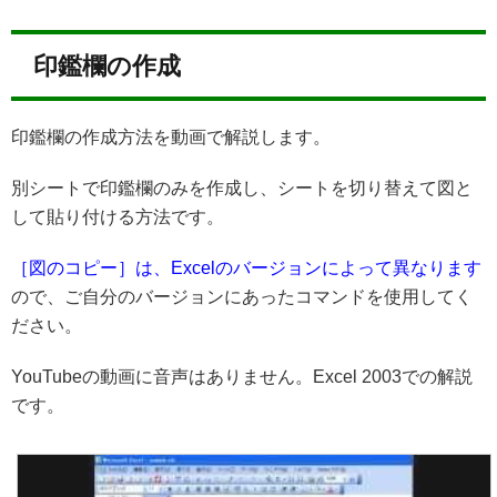
印鑑欄の作成
印鑑欄の作成方法を動画で解説します。
別シートで印鑑欄のみを作成し、シートを切り替えて図と
して貼り付ける方法です。
［図のコピー］は、Excelのバージョンによって異なります
ので、ご自分のバージョンにあったコマンドを使用してく
ださい。
YouTubeの動画に音声はありません。Excel 2003での解説
です。