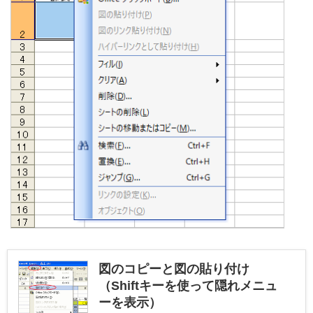
図のコピーと図の貼り付け
（Shiftキーを使って隠れメニュ
ーを表示）