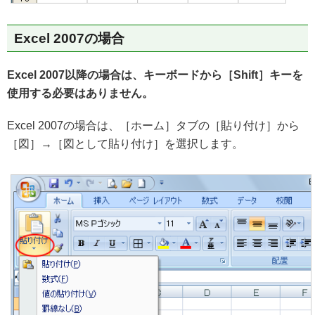
Excel 2007の場合
Excel 2007以降の場合は、キーボードから［Shift］キーを
使用する必要はありません。
Excel 2007の場合は、［ホーム］タブの［貼り付け］から
［図］→［図として貼り付け］を選択します。