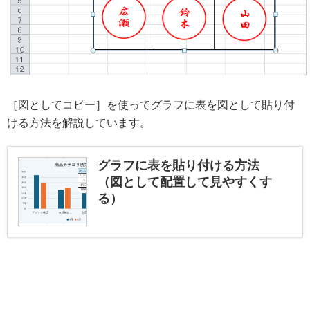
［図としてコピー］を使ってグラフに表を図として貼り付
ける方法を解説しています。
グラフに表を貼り付ける方法
（図として配置して見やすくす
る）