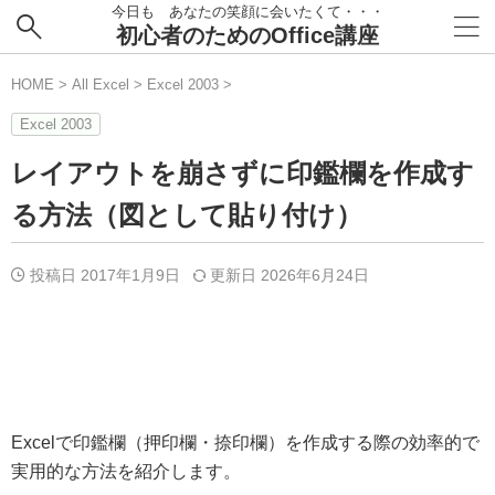
今日も あなたの笑顔に会いたくて・・・
初心者のためのOffice講座
HOME
>
All Excel
>
Excel 2003
>
Excel 2003
レイアウトを崩さずに印鑑欄を作成す
る方法（図として貼り付け）
投稿日 2017年1月9日
更新日
2026年6月24日
Excelで印鑑欄（押印欄・捺印欄）を作成する際の効率的で
実用的な方法を紹介します。