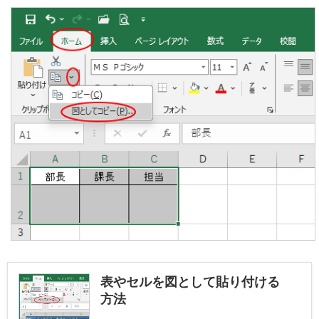
表やセルを図として貼り付ける
方法