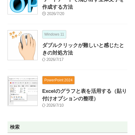
作成する方法
2026/7/20
Windows 11
ダブルクリックが難しいと感じたと
きの対処方法
2026/7/17
PowerPoint 2024
Excelのグラフと表を活用する（貼り
付けオプションの整理）
2026/7/10
検索