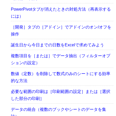
PowerPivotタブが消えたときの対処方法（再表示する
には）
［開発］タブの［アドイン］でアドインのオン/オフを
操作
誕生日から今日までの日数をExcelで求めてみよう
複数項目を［または］でデータ抽出（フィルターオプ
ションの設定）
数値（定数）を削除して数式のみのシートにする効率
的な方法
必要な範囲の印刷は［印刷範囲の設定］または［選択
した部分の印刷］
データの統合（複数のブックやシートのデータを集