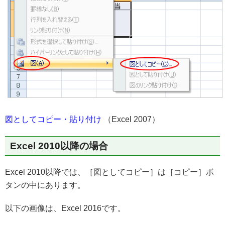
図としてコピー・貼り付け
（Excel 2007）
Excel 2010以降の場合
Excel 2010以降では、［図としてコピー］は［コピー］ボ
タンの中にあります。
以下の画像は、Excel 2016です。