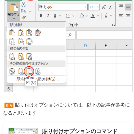
貼り付けオプションについては、以下の記事が参考に
参考
なると思います。
貼り付けオプションのコマンド