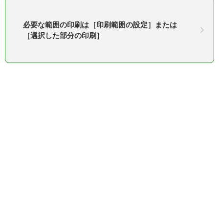
必要な範囲の印刷は［印刷範囲の設定］または
［選択した部分の印刷］