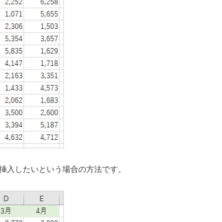
挿入したいという場合の方法です。