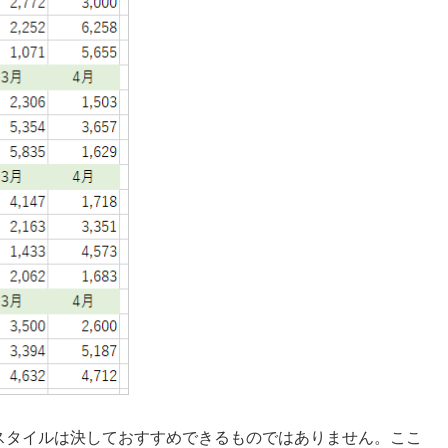
スタイルは決しておすすめできるものではありません。ここ