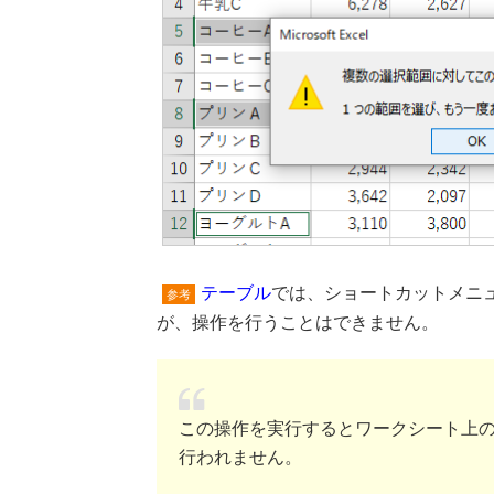
テーブル
では、ショートカットメニ
参考
が、操作を行うことはできません。
この操作を実行するとワークシート上
行われません。