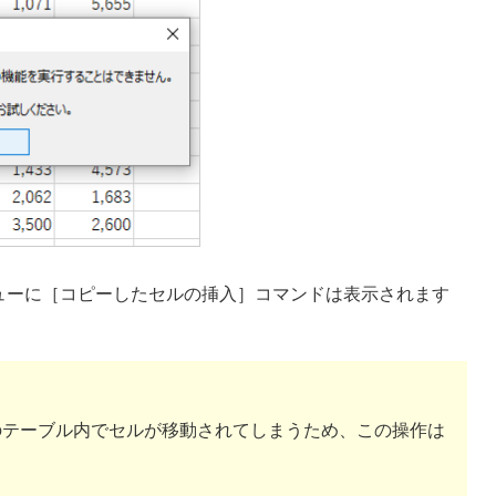
ューに［コピーしたセルの挿入］コマンドは表示されます
のテーブル内でセルが移動されてしまうため、この操作は