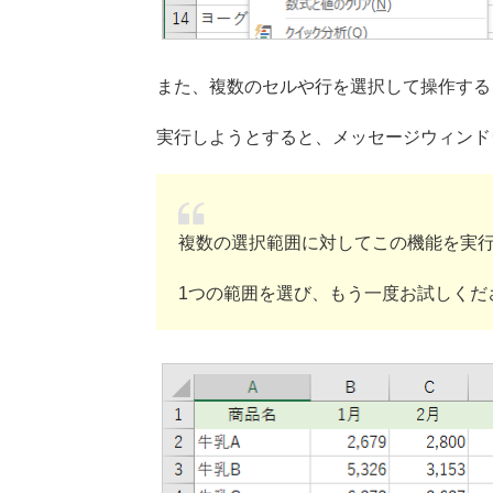
また、複数のセルや行を選択して操作する
実行しようとすると、メッセージウィンド
複数の選択範囲に対してこの機能を実
1つの範囲を選び、もう一度お試しくだ