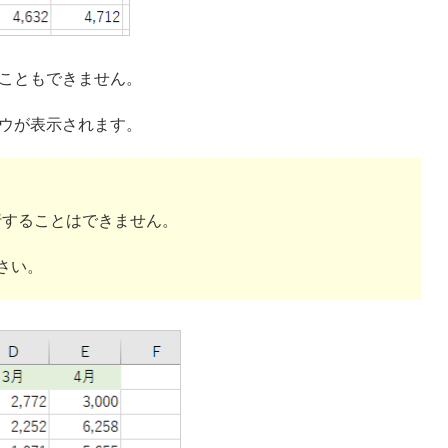
こともできません。
ウが表示されます。
行することはできません。
さい。