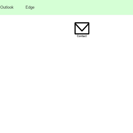
Outlook
Edge