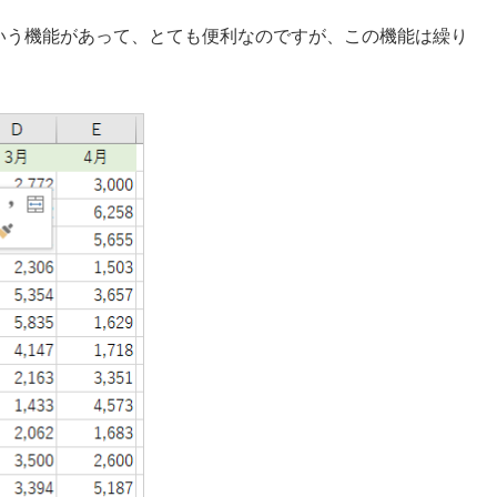
いう機能があって、とても便利なのですが、この機能は繰り