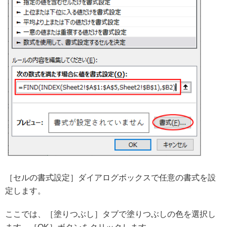
［セルの書式設定］ダイアログボックスで任意の書式を設
定します。
ここでは、［塗りつぶし］タブで塗りつぶしの色を選択し