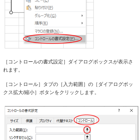
［コントロールの書式設定］ダイアログボックスが表示さ
れます。
［コントロール］タブの［入力範囲］の［ダイアログボッ
クス拡大/縮小］ボタンをクリックします。