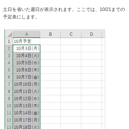
土日を省いた週日が表示されます。ここでは、10/21までの
予定表にします。