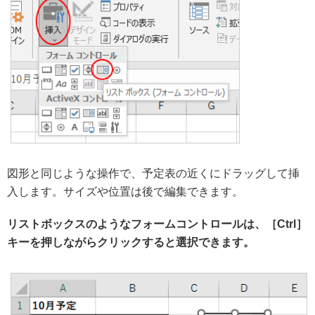
図形と同じような操作で、予定表の近くにドラッグして挿
入します。サイズや位置は後で編集できます。
リストボックスのようなフォームコントロールは、［Ctrl］
キーを押しながらクリックすると選択できます。