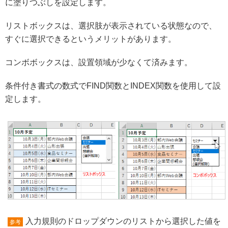
に塗りつぶしを設定します。
リストボックスは、選択肢が表示されている状態なので、
すぐに選択できるというメリットがあります。
コンボボックスは、設置領域が少なくて済みます。
条件付き書式の数式でFIND関数とINDEX関数を使用して設
定します。
入力規則のドロップダウンのリストから選択した値を
参考