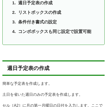
週日予定表の作成
リストボックスの作成
条件付き書式の設定
コンボボックスも同じ設定で設置可能
週日予定表の作成
簡単な予定表を作成します。
土日を省いた週日のみの予定表を作成します。
セル［A2］に月の第一月曜日の日付を入力します。ここで