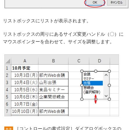
リストボックスにリストが表示されます。
リストボックスの周りにあるサイズ変更ハンドル（〇）に
マウスポインターを合わせて、サイズを調整します。
［コントロールの書式設定］ダイアログボックスの
参考