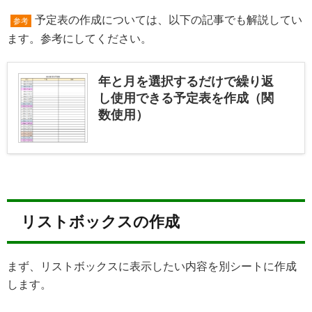
予定表の作成については、以下の記事でも解説してい
参考
ます。参考にしてください。
年と月を選択するだけで繰り返
し使用できる予定表を作成（関
数使用）
リストボックスの作成
まず、リストボックスに表示したい内容を別シートに作成
します。