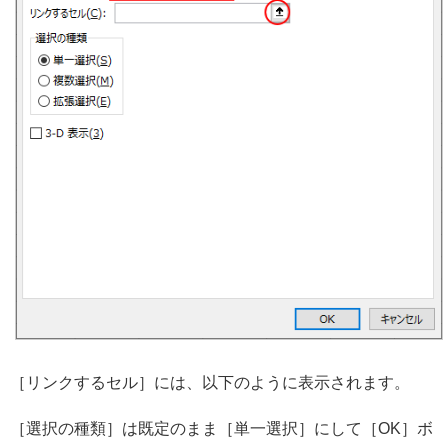
［リンクするセル］には、以下のように表示されます。
［選択の種類］は既定のまま［単一選択］にして［OK］ボ