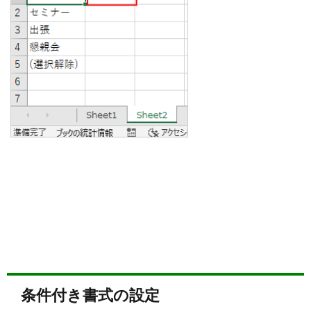
条件付き書式の設定