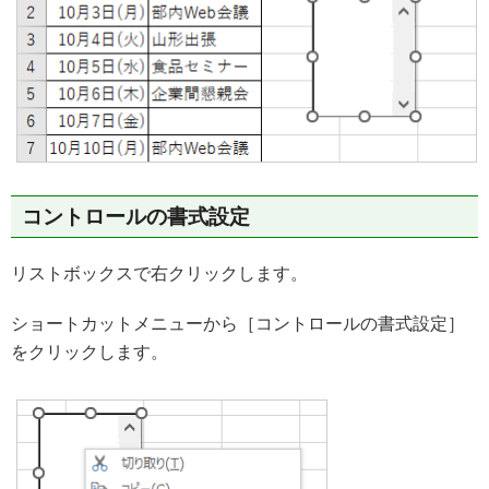
コントロールの書式設定
リストボックスで右クリックします。
ショートカットメニューから［コントロールの書式設定］
をクリックします。