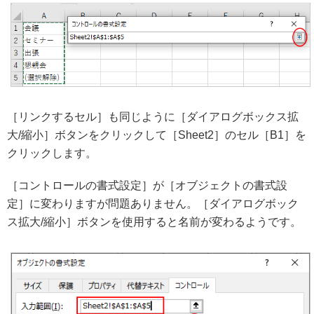
［リンクするセル］も同じように［ダイアログボックス拡
大/縮小］ボタンをクリックして［Sheet2］のセル［B1］を
クリックします。
［コントロールの書式設定］が［オブジェクトの書式設
定］に変わりますが問題ありません。［ダイアログボック
ス拡大/縮小］ボタンを使用すると名前が変わるようです。