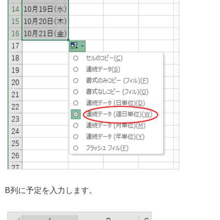
B列に予定を入力します。