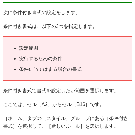
次に条件付き書式の設定をします。
条件付き書式は、以下の3つを指定します。
設定範囲
実行するための条件
条件に当てはまる場合の書式
条件付き書式で書式を設定したい範囲を選択します。
ここでは、セル［A2］からセル［B16］です。
［ホーム］タブの［スタイル］グループにある［条件付き
書式］を選択して、［新しいルール］を選択します。