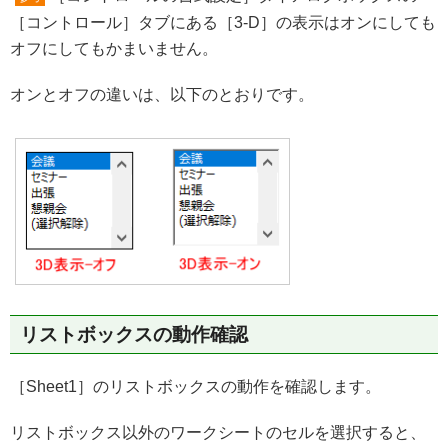
［コントロール］タブにある［3-D］の表示はオンにしても
オフにしてもかまいません。
オンとオフの違いは、以下のとおりです。
リストボックスの動作確認
［Sheet1］のリストボックスの動作を確認します。
リストボックス以外のワークシートのセルを選択すると、