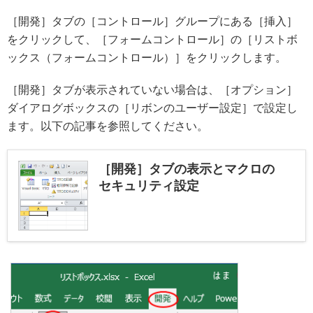
［開発］タブの［コントロール］グループにある［挿入］
をクリックして、［フォームコントロール］の［リストボ
ックス（フォームコントロール）］をクリックします。
［開発］タブが表示されていない場合は、［オプション］
ダイアログボックスの［リボンのユーザー設定］で設定し
ます。以下の記事を参照してください。
［開発］タブの表示とマクロの
セキュリティ設定