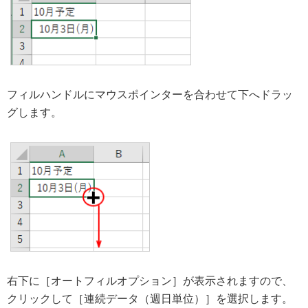
フィルハンドルにマウスポインターを合わせて下へドラッ
グします。
右下に［オートフィルオプション］が表示されますので、
クリックして［連続データ（週日単位）］を選択します。