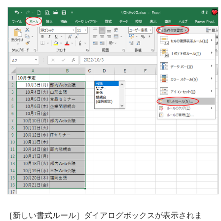
［新しい書式ルール］ダイアログボックスが表示されま