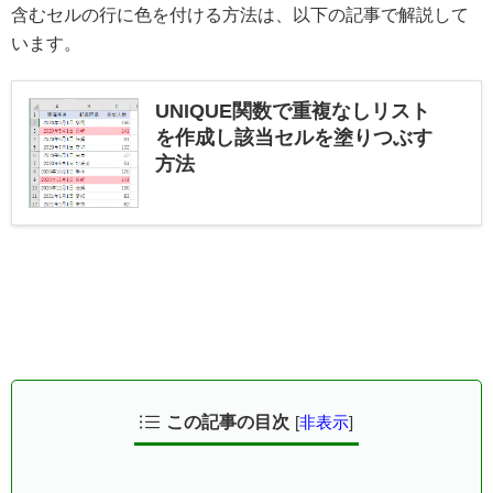
含むセルの行に色を付ける方法は、以下の記事で解説して
います。
UNIQUE関数で重複なしリスト
を作成し該当セルを塗りつぶす
方法
この記事の目次
[
非表示
]