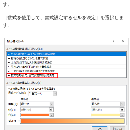
す。
［数式を使用して、書式設定するセルを決定］を選択しま
す。