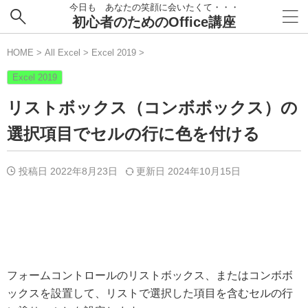
今日も あなたの笑顔に会いたくて・・・
初心者のためのOffice講座
HOME
>
All Excel
>
Excel 2019
>
Excel 2019
リストボックス（コンボボックス）の
選択項目でセルの行に色を付ける
投稿日 2022年8月23日
更新日
2024年10月15日
フォームコントロールのリストボックス、またはコンボボ
ックスを設置して、リストで選択した項目を含むセルの行