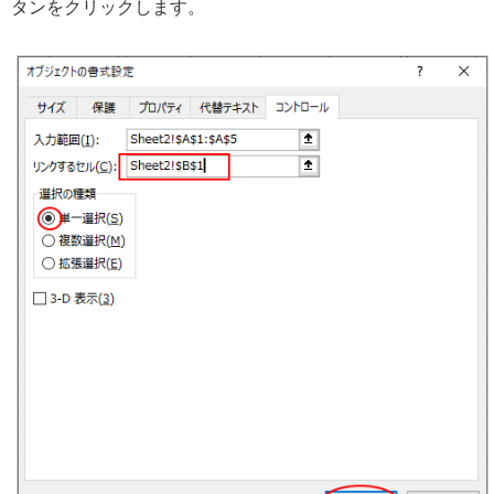
タンをクリックします。