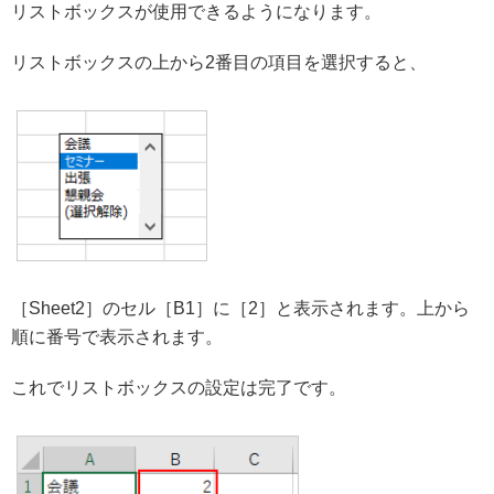
リストボックスが使用できるようになります。
リストボックスの上から2番目の項目を選択すると、
［Sheet2］のセル［B1］に［2］と表示されます。上から
順に番号で表示されます。
これでリストボックスの設定は完了です。