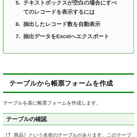
テキストボックスが空白の場合にすべ
てのレコードを表示するには
抽出したレコード数を自動表示
抽出データをExcelへエクスポート
テーブルから帳票フォームを作成
テーブルを基に帳票フォームを作成します。
テーブルの確認
［T_商品］という名前のテーブルがあります。このテーブ