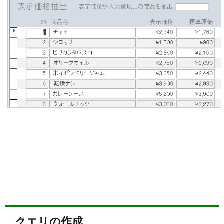
クエリの作成