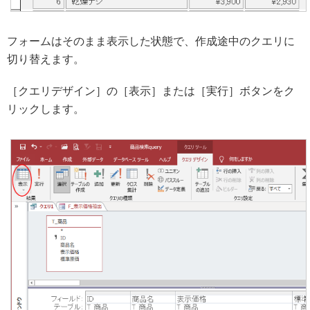
フォームはそのまま表示した状態で、作成途中のクエリに
切り替えます。
［クエリデザイン］の［表示］または［実行］ボタンをク
リックします。