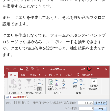
を指定することができます。
また、クエリを作成しておくと、それを埋め込みマクロに
設定できます。
クエリを作成しなくても、フォームのボタンのイベントプ
ロシージャや埋め込みマクロでレコードを抽出できます
が、クエリで抽出条件を設定すると、抽出結果を出力でき
ます。