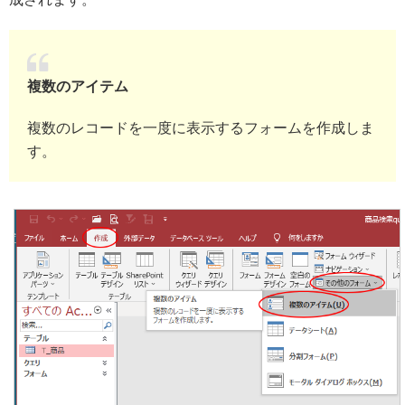
複数のアイテム
複数のレコードを一度に表示するフォームを作成しま
す。