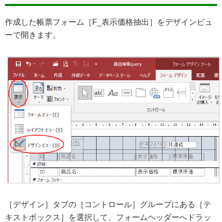
作成した帳票フォーム［F_表示価格抽出］をデザインビュ
ーで開きます。
［デザイン］タブの［コントロール］グループにある［テ
キストボックス］を選択して、フォームヘッダーへドラッ