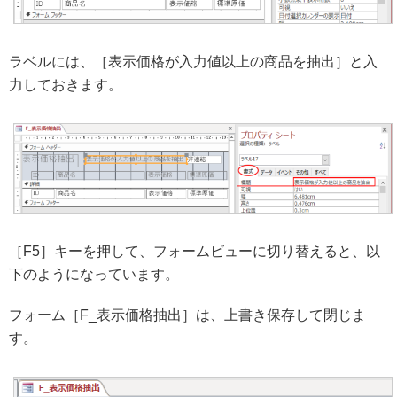
ラベルには、［表示価格が入力値以上の商品を抽出］と入
力しておきます。
［F5］キーを押して、フォームビューに切り替えると、以
下のようになっています。
フォーム［F_表示価格抽出］は、上書き保存して閉じま
す。