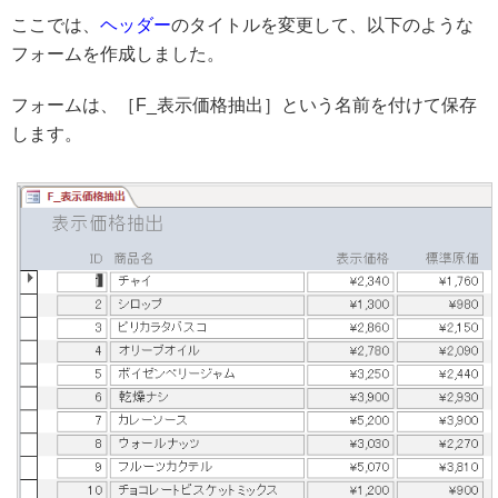
ここでは、
ヘッダー
のタイトルを変更して、以下のような
フォームを作成しました。
フォームは、［F_表示価格抽出］という名前を付けて保存
します。