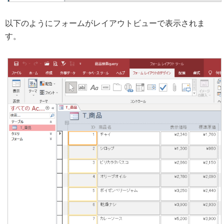
以下のようにフォームがレイアウトビューで表示されま
す。