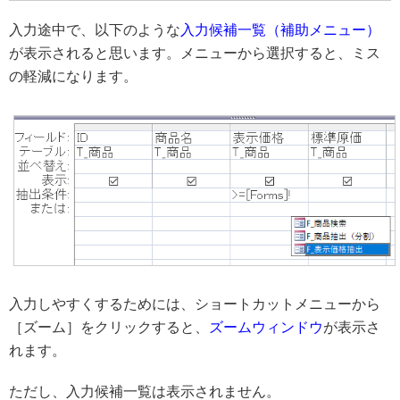
入力途中で、以下のような
入力候補一覧（補助メニュー）
が表示されると思います。メニューから選択すると、ミス
の軽減になります。
入力しやすくするためには、ショートカットメニューから
［ズーム］をクリックすると、
ズームウィンドウ
が表示さ
れます。
ただし、入力候補一覧は表示されません。