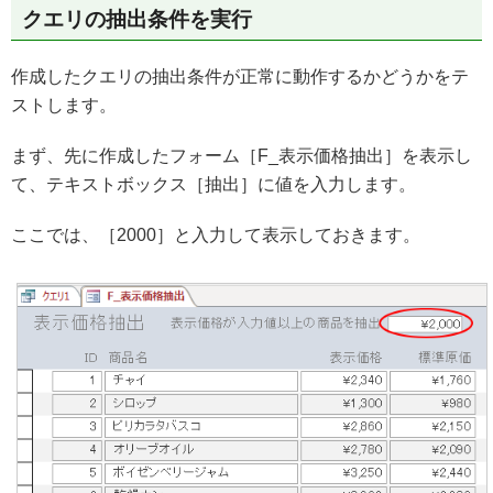
クエリの抽出条件を実行
作成したクエリの抽出条件が正常に動作するかどうかをテ
ストします。
まず、先に作成したフォーム［F_表示価格抽出］を表示し
て、テキストボックス［抽出］に値を入力します。
ここでは、［2000］と入力して表示しておきます。