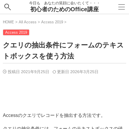
今日も あなたの笑顔に会いたくて・・・
初心者のためのOffice講座
HOME
>
All Access
>
Access 2019
>
Access 2019
クエリの抽出条件にフォームのテキス
トボックスを使う方法
投稿日 2021年9月25日
更新日
2026年3月25日
Accessのクエリでレコードを抽出する方法です。
クエリの抽出条件には、フォームのテキストボックスの値