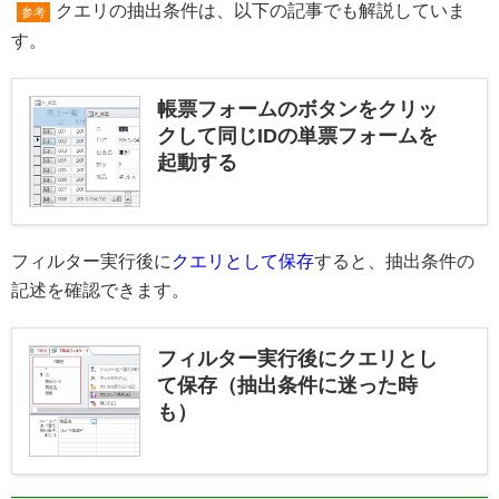
クエリの抽出条件は、以下の記事でも解説していま
参考
す。
帳票フォームのボタンをクリッ
クして同じIDの単票フォームを
起動する
フィルター実行後に
クエリとして保存
すると、抽出条件の
記述を確認できます。
フィルター実行後にクエリとし
て保存（抽出条件に迷った時
も）