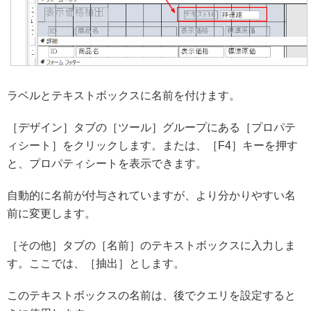
ラベルとテキストボックスに名前を付けます。
［デザイン］タブの［ツール］グループにある［プロパテ
ィシート］をクリックします。または、［F4］キーを押す
と、プロパティシートを表示できます。
自動的に名前が付与されていますが、より分かりやすい名
前に変更します。
［その他］タブの［名前］のテキストボックスに入力しま
す。ここでは、［抽出］とします。
このテキストボックスの名前は、後でクエリを設定すると