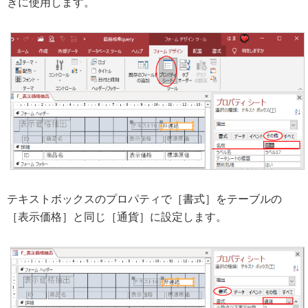
きに使用します。
テキストボックスのプロパティで［書式］をテーブルの
［表示価格］と同じ［通貨］に設定します。