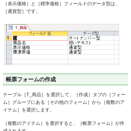
［表示価格］と［標準価格］フィールドのデータ型は、
［通貨型］です。
帳票フォームの作成
テーブル［T_商品］を選択して、［作成］タブの［フォー
ム］グループにある［その他のフォーム］から［複数のア
イテム］を選択します。
［複数のアイテム］を選択すると、［帳票フォーム］が作
成されます。