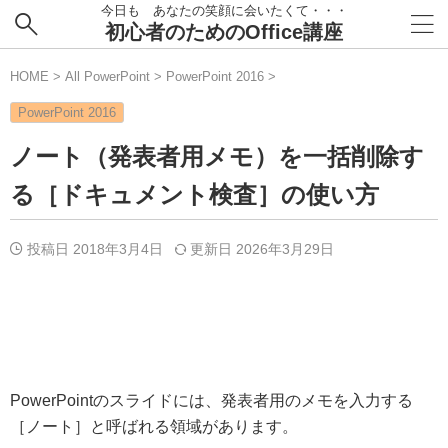
今日も あなたの笑顔に会いたくて・・・
初心者のためのOffice講座
HOME
>
All PowerPoint
>
PowerPoint 2016
>
PowerPoint 2016
ノート（発表者用メモ）を一括削除す
る［ドキュメント検査］の使い方
投稿日 2018年3月4日
更新日
2026年3月29日
PowerPointのスライドには、発表者用のメモを入力する
［ノート］と呼ばれる領域があります。