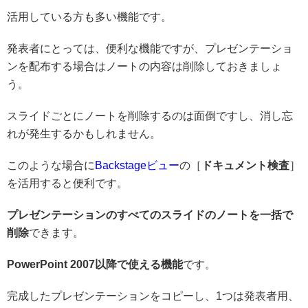
活用している方も多い機能です。
発表者にとっては、便利な機能ですが、プレゼンテーショ
ンを配布する場合はノートの内容は削除しておきましょ
う。
スライドごとにノートを削除するのは面倒ですし、消し忘
れが発生するかもしれません。
このような場合に
Backstageビュー
の［
ドキュメント検査
］
を活用すると便利です。
プレゼンテーションのすべてのスライドのノートを一括で
削除
できます。
PowerPoint 2007以降で使える機能
です。
完成したプレゼンテーションをコピーし、1つは発表者用、