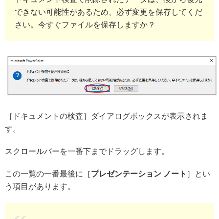
できない可能性があるため、必ず変更を保存してくだ
さい。今すぐファイルを保存しますか？
［ドキュメントの検査］ダイアログボックスが表示されま
す。
スクロールバーを一番下までドラッグします。
この一覧の一番最後に［
プレゼンテーション ノート
］とい
う項目があります。