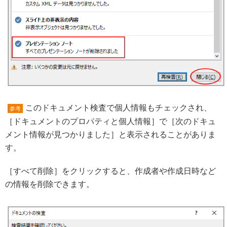
このドキュメント検査で個人情報もチェックされ、
参考
［ドキュメントのプロパティと個人情報］で［次のドキュ
メント情報が見つかりました］と表示されることがありま
す。
［すべて削除］をクリックすると、作成者や作成日時など
の情報を削除できます。