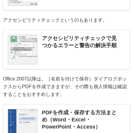
アクセシビリティチェックというのもあります。
アクセシビリティチェックで見
つかるエラーと警告の解決手順
Office 2007以降は、［名前を付けて保存］ダイアログボッ
クスからPDFを作成できますが、その際も個人情報は確認
することをおすすめします。
PDFを作成・保存する方法まと
め（Word・Excel・
PowerPoint・Access）