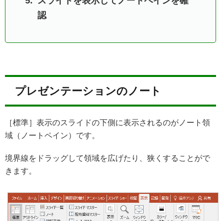
スライドを表示してノートペインを確
認
プレゼンテーションのノート
［標準］表示のスライドの下側に表示されるのがノート領
域（ノートペイン）です。
境界線をドラッグして領域を広げたり、狭くすることがで
きます。