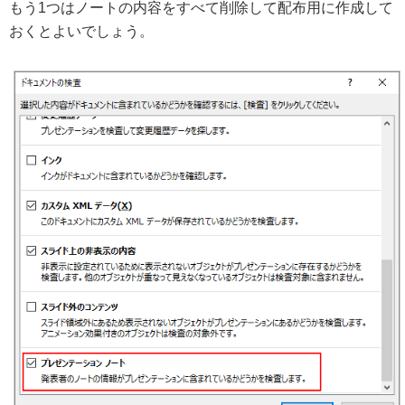
もう1つはノートの内容をすべて削除して配布用に作成して
おくとよいでしょう。