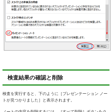
検査結果の確認と削除
検査を実行すると、下のように［プレゼンテーション ノー
トが見つかりました］と表示されます。
ノートの内容を削除するには、［すべて削除］ボタンをク