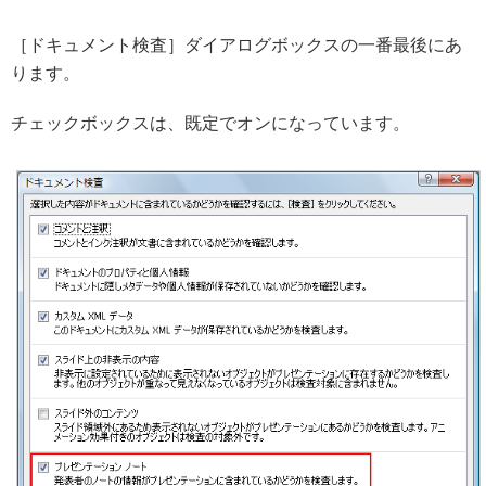
［ドキュメント検査］ダイアログボックスの一番最後にあ
ります。
チェックボックスは、既定でオンになっています。