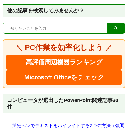
他の記事を検索してみませんか？
＼ PC作業を効率化しよう ／
高評価周辺機器ランキング
Microsoft Officeをチェック
コンピュータが選出したPowerPoint関連記事30
件
蛍光ペンでテキストをハイライトする2つの方法（強調