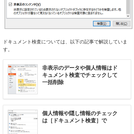
ドキュメント検査については、以下の記事で解説していま
す。
非表示のデータや個人情報はド
キュメント検査でチェックして
一括削除
個人情報や隠し情報のチェック
は［ドキュメント検査］で