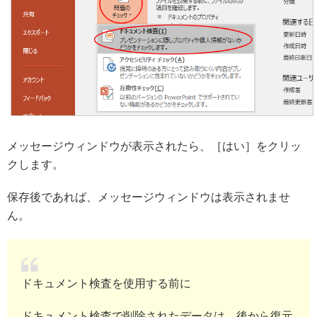
メッセージウィンドウが表示されたら、［はい］をクリッ
クします。
保存後であれば、メッセージウィンドウは表示されませ
ん。
ドキュメント検査を使用する前に
ドキュメント検査で削除されたデータは、後から復元