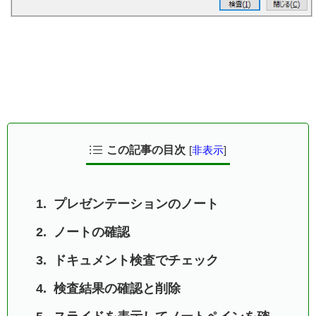
この記事の目次
[
非表示
]
プレゼンテーションのノート
ノートの確認
ドキュメント検査でチェック
検査結果の確認と削除