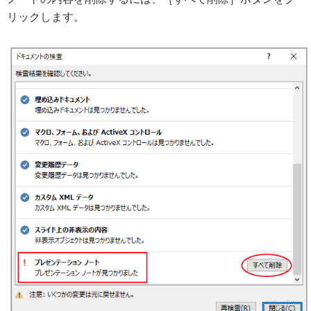
リックします。