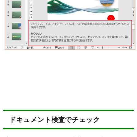
ドキュメント検査でチェック