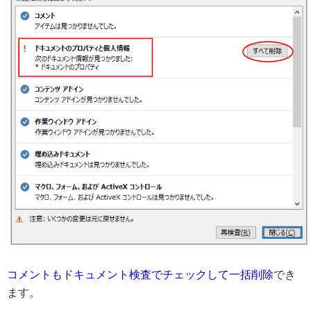
コメントもドキュメント検査でチェックして一括削除
でき
ます。