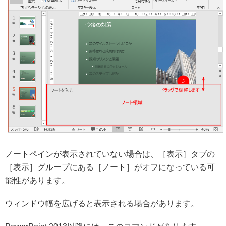
ノートペインが表示されていない場合は、［表示］タブの
［表示］グループにある［ノート］がオフになっている可
能性があります。
ウィンドウ幅を広げると表示される場合があります。