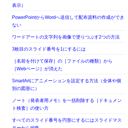
表示）
PowerPointからWordへ送信して配布資料の作成ができ
ない
ワードアートの文字列を画像で塗りつぶす2つの方法
3枚目のスライド番号を1にするには
［名前を付けて保存］の［ファイルの種類］から
［Webページ］が消えた
SmartArtにアニメーションを設定する方法（全体や個
別の図形に）
ノート（発表者用メモ）を一括削除する［ドキュメン
ト検査］の使い方
すべてのスライド番号を円形にするにはスライドマス
ターから編集