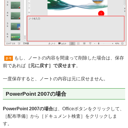
もし、ノートの内容を間違って削除した場合は、保存
参考
前であれば
［元に戻す］で戻せます
。
一度保存すると、ノートの内容は元に戻せません。
PowerPoint 2007の場合
PowerPoint 2007の場合
は、Officeボタンをクリックして、
［配布準備］から［ドキュメント検査］をクリックしま
す。