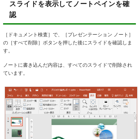
スライドを表示してノートペインを確
認
［ドキュメント検査］で、［プレゼンテーション ノート］
の［すべて削除］ボタンを押した後にスライドを確認しま
す。
ノートに書き込んだ内容は、すべてのスライドで削除され
ています。