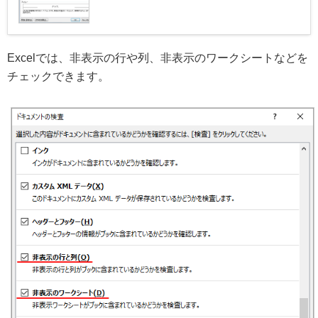
Excelでは、非表示の行や列、非表示のワークシートなどを
チェックできます。