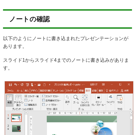
ノートの確認
以下のようにノートに書き込まれたプレゼンテーションが
あります。
スライド1からスライド4までのノートに書き込みがありま
す。