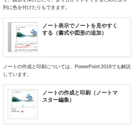
列に色を付けたりもできます。
ノート表示でノートを見やすく
する（書式や図形の追加）
ノートの作成と印刷については、PowerPoint 2019でも解説
しています。
ノートの作成と印刷（ノートマ
スター編集）