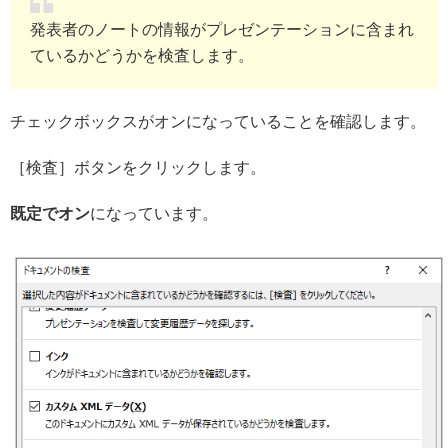
発表者のノートの情報がプレゼンテーションに含まれ
ているかどうかを検査します。
チェックボックスがオンになっていることを確認します。
［検査］ボタンをクリックします。
既定でオン
になっています。