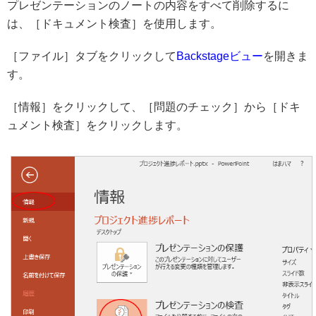
プレゼンテーションのノートの内容をすべて削除するに
は、［ドキュメント検査］を使用します。
［ファイル］タブをクリックして
Backstageビュー
を開きま
す。
［情報］をクリックして、［問題のチェック］から［ドキ
ュメント検査］をクリックします。