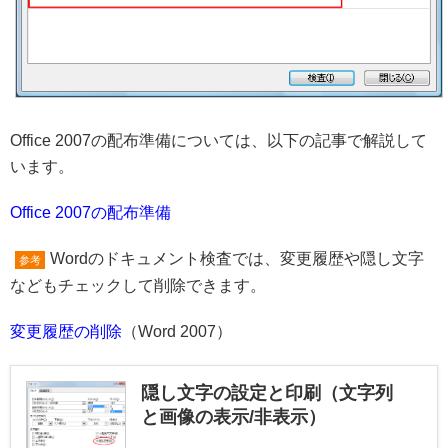
Office 2007の配布準備については、以下の記事で解説して
います。
Office 2007の配布準備
Wordのドキュメント検査では、変更履歴や隠し文字
参考
などもチェックして削除できます。
変更履歴の削除
（Word 2007）
隠し文字の設定と印刷（文字列
と画像の表示/非表示）