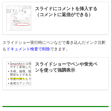
スライドにコメントを挿入する
（コメントに返信ができる）
スライドショー実行時にペンなどで書き込んだインク注釈
も
ドキュメント検査で削除
できます。
スライドショーでペンや蛍光ペ
ンを使って強調表示