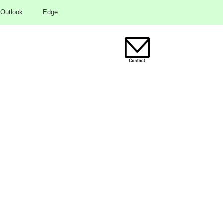
Outlook
Edge