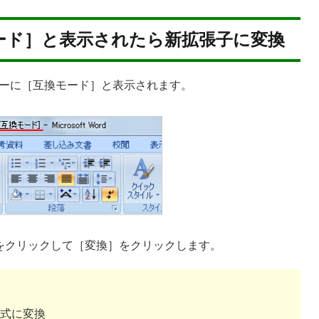
ード］と表示されたら新拡張子に変換
ーに［互換モード］と表示されます。
タンをクリックして［変換］をクリックします。
ル形式に変換