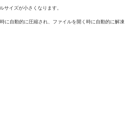
ルサイズが小さくなります。
る時に自動的に圧縮され、ファイルを開く時に自動的に解凍