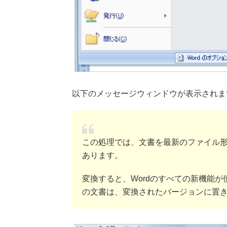
以下のメッセージウィンドウが表示されま
この処理では、文書を最新のファイル
あります。
変換すると、Wordのすべての新機能
の文書は、変換されたバージョンに置