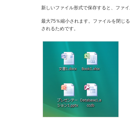
新しいファイル形式で保存すると、ファイ
最大75％縮小されます。ファイルを閉じ
されるためです。