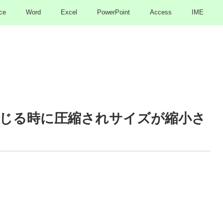
ce
Word
Excel
PowerPoint
Access
IME
じる時に圧縮されサイズが縮小さ