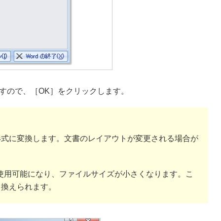
すので、［OK］をクリックします。
形式に変換します。文書のレイアウトが変更される場合が
が使用可能になり、ファイルサイズが小さくなります。こ
き換えられます。