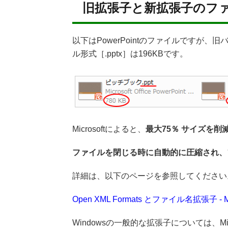
旧拡張子と新拡張子のフ
以下はPowerPointのファイルですが、旧
ル形式［.pptx］は196KBです。
Microsoftによると、
最大75％ サイズを削
ファイルを閉じる時に自動的に圧縮され、
詳細は、以下のページを参照してください
Open XML Formats とファイル名拡張子 - M
Windowsの一般的な拡張子については、Mi