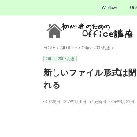
Windows
Offi
HOME
>
All Office
>
Office 2007共通
>
Office 2007共通
新しいファイル形式は閉
れる
投稿日 2017年1月9日
更新日
2025年3月21日