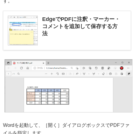
す。
EdgeでPDFに注釈・マーカー・
コメントを追加して保存する方
法
Wordを起動して、［開く］ダイアログボックスでPDFファ
イルを指定します。