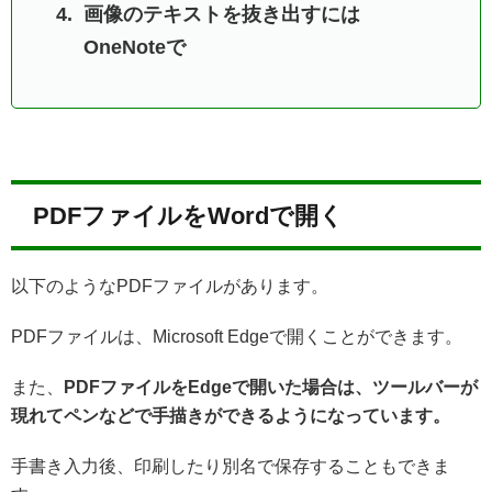
画像のテキストを抜き出すには
OneNoteで
PDFファイルをWordで開く
以下のようなPDFファイルがあります。
PDFファイルは、Microsoft Edgeで開くことができます。
また、
PDFファイルをEdgeで開いた場合は、ツールバーが
現れてペンなどで手描きができるようになっています。
手書き入力後、印刷したり別名で保存することもできま