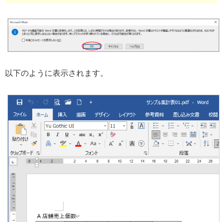
以下のように表示されます。