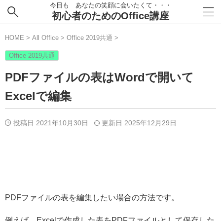
今日も あなたの笑顔に会いたくて・・・
初心者のためのOffice講座
HOME
>
All Office
>
Office 2019共通
>
Office 2019共通
PDFファイルの表はWordで開いて
Excelで編集
投稿日 2021年10月30日
更新日
2025年12月29日
PDFファイルの表を編集したい場合の方法です。
例えば、Excelで作成した表をPDFファイルとして保存した