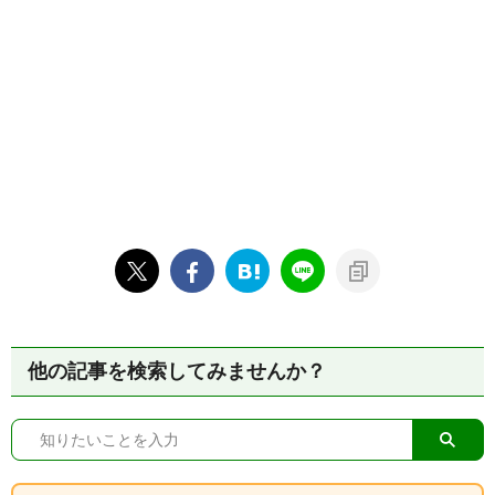
他の記事を検索してみませんか？