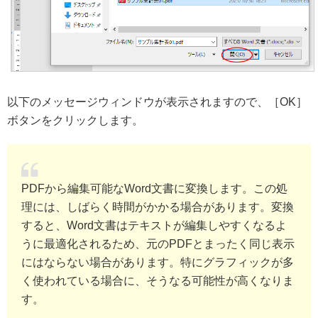
以下のメッセージウィンドウが表示されますので、［OK］
ボタンをクリックします。
PDFから編集可能なWord文書に変換します。この処
理には、しばらく時間がかかる場合があります。変換
すると、Word文書はテキストが編集しやすくなるよ
うに最適化されるため、元のPDFとまったく同じ表示
にはならない場合があります。特にグラフィックが多
く使われている場合に、そうなる可能性が高くなりま
す。