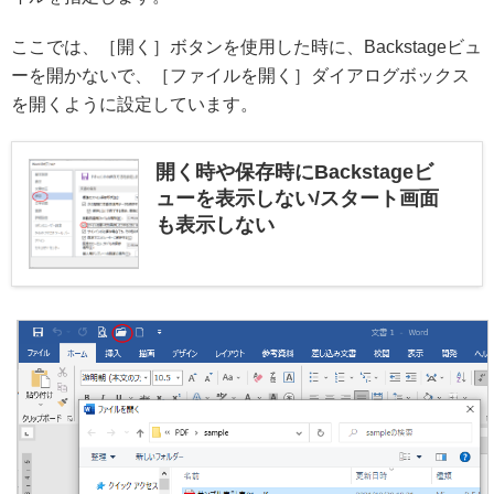
ここでは、［開く］ボタンを使用した時に、Backstageビュ
ーを開かないで、［ファイルを開く］ダイアログボックス
を開くように設定しています。
開く時や保存時にBackstageビ
ューを表示しない/スタート画面
も表示しない