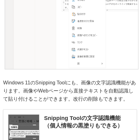
Windows 11のSnipping Toolにも、画像の文字認識機能があ
ります。画像やWebページから直接テキストを自動認識し
て貼り付けることができます。改行の削除もできます。
Snipping Toolの文字認識機能
（個人情報の黒塗りもできる）