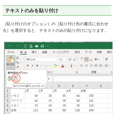
テキストのみを貼り付け
［貼り付けのオプション］の［貼り付け先の書式に合わせ
る］を選択すると、テキストのみの貼り付けになります。