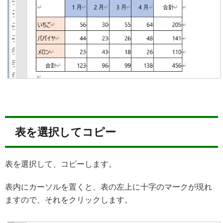
表を選択してコピー
表を選択して、コピーします。
表内にカーソルを置くと、表の左上に十字のマークが現れ
ますので、それをクリックします。