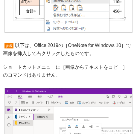
以下は、Office 2019の［OneNote for Windows 10］で
参考
画像を挿入して右クリックしたものです。
ショートカットメニューに［画像からテキストをコピー］
のコマンドはありません。