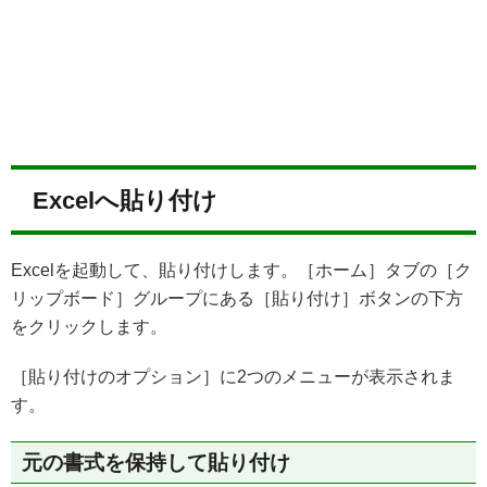
Excelへ貼り付け
Excelを起動して、貼り付けします。［ホーム］タブの［ク
リップボード］グループにある［貼り付け］ボタンの下方
をクリックします。
［貼り付けのオプション］に2つのメニューが表示されま
す。
元の書式を保持して貼り付け