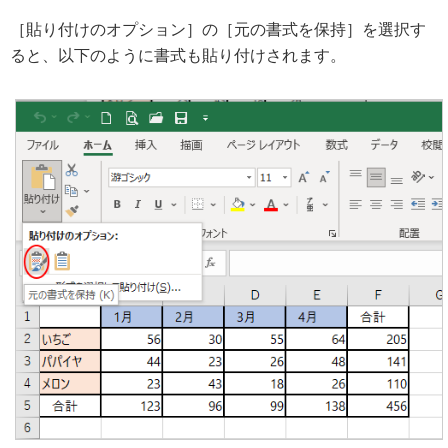
［貼り付けのオプション］の［元の書式を保持］を選択す
ると、以下のように書式も貼り付けされます。