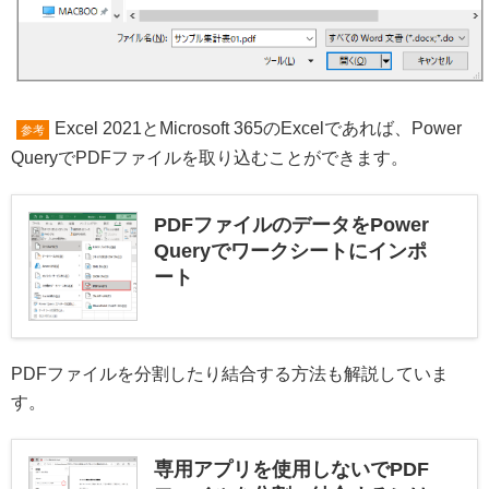
Excel 2021とMicrosoft 365のExcelであれば、Power
参考
QueryでPDFファイルを取り込むことができます。
PDFファイルのデータをPower
Queryでワークシートにインポ
ート
PDFファイルを分割したり結合する方法も解説していま
す。
専用アプリを使用しないでPDF