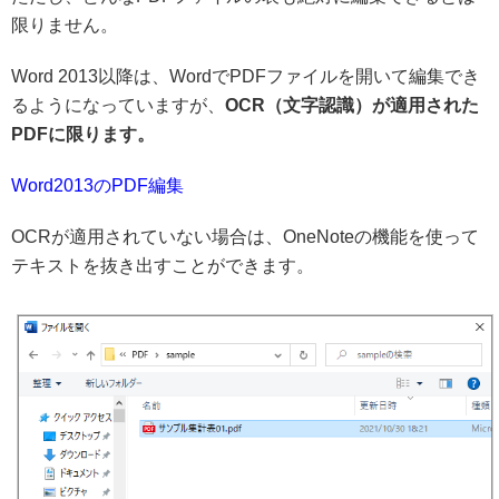
限りません。
Word 2013以降は、WordでPDFファイルを開いて編集でき
るようになっていますが、
OCR（文字認識）が適用された
PDFに限ります。
Word2013のPDF編集
OCRが適用されていない場合は、OneNoteの機能を使って
テキストを抜き出すことができます。