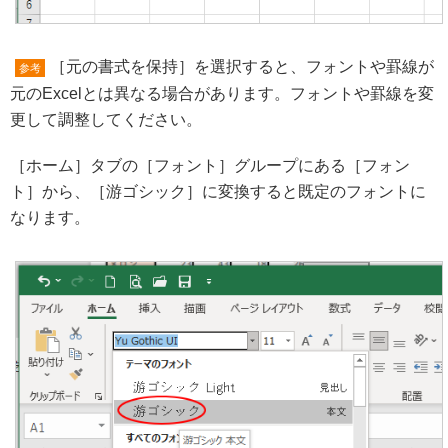
［元の書式を保持］を選択すると、フォントや罫線が
参考
元のExcelとは異なる場合があります。フォントや罫線を変
更して調整してください。
［ホーム］タブの［フォント］グループにある［フォン
ト］から、［游ゴシック］に変換すると既定のフォントに
なります。