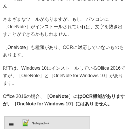
ん。
さまざまなツールがありますが、もし、パソコンに
［OneNote］がインストールされていれば、文字を抜き出
すことができるかもしれません。
［OneNote］も種類があり、OCRに対応していないものも
あります。
以下は、Windows 10にインストールしているOffice 2016で
すが、［OneNote］と［OneNote for Windows 10］があり
ます。
Office 2016の場合、
［OneNote］にはOCR機能があります
が、［OneNote for Windows 10］にはありません。