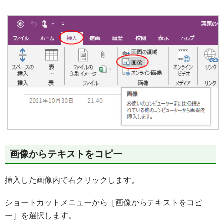
画像からテキストをコピー
挿入した画像内で右クリックします。
ショートカットメニューから［画像からテキストをコピ
ー］を選択します。