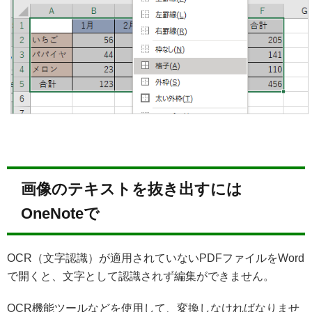
画像のテキストを抜き出すには
OneNoteで
OCR（文字認識）が適用されていないPDFファイルをWord
で開くと、文字として認識されず編集ができません。
OCR機能ツールなどを使用して、変換しなければなりませ