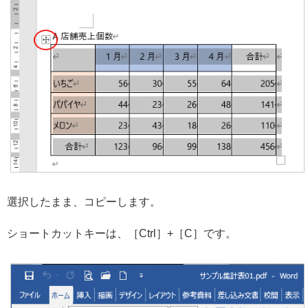
選択したまま、コピーします。
ショートカットキーは、［Ctrl］+［C］です。