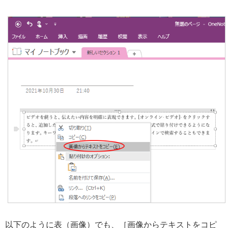
以下のように表（画像）でも、［画像からテキストをコピ