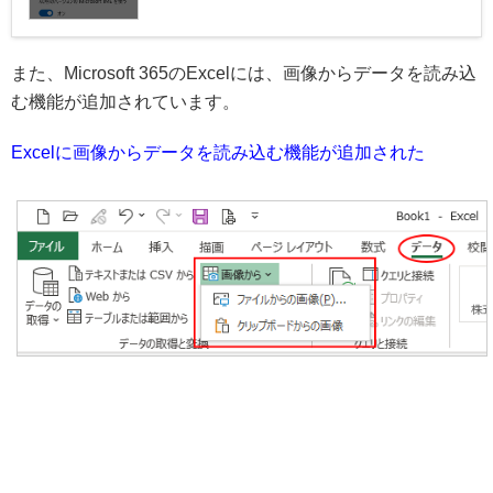
また、Microsoft 365のExcelには、画像からデータを読み込
む機能が追加されています。
Excelに画像からデータを読み込む機能が追加された