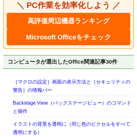
＼ PC作業を効率化しよう ／
高評価周辺機器ランキング
Microsoft Officeをチェック
コンピュータが選出したOffice関連記事30件
［マクロの設定］画面の表示方法と［セキュリティの
警告］の情報バー
Backstage View（バックステージビュー）のコマンド
と操作
イラストの背景を透明に（同じ色のピクセルをすべて
透明にする）