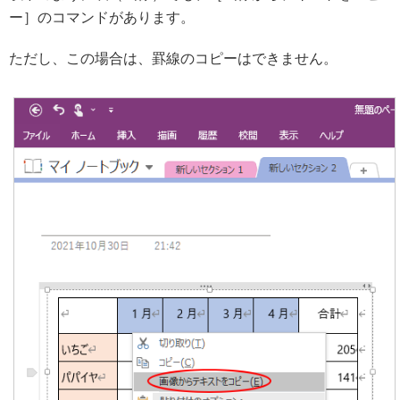
ー］のコマンドがあります。
ただし、この場合は、罫線のコピーはできません。