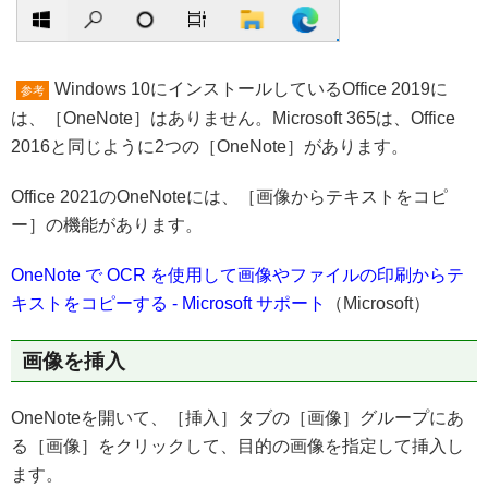
Windows 10にインストールしているOffice 2019に
参考
は、［OneNote］はありません。Microsoft 365は、Office
2016と同じように2つの［OneNote］があります。
Office 2021のOneNoteには、［画像からテキストをコピ
ー］の機能があります。
OneNote で OCR を使用して画像やファイルの印刷からテ
キストをコピーする - Microsoft サポート
（Microsoft）
画像を挿入
OneNoteを開いて、［挿入］タブの［画像］グループにあ
る［画像］をクリックして、目的の画像を指定して挿入し
ます。