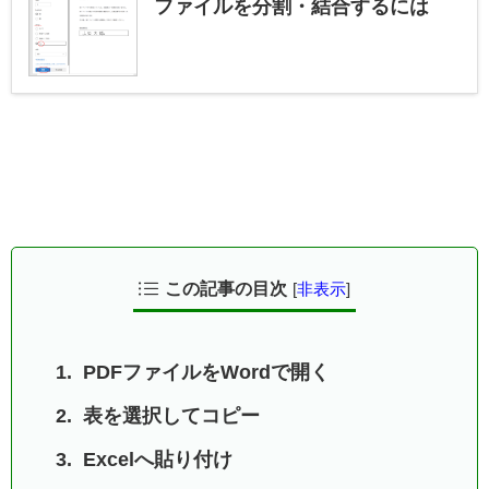
ファイルを分割・結合するには
この記事の目次
[
非表示
]
PDFファイルをWordで開く
表を選択してコピー
Excelへ貼り付け