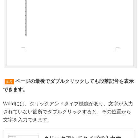
ページの最後でダブルクリックしても段落記号を表示
参考
できます。
Wordには、クリックアンドタイプ機能があり、文字が入力
されていない箇所でダブルクリックすると、その位置から
文字を入力できます。