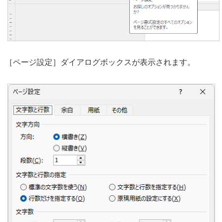
［ページ設定］ダイアログボックスが表示されます。