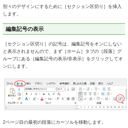
別々のデザインにするために［セクション区切り］を挿入
します。
編集記号の表示
［セクション区切り］の記号は、編集記号をオンにしない
と表示されませんので、まず［ホーム］タブの［段落］グ
ループにある［編集記号の表示/非表示］をクリックしてオ
ンにします。
2ページ目の最初の段落にカーソルを移動します。