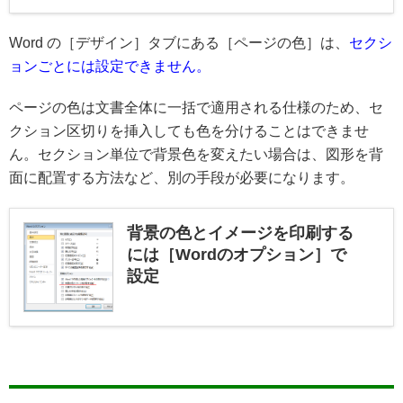
Word の［デザイン］タブにある［ページの色］は、
セクシ
ョンごとには設定できません。
ページの色は文書全体に一括で適用される仕様のため、セ
クション区切りを挿入しても色を分けることはできませ
ん。セクション単位で背景色を変えたい場合は、図形を背
面に配置する方法など、別の手段が必要になります。
背景の色とイメージを印刷する
には［Wordのオプション］で
設定