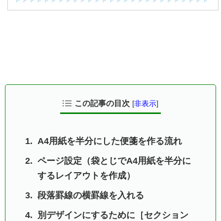
この記事の目次
[
非表示
]
A4用紙を半分にした便箋を作る流れ
ページ設定（袋とじでA4用紙を半分に
するレイアウトを作成）
段落罫線の横罫線を入れる
別デザインにするために［セクション