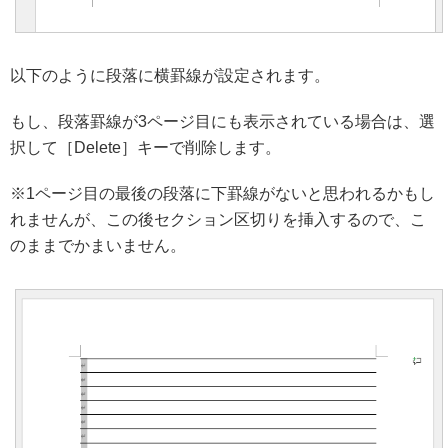
以下のように段落に横罫線が設定されます。
もし、段落罫線が3ページ目にも表示されている場合は、選
択して［Delete］キーで削除します。
※1ページ目の最後の段落に下罫線がないと思われるかもし
れませんが、この後セクション区切りを挿入するので、こ
のままでかまいません。