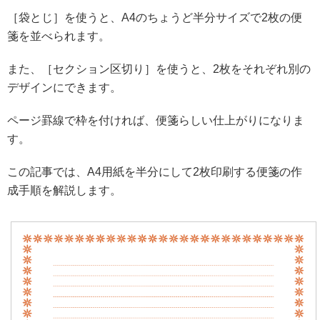
［袋とじ］を使うと、A4のちょうど半分サイズで2枚の便
箋を並べられます。
また、［セクション区切り］を使うと、2枚をそれぞれ別の
デザインにできます。
ページ罫線で枠を付ければ、便箋らしい仕上がりになりま
す。
この記事では、A4用紙を半分にして2枚印刷する便箋の作
成手順を解説します。