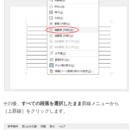
その後、
すべての段落を選択したまま
罫線メニューから
［上罫線］をクリックします。