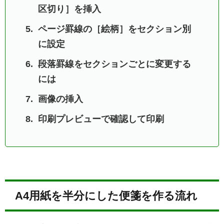
区切り］を挿入
ページ罫線の［絵柄］をセクション別
に設定
段落罫線をセクションごとに変更する
には
画像の挿入
印刷プレビューで確認して印刷
A4用紙を半分にした便箋を作る流れ