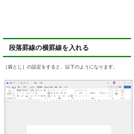
段落罫線の横罫線を入れる
［袋とじ］の設定をすると、以下のようになります。