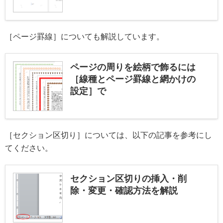
［ページ罫線］についても解説しています。
ページの周りを絵柄で飾るには
［線種とページ罫線と網かけの
設定］で
［セクション区切り］については、以下の記事を参考にし
てください。
セクション区切りの挿入・削
除・変更・確認方法を解説