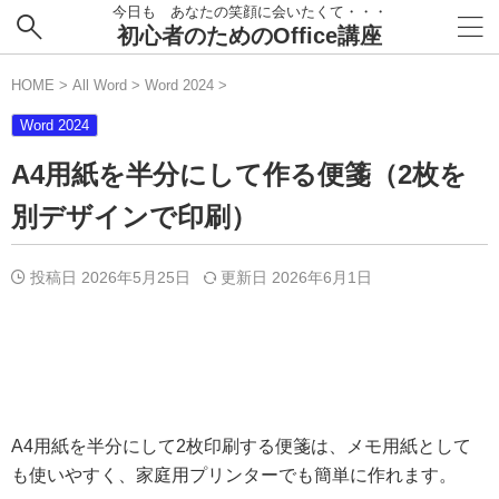
今日も あなたの笑顔に会いたくて・・・
初心者のためのOffice講座
HOME
>
All Word
>
Word 2024
>
Word 2024
A4用紙を半分にして作る便箋（2枚を
別デザインで印刷）
投稿日 2026年5月25日
更新日
2026年6月1日
A4用紙を半分にして2枚印刷する便箋は、メモ用紙として
も使いやすく、家庭用プリンターでも簡単に作れます。