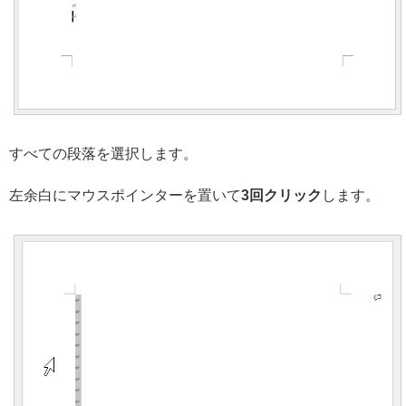
すべての段落を選択します。
左余白にマウスポインターを置いて
3回クリック
します。