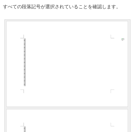
すべての段落記号が選択されていることを確認します。