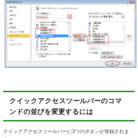
クイックアクセスツールバーのコマ
ンドの並びを変更するには
クイックアクセスツールバーに3つのボタンが登録されま