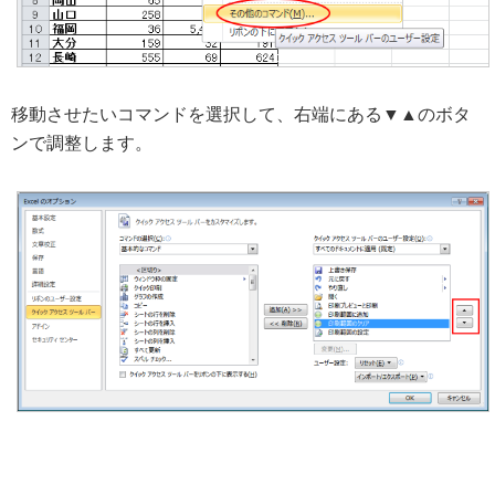
移動させたいコマンドを選択して、右端にある▼▲のボタ
ンで調整します。