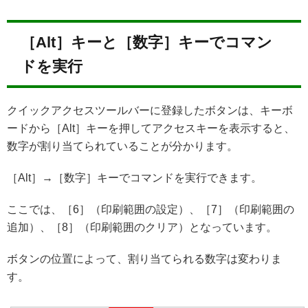
［Alt］キーと［数字］キーでコマン
ドを実行
クイックアクセスツールバーに登録したボタンは、キーボ
ードから［Alt］キーを押してアクセスキーを表示すると、
数字が割り当てられていることが分かります。
［Alt］→［数字］キーでコマンドを実行できます。
ここでは、［6］（印刷範囲の設定）、［7］（印刷範囲の
追加）、［8］（印刷範囲のクリア）となっています。
ボタンの位置によって、割り当てられる数字は変わりま
す。