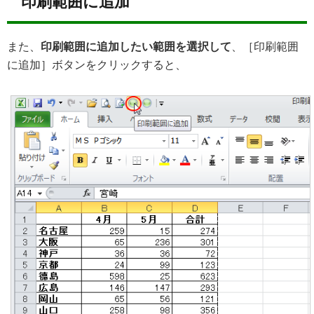
印刷範囲に追加
また、
印刷範囲に追加したい範囲を選択して
、［印刷範囲
に追加］ボタンをクリックすると、