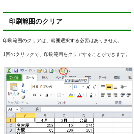
印刷範囲のクリア
印刷範囲のクリアは、範囲選択する必要はありません。
1回のクリックで、印刷範囲をクリアすることができます。