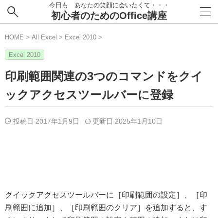
今日も あなたの笑顔に会いたくて・・・
初心者のためのOffice講座
HOME
>
All Excel
>
Excel 2010
>
Excel 2010
印刷範囲関連の3つのコマンドをクイ
ックアクセスツールバーに登録
投稿日 2017年1月9日
更新日
2025年1月10日
クイックアクセスツールバーに［印刷範囲の設定］、［印
刷範囲に追加］、［印刷範囲のクリア］を追加すると、す