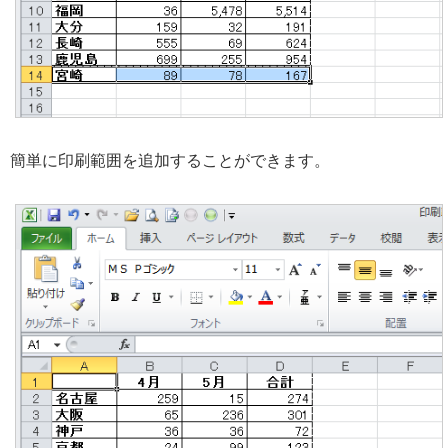
簡単に印刷範囲を追加することができます。