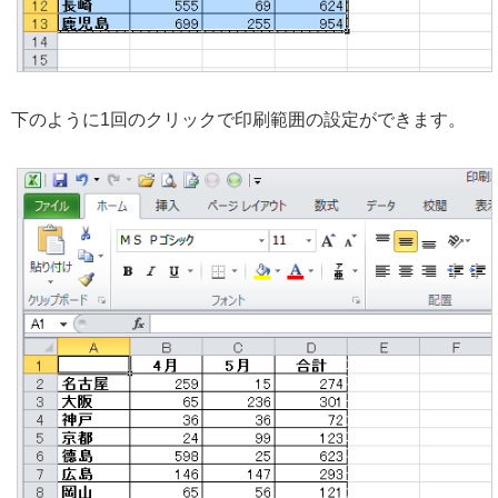
下のように1回のクリックで印刷範囲の設定ができます。