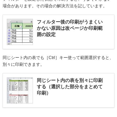
場合があります。その場合の解決方法を記しています。
フィルター後の印刷がうまくい
かない原因は改ページか印刷範
囲の設定
同じシート内の表でも［Ctrl］キー使って範囲選択すると、
別々に印刷できます。
同じシート内の表を別々に印刷
する（選択した部分をまとめて
印刷）