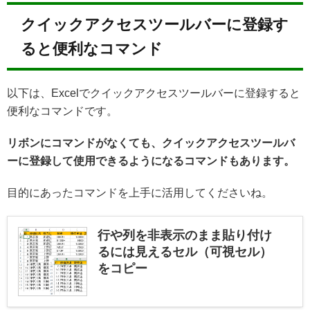
クイックアクセスツールバーに登録す
ると便利なコマンド
以下は、Excelでクイックアクセスツールバーに登録すると
便利なコマンドです。
リボンにコマンドがなくても、クイックアクセスツールバ
ーに登録して使用できるようになるコマンドもあります。
目的にあったコマンドを上手に活用してくださいね。
行や列を非表示のまま貼り付け
るには見えるセル（可視セル）
をコピー