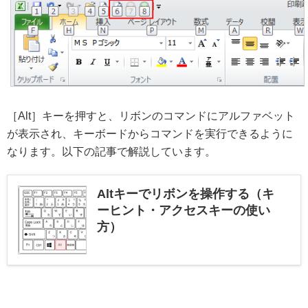
［Alt］キーを押すと、リボンのコマンドにアルファベット
が表示され、キーボードからコマンドを実行できるように
なります。以下の記事で解説しています。
Altキーでリボンを操作する（キ
ーヒント・アクセスキーの使い
方）