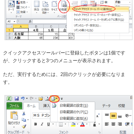
クイックアクセスツールバーに登録したボタンは1個です
が、クリックすると3つのメニューが表示されます。
ただ、実行するためには、2回のクリックが必要になりま
す。