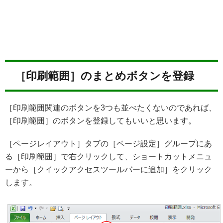
［印刷範囲］のまとめボタンを登録
［印刷範囲関連のボタンを3つも並べたくないのであれば、
［印刷範囲］のボタンを登録してもいいと思います。
［ページレイアウト］タブの［ページ設定］グループにあ
る［印刷範囲］で右クリックして、ショートカットメニュ
ーから［クイックアクセスツールバーに追加］をクリック
します。