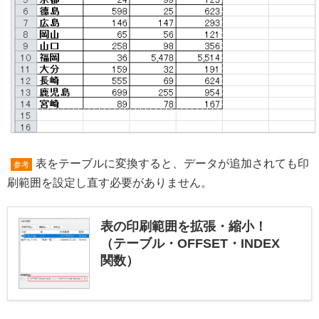
表をテーブルに変換すると、データが追加されても印
参考
刷範囲を設定し直す必要がありません。
表の印刷範囲を拡張・縮小！
（テーブル・OFFSET・INDEX
関数）