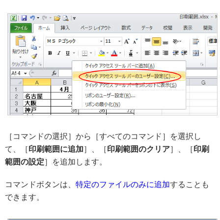
［コマンドの選択］から［すべてのコマンド］を選択し
て、［
印刷範囲に追加
］、［
印刷範囲のクリア
］、［
印刷
範囲の設定
］を追加します。
コマンドボタンは、
特定のファイルのみに追加
することも
できます。