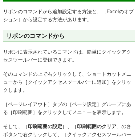
リボンのコマンドから追加設定する方法と、［Excelのオプ
ション］から設定する方法があります。
リボンのコマンドから
リボンに表示されているコマンドは、簡単にクイックアク
セスツールバーに登録できます。
そのコマンドの上で右クリックして、ショートカットメニ
ューから［クイックアクセスツールバーに追加］をクリッ
クします。
［ページレイアウト］タブの［ページ設定］グループにあ
る［印刷範囲］をクリックしてメニューを表示します。
そして、［
印刷範囲の設定
］、［
印刷範囲のクリア
］の各
ボタンで右クリックして、［クイックアクセスツールバー