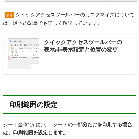
クイックアクセスツールバーのカスタマイズについて
参考
は、以下の記事でも詳しく解説しています。
クイックアクセスツールバーの
表示/非表示設定と位置の変更
印刷範囲の設定
シート全体ではなく、
シートの一部分だけを印刷する場合
は、印刷範囲を設定します。