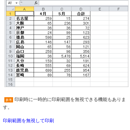
印刷時に一時的に印刷範囲を無視できる機能もありま
参考
す。
印刷範囲を無視して印刷