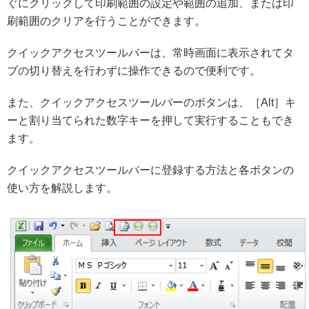
ぐにクリックして印刷範囲の設定や範囲の追加、または印
刷範囲のクリアを行うことができます。
クイックアクセスツールバーは、常時画面に表示されてタ
ブの切り替えを行わずに操作できるので便利です。
また、クイックアクセスツールバーのボタンは、［Alt］キ
ーと割り当てられた数字キーを押して実行することもでき
ます。
クイックアクセスツールバーに登録する方法と各ボタンの
使い方を解説します。