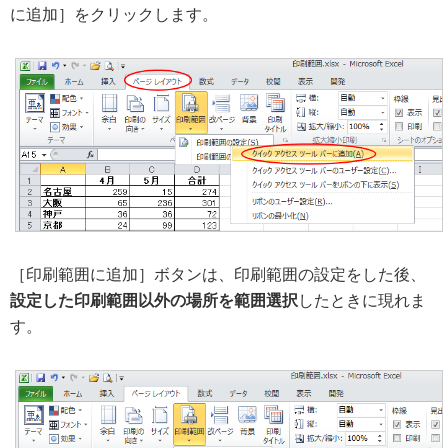
に追加］をクリックします。
［印刷範囲に追加］ボタンは、印刷範囲の設定をした後、
設定した印刷範囲以外の場所を範囲選択
したときに現れま
す。