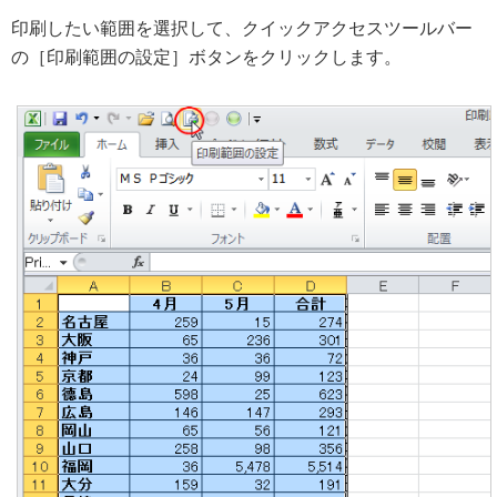
印刷したい範囲を選択して、クイックアクセスツールバー
の［印刷範囲の設定］ボタンをクリックします。