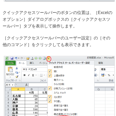
クイックアクセスツールバーのボタンの位置は、［Excelの
オプション］ダイアログボックスの［クイックアクセスツ
ールバー］タブを表示して操作します。
［クイックアクセスツールバーのユーザー設定］の［その
他のコマンド］をクリックしても表示できます。