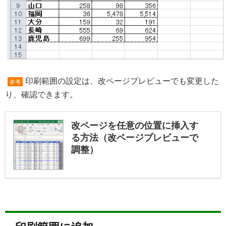
印刷範囲の設定は、改ページプレビューでも変更した
参考
り、確認できます。
改ページを任意の位置に挿入す
る方法（改ページプレビューで
調整）