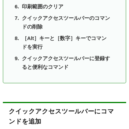
印刷範囲のクリア
クイックアクセスツールバーのコマン
ドの削除
［Alt］キーと［数字］キーでコマン
ドを実行
クイックアクセスツールバーに登録す
ると便利なコマンド
クイックアクセスツールバーにコマ
ンドを追加