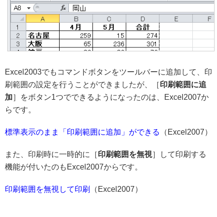
Excel2003でもコマンドボタンをツールバーに追加して、印
刷範囲の設定を行うことができましたが、［
印刷範囲に追
加
］をボタン1つでできるようになったのは、Excel2007か
らです。
標準表示のまま「印刷範囲に追加」ができる
（Excel2007）
また、印刷時に一時的に［
印刷範囲を無視
］して印刷する
機能が付いたのもExcel2007からです。
印刷範囲を無視して印刷
（Excel2007）