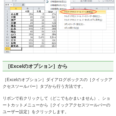
［Excelのオプション］から
［Excelのオプション］ダイアログボックスの［クイックア
クセスツールバー］タブから行う方法です。
リボンで右クリックして（どこでもかまいません）、ショ
ートカットメニューから［クイックアクセスツールバーの
ユーザー設定］をクリックします。