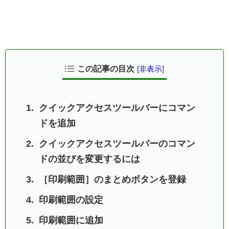
この記事の目次
[
非表示
]
クイックアクセスツールバーにコマン
ドを追加
クイックアクセスツールバーのコマン
ドの並びを変更するには
［印刷範囲］のまとめボタンを登録
印刷範囲の設定
印刷範囲に追加