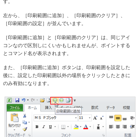
す。
左から、［印刷範囲に追加］、［印刷範囲のクリア］、
［印刷範囲の設定］が並んでいます。
［印刷範囲に追加］と［印刷範囲のクリア］は、同じアイ
コンなので区別しにくいかもしれませんが、ポイントする
とコマンド名が表示されます。
また、［印刷範囲に追加］ボタンは、印刷範囲を設定した
後に、設定した印刷範囲以外の場所をクリックしたときに
のみ有効になります。