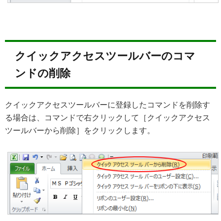
クイックアクセスツールバーのコマ
ンドの削除
クイックアクセスツールバーに登録したコマンドを削除す
る場合は、コマンドで右クリックして［クイックアクセス
ツールバーから削除］をクリックします。