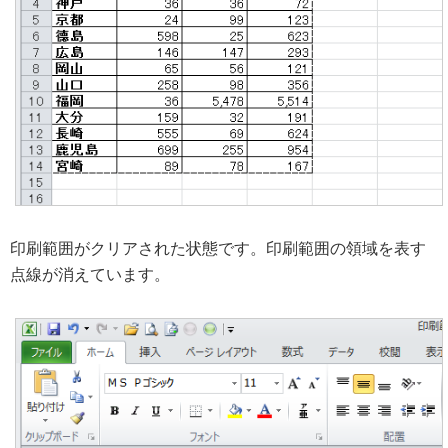
印刷範囲がクリアされた状態です。印刷範囲の領域を表す
点線が消えています。