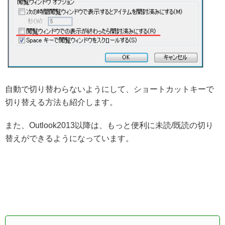
自動で切り替わらないようにして、ショートカットキーで
切り替える方法も紹介します。
また、Outlook2013以降は、もっと便利に未読/既読の切り
替えができるようになっています。