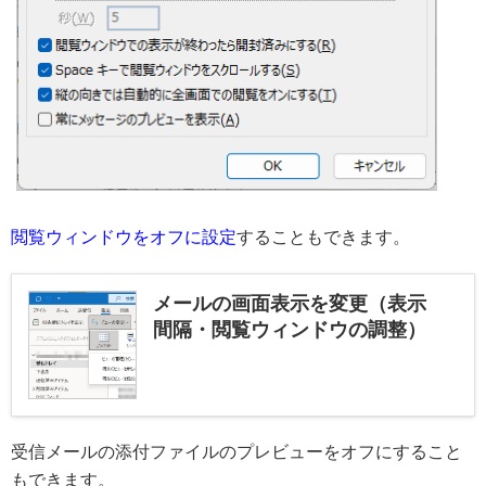
閲覧ウィンドウをオフに設定
することもできます。
メールの画面表示を変更（表示
間隔・閲覧ウィンドウの調整）
受信メールの添付ファイルのプレビューをオフにすること
もできます。