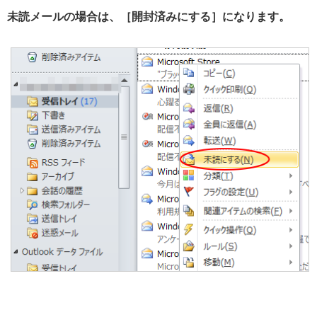
未読メールの場合は、［開封済みにする］になります。