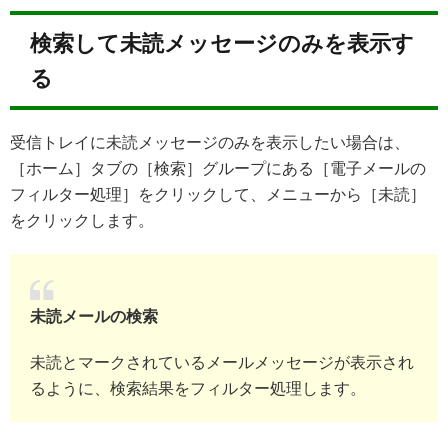
検索して未読メッセージのみを表示す
る
受信トレイに未読メッセージのみを表示したい場合は、
［ホーム］タブの［検索］グループにある［電子メールの
フィルター処理］をクリックして、メニューから［未読］
をクリックします。
未読メールの検索
未読とマークされているメールメッセージが表示され
るように、検索結果をフィルター処理します。