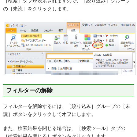
［検索］タブが表示されますので、［絞り込み］グループ
の［未読］をクリックします。
フィルターの解除
フィルターを解除するには、［絞り込み］グループの［未
読］ボタンをクリックして
オフ
にします。
また、検索結果を閉じる場合は、［検索ツール］タブの
［検索結果を閉じる］ボタンをクリックします。