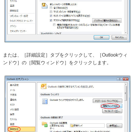
または、［詳細設定］タブをクリックして、［Outlookウィ
ンドウ］の［閲覧ウィンドウ］をクリックします。