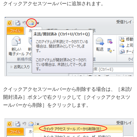
クイックアクセスツールバーに追加されます。
クイックアクセスツールバーから削除する場合は、［未読/
開封済み］ボタンで右クリックして［クイックアクセスツ
ールバーから削除］をクリックします。