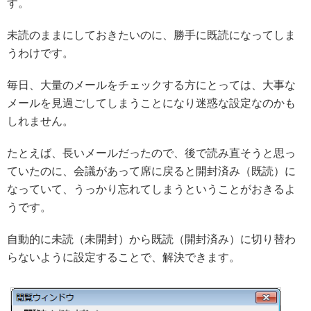
す。
未読のままにしておきたいのに、勝手に既読になってしま
うわけです。
毎日、大量のメールをチェックする方にとっては、大事な
メールを見過ごしてしまうことになり迷惑な設定なのかも
しれません。
たとえば、長いメールだったので、後で読み直そうと思っ
ていたのに、会議があって席に戻ると開封済み（既読）に
なっていて、うっかり忘れてしまうということがおきるよ
うです。
自動的に未読（未開封）から既読（開封済み）に切り替わ
らないように設定することで、解決できます。