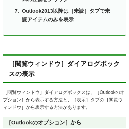
Outlook2013以降は［未読］タブで未
読アイテムのみを表示
［閲覧ウィンドウ］ダイアログボック
スの表示
［閲覧ウィンドウ］ダイアログボックスは、［Outlookのオ
プション］から表示する方法と、［表示］タブの［閲覧ウ
ィンドウ］から表示する方法があります。
［Outlookのオプション］から