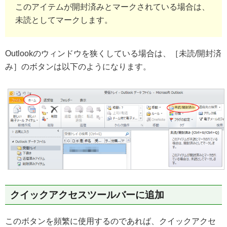
このアイテムが開封済みとマークされている場合は、
未読としてマークします。
Outlookのウィンドウを狭くしている場合は、［未読/開封済
み］のボタンは以下のようになります。
クイックアクセスツールバーに追加
このボタンを頻繁に使用するのであれば、クイックアクセ