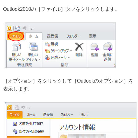
Outlook2010の［ファイル］タブをクリックします。
［オプション］をクリックして［Outlookのオプション］を
表示します。