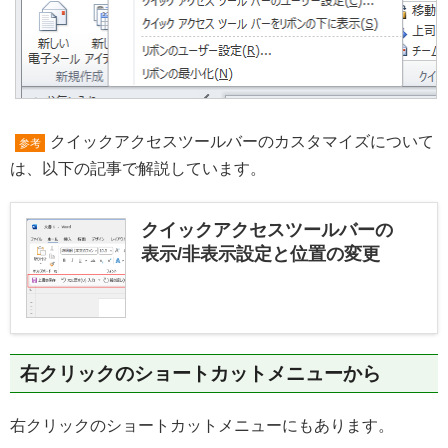
クイックアクセスツールバーのカスタマイズについて
参考
は、以下の記事で解説しています。
クイックアクセスツールバーの
表示/非表示設定と位置の変更
右クリックのショートカットメニューから
右クリックのショートカットメニューにもあります。