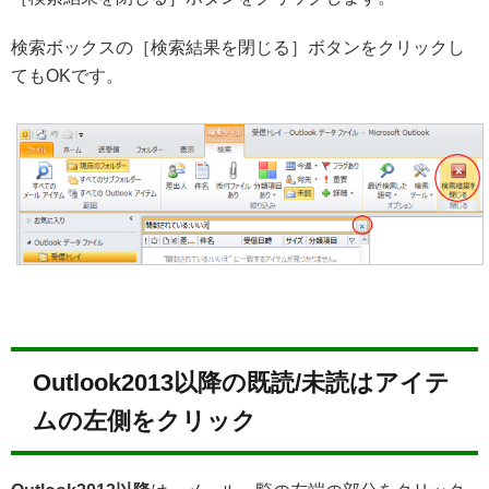
検索ボックスの［検索結果を閉じる］ボタンをクリックし
てもOKです。
Outlook2013以降の既読/未読はアイテ
ムの左側をクリック