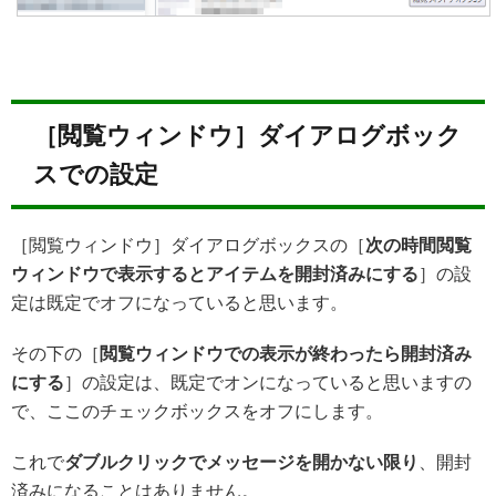
［閲覧ウィンドウ］ダイアログボック
スでの設定
［閲覧ウィンドウ］ダイアログボックスの［
次の時間閲覧
ウィンドウで表示するとアイテムを開封済みにする
］の設
定は既定でオフになっていると思います。
その下の［
閲覧ウィンドウでの表示が終わったら開封済み
にする
］の設定は、既定でオンになっていると思いますの
で、ここのチェックボックスをオフにします。
これで
ダブルクリックでメッセージを開かない限り
、開封
済みになることはありません。