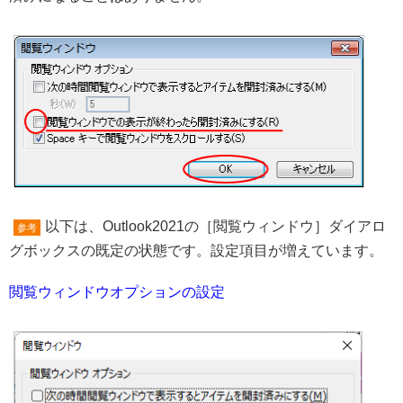
以下は、Outlook2021の［閲覧ウィンドウ］ダイアロ
参考
グボックスの既定の状態です。設定項目が増えています。
閲覧ウィンドウオプションの設定