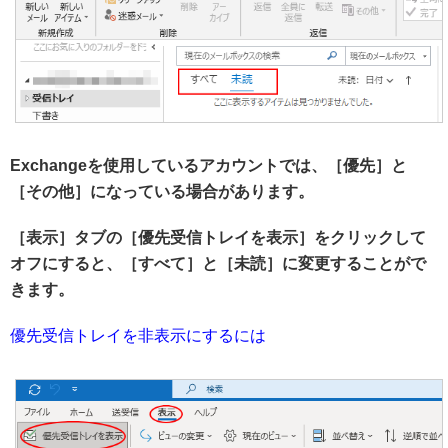
Exchangeを使用しているアカウントでは、［優先］と
［その他］になっている場合があります。
［表示］タブの［優先受信トレイを表示］をクリックして
オフにすると、［すべて］と［未読］に変更することがで
きます。
優先受信トレイを非表示にするには