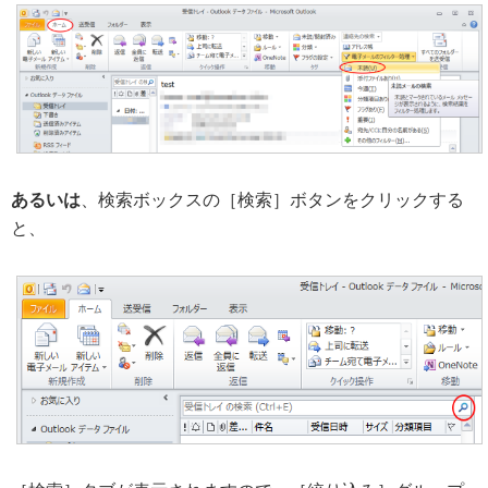
あるいは
、検索ボックスの［検索］ボタンをクリックする
と、