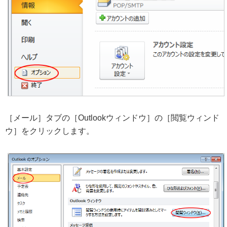
［メール］タブの［Outlookウィンドウ］の［閲覧ウィンド
ウ］をクリックします。