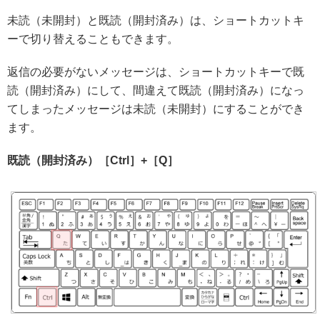
未読（未開封）と既読（開封済み）は、ショートカットキ
ーで切り替えることもできます。
返信の必要がないメッセージは、ショートカットキーで既
読（開封済み）にして、間違えて既読（開封済み）になっ
てしまったメッセージは未読（未開封）にすることができ
ます。
既読（開封済み）［Ctrl］+［Q］