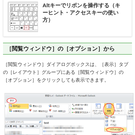
Altキーでリボンを操作する（キ
ーヒント・アクセスキーの使い
方）
［閲覧ウィンドウ］の［オプション］から
［閲覧ウィンドウ］ダイアログボックスは、［表示］タブ
の［レイアウト］グループにある［閲覧ウィンドウ］の
［オプション］をクリックしても表示できます。