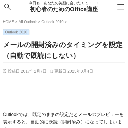
今日も あなたの笑顔に会いたくて・・・
初心者のためのOffice講座
HOME
>
All Outlook
>
Outlook 2010
>
Outlook 2010
メールの開封済みのタイミングを設定
（自動で既読にしない）
投稿日 2017年1月7日
更新日
2025年3月4日
Outlookでは、既定のままの設定だとメールのプレビューを
表示すると、自動的に既読（開封済み）になってしまいま