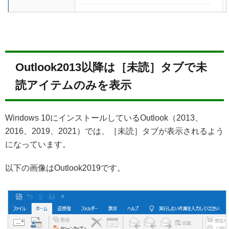
Outlook2013以降は［未読］タブで未
読アイテムのみを表示
Windows 10にインストールしているOutlook（2013、
2016、2019、2021）では、［未読］タブが表示されるよう
になっています。
以下の画像はOutlook2019です。