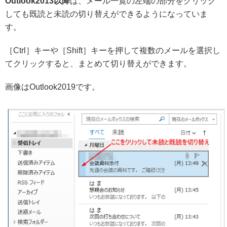
Outlook2013以降
は、メール一覧の左端の部分をクリック
しても既読と未読の切り替えができるようになっていま
す。
［Ctrl］キーや［Shift］キーを押して複数のメールを選択し
てクリックすると、まとめて切り替えができます。
画像はOutlook2019です。