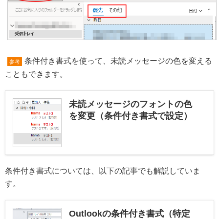
条件付き書式を使って、未読メッセージの色を変える
参考
こともできます。
未読メッセージのフォントの色
を変更（条件付き書式で設定）
条件付き書式については、以下の記事でも解説していま
す。
Outlookの条件付き書式（特定