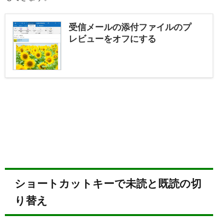
受信メールの添付ファイルのプ
レビューをオフにする
ショートカットキーで未読と既読の切
り替え