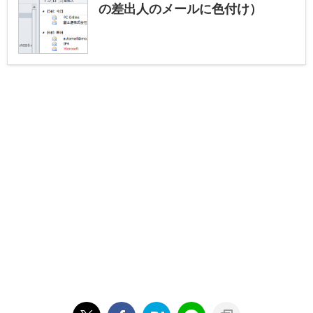
の差出人のメールに色付け）