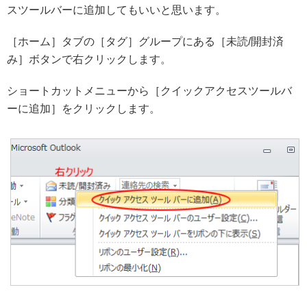
スツールバーに追加してもいいと思います。
［ホーム］タブの［タグ］グループにある［未読/開封済
み］ボタンで右クリックします。
ショートカットメニューから［クイックアクセスツールバ
ーに追加］をクリックします。