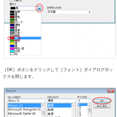
［OK］ボタンをクリックして［フォント］ダイアログボッ
クスを閉じます。