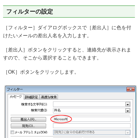
フィルターの設定
［フィルター］ダイアログボックスで［差出人］に色を付
けたいメールの差出人名を入力します。
［差出人］ボタンをクリックすると、連絡先が表示されま
すので、そこから選択することもできます。
［OK］ボタンをクリックします。