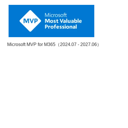
Microsoft MVP for M365（2024.07 - 2027.06）