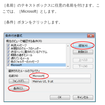
［名前］のテキストボックスに任意の名前を付けます。こ
こでは、［Microsoft］とします。
［条件］ボタンをクリックします。