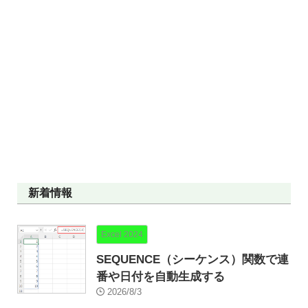
新着情報
Excel 2024
SEQUENCE（シーケンス）関数で連
番や日付を自動生成する
2026/8/3