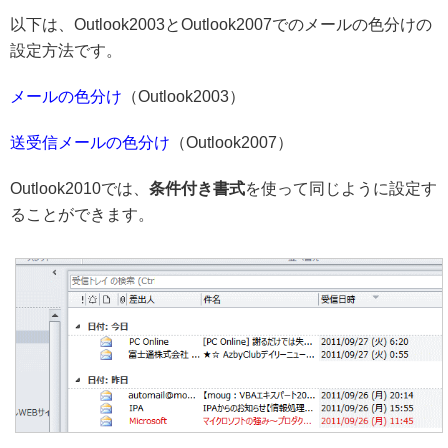
以下は、Outlook2003とOutlook2007でのメールの色分けの
設定方法です。
メールの色分け
（Outlook2003）
送受信メールの色分け
（Outlook2007）
Outlook2010では、
条件付き書式
を使って同じように設定す
ることができます。