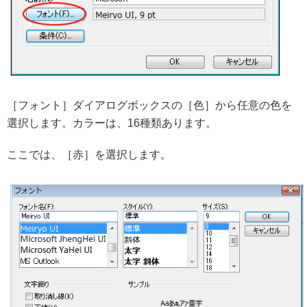
［フォント］ダイアログボックスの［色］から任意の色を
選択します。カラーは、16種類あります。
ここでは、［赤］を選択します。