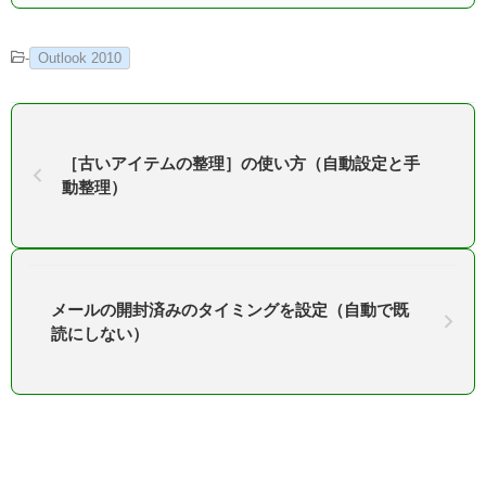
-
Outlook 2010
［古いアイテムの整理］の使い方（自動設定と手
動整理）
メールの開封済みのタイミングを設定（自動で既
読にしない）