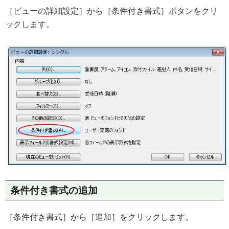
［ビューの詳細設定］から［条件付き書式］ボタンをクリ
ックします。
条件付き書式の追加
［条件付き書式］から［追加］をクリックします。