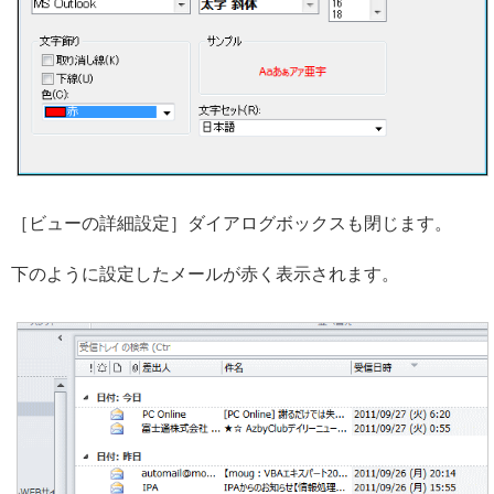
［ビューの詳細設定］ダイアログボックスも閉じます。
下のように設定したメールが赤く表示されます。