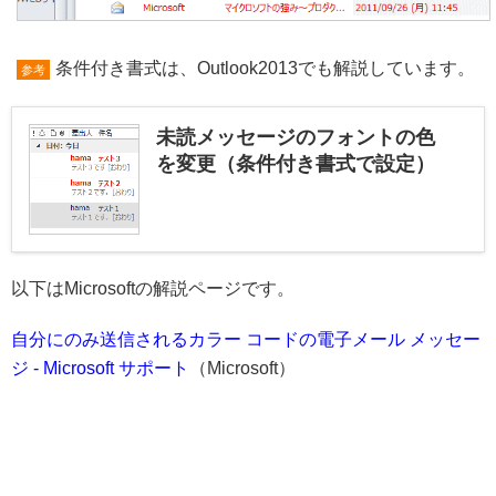
条件付き書式は、Outlook2013でも解説しています。
参考
未読メッセージのフォントの色
を変更（条件付き書式で設定）
以下はMicrosoftの解説ページです。
自分にのみ送信されるカラー コードの電子メール メッセー
ジ - Microsoft サポート
（Microsoft）