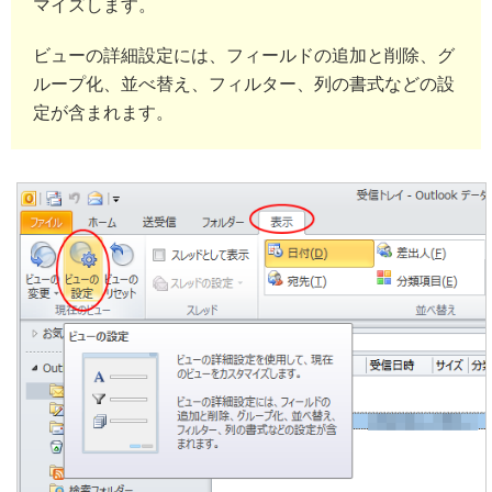
マイズします。
ビューの詳細設定には、フィールドの追加と削除、グ
ループ化、並べ替え、フィルター、列の書式などの設
定が含まれます。