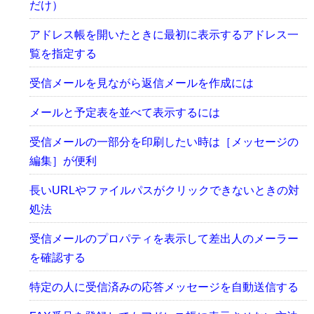
だけ）
アドレス帳を開いたときに最初に表示するアドレス一
覧を指定する
受信メールを見ながら返信メールを作成には
メールと予定表を並べて表示するには
受信メールの一部分を印刷したい時は［メッセージの
編集］が便利
長いURLやファイルパスがクリックできないときの対
処法
受信メールのプロパティを表示して差出人のメーラー
を確認する
特定の人に受信済みの応答メッセージを自動送信する