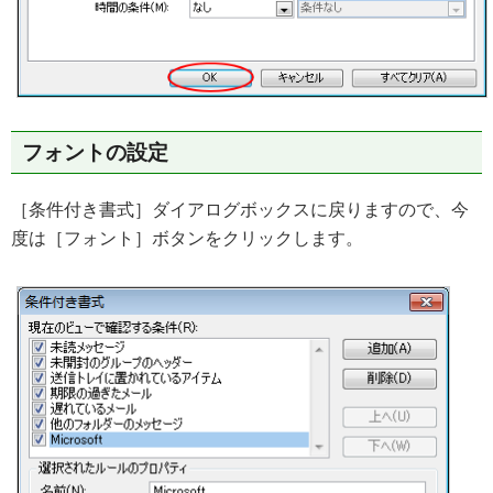
フォントの設定
［条件付き書式］ダイアログボックスに戻りますので、今
度は［フォント］ボタンをクリックします。