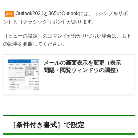
Outlook2021と365のOutlookには、［シンプルリボ
参考
ン］と［クラシックリボン］があります。
［ビューの設定］のコマンドが分かりづらい場合は、以下
の記事を参照してください。
メールの画面表示を変更（表示
間隔・閲覧ウィンドウの調整）
［条件付き書式］で設定