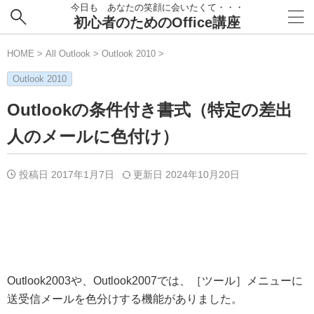
今日も あなたの笑顔に会いたくて・・・
初心者のためのOffice講座
HOME
>
All Outlook
>
Outlook 2010
>
Outlook 2010
Outlookの条件付き書式（特定の差出
人のメールに色付け）
投稿日 2017年1月7日
更新日
2024年10月20日
Outlook2003や、Outlook2007では、［ツール］メニューに
送受信メールを色分けする機能がありました。