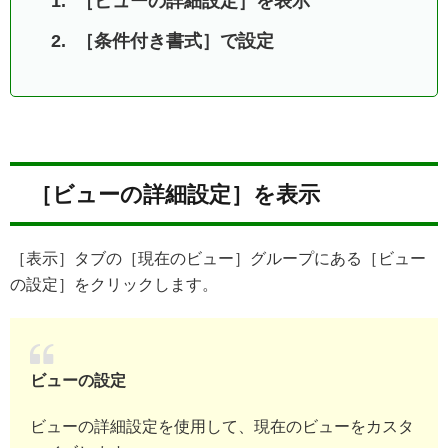
［ビューの詳細設定］を表示
［条件付き書式］で設定
［ビューの詳細設定］を表示
［表示］タブの［現在のビュー］グループにある［ビュー
の設定］をクリックします。
ビューの設定
ビューの詳細設定を使用して、現在のビューをカスタ