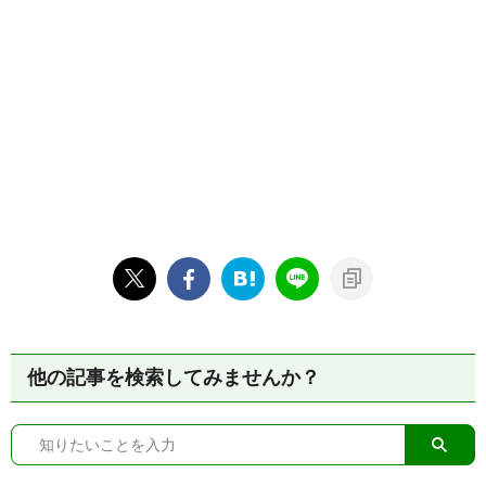
他の記事を検索してみませんか？