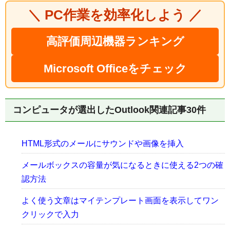
＼ PC作業を効率化しよう ／
高評価周辺機器ランキング
Microsoft Officeをチェック
コンピュータが選出したOutlook関連記事30件
HTML形式のメールにサウンドや画像を挿入
メールボックスの容量が気になるときに使える2つの確
認方法
よく使う文章はマイテンプレート画面を表示してワン
クリックで入力