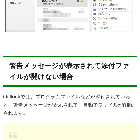
警告メッセージが表示されて添付ファ
イルが開けない場合
Outlookでは、プログラムファイルなどが添付されている
と、警告メッセージが表示されて、自動でファイルが削除
されます。