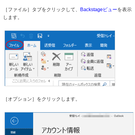
［ファイル］タブをクリックして、
Backstageビュー
を表示
します。
［オプション］をクリックします。