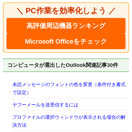
＼ PC作業を効率化しよう ／
高評価周辺機器ランキング
Microsoft Officeをチェック
コンピュータが選出したOutlook関連記事30件
未読メッセージのフォントの色を変更（条件付き書式
で設定）
ヤフーメールを送受信するには
プロファイルの選択ウィンドウが表示される場合の解
決方法