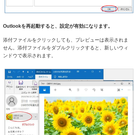
Outlookを再起動すると、設定が有効になります。
添付ファイルをクリックしても、プレビューは表示されま
せん。添付ファイルをダブルクリックすると、新しいウィ
ンドウで表示されます。