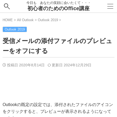
今日も あなたの笑顔に会いたくて・・・
初心者のためのOffice講座
HOME
>
All Outlook
>
Outlook 2019
>
Outlook 2019
受信メールの添付ファイルのプレビュ
ーをオフにする
投稿日 2020年8月14日
更新日
2024年12月29日
Outlookの既定の設定では、添付されたファイルのアイコン
をクリックすると、プレビューが表示されるようになって