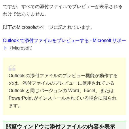
ですが、すべての添付ファイルでプレビューが表示される
わけではありません。
以下のMicrosoftのページに記されています。
Outlook で添付ファイルをプレビューする - Microsoft サポー
ト
（Microsoft）
Outlook の添付ファイルのプレビュー機能が動作する
のは、添付ファイルのプレビューに使用されている
Outlook と同じバージョンの Word、Excel、または
PowerPoint がインストールされている場合に限られ
ます。
閲覧ウィンドウに添付ファイルの内容を表示