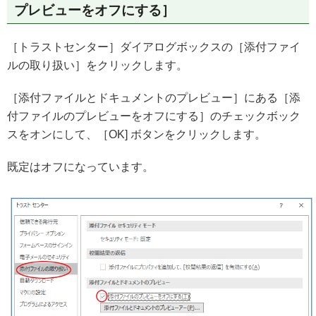
プレビューをオフにする］
［トラストセンター］ダイアログボックスの［添付ファイ
ルの取り扱い］をクリックします。
［添付ファイルとドキュメントのプレビュー］にある［添
付ファイルのプレビューをオフにする］のチェックボック
スをオンにして、［OK] ボタンをクリックします。
既定はオフになっています。