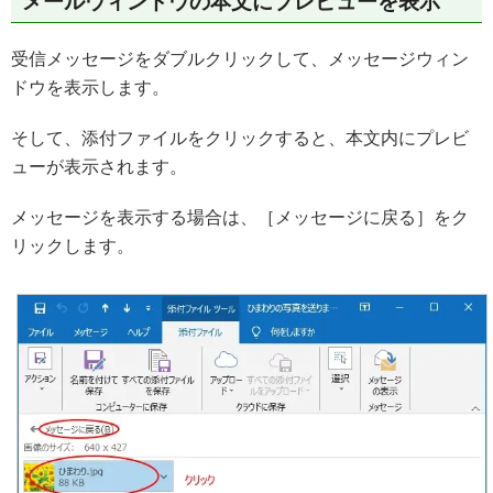
メールウィンドウの本文にプレビューを表示
受信メッセージをダブルクリックして、メッセージウィン
ドウを表示します。
そして、添付ファイルをクリックすると、本文内にプレビ
ューが表示されます。
メッセージを表示する場合は、［メッセージに戻る］をク
リックします。