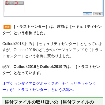
［トラストセンター］は、以前は［セキュリティセン
参考
ター］という名称でした。
Outlook2013までは［セキュリティセンター］となっていま
すが、Outlook2016のどこかのバージョンアップで［トラス
トセンター］という名称に変わりました。
現在、
Outlook2016とOutlook2019では、［トラストセン
ター］となっています。
オプションダイアログボックスの「セキュリティセンタ
ー」が「トラストセンター」という名称へ
添付ファイルの取り扱いの［添付ファイルの