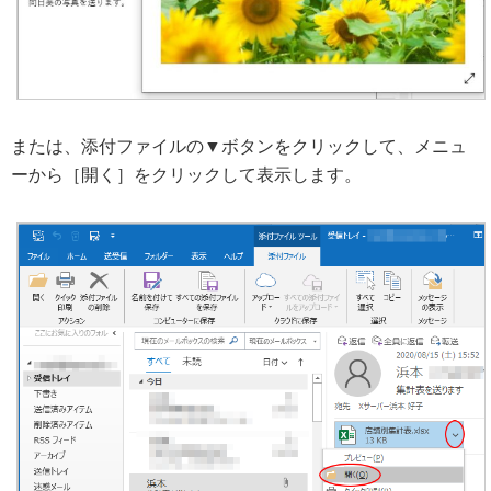
または、添付ファイルの▼ボタンをクリックして、メニュ
ーから［開く］をクリックして表示します。