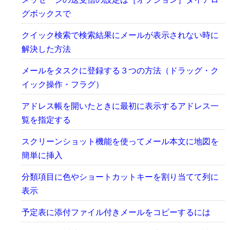
グボックスで
クイック検索で検索結果にメールが表示されない時に
解決した方法
メールをタスクに登録する３つの方法（ドラッグ・ク
イック操作・フラグ）
アドレス帳を開いたときに最初に表示するアドレス一
覧を指定する
スクリーンショット機能を使ってメール本文に地図を
簡単に挿入
分類項目に色やショートカットキーを割り当てて列に
表示
予定表に添付ファイル付きメールをコピーするには