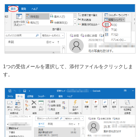
1つの受信メールを選択して、添付ファイルをクリックしま
す。