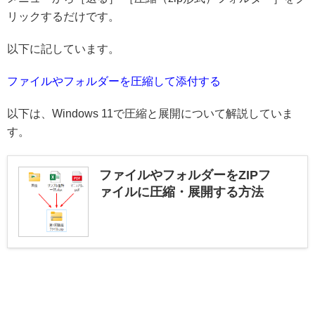
リックするだけです。
以下に記しています。
ファイルやフォルダーを圧縮して添付する
以下は、Windows 11で圧縮と展開について解説していま
す。
ファイルやフォルダーをZIPフ
ァイルに圧縮・展開する方法