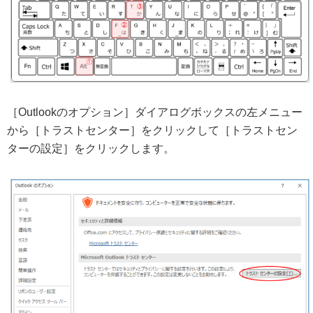
［Outlookのオプション］ダイアログボックスの左メニュー
から［トラストセンター］をクリックして［トラストセン
ターの設定］をクリックします。