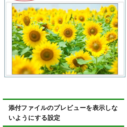
添付ファイルのプレビューを表示しな
いようにする設定