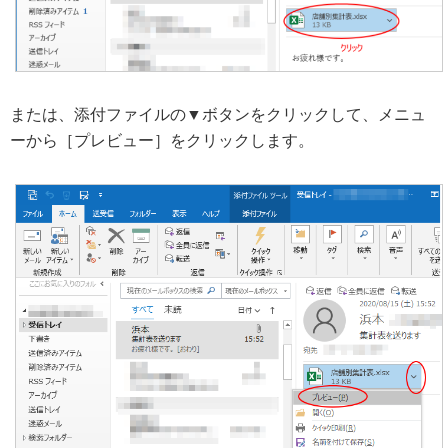
または、添付ファイルの▼ボタンをクリックして、メニュ
ーから［プレビュー］をクリックします。