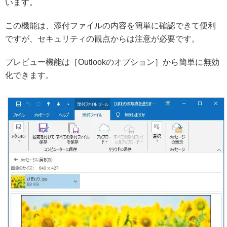
います。
この機能は、添付ファイルの内容を簡単に確認できて便利
ですが、セキュリティの観点からは注意が必要です。
プレビュー機能は［Outlookのオプション］から簡単に無効
化できます。