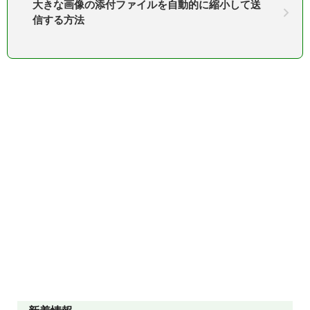
大きな画像の添付ファイルを自動的に縮小して送
信する方法