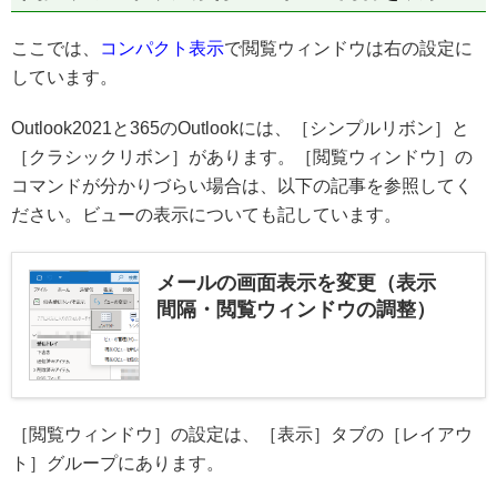
ここでは、
コンパクト表示
で閲覧ウィンドウは右の設定に
しています。
Outlook2021と365のOutlookには、［シンプルリボン］と
［クラシックリボン］があります。［閲覧ウィンドウ］の
コマンドが分かりづらい場合は、以下の記事を参照してく
ださい。ビューの表示についても記しています。
メールの画面表示を変更（表示
間隔・閲覧ウィンドウの調整）
［閲覧ウィンドウ］の設定は、［表示］タブの［レイアウ
ト］グループにあります。