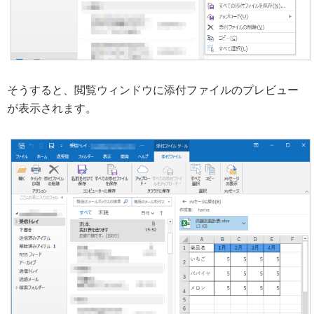
そうすると、閲覧ウィンドウに添付ファイルのプレビュー
が表示されます。