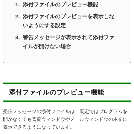
添付ファイルのプレビュー機能
添付ファイルのプレビューを表示しな
いようにする設定
警告メッセージが表示されて添付ファ
イルが開けない場合
添付ファイルのプレビュー機能
受信メッセージの添付ファイルは、既定ではプログラムを
開かなくても閲覧ウィンドウやメールウィンドウの本文に
表示できるようになっています。