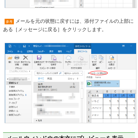
メールを元の状態に戻すには、添付ファイルの上部に
参考
ある［メッセージに戻る］をクリックします。