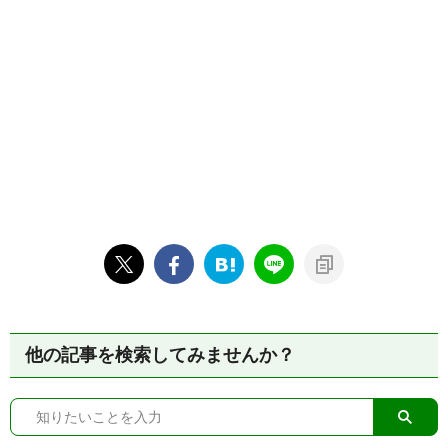
他の記事を検索してみませんか？