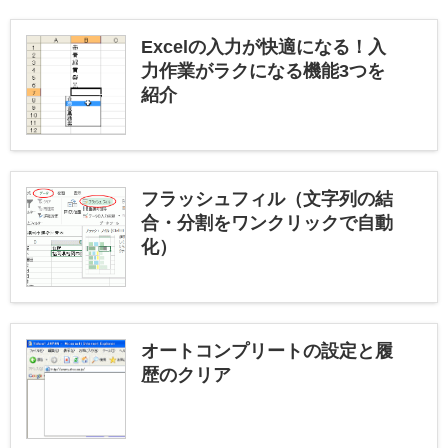
Excelの入力が快適になる！入
力作業がラクになる機能3つを
紹介
フラッシュフィル（文字列の結
合・分割をワンクリックで自動
化）
オートコンプリートの設定と履
歴のクリア