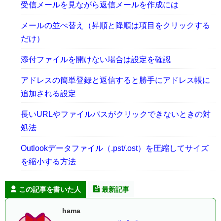
受信メールを見ながら返信メールを作成には
メールの並べ替え（昇順と降順は項目をクリックする
だけ）
添付ファイルを開けない場合は設定を確認
アドレスの簡単登録と返信すると勝手にアドレス帳に
追加される設定
長いURLやファイルパスがクリックできないときの対
処法
Outlookデータファイル（.pst/.ost）を圧縮してサイズ
を縮小する方法
この記事を書いた人
最新記事
hama