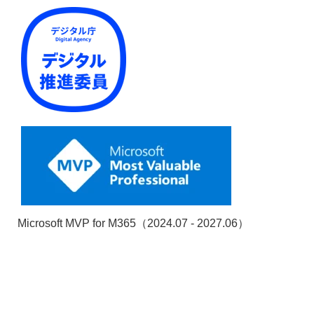
Microsoft MVP for M365（2024.07 - 2027.06）