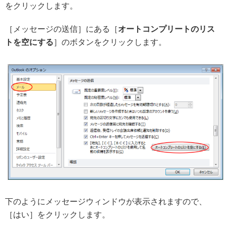
をクリックします。
［メッセージの送信］にある［
オートコンプリートのリス
トを空にする
］のボタンをクリックします。
下のようにメッセージウィンドウが表示されますので、
［はい］をクリックします。