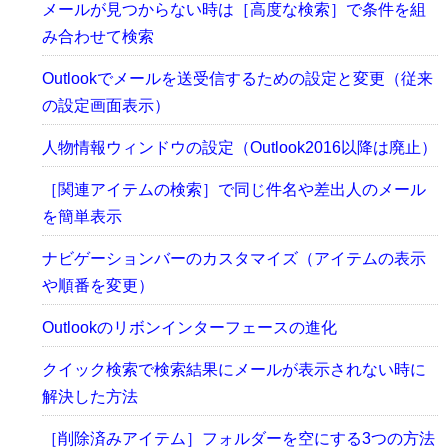
メールが見つからない時は［高度な検索］で条件を組
み合わせて検索
Outlookでメールを送受信するための設定と変更（従来
の設定画面表示）
人物情報ウィンドウの設定（Outlook2016以降は廃止）
［関連アイテムの検索］で同じ件名や差出人のメール
を簡単表示
ナビゲーションバーのカスタマイズ（アイテムの表示
や順番を変更）
Outlookのリボンインターフェースの進化
クイック検索で検索結果にメールが表示されない時に
解決した方法
［削除済みアイテム］フォルダーを空にする3つの方法