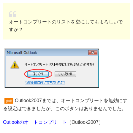
オートコンプリートのリストを空にしてもよろしいで
すか？
Outlook2007までは、オートコンプリートを無効にす
参考
る設定はできましたが、このボタンはありませんでした。
Outlookのオートコンプリート
（Outlook2007）