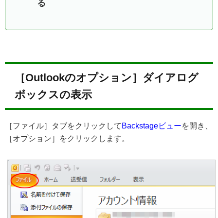
る
［Outlookのオプション］ダイアログ
ボックスの表示
［ファイル］タブをクリックして
Backstageビュー
を開き、
［オプション］をクリックします。