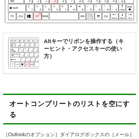
Altキーでリボンを操作する（キ
ーヒント・アクセスキーの使い
方）
オートコンプリートのリストを空にす
る
［Outlookのオプション］ダイアログボックスの［メール］