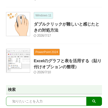
Windows 11
ダブルクリックが難しいと感じたと
きの対処方法
2026/7/17
PowerPoint 2024
Excelのグラフと表を活用する（貼り
付けオプションの整理）
2026/7/10
検索