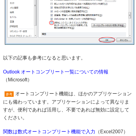
以下の記事も参考になると思います。
Outlook オートコンプリート一覧についての情報
（Microsoft）
オートコンプリート機能は、ほかのアプリケーション
参考
にも備わっています。アプリケーションによって異なりま
すが、便利であれば活用し、不要であれば無効に設定して
ください。
関数は数式オートコンプリート機能で入力
（Excel2007）