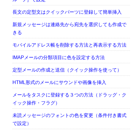
長文の定型文はクイックパーツに登録して簡単挿入
新規メッセージは連絡先から宛先を選択しても作成で
きる
モバイルアドレス帳を削除する方法と再表示する方法
IMAPメールの分類項目に色を設定する方法
定型メールの作成と送信（クイック操作を使って）
HTML形式のメールにサウンドや画像を挿入
メールをタスクに登録する３つの方法（ドラッグ・ク
イック操作・フラグ）
未読メッセージのフォントの色を変更（条件付き書式
で設定）