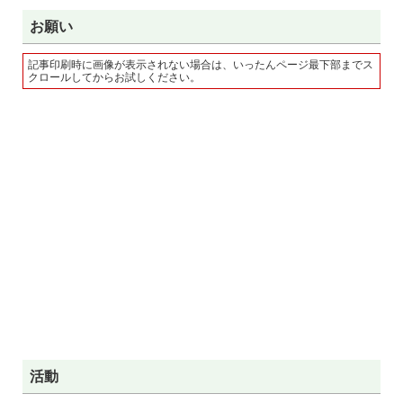
お願い
記事印刷時に画像が表示されない場合は、いったんページ最下部までス
クロールしてからお試しください。
活動