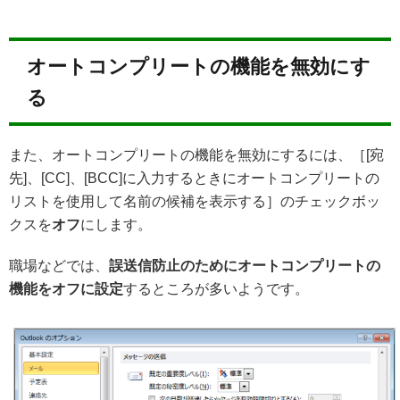
オートコンプリートの機能を無効にす
る
また、オートコンプリートの機能を無効にするには、［[宛
先]、[CC]、[BCC]に入力するときにオートコンプリートの
リストを使用して名前の候補を表示する］のチェックボッ
クスを
オフ
にします。
職場などでは、
誤送信防止のためにオートコンプリートの
機能をオフに設定
するところが多いようです。