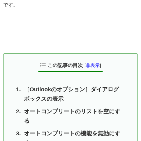
です。
この記事の目次
[
非表示
]
［Outlookのオプション］ダイアログ
ボックスの表示
オートコンプリートのリストを空にす
る
オートコンプリートの機能を無効にす