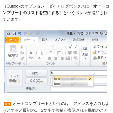
［Outlookのオプション］ダイアログボックスに［
オートコ
ンプリートのリストを空にする
］というボタンが追加され
ています。
オートコンプリートというのは、アドレスを入力しよ
参考
うとすると最初の1、2文字で候補が表示される機能のこと