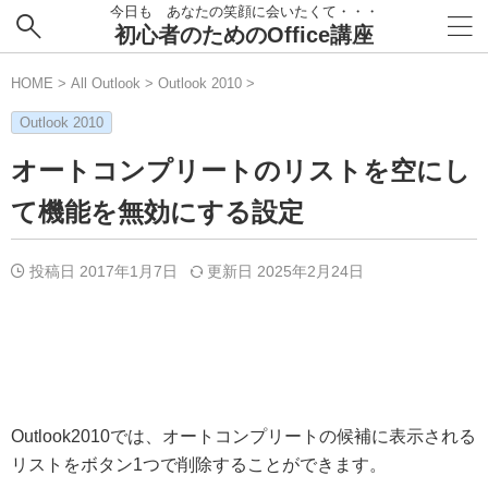
今日も あなたの笑顔に会いたくて・・・
初心者のためのOffice講座
HOME
>
All Outlook
>
Outlook 2010
>
Outlook 2010
オートコンプリートのリストを空にし
て機能を無効にする設定
投稿日 2017年1月7日
更新日
2025年2月24日
Outlook2010では、オートコンプリートの候補に表示される
リストをボタン1つで削除することができます。