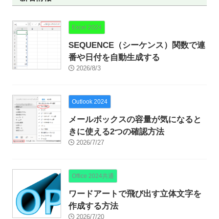
Excel 2024
SEQUENCE（シーケンス）関数で連
番や日付を自動生成する
2026/8/3
Outlook 2024
メールボックスの容量が気になると
きに使える2つの確認方法
2026/7/27
Office 2024共通
ワードアートで飛び出す立体文字を
作成する方法
2026/7/20