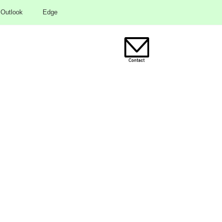
Outlook
Edge