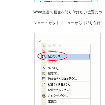
Word文書で画像を貼り付けたい位置にカ
ショートカットメニューから［貼り付け］