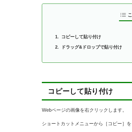
コピーして貼り付け
ドラッグ&ドロップで貼り付け
コピーして貼り付け
Webページの画像を右クリックします。
ショートカットメニューから［コピー］を