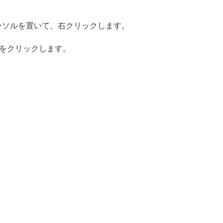
ーソルを置いて、右クリックします。
をクリックします。