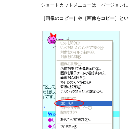
ショートカットメニューは、バージョンに
［画像のコピー］や［画像をコピー］とい