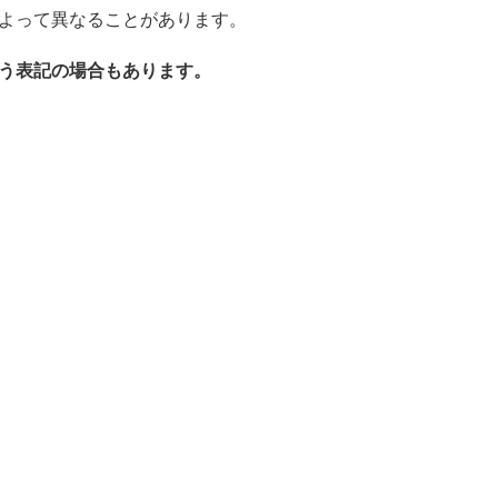
よって異なることがあります。
う表記の場合もあります。