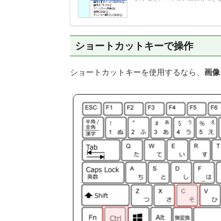
ショートカットキーで操作
ショートカットキーを使用するなら、
画像