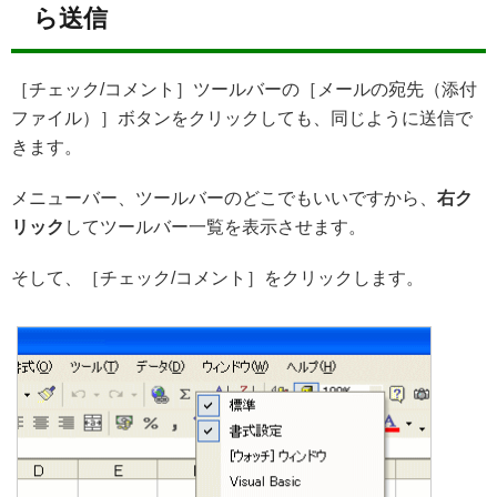
ら送信
［チェック/コメント］ツールバーの［メールの宛先（添付
ファイル）］ボタンをクリックしても、同じように送信で
きます。
メニューバー、ツールバーのどこでもいいですから、
右ク
リック
してツールバー一覧を表示させます。
そして、［チェック/コメント］をクリックします。