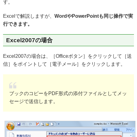
す。
Excelで解説しますが、
WordやPowerPointも同じ操作で実
行できます。
Excel2007の場合
Excel2007の場合は、［Officeボタン］をクリックして［送
信］をポイントして［電子メール］をクリックします。
ブックのコピーをPDF形式の添付ファイルとしてメッ
セージで送信します。