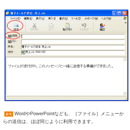
WordやPowerPointなども、［ファイル］メニューか
参考
らの送信は、ほぼ同じように利用できます。