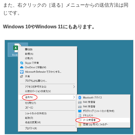
また、右クリックの［送る］メニューからの送信方法は同
じです。
Windows 10やWindows 11にもあります。