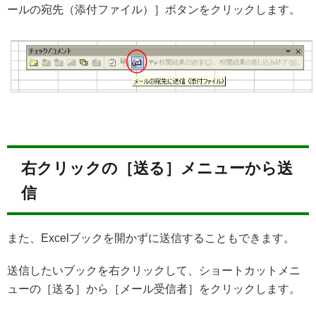
ールの宛先（添付ファイル）］ボタンをクリックします。
右クリックの［送る］メニューから送
信
また、Excelブックを開かずに送信することもできます。
送信したいブックを右クリックして、ショートカットメニ
ューの［送る］から［メール受信者］をクリックします。