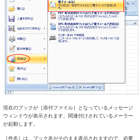
現在のブックが［添付ファイル］となっているメッセージ
ウィンドウが表示されます。関連付けされているメーラー
が起動します。
［件名］は、ブック名がそのまま表示されますので、必要