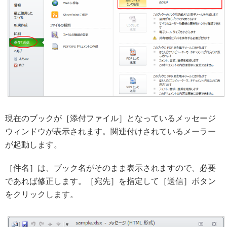
現在のブックが［添付ファイル］となっているメッセージ
ウィンドウが表示されます。関連付けされているメーラー
が起動します。
［件名］は、ブック名がそのまま表示されますので、必要
であれば修正します。［宛先］を指定して［送信］ボタン
をクリックします。