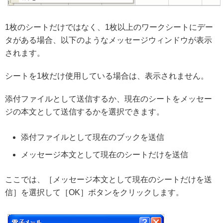
1枚のシートだけではなく、1枚以上のワークシートにデー
タがある場合、以下のようなメッセージウィンドウが表示
されます。
シートを1枚だけ使用している場合は、表示されません。
添付ファイルとして送信するか、現在のシートをメッセー
ジの本文として送信するかを選択できます。
添付ファイルとして現在のブックを送信
メッセージ本文として現在のシートだけを送信
ここでは、［メッセージ本文として現在のシートだけを送
信］を選択して［OK］ボタンをクリックします。