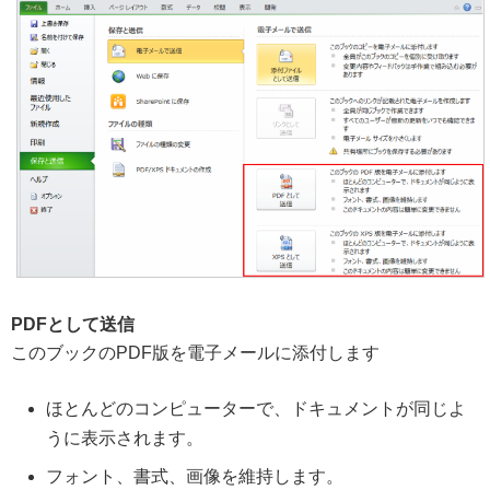
PDFとして送信
このブックのPDF版を電子メールに添付します
ほとんどのコンピューターで、ドキュメントが同じよ
うに表示されます。
フォント、書式、画像を維持します。