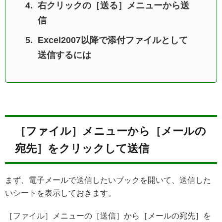
右クリックの［送る］メニューから送
信
Excel2007以降で添付ファイルとして
送信するには
［ファイル］メニューから［メールの
宛先］をクリックして送信
まず、電子メールで送信したいブックを開いて、送信した
いシートを表示しておきます。
［ファイル］メニューの［送信］から［メールの宛先］を