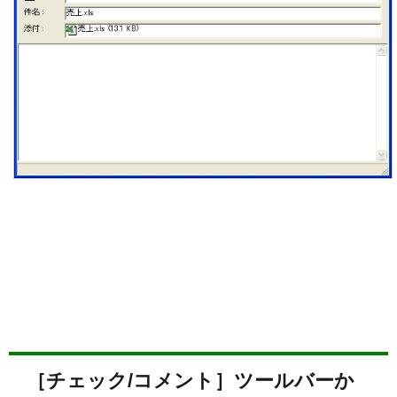
［チェック/コメント］ツールバーか