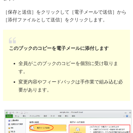
［保存と送信］をクリックして［電子メールで送信］から
［添付ファイルとして送信］をクリックします。
このブックのコピーを電子メールに添付します
全員がこのブックのコピーを個別に受け取りま
す。
変更内容やフィードバックは手作業で組み込む必
要があります。