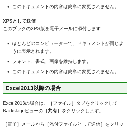
このドキュメントの内容は簡単に変更されません。
XPSとして送信
このブックのXPS版を電子メールに添付します
ほとんどのコンピューターで、ドキュメントが同じよ
うに表示されます。
フォント、書式、画像を維持します。
このドキュメントの内容は簡単に変更されません。
Excel2013以降の場合
Excel2013の場合は、［ファイル］タブをクリックして
Backstageビューの［
共有
］をクリックします。
［電子］メールから［添付ファイルとして送信］をクリッ