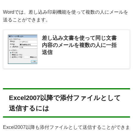
Wordでは、差し込み印刷機能を使って複数の人にメールを
送ることができます。
差し込み文書を使って同じ文書
内容のメールを複数の人に一括
送信
Excel2007以降で添付ファイルとして
送信するには
Excel2007以降も添付ファイルとして送信することができま