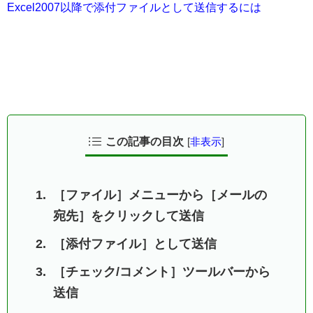
Excel2007以降で添付ファイルとして送信するには
この記事の目次
[
非表示
]
［ファイル］メニューから［メールの
宛先］をクリックして送信
［添付ファイル］として送信
［チェック/コメント］ツールバーから
送信