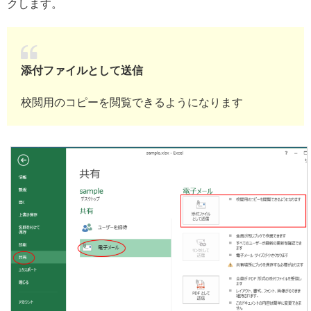
クします。
添付ファイルとして送信
校閲用のコピーを閲覧できるようになります