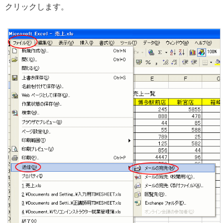
クリックします。