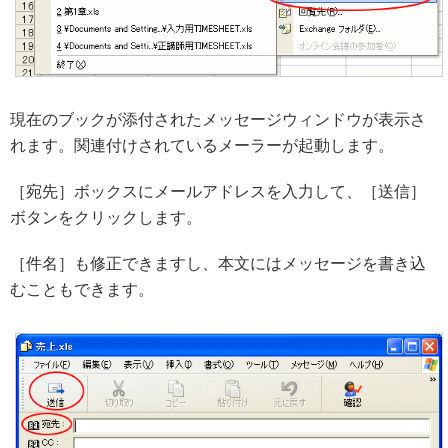
現在のブックが添付されたメッセージウィンドウが表示さ
れます。関連付けされているメーラーが起動します。
［宛先］ボックスにメールアドレスを入力して、［送信］
ボタンをクリックします。
［件名］も修正できますし、本文にはメッセージを書き込
むこともできます。