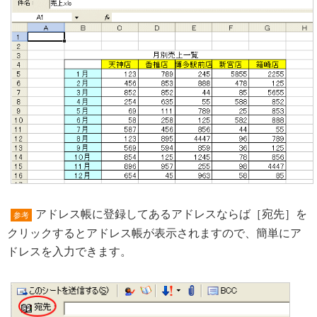
アドレス帳に登録してあるアドレスならば［宛先］を
参考
クリックするとアドレス帳が表示されますので、簡単にア
ドレスを入力できます。