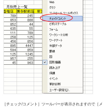
［チェック/コメント］ツールバーが表示されますので［メ