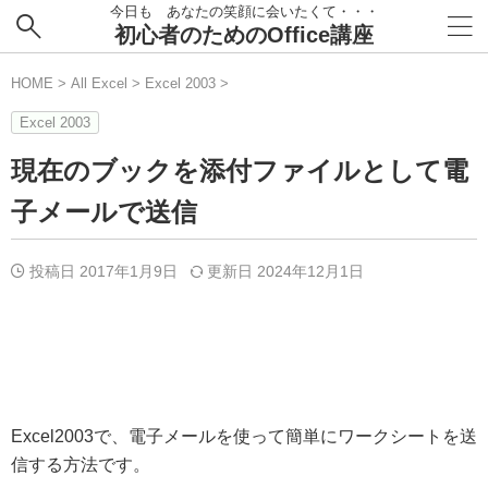
今日も あなたの笑顔に会いたくて・・・
初心者のためのOffice講座
HOME
>
All Excel
>
Excel 2003
>
Excel 2003
現在のブックを添付ファイルとして電
子メールで送信
投稿日 2017年1月9日
更新日
2024年12月1日
Excel2003で、電子メールを使って簡単にワークシートを送
信する方法です。