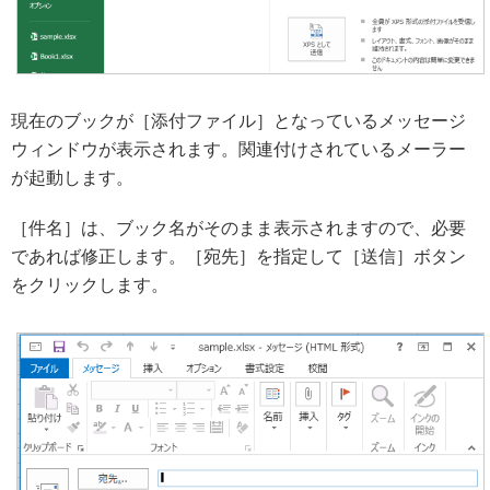
現在のブックが［添付ファイル］となっているメッセージ
ウィンドウが表示されます。関連付けされているメーラー
が起動します。
［件名］は、ブック名がそのまま表示されますので、必要
であれば修正します。［宛先］を指定して［送信］ボタン
をクリックします。