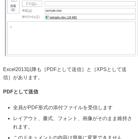
Excel2013以降も［PDFとして送信］と［XPSとして送
信］があります。
PDFとして送信
全員がPDF形式の添付ファイルを受信します
レイアウト、書式、フォント、画像がそのまま維持さ
れます。
このドキュメントの内容は簡単に変更できません