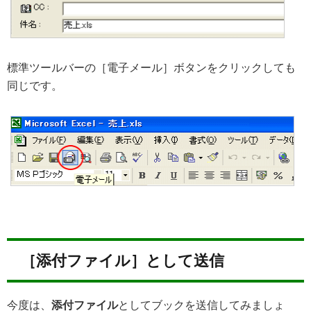
標準ツールバーの［電子メール］ボタンをクリックしても
同じです。
［添付ファイル］として送信
今度は、
添付ファイル
としてブックを送信してみましょ