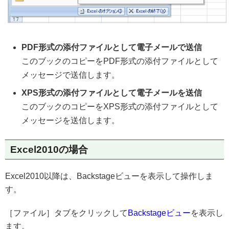
PDF形式の添付ファイルとして電子メールで送信
このブックのコピーをPDF形式の添付ファイルとして
メッセージで送信します。
XPS形式の添付ファイルとして電子メールを送信
このブックのコピーをXPS形式の添付ファイルとして
メッセージを送信します。
Excel2010の場合
Excel2010以降は、Backstageビューを表示して操作しま
す。
［ファイル］タブをクリックして
Backstageビュー
を表示し
ます。