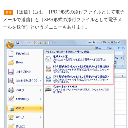
［送信］には、［PDF形式の添付ファイルとして電子
参考
メールで送信］と［XPS形式の添付ファイルとして電子メ
ールを送信］というメニューもあります。