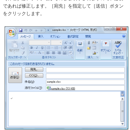
であれば修正します。［宛先］を指定して［送信］ボタン
をクリックします。