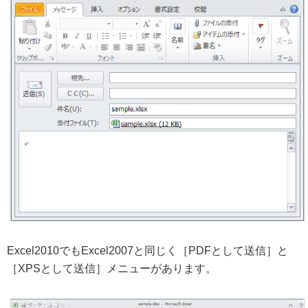
Excel2010でもExcel2007と同じく［PDFとして送信］と
［XPSとして送信］メニューがあります。