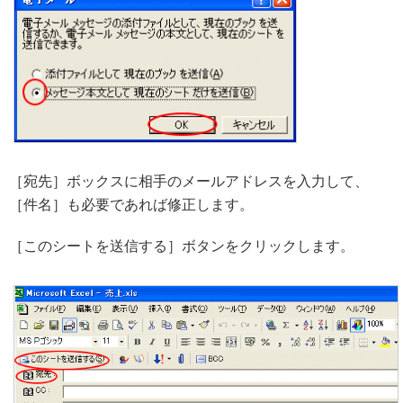
［宛先］ボックスに相手のメールアドレスを入力して、
［件名］も必要であれば修正します。
［このシートを送信する］ボタンをクリックします。