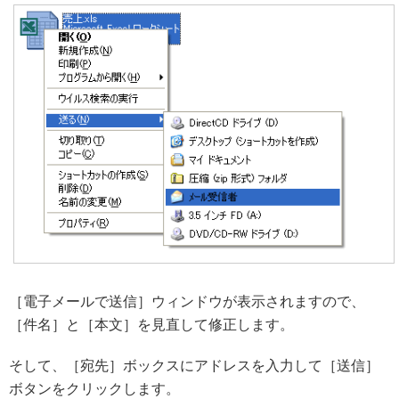
［電子メールで送信］ウィンドウが表示されますので、
［件名］と［本文］を見直して修正します。
そして、［宛先］ボックスにアドレスを入力して［送信］
ボタンをクリックします。