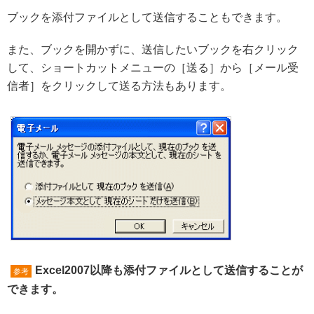
ブックを添付ファイルとして送信することもできます。
また、ブックを開かずに、送信したいブックを右クリック
して、ショートカットメニューの［送る］から［メール受
信者］をクリックして送る方法もあります。
Excel2007以降も添付ファイルとして送信することが
参考
できます。