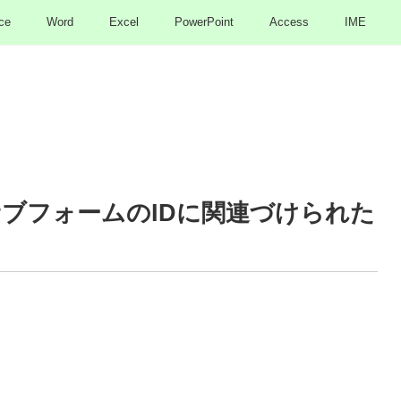
ce
Word
Excel
PowerPoint
Access
IME
ブフォームのIDに関連づけられた