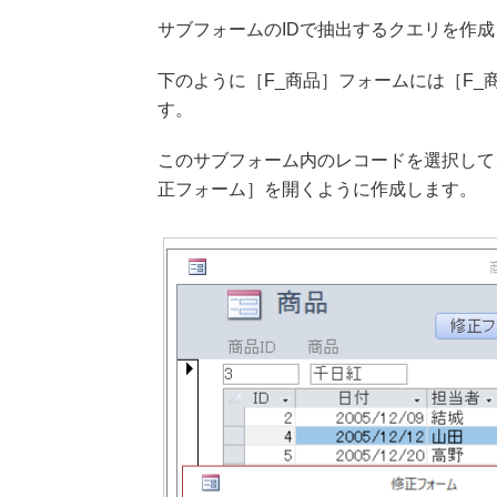
サブフォームのIDで抽出するクエリを作
下のように［F_商品］フォームには［F
す。
このサブフォーム内のレコードを選択して
正フォーム］を開くように作成します。