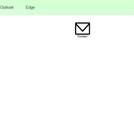
Outlook
Edge