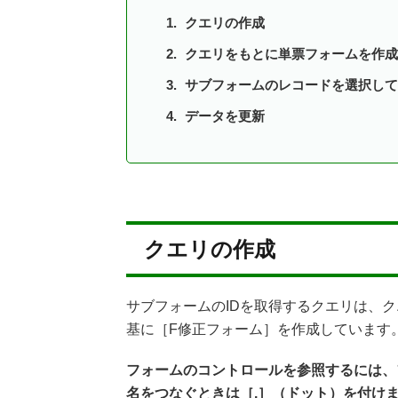
クエリの作成
クエリをもとに単票フォームを作成
サブフォームのレコードを選択して
データを更新
クエリの作成
サブフォームのIDを取得するクエリは、
基に［F修正フォーム］を作成しています
フォームのコントロールを参照するには、
名をつなぐときは［.］（ドット）を付け