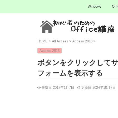
Windows
Offi
HOME
>
All Access
>
Access 2013
>
Access 2013
ボタンをクリックしてサ
フォームを表示する
投稿日 2017年1月7日
更新日
2024年10月7日