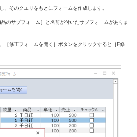
成し、そのクエリをもとにフォームを作成します。
_商品のサブフォーム］と名前が付いたサブフォームがありま
、［修正フォームを開く］ボタンをクリックすると［F修