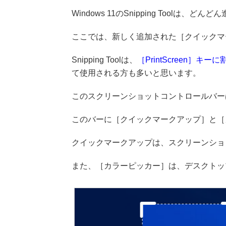
Windows 11のSnipping Toolは、ど
ここでは、新しく追加された［クイックマ
Snipping Toolは、
［PrintScreen］キー
て使用される方も多いと思います。
このスクリーンショットコントロールバーは、S
このバーに［クイックマークアップ］と［
クイックマークアップは、スクリーンショ
また、［カラーピッカー］は、デスクトッ