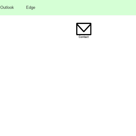
Outlook
Edge