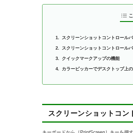
スクリーンショットコントロールバ
スクリーンショットコントロールバ
クイックマークアップの機能
カラーピッカーでデスクトップ上の
スクリーンショットコン
キーボードから［PrintScreen］キ