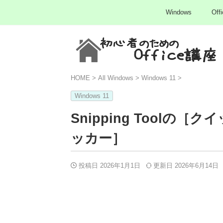
Windows
Offi
HOME
>
All Windows
>
Windows 11
>
Windows 11
Snipping Tool
ッカー］
投稿日 2026年1月1日
更新日
2026年6月14日