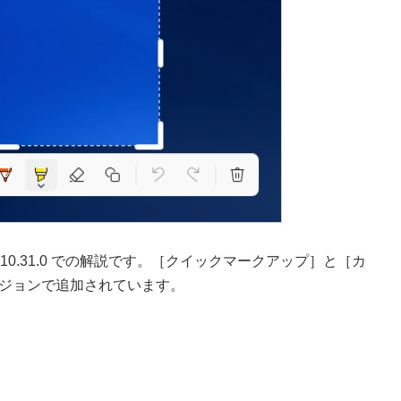
2510.31.0 での解説です。［クイックマークアップ］と［カ
ジョンで追加されています。