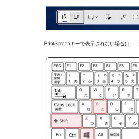
PrintScreenキーで表示されない場合は、