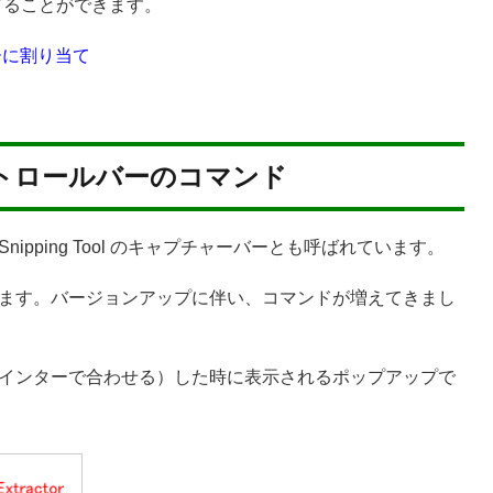
り当てることができます。
キーに割り当て
トロールバーのコマンド
pping Tool のキャプチャーバーとも呼ばれています。
ます。バージョンアップに伴い、コマンドが増えてきまし
インターで合わせる）した時に表示されるポップアップで