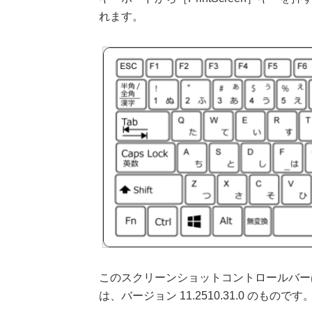
れます。
このスクリーンショットコントロールバーは、S
は、バージョン 11.2510.31.0 のものです