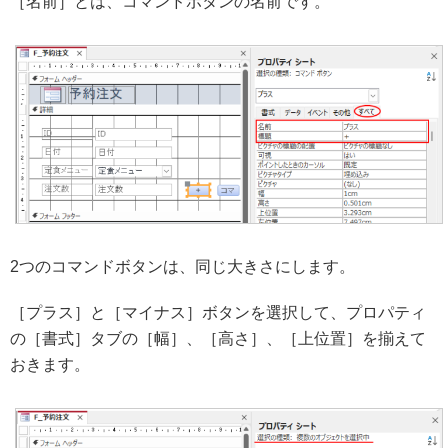
［名前］とは、コマンドボタンの名前です。
2つのコマンドボタンは、同じ大きさにします。
［プラス］と［マイナス］ボタンを選択して、プロパティ
の［書式］タブの［幅］、［高さ］、［上位置］を揃えて
おきます。