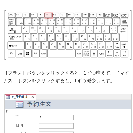
［プラス］ボタンをクリックすると、1ずつ増えて、［マイ
ナス］ボタンをクリックすると、1ずつ減少します。