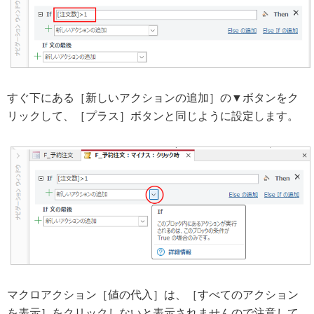
すぐ下にある［新しいアクションの追加］の▼ボタンをク
リックして、［プラス］ボタンと同じように設定します。
マクロアクション［値の代入］は、［すべてのアクション
を表示］をクリックしないと表示されませんので注意して