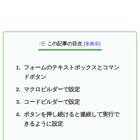
この記事の目次
[
非表示
]
フォームのテキストボックスとコマン
ドボタン
マクロビルダーで設定
コードビルダーで設定
ボタンを押し続けると連続して実行で
きるように設定