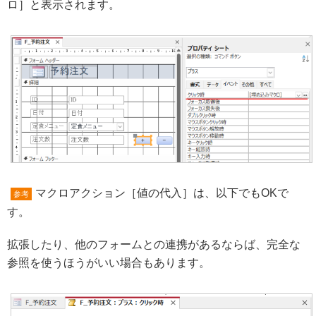
ロ］と表示されます。
マクロアクション［値の代入］は、以下でもOKで
参考
す。
拡張したり、他のフォームとの連携があるならば、完全な
参照を使うほうがいい場合もあります。