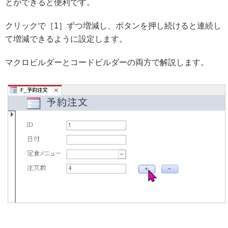
とができると便利です。
クリックで［1］ずつ増減し、ボタンを押し続けると連続し
て増減できるように設定します。
マクロビルダーとコードビルダーの両方で解説します。