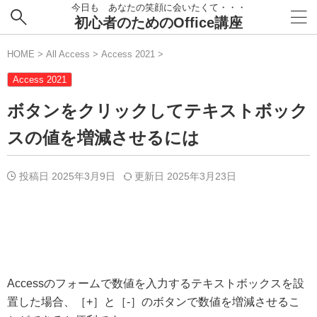
今日も あなたの笑顔に会いたくて・・・
初心者のためのOffice講座
HOME
>
All Access
>
Access 2021
>
Access 2021
ボタンをクリックしてテキストボック
スの値を増減させるには
投稿日 2025年3月9日
更新日
2025年3月23日
Accessのフォームで数値を入力するテキストボックスを設
置した場合、［+］と［-］のボタンで数値を増減させるこ