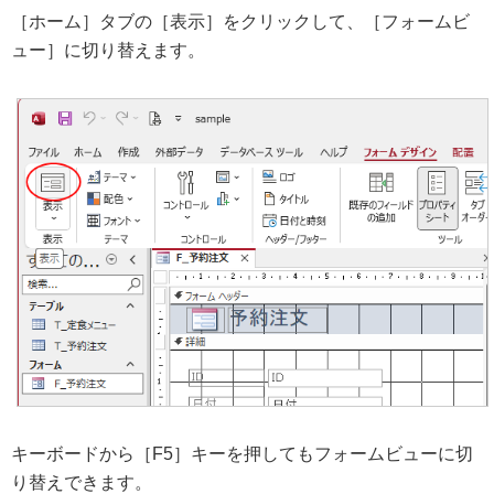
［ホーム］タブの［表示］をクリックして、［フォームビ
ュー］に切り替えます。
キーボードから［F5］キーを押してもフォームビューに切
り替えできます。