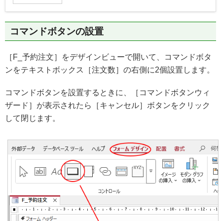
コマンドボタンの設置
［F_予約注文］をデザインビューで開いて、コマンドボタ
ンをテキストボックス［注文数］の右側に2個設置します。
コマンドボタンを設置するときに、［コマンドボタンウィ
ザード］が表示されたら［キャンセル］ボタンをクリック
して閉じます。