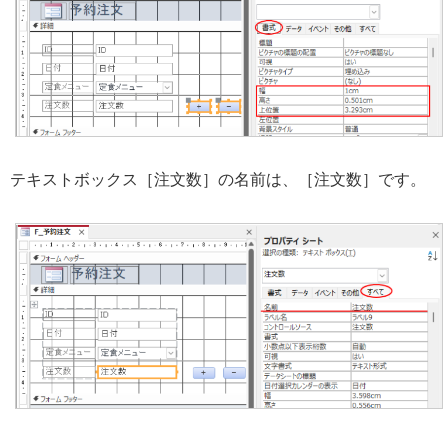
テキストボックス［注文数］の名前は、［注文数］です。