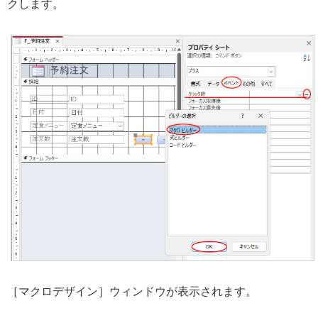
クします。
［マクロデザイン］ウィンドウが表示されます。