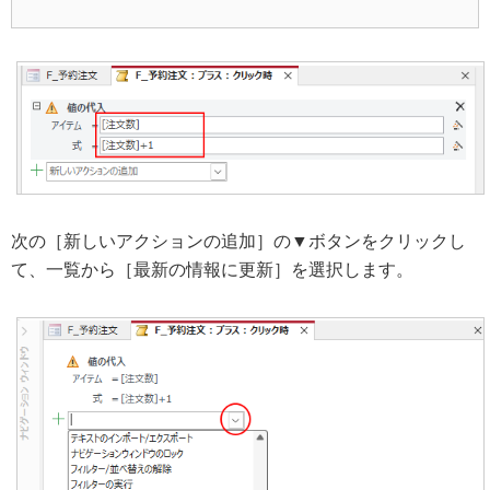
次の［新しいアクションの追加］の▼ボタンをクリックし
て、一覧から［最新の情報に更新］を選択します。