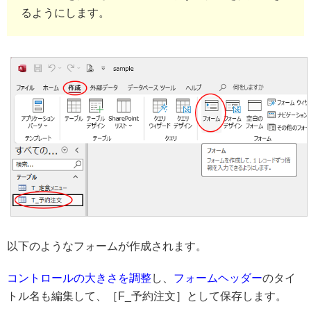
るようにします。
以下のようなフォームが作成されます。
コントロールの大きさを調整
し、
フォームヘッダー
のタイ
トル名も編集して、［F_予約注文］として保存します。