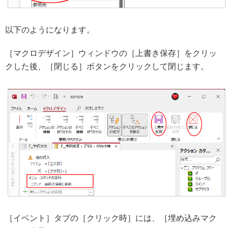
以下のようになります。
［マクロデザイン］ウィンドウの［上書き保存］をクリッ
クした後、［閉じる］ボタンをクリックして閉じます。
［イベント］タブの［クリック時］には、［埋め込みマク