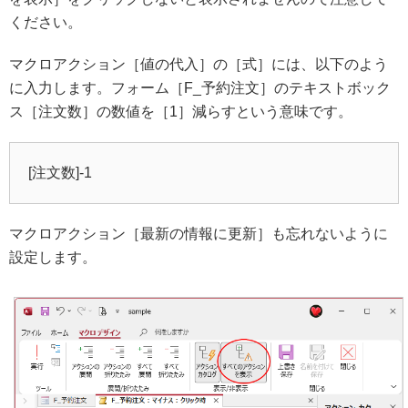
ください。
マクロアクション［値の代入］の［式］には、以下のよう
に入力します。フォーム［F_予約注文］のテキストボック
ス［注文数］の数値を［1］減らすという意味です。
[注文数]-1
マクロアクション［最新の情報に更新］も忘れないように
設定します。