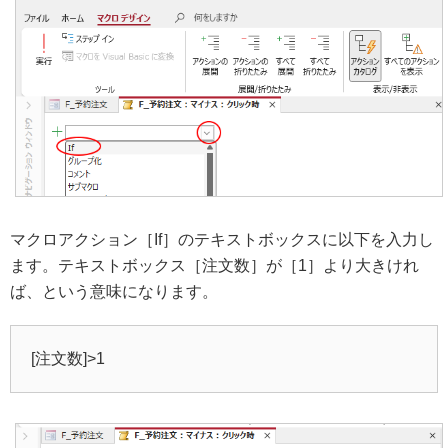
マクロアクション［If］のテキストボックスに以下を入力し
ます。テキストボックス［注文数］が［1］より大きけれ
ば、という意味になります。
[注文数]>1