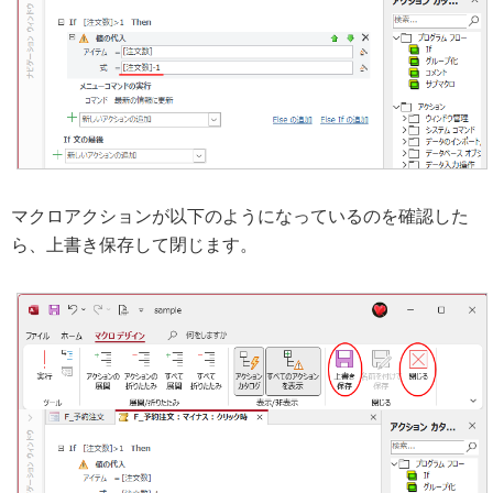
マクロアクションが以下のようになっているのを確認した
ら、上書き保存して閉じます。