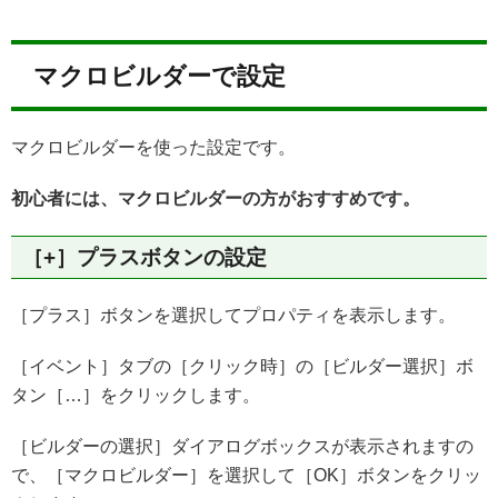
マクロビルダーで設定
マクロビルダーを使った設定です。
初心者には、マクロビルダーの方がおすすめです。
［+］プラスボタンの設定
［プラス］ボタンを選択してプロパティを表示します。
［イベント］タブの［クリック時］の［ビルダー選択］ボ
タン［…］をクリックします。
［ビルダーの選択］ダイアログボックスが表示されますの
で、［マクロビルダー］を選択して［OK］ボタンをクリッ