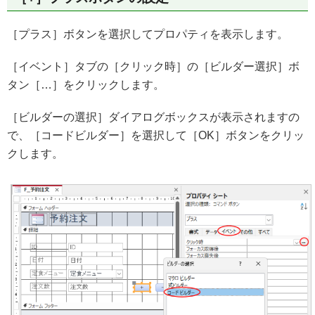
［プラス］ボタンを選択してプロパティを表示します。
［イベント］タブの［クリック時］の［ビルダー選択］ボ
タン［…］をクリックします。
［ビルダーの選択］ダイアログボックスが表示されますの
で、［コードビルダー］を選択して［OK］ボタンをクリッ
クします。