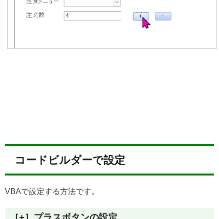
コードビルダーで設定
VBAで設定する方法です。
［+］プラスボタンの設定