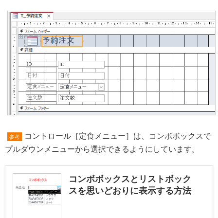
コントロール［定食メニュー］は、コンボボックスで
参考
プルダウンメニューから選択できるようにしています。
コンボボックスとリストボック
スを思いどおりに表示する方法