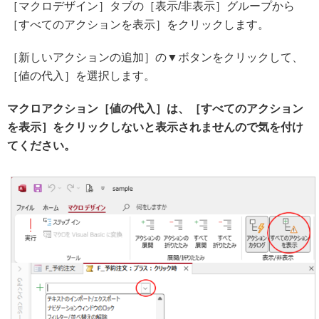
［マクロデザイン］タブの［表示/非表示］グループから
［すべてのアクションを表示］をクリックします。
［新しいアクションの追加］の▼ボタンをクリックして、
［値の代入］を選択します。
マクロアクション［値の代入］は、［すべてのアクション
を表示］をクリックしないと表示されませんので気を付け
てください。