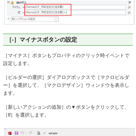
［-］マイナスボタンの設定
［マイナス］ボタンもプロパティのクリック時イベントで
設定します。
［ビルダーの選択］ダイアログボックスで［マクロビルダ
ー］を選択して、［マクロデザイン］ウィンドウを表示し
ます。
［新しいアクションの追加］の▼ボタンをクリックして、
［If］を選択します。