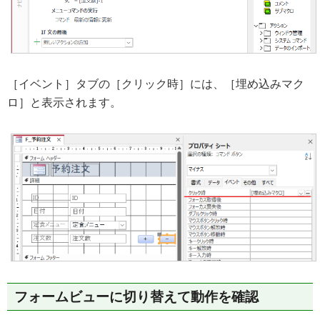
［イベント］タブの［クリック時］には、［埋め込みマク
ロ］と表示されます。
フォームビューに切り替えて動作を確認