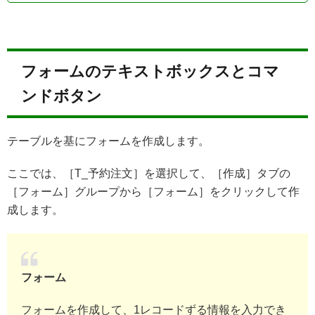
フォームのテキストボックスとコマ
ンドボタン
テーブルを基にフォームを作成します。
ここでは、［T_予約注文］を選択して、［作成］タブの
［フォーム］グループから［フォーム］をクリックして作
成します。
フォーム
フォームを作成して、1レコードずる情報を入力でき