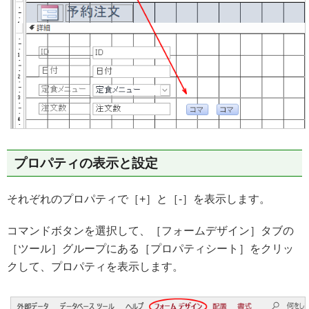
プロパティの表示と設定
それぞれのプロパティで［+］と［-］を表示します。
コマンドボタンを選択して、［フォームデザイン］タブの
［ツール］グループにある［プロパティシート］をクリッ
クして、プロパティを表示します。