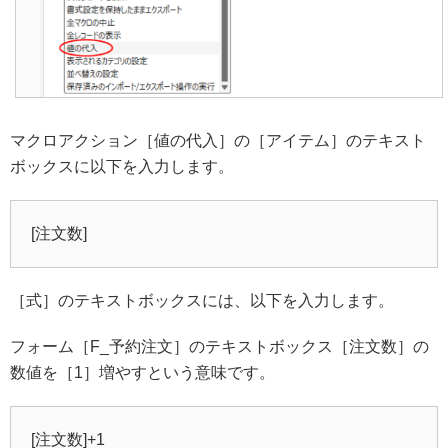
マクロアクション［値の代入］の［アイテム］のテキスト
ボックスに以下を入力します。
[注文数]
［式］のテキストボックスには、以下を入力します。
フォーム［F_予約注文］のテキストボックス［注文数］の
数値を［1］増やすという意味です。
[注文数]+1