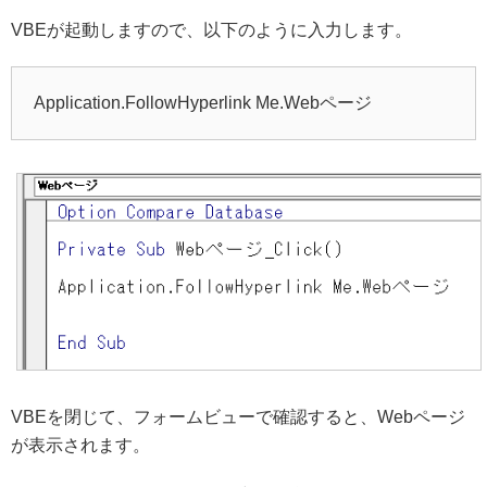
VBEが起動しますので、以下のように入力します。
Application.FollowHyperlink Me.Webページ
VBEを閉じて、フォームビューで確認すると、Webページ
が表示されます。