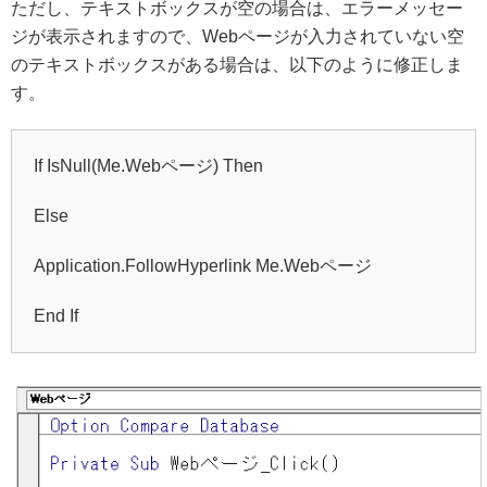
ただし、テキストボックスが空の場合は、エラーメッセー
ジが表示されますので、Webページが入力されていない空
のテキストボックスがある場合は、以下のように修正しま
す。
If IsNull(Me.Webページ) Then
Else
Application.FollowHyperlink Me.Webページ
End If