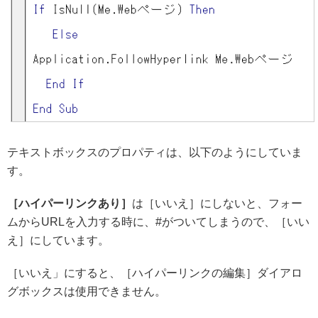
テキストボックスのプロパティは、以下のようにしていま
す。
［ハイパーリンクあり］
は［いいえ］にしないと、フォー
ムからURLを入力する時に、#がついてしまうので、［いい
え］にしています。
［いいえ」にすると、［ハイパーリンクの編集］ダイアロ
グボックスは使用できません。