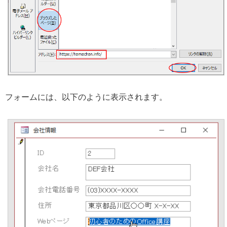
フォームには、以下のように表示されます。