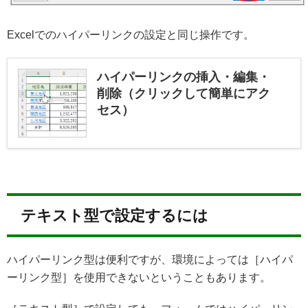
Excelでのハイパーリンクの設定と同じ操作です。
ハイパーリンクの挿入・編集・
削除（クリックして簡単にアク
セス）
テキスト型で設定するには
ハイパーリンク型は便利ですが、環境によっては［ハイパ
ーリンク型］を使用できないということもあります。