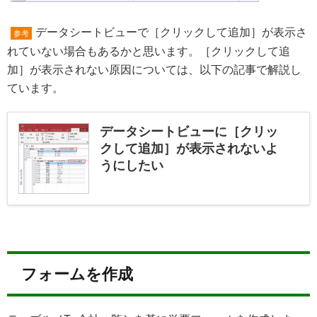
データシートビューで［クリックして追加］が表示さ
参考
れていない場合もあるかと思います。［クリックして追
加］が表示されない原因については、以下の記事で解説し
ています。
データシートビューに［クリッ
クして追加］が表示されないよ
うにしたい
フォームを作成