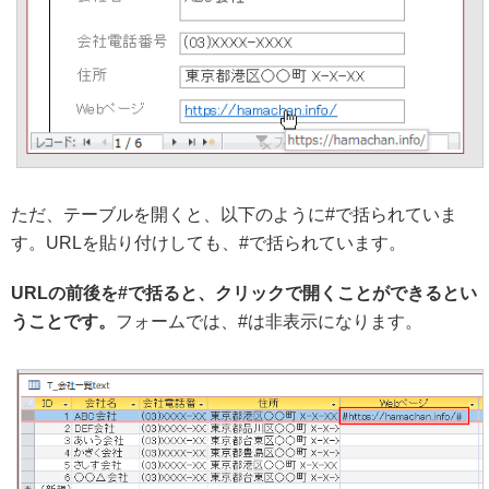
ただ、テーブルを開くと、以下のように#で括られていま
す。URLを貼り付けしても、#で括られています。
URLの前後を#で括ると、クリックで開くことができるとい
うことです。
フォームでは、#は非表示になります。