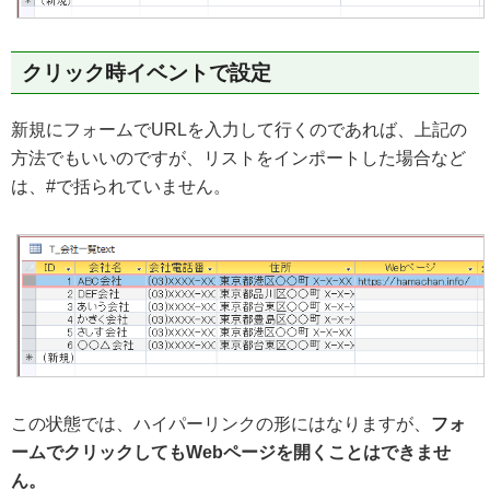
クリック時イベントで設定
新規にフォームでURLを入力して行くのであれば、上記の
方法でもいいのですが、リストをインポートした場合など
は、#で括られていません。
この状態では、ハイパーリンクの形にはなりますが、
フォ
ームでクリックしてもWebページを開くことはできませ
ん。