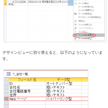
デザインビューに切り替えると、以下のようになっていま
す。