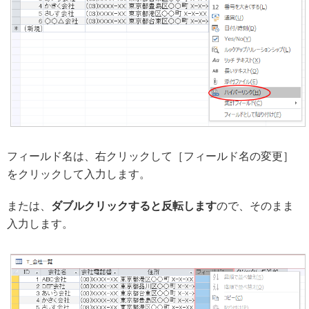
フィールド名は、右クリックして［フィールド名の変更］
をクリックして入力します。
または、
ダブルクリックすると反転します
ので、そのまま
入力します。