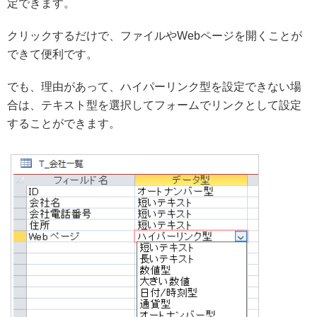
定できます。
クリックするだけで、ファイルやWebページを開くことが
できて便利です。
でも、理由があって、ハイパーリンク型を設定できない場
合は、テキスト型を選択してフォームでリンクとして設定
することができます。