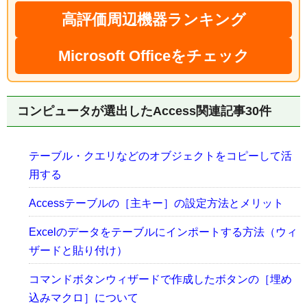
高評価周辺機器ランキング
Microsoft Officeをチェック
コンピュータが選出したAccess関連記事30件
テーブル・クエリなどのオブジェクトをコピーして活
用する
Accessテーブルの［主キー］の設定方法とメリット
Excelのデータをテーブルにインポートする方法（ウィ
ザードと貼り付け）
コマンドボタンウィザードで作成したボタンの［埋め
込みマクロ］について