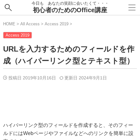
今日も あなたの笑顔に会いたくて・・・
初心者のためのOffice講座
HOME
>
All Access
>
Access 2019
>
Access 2019
URLを入力するためのフィールドを作
成（ハイパーリンク型とテキスト型）
投稿日 2019年10月16日
更新日
2024年9月1日
ハイパーリンク型のフィールドを作成すると、そのフィー
ルドにはWebページやファイルなどへのリンクを簡単に設