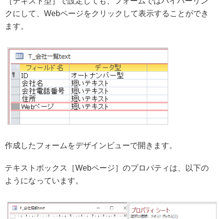
［テキスト型］で設定しても、フォームではハイパーリン
クにして、Webページをクリックして表示することができ
ます。
作成したフォームをデザインビューで開きます。
テキストボックス［Webページ］のプロパティは、以下の
ようになっています。