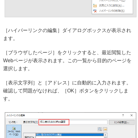
［ハイパーリンクの編集］ダイアログボックスが表示され
ます。
［ブラウザしたページ］をクリックすると、最近閲覧した
Webページが表示されます。この一覧から目的のページを
選択します。
［表示文字列］と［アドレス］に自動的に入力されます。
確認して問題がなければ、［OK］ボタンをクリックしま
す。