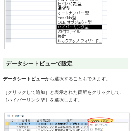
データシートビューで設定
データシートビュー
から選択することもできます。
［クリックして追加］と表示された箇所をクリックして、
［ハイパーリンク型］を選択します。