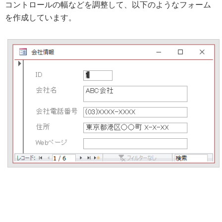
コントロールの幅などを調整して、以下のようなフォーム
を作成しています。