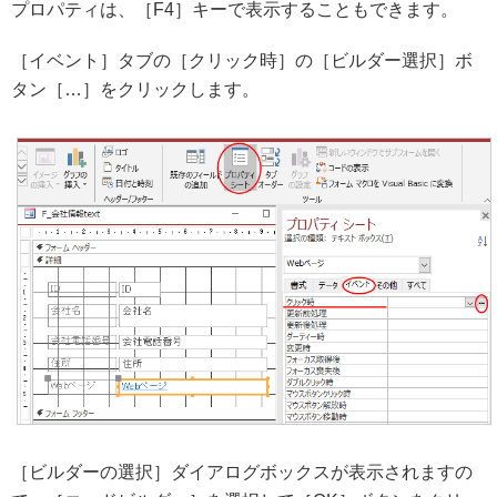
プロパティは、［F4］キーで表示することもできます。
［イベント］タブの［クリック時］の［ビルダー選択］ボ
タン［…］をクリックします。
［ビルダーの選択］ダイアログボックスが表示されますの