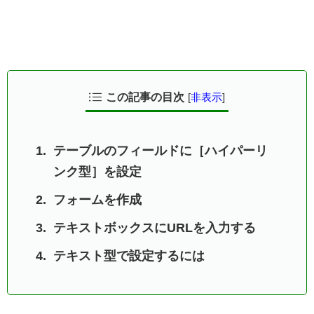
この記事の目次
[
非表示
]
テーブルのフィールドに［ハイパーリ
ンク型］を設定
フォームを作成
テキストボックスにURLを入力する
テキスト型で設定するには