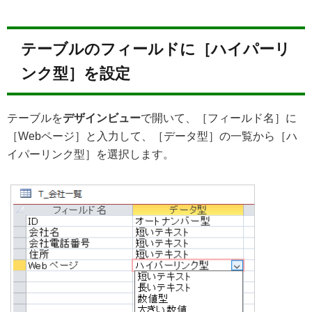
テーブルのフィールドに［ハイパーリ
ンク型］を設定
テーブルを
デザインビュー
で開いて、［フィールド名］に
［Webページ］と入力して、［データ型］の一覧から［ハ
イパーリンク型］を選択します。