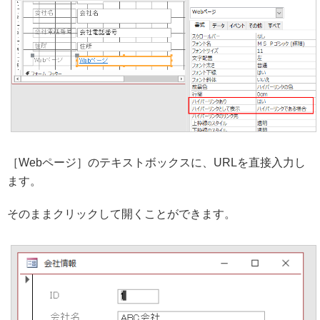
［Webページ］のテキストボックスに、URLを直接入力し
ます。
そのままクリックして開くことができます。