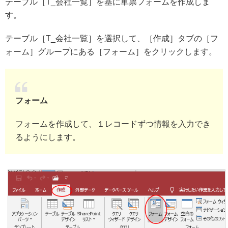
テーブル［T_会社一覧］を基に単票フォームを作成しま
す。
テーブル［T_会社一覧］を選択して、［作成］タブの［フ
ォーム］グループにある［フォーム］をクリックします。
フォーム
フォームを作成して、１レコードずつ情報を入力でき
るようにします。