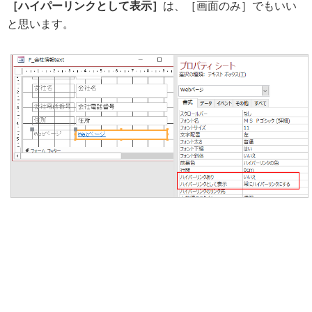
［ハイパーリンクとして表示］
は、［画面のみ］でもいい
と思います。