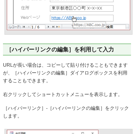
［ハイパーリンクの編集］を利用して入力
URLが長い場合は、コピーして貼り付けることもできます
が、［ハイパーリンクの編集］ダイアログボックスを利用
することもできます。
右クリックしてショートカットメニューを表示します。
［ハイパーリンク］-［ハイパーリンクの編集］をクリック
します。