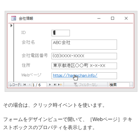
その場合は、クリック時イベントを使います。
フォームをデザインビューで開いて、［Webページ］テキ
ストボックスのプロパティを表示します。