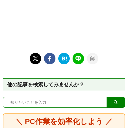
他の記事を検索してみませんか？
＼ PC作業を効率化しよう ／