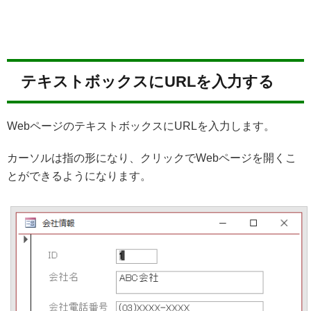
テキストボックスにURLを入力する
WebページのテキストボックスにURLを入力します。
カーソルは指の形になり、クリックでWebページを開くこ
とができるようになります。