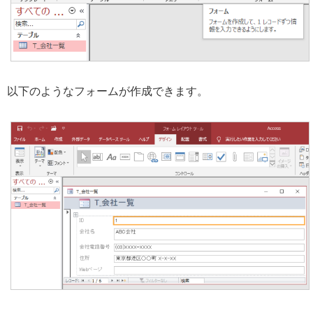
以下のようなフォームが作成できます。